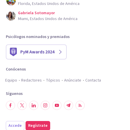
Florida, Estados Unidos de América
Gabriela Sotomayor
Miami, Estados Unidos de América
Psicólogos nominados y premiados
PyM Awards 2024
Conócenos
Equipo
Redactores
Tópicos
Anúnciate
Contacta
Síguenos
Accede
Regístrate