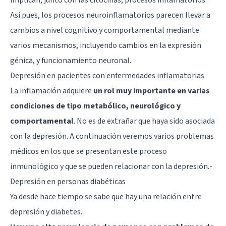
Así pues, los procesos neuroinflamatorios parecen llevar a
cambios a nivel cognitivo y comportamental mediante
varios mecanismos, incluyendo cambios en la expresión
génica, y funcionamiento neuronal.
Depresión en pacientes con enfermedades inflamatorias
La inflamación adquiere
un rol muy importante en varias
condiciones de tipo metabólico, neurológico y
comportamental
. No es de extrañar que haya sido asociada
con la depresión. A continuación veremos varios problemas
médicos en los que se presentan este proceso
inmunológico y que se pueden relacionar con la depresión.-
Depresión en personas diabéticas
Ya desde hace tiempo se sabe que hay una relación entre
depresión y diabetes.