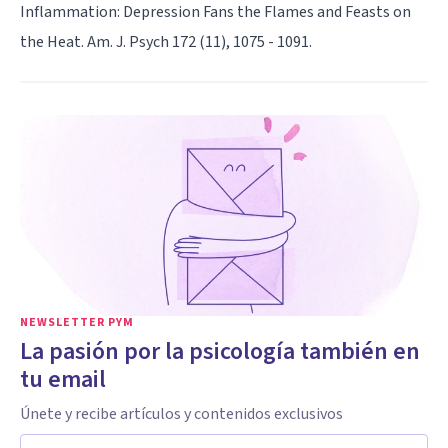
Inflammation: Depression Fans the Flames and Feasts on
the Heat. Am. J. Psych 172 (11), 1075 - 1091.
NEWSLETTER PYM
La pasión por la psicología también en
tu email
Únete y recibe artículos y contenidos exclusivos