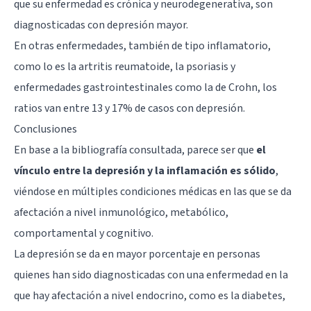
que su enfermedad es crónica y neurodegenerativa, son
diagnosticadas con depresión mayor.
En otras enfermedades, también de tipo inflamatorio,
como lo es la artritis reumatoide, la psoriasis y
enfermedades gastrointestinales como la de Crohn, los
ratios van entre 13 y 17% de casos con depresión.
Conclusiones
En base a la bibliografía consultada, parece ser que
el
vínculo entre la depresión y la inflamación es sólido
,
viéndose en múltiples condiciones médicas en las que se da
afectación a nivel inmunológico, metabólico,
comportamental y cognitivo.
La depresión se da en mayor porcentaje en personas
quienes han sido diagnosticadas con una enfermedad en la
que hay afectación a nivel endocrino, como es la diabetes,