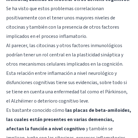
Se ha visto que estos problemas correlacionan
positivamente con el tener unos mayores niveles de
citocinas y también con la presencia de otros factores
implicados en el proceso inflamatorio.
Al parecer, las citocinas y otros factores inmunológicos
podrían tener un rol central en la plasticidad sináptica y
otros mecanismos celulares implicados en la cognición.
Esta relación entre inflamación a nivel neurológico y
disfunciones cognitivas tiene sus evidencias, sobre todo si
se tiene en cuenta una enfermedad tal como el Párkinson,
el Alzhéimer o deterioro cognitivo leve.
Es bastante conocido cómo
las placas de beta-amiloides,
las cuales están presentes en varias demencias,
afectan la función a nivel cognitivo
y también se
implican, junto con las citocinas, procesos inflamatorios.