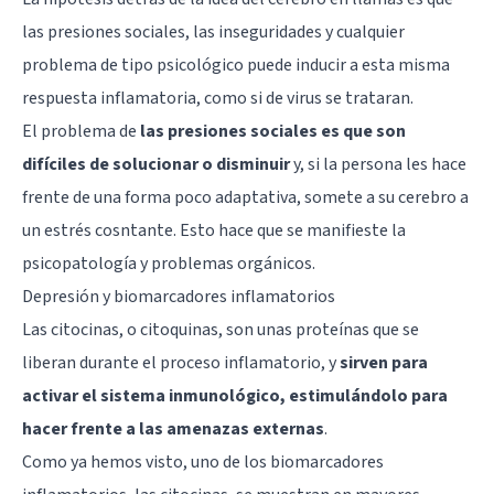
las presiones sociales, las inseguridades y cualquier
problema de tipo psicológico puede inducir a esta misma
respuesta inflamatoria, como si de virus se trataran.
El problema de
las presiones sociales es que son
difíciles de solucionar o disminuir
y, si la persona les hace
frente de una forma poco adaptativa, somete a su cerebro a
un estrés cosntante. Esto hace que se manifieste la
psicopatología y problemas orgánicos.
Depresión y biomarcadores inflamatorios
Las citocinas, o citoquinas, son unas proteínas que se
liberan durante el proceso inflamatorio, y
sirven para
activar el sistema inmunológico, estimulándolo para
hacer frente a las amenazas externas
.
Como ya hemos visto, uno de los biomarcadores