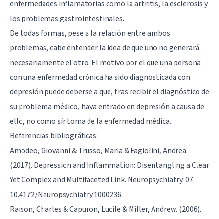
enfermedades inflamatorias como la artritis, la esclerosis y
los problemas gastrointestinales.
De todas formas, pese a la relación entre ambos
problemas, cabe entender la idea de que uno no generará
necesariamente el otro. El motivo por el que una persona
con una enfermedad crónica ha sido diagnosticada con
depresión puede deberse a que, tras recibir el diagnóstico de
su problema médico, haya entrado en depresión a causa de
ello, no como síntoma de la enfermedad médica.
Referencias bibliográficas:
Amodeo, Giovanni & Trusso, Maria & Fagiolini, Andrea.
(2017). Depression and Inflammation: Disentangling a Clear
Yet Complex and Multifaceted Link. Neuropsychiatry. 07.
10.4172/Neuropsychiatry.1000236.
Raison, Charles & Capuron, Lucile & Miller, Andrew. (2006).