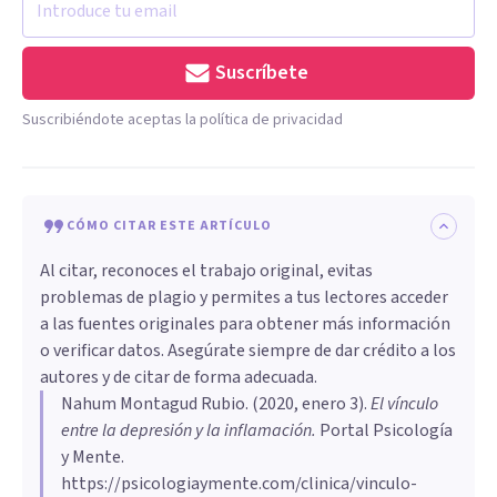
Suscríbete
Suscribiéndote aceptas la política de privacidad
CÓMO CITAR ESTE ARTÍCULO
Al citar, reconoces el trabajo original, evitas
problemas de plagio y permites a tus lectores acceder
a las fuentes originales para obtener más información
o verificar datos. Asegúrate siempre de dar crédito a los
autores y de citar de forma adecuada.
Nahum Montagud Rubio
. (
2020, enero 3
).
El vínculo
entre la depresión y la inflamación
.
Portal Psicología
y Mente.
https://psicologiaymente.com/clinica/vinculo-