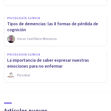
PSICOLOGÍA CLÍNICA
Tipos de demencias: las 8 formas de pérdida de
cognición
Oscar Castillero Mimenza
PSICOLOGÍA CLÍNICA
La importancia de saber expresar nuestras
emociones para no enfermar
Psicobai
Artículos nuevos