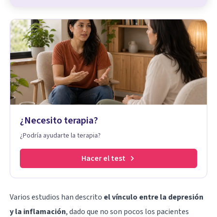
¿Necesito terapia?
¿Podría ayudarte la terapia?
Hacer el test
Varios estudios han descrito
el vínculo entre la depresión
y la inflamación
, dado que no son pocos los pacientes