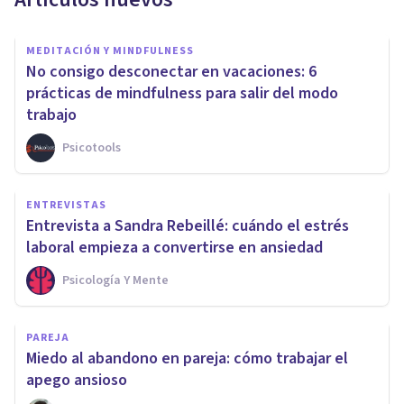
MEDITACIÓN Y MINDFULNESS
No consigo desconectar en vacaciones: 6
prácticas de mindfulness para salir del modo
trabajo
Psicotools
ENTREVISTAS
Entrevista a Sandra Rebeillé: cuándo el estrés
laboral empieza a convertirse en ansiedad
Psicología Y Mente
PAREJA
Miedo al abandono en pareja: cómo trabajar el
apego ansioso