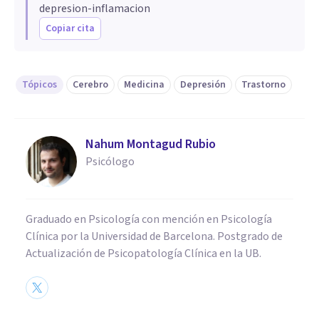
depresion-inflamacion
Copiar cita
Tópicos
Cerebro
Medicina
Depresión
Trastorno
Nahum Montagud Rubio
Psicólogo
Graduado en Psicología con mención en Psicología
Clínica por la Universidad de Barcelona. Postgrado de
Actualización de Psicopatología Clínica en la UB.