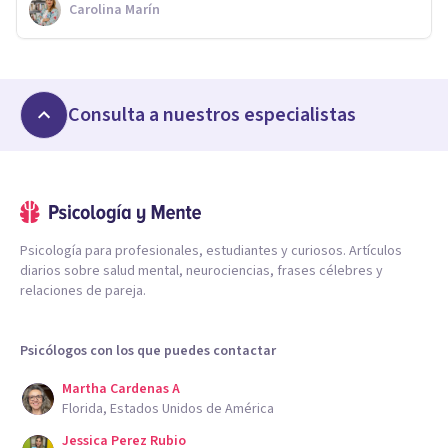
Carolina Marín
Consulta a nuestros especialistas
Psicología para profesionales, estudiantes y curiosos. Artículos
diarios sobre salud mental, neurociencias, frases célebres y
relaciones de pareja.
Psicólogos con los que puedes contactar
Martha Cardenas A
Florida, Estados Unidos de América
Jessica Perez Rubio