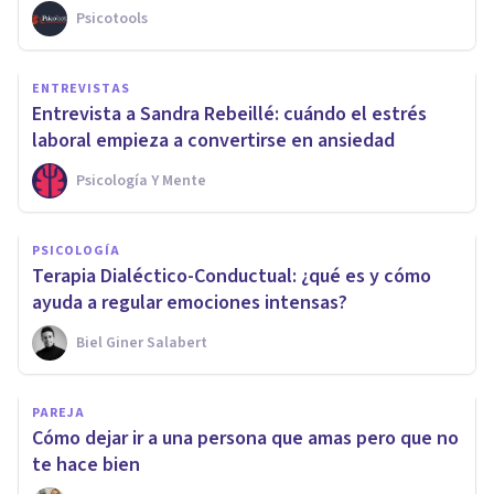
Psicotools
ENTREVISTAS
Entrevista a Sandra Rebeillé: cuándo el estrés
laboral empieza a convertirse en ansiedad
Psicología Y Mente
PSICOLOGÍA
Terapia Dialéctico-Conductual: ¿qué es y cómo
ayuda a regular emociones intensas?
Biel Giner Salabert
PAREJA
Cómo dejar ir a una persona que amas pero que no
te hace bien