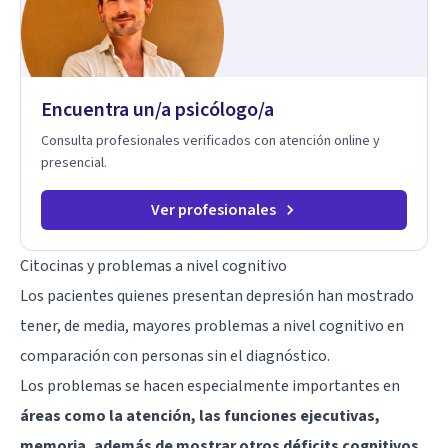
Encuentra un/a psicólogo/a
Consulta profesionales verificados con atención online y
presencial.
Ver profesionales
Citocinas y problemas a nivel cognitivo
Los pacientes quienes presentan depresión han mostrado
tener, de media, mayores problemas a nivel cognitivo en
comparación con personas sin el diagnóstico.
Los problemas se hacen especialmente importantes en
áreas como la atención, las funciones ejecutivas,
memoria, además de mostrar otros déficits cognitivos
.