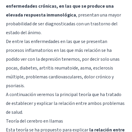
enfermedades crónicas, en las que se produce una
elevada respuesta inmunológica
, presentan una mayor
probabilidad de ser diagnosticadas con un trastorno del
estado del ánimo.
De entre las enfermedades en las que se presentan
procesos inflamatorios en las que más relación se ha
podido ver con la depresión tenemos, por decir solo unas
pocas, diabetes, artritis reumatoide, asma, esclerosis
múltiple, problemas cardiovasculares, dolor crónico y
psoriasis.
A continuación veremos la principal teoría que ha tratado
de establecer y explicar la relación entre ambos problemas
de salud.
Teoría del cerebro en llamas
Esta teoría se ha propuesto para explicar
la relación entre