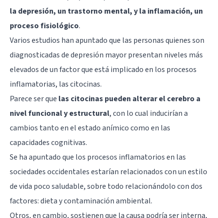
la depresión, un trastorno mental, y la inflamación, un
proceso fisiológico
.
Varios estudios han apuntado que las personas quienes son
diagnosticadas de depresión mayor presentan niveles más
elevados de un factor que está implicado en los procesos
inflamatorias, las citocinas.
Parece ser que
las citocinas pueden alterar el cerebro a
nivel funcional y estructural
, con lo cual inducirían a
cambios tanto en el estado anímico como en las
capacidades cognitivas.
Se ha apuntado que los procesos inflamatorios en las
sociedades occidentales estarían relacionados con un estilo
de vida poco saludable, sobre todo relacionándolo con dos
factores: dieta y contaminación ambiental.
Otros, en cambio, sostienen que la causa podría ser interna,