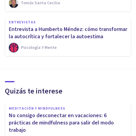
Tomás Santa Cecilia
ENTREVISTAS
Entrevista a Humberto Méndez: cómo transformar
la autocrítica y fortalecer la autoestima
Psicología Y Mente
Quizás te interese
MEDITACIÓN Y MINDFULNESS
No consigo desconectar en vacaciones: 6
prácticas de mindfulness para salir del modo
trabajo