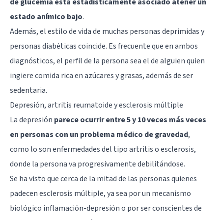
de glucemia está estadísticamente asociado atener un
estado anímico bajo
.
Además, el estilo de vida de muchas personas deprimidas y
personas diabéticas coincide. Es frecuente que en ambos
diagnósticos, el perfil de la persona sea el de alguien quien
ingiere comida rica en azúcares y grasas, además de ser
sedentaria.
Depresión, artritis reumatoide y esclerosis múltiple
La depresión
parece ocurrir entre 5 y 10 veces más veces
en personas con un problema médico de gravedad
,
como lo son enfermedades del tipo artritis o esclerosis,
donde la persona va progresivamente debilitándose.
Se ha visto que cerca de la mitad de las personas quienes
padecen esclerosis múltiple, ya sea por un mecanismo
biológico inflamación-depresión o por ser conscientes de