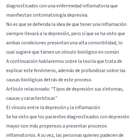
diagnosticados con una enfermedad inflamatoria que
manifiestan sintomatología depresiva.
No es que se defienda la idea de que tener una inflamación
siempre llevará a la depresión, pero sí que se ha visto que
ambas condiciones presentan una alta comorbilidad, lo
cual sugiere que tienen un vínculo biológico en común
A continuación hablaremos sobre la teoría que trata de
explicar este fenómeno, además de profundizar sobre las
causas biológicas detrás de este proceso.
Artículo relacionado: "
Tipos de depresión: sus síntomas,
causas y características
"
El vínculo entre la depresión y la inflamación
Se ha visto que los pacientes diagnosticados con depresión
mayor son más propensos a presentar procesos
inflamatorios. A su vez, las personas quienes padecen de