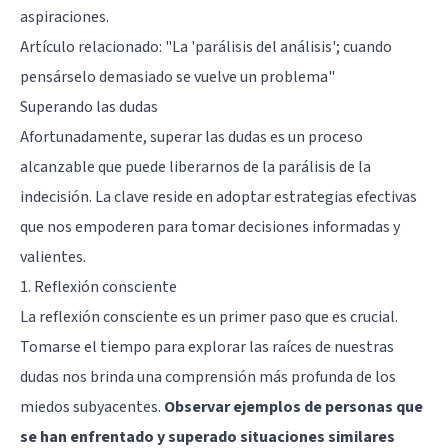
aspiraciones.
Artículo relacionado:
"La 'parálisis del análisis'; cuando
pensárselo demasiado se vuelve un problema"
Superando las dudas
Afortunadamente, superar las dudas es un proceso
alcanzable que puede liberarnos de la parálisis de la
indecisión. La clave reside en adoptar estrategias efectivas
que nos empoderen para tomar decisiones informadas y
valientes.
1. Reflexión consciente
La reflexión consciente es un primer paso que es crucial.
Tomarse el tiempo para explorar las raíces de nuestras
dudas nos brinda una comprensión más profunda de los
miedos subyacentes.
Observar ejemplos de personas que
se han enfrentado y superado situaciones similares