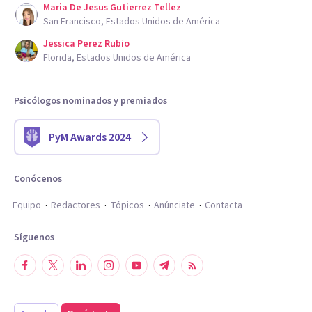
Maria De Jesus Gutierrez Tellez
San Francisco, Estados Unidos de América
Jessica Perez Rubio
Florida, Estados Unidos de América
Psicólogos nominados y premiados
PyM Awards 2024
Conócenos
Equipo
Redactores
Tópicos
Anúnciate
Contacta
Síguenos