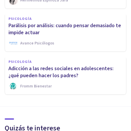
Hermelinda Espinoza Jara
PSICOLOGÍA
Parálisis por análisis: cuando pensar demasiado te
impide actuar
Avance Psicólogos
PSICOLOGÍA
Adicción a las redes sociales en adolescentes:
¿qué pueden hacer los padres?
Fromm Bienestar
Quizás te interese