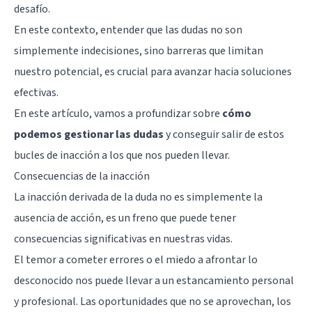
desafío.
En este contexto, entender que las dudas no son
simplemente indecisiones, sino barreras que limitan
nuestro potencial, es crucial para avanzar hacia soluciones
efectivas.
En este artículo, vamos a profundizar sobre
cómo
podemos gestionar las dudas
y conseguir salir de estos
bucles de inacción a los que nos pueden llevar.
Consecuencias de la inacción
La inacción derivada de la duda no es simplemente la
ausencia de acción, es un freno que puede tener
consecuencias significativas en nuestras vidas.
El temor a cometer errores o el miedo a afrontar lo
desconocido nos puede llevar a un estancamiento personal
y profesional. Las oportunidades que no se aprovechan, los