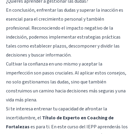
¿Quieres aprender a gestionar las dudas?
En conclusión, enfrentar las dudas y superar la inacción es
esencial para el crecimiento personal y también
profesional. Reconociendo el impacto negativo de la
indecisión, podemos implementar estrategias prácticas
tales como establecer plazos, descomponer y dividir las
decisiones y buscar información.
Cultivar la confianza en uno mismo y aceptar la
imperfección son pasos cruciales. Al aplicar estos consejos,
no solo gestionamos las dudas, sino que también
construimos un camino hacia decisiones más seguras y una
vida más plena.
Si te interesa entrenar tu capacidad de afrontar la
incertidumbre, el
Título de Experto en Coaching de
Fortalezas
es para ti. En este curso del IEPP aprenderás los