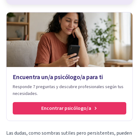
Encuentra un/a psicólogo/a para ti
Responde 7 preguntas y descubre profesionales según tus
necesidades.
Encontrar psicólogo/a
Las dudas, como sombras sutiles pero persistentes, pueden