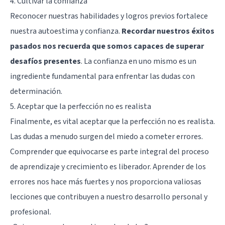
4. Cultivar la confianza
Reconocer nuestras habilidades y logros previos fortalece
nuestra autoestima y confianza.
Recordar nuestros éxitos
pasados nos recuerda que somos capaces de superar
desafíos presentes
. La confianza en uno mismo es un
ingrediente fundamental para enfrentar las dudas con
determinación.
5. Aceptar que la perfección no es realista
Finalmente, es vital aceptar que la perfección no es realista.
Las dudas a menudo surgen del miedo a cometer errores.
Comprender que equivocarse es parte integral del proceso
de aprendizaje y crecimiento es liberador. Aprender de los
errores nos hace más fuertes y nos proporciona valiosas
lecciones que contribuyen a nuestro desarrollo personal y
profesional.