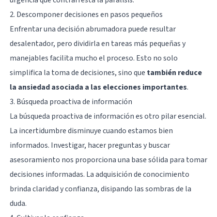
2. Descomponer decisiones en pasos pequeños
Enfrentar una decisión abrumadora puede resultar
desalentador, pero dividirla en tareas más pequeñas y
manejables facilita mucho el proceso. Esto no solo
simplifica la toma de decisiones, sino que
también reduce
la ansiedad asociada a las elecciones importantes
.
3. Búsqueda proactiva de información
La búsqueda proactiva de información es otro pilar esencial.
La incertidumbre disminuye cuando estamos bien
informados. Investigar, hacer preguntas y buscar
asesoramiento nos proporciona una base sólida para tomar
decisiones informadas. La adquisición de conocimiento
brinda claridad y confianza, disipando las sombras de la
duda.