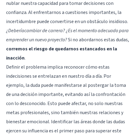
nublar nuestra capacidad para tomar decisiones con
confianza. Al enfrentarnos a cuestiones importantes, la
incertidumbre puede convertirse en un obstáculo insidioso.
¿Deberíacambiar de carrera?
¿Es el momento adecuado para
emprender un nuevo proyecto?
Si no abordarnos estas dudas,
corremos el riesgo de quedarnos estancados en la
inacción
.
Definir el problema implica reconocer cómo estas
indecisiones se entrelazan en nuestro día a día. Por
ejemplo, la duda puede manifestarse al postergar la toma
de una decisión importante, evitando así la confrontación
con lo desconocido. Esto puede afectar, no solo nuestras
metas profesionales, sino también nuestras relaciones y
bienestar emocional. Identificar las áreas donde las dudas
ejercen su influencia es el primer paso para superar este