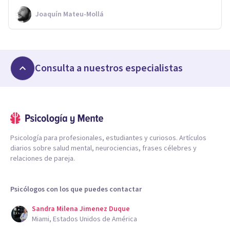
Joaquín Mateu-Mollá
Consulta a nuestros especialistas
Psicología para profesionales, estudiantes y curiosos. Artículos
diarios sobre salud mental, neurociencias, frases célebres y
relaciones de pareja.
Psicólogos con los que puedes contactar
Sandra Milena Jimenez Duque
Miami, Estados Unidos de América