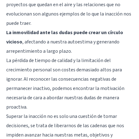
proyectos que quedan en el aire y las relaciones que no
evolucionan son algunos ejemplos de lo que la inacción nos
puede traer.
La inmovilidad ante las dudas puede crear un círculo
vicioso
, afectando a nuestra autoestima y generando
arrepentimiento a largo plazo.
La pérdida de tiempo de calidad y la limitación del
crecimiento personal son costes demasiado altos para
ignorar. Al reconocer las consecuencias negativas de
permanecer inactivo, podemos encontrar la motivación
necesaria de cara a abordar nuestras dudas de manera
proactiva.
Superar la inacción no es solo una cuestión de tomar
decisiones, se trata de liberarnos de las cadenas que nos
impiden avanzar hacia nuestras metas, objetivos y