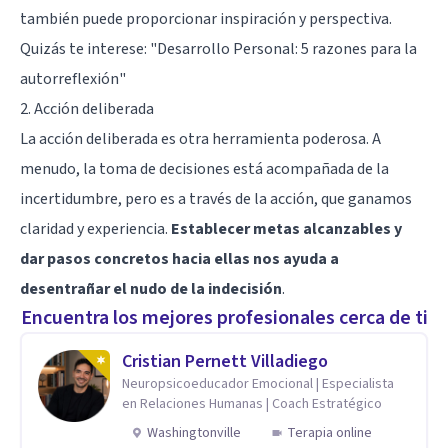
también puede proporcionar inspiración y perspectiva.
Quizás te interese:
"Desarrollo Personal: 5 razones para la
autorreflexión"
2. Acción deliberada
La acción deliberada es otra herramienta poderosa. A
menudo, la toma de decisiones está acompañada de la
incertidumbre, pero es a través de la acción, que ganamos
claridad y experiencia.
Establecer metas alcanzables y
dar pasos concretos hacia ellas nos ayuda a
desentrañar el nudo de la indecisión
.
Encuentra los mejores profesionales cerca de ti
Cristian Pernett Villadiego
Neuropsicoeducador Emocional | Especialista
en Relaciones Humanas | Coach Estratégico
Washingtonville
Terapia online