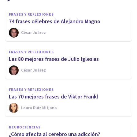
FRASES Y REFLEXIONES
74 frases célebres de Alejandro Magno
César Juárez
FRASES Y REFLEXIONES
Las 80 mejores frases de Julio Iglesias
César Juárez
FRASES Y REFLEXIONES
Las 70 mejores frases de Viktor Frankl
Laura Ruiz Mitjana
NEUROCIENCIAS
¿Cómo afecta al cerebro una adicción?