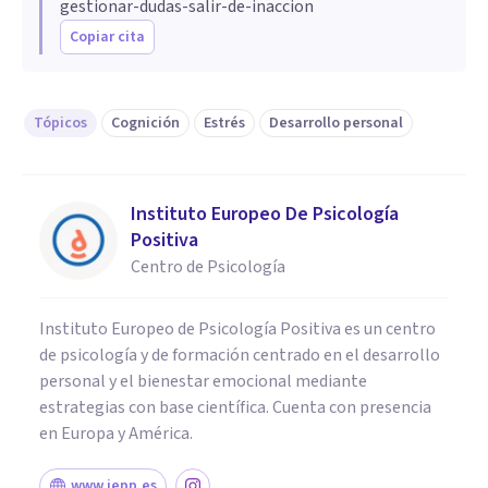
gestionar-dudas-salir-de-inaccion
Copiar cita
Tópicos
Cognición
Estrés
Desarrollo personal
Instituto Europeo De Psicología
Positiva
Centro de Psicología
Instituto Europeo de Psicología Positiva es un centro
de psicología y de formación centrado en el desarrollo
personal y el bienestar emocional mediante
estrategias con base científica. Cuenta con presencia
en Europa y América.
www.iepp.es