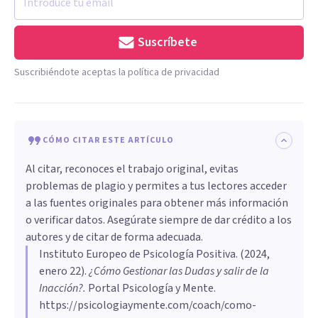
Suscríbete
Suscribiéndote aceptas la política de privacidad
CÓMO CITAR ESTE ARTÍCULO
Al citar, reconoces el trabajo original, evitas
problemas de plagio y permites a tus lectores acceder
a las fuentes originales para obtener más información
o verificar datos. Asegúrate siempre de dar crédito a los
autores y de citar de forma adecuada.
Instituto Europeo de Psicología Positiva
. (
2024,
enero 22
).
¿Cómo Gestionar las Dudas y salir de la
Inacción?
.
Portal Psicología y Mente.
https://psicologiaymente.com/coach/como-