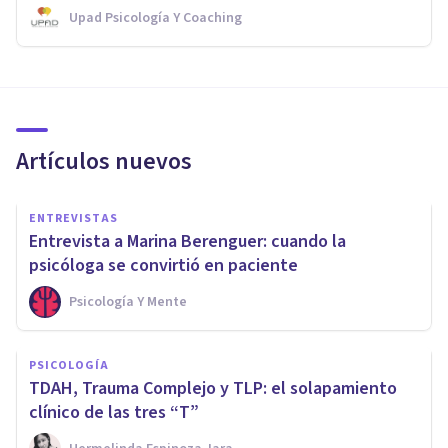
Upad Psicología Y Coaching
Artículos nuevos
ENTREVISTAS
Entrevista a Marina Berenguer: cuando la
psicóloga se convirtió en paciente
Psicología Y Mente
PSICOLOGÍA
TDAH, Trauma Complejo y TLP: el solapamiento
clínico de las tres “T”