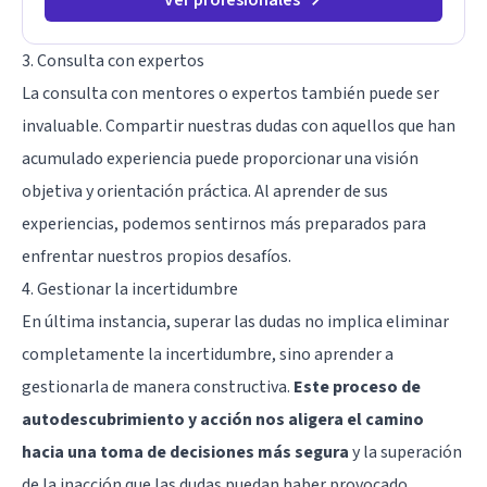
3. Consulta con expertos
La consulta con mentores o expertos también puede ser
invaluable. Compartir nuestras dudas con aquellos que han
acumulado experiencia puede proporcionar una visión
objetiva y orientación práctica. Al aprender de sus
experiencias, podemos sentirnos más preparados para
enfrentar nuestros propios desafíos.
4. Gestionar la incertidumbre
En última instancia, superar las dudas no implica eliminar
completamente la incertidumbre, sino aprender a
gestionarla de manera constructiva.
Este proceso de
autodescubrimiento y acción nos aligera el camino
hacia una toma de decisiones más segura
y la superación
de la inacción que las dudas puedan haber provocado.