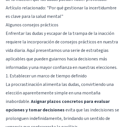
Artículo relacionado:
"Por qué gestionar la incertidumbre
es clave para la salud mental"
Algunos consejos prácticos
Enfrentar las dudas y escapar de la trampa de la inacción
requiere la incorporación de consejos prácticos en nuestra
vida diaria. Aquí presentamos una serie de estrategias
aplicables que pueden guiarnos hacia decisiones más
informadas y una mayor confianza en nuestras elecciones.
1. Establecer un marco de tiempo definido
La procrastinación alimenta las dudas, convirtiendo una
elección aparentemente simple en una montaña
inabordable.
Asignar plazos concretos para evaluar
opciones y tomar decisiones
evita que las indecisiones se
prolonguen indefinidamente, brindando un sentido de
urgencia que contrarresta la parálisis.