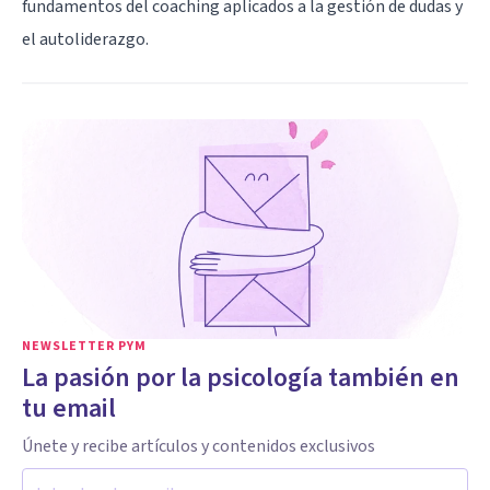
fundamentos del coaching aplicados a la gestión de dudas y
el autoliderazgo.
NEWSLETTER PYM
La pasión por la psicología también en
tu email
Únete y recibe artículos y contenidos exclusivos