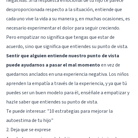
negativas. Si la respuesta emocional de tu hijo te parece
desproporcionada respecto a la situación, entiende que
cada uno vive la vida a su manera y, en muchas ocasiones, es
necesario experimentar el dolor para seguir creciendo.
Pero empatizar no significa que tengas que estar de
acuerdo, sino que significa que entiendes su punto de vista.
Sentir que alguien entiende nuestro punto de vista
puede ayudarnos a pasar el mal momento
en vez de
quedarnos anclados en una experiencia negativa. Los niños
aprenden la empatía a través de la experiencia, y ya que tú
puedes ser un buen modelo para él, enséñale a empatizar y
hazle saber que entiendes su punto de vista.
Te puede interesar:
"10 estrategias para mejorar la
autoestima de tu hijo"
2. Deja que se exprese