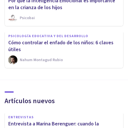
Por qué la Inteligencia Emocional es importante
en la crianza de los hijos
Psicobai
PSICOLOGÍA EDUCATIVA Y DEL DESARROLLO
Cómo controlar el enfado de los niños: 6 claves
útiles
Nahum Montagud Rubio
Artículos nuevos
ENTREVISTAS
Entrevista a Marina Berenguer: cuando la