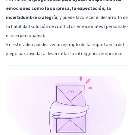
emociones como la sorpresa, la expectación, la
incertidumbre o alegría
; y puede favorecer el desarrollo de
la habilidad solución de conflictos emocionales (personales
e interpersonales).
En
este video
puedes ver un ejemplo de la importancia del
juego para ayudar a desarrollar la inteligencia emocional.