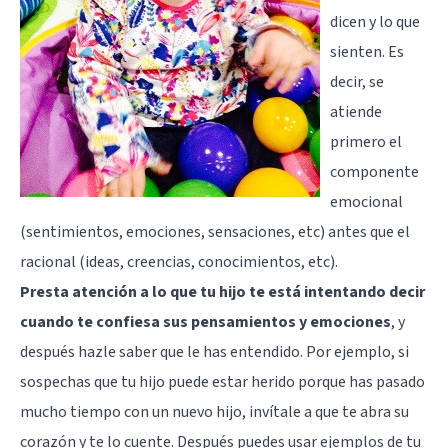
dicen y lo que
sienten. Es
decir, se
atiende
primero el
componente
emocional
(sentimientos, emociones, sensaciones, etc) antes que el
racional (ideas, creencias, conocimientos, etc).
Presta atención a lo que tu hijo te está intentando decir
cuando te confiesa sus pensamientos y emociones
, y
después hazle saber que le has entendido. Por ejemplo, si
sospechas que tu hijo puede estar herido porque has pasado
mucho tiempo con un nuevo hijo, invítale a que te abra su
corazón y te lo cuente. Después puedes usar ejemplos de tu