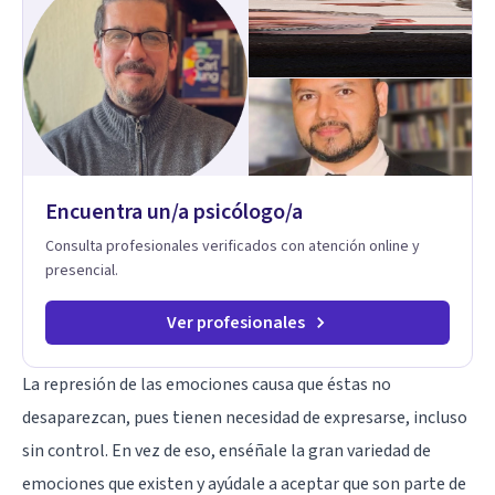
Encuentra un/a psicólogo/a
Consulta profesionales verificados con atención online y
presencial.
Ver profesionales
La represión de las emociones causa que éstas no
desaparezcan, pues tienen necesidad de expresarse, incluso
sin control. En vez de eso,
enséñale la gran variedad de
emociones que existen
y ayúdale a aceptar que son parte de