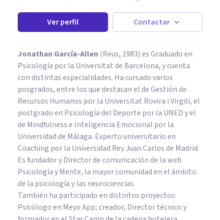
Ver perfil
Contactar
Jonathan García-Allen
(Reus, 1983) es Graduado en
Psicología por la Universitat de Barcelona, y cuenta
con distintas especialidades. Ha cursado varios
posgrados, entre los que destacan el de Gestión de
Recursos Humanos por la Universitat Rovira i Virgili, el
postgrado en Psicología del Deporte por la UNED y el
de Mindfulness e Inteligencia Emocional por la
Universidad de Málaga. Experto universitario en
Coaching por la Universidad Rey Juan Carlos de Madrid.
Es fundador y Director de comunicación de la web
Psicología y Mente, la mayor comunidad en el ámbito
de la psicología y las neurociencias.
También ha participado en distintos proyectos:
Psicólogo en Meyo App; creador, Director técnico y
formador en el Star Camp de la cadena hotelera