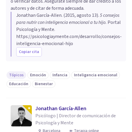
o verificar datos. Asegúrate siempre de dar crédito a los
autores y de citar de forma adecuada.
Jonathan García-Allen
. (
2015, agosto 13
).
5 consejos
para nutrir con inteligencia emocional a tu hijo
.
Portal
Psicología y Mente.
https://psicologiaymente.com/desarrollo/consejos-
inteligencia-emocional-hijo
Copiar cita
Tópicos
Emoción
Infancia
Inteligencia emocional
Educación
Bienestar
Jonathan García-Allen
Psicólogo | Director de comunicación de
Psicología y Mente
Barcelona
Terapia online