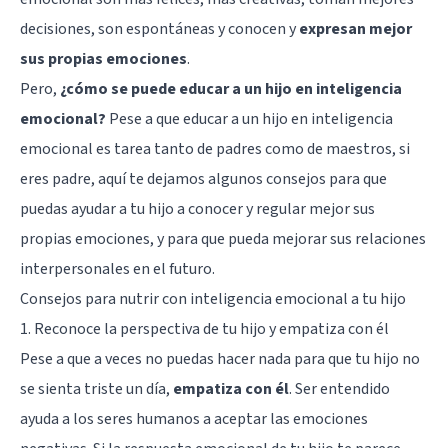
decisiones, son espontáneas y conocen y
expresan mejor
sus propias emociones
.
Pero,
¿cómo se puede educar a un hijo en inteligencia
emocional?
Pese a que educar a un hijo en inteligencia
emocional es tarea tanto de padres como de maestros, si
eres padre, aquí te dejamos algunos consejos para que
puedas ayudar a tu hijo a conocer y regular mejor sus
propias emociones, y para que pueda mejorar sus relaciones
interpersonales en el futuro.
Consejos para nutrir con inteligencia emocional a tu hijo
1. Reconoce la perspectiva de tu hijo y empatiza con él
Pese a que a veces no puedas hacer nada para que tu hijo no
se sienta triste un día,
empatiza con él
. Ser entendido
ayuda a los seres humanos a aceptar las emociones