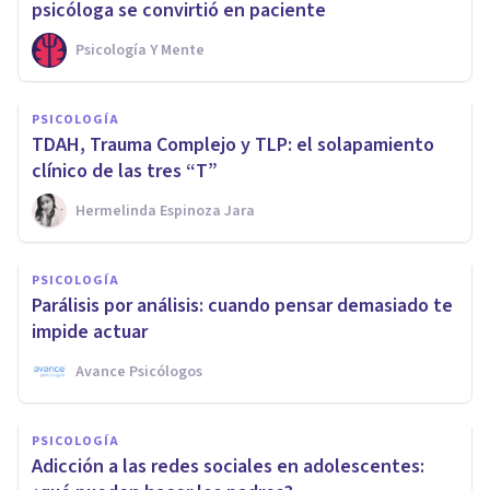
psicóloga se convirtió en paciente
Psicología Y Mente
PSICOLOGÍA
TDAH, Trauma Complejo y TLP: el solapamiento
clínico de las tres “T”
Hermelinda Espinoza Jara
PSICOLOGÍA
Parálisis por análisis: cuando pensar demasiado te
impide actuar
Avance Psicólogos
PSICOLOGÍA
Adicción a las redes sociales en adolescentes: