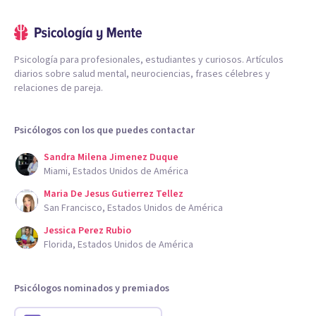
Psicología para profesionales, estudiantes y curiosos. Artículos
diarios sobre salud mental, neurociencias, frases célebres y
relaciones de pareja.
Psicólogos con los que puedes contactar
Sandra Milena Jimenez Duque
Miami, Estados Unidos de América
Maria De Jesus Gutierrez Tellez
San Francisco, Estados Unidos de América
Jessica Perez Rubio
Florida, Estados Unidos de América
Psicólogos nominados y premiados