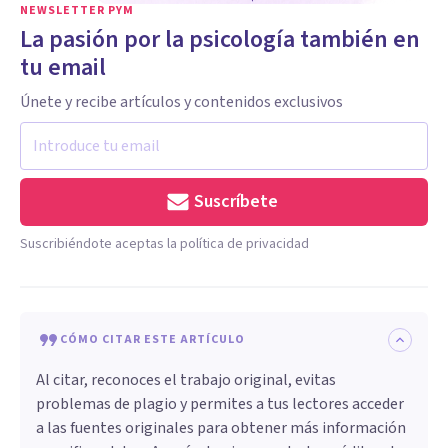
NEWSLETTER PYM
La pasión por la psicología también en
tu email
Únete y recibe artículos y contenidos exclusivos
Suscríbete
Suscribiéndote aceptas la política de privacidad
CÓMO CITAR ESTE ARTÍCULO
Al citar, reconoces el trabajo original, evitas
problemas de plagio y permites a tus lectores acceder
a las fuentes originales para obtener más información