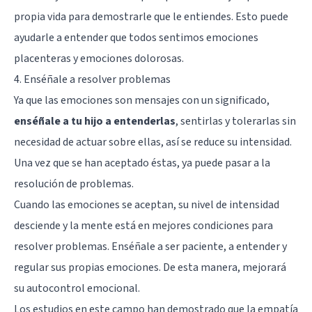
propia vida para demostrarle que le entiendes. Esto puede
ayudarle a entender que todos sentimos emociones
placenteras y emociones dolorosas.
4. Enséñale a resolver problemas
Ya que las emociones son mensajes con un significado,
enséñale a tu hijo a entenderlas
, sentirlas y tolerarlas sin
necesidad de actuar sobre ellas, así se reduce su intensidad.
Una vez que se han aceptado éstas, ya puede pasar a la
resolución de problemas.
Cuando las emociones se aceptan, su nivel de intensidad
desciende y la mente está en mejores condiciones para
resolver problemas. Enséñale a ser paciente, a entender y
regular sus propias emociones. De esta manera,
mejorará
su autocontrol emocional
.
Los estudios en este campo han demostrado que la empatía