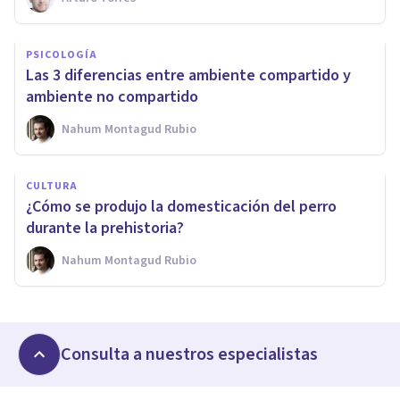
PSICOLOGÍA
Las 3 diferencias entre ambiente compartido y
ambiente no compartido
Nahum Montagud Rubio
CULTURA
¿Cómo se produjo la domesticación del perro
durante la prehistoria?
Nahum Montagud Rubio
Consulta a nuestros especialistas