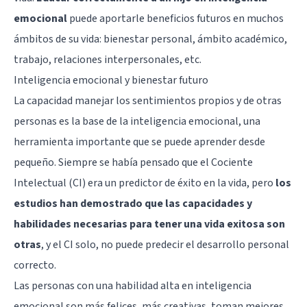
emocional
puede aportarle beneficios futuros en muchos
ámbitos de su vida: bienestar personal, ámbito académico,
trabajo, relaciones interpersonales, etc.
Inteligencia emocional y bienestar futuro
La capacidad manejar los sentimientos propios y de otras
personas es la base de la inteligencia emocional, una
herramienta importante que se puede aprender desde
pequeño. Siempre se había pensado que el Cociente
Intelectual (CI) era un predictor de éxito en la vida, pero
los
estudios han demostrado que las capacidades y
habilidades necesarias para tener una vida exitosa son
otras
, y el CI solo, no puede predecir el
desarrollo personal
correcto.
Las personas con una habilidad alta en inteligencia
emocional son más felices,
más creativas
, toman mejores