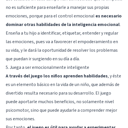
no es suficiente para enseñarle a manejar sus propias
emociones, porque para el control emocional
es necesario
dominar otras habilidades de la inteligencia emocional
.
Enseña a tu hijo a identificar, etiquetar, entender y regular
las emociones, pues
va a favorecer el empoderamiento en
su vida
, y le dará la oportunidad de resolver los problemas
que puedan ir surgiendo en su día a día.
5. Juega a ser emocionalmente inteligente
A través del juego los niños aprenden habilidades
, y éste
es un elemento básico en la vida de un niño, que además de
divertido resulta necesario para su desarrollo. El juego
puede aportarle muchos beneficios, no solamente nivel
psicomotor, sino que puede ayudarle a comprender mejor
sus emociones.
Por tanto,
el juego es útil para ayudar a experimentar