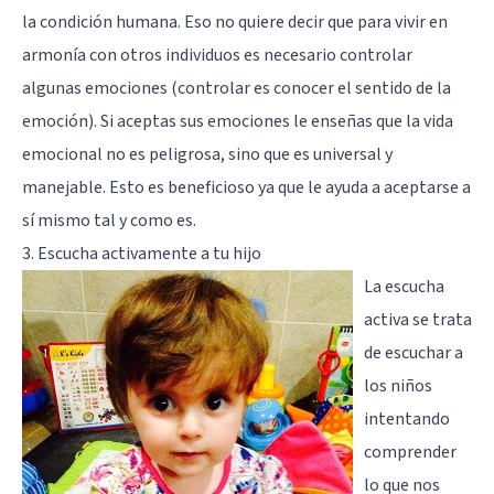
la condición humana. Eso no quiere decir que para vivir en
armonía con otros individuos es necesario controlar
algunas emociones (controlar es conocer el sentido de la
emoción). Si aceptas sus emociones le enseñas que la vida
emocional no es peligrosa, sino que es universal y
manejable. Esto es beneficioso ya que le ayuda a aceptarse a
sí mismo tal y como es.
3. Escucha activamente a tu hijo
La
escucha
activa
se trata
de escuchar a
los niños
intentando
comprender
lo que nos