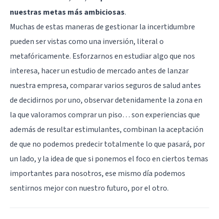
nuestras metas más ambiciosas
.
Muchas de estas maneras de gestionar la incertidumbre
pueden ser vistas como una inversión, literal o
metafóricamente. Esforzarnos en estudiar algo que nos
interesa, hacer un estudio de mercado antes de lanzar
nuestra empresa, comparar varios
seguros de salud
antes
de decidirnos por uno, observar detenidamente la zona en
la que valoramos comprar un piso… son experiencias que
además de resultar estimulantes, combinan la aceptación
de que no podemos predecir totalmente lo que pasará, por
un lado, y la idea de que si ponemos el foco en ciertos temas
importantes para nosotros, ese mismo día podemos
sentirnos mejor con nuestro futuro, por el otro.