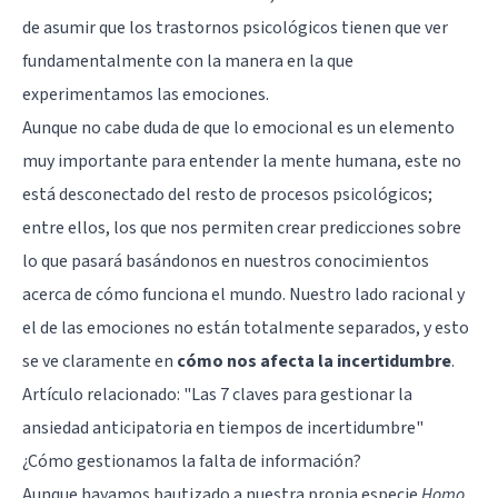
de asumir que los trastornos psicológicos tienen que ver
fundamentalmente con la manera en la que
experimentamos las emociones.
Aunque no cabe duda de que lo emocional es un elemento
muy importante para entender la mente humana, este no
está desconectado del resto de procesos psicológicos;
entre ellos, los que nos permiten crear predicciones sobre
lo que pasará basándonos en nuestros conocimientos
acerca de cómo funciona el mundo. Nuestro lado racional y
el de las emociones no están totalmente separados, y esto
se ve claramente en
cómo nos afecta la incertidumbre
.
Artículo relacionado:
"Las 7 claves para gestionar la
ansiedad anticipatoria en tiempos de incertidumbre"
¿Cómo gestionamos la falta de información?
Aunque hayamos bautizado a nuestra propia especie
Homo