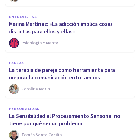
ENTREVISTAS
Marina Martínez: «La adicción implica cosas
distintas para ellos y ellas»
Psicología Y Mente
PAREJA
La terapia de pareja como herramienta para
mejorar la comunicación entre ambos
Carolina Marín
PERSONALIDAD
La Sensibilidad al Procesamiento Sensorial no
tiene por qué ser un problema
Tomás Santa Cecilia