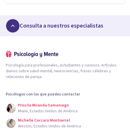
Consulta a nuestros especialistas
Psicología para profesionales, estudiantes y curiosos. Artículos
diarios sobre salud mental, neurociencias, frases célebres y
relaciones de pareja.
Psicólogos con los que puedes contactar
Priscila Miranda Samaniego
Miami, Estados Unidos de América
Michelle Coccaro Montserrat
Weston, Estados Unidos de América