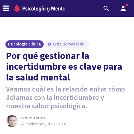
Psicología clínica
Artículo revisado
Por qué gestionar la
incertidumbre es clave para
la salud mental
Veamos cuál es la relación entre cómo
lidiamos con la incertidumbre y
nuestra salud psicológica.
Arturo Torres
22 noviembre, 2021 - 19:43