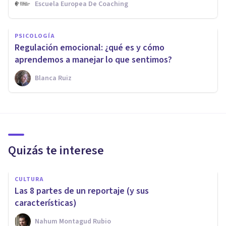
Escuela Europea De Coaching
PSICOLOGÍA
Regulación emocional: ¿qué es y cómo
aprendemos a manejar lo que sentimos?
Blanca Ruiz
Quizás te interese
CULTURA
Las 8 partes de un reportaje (y sus
características)
Nahum Montagud Rubio