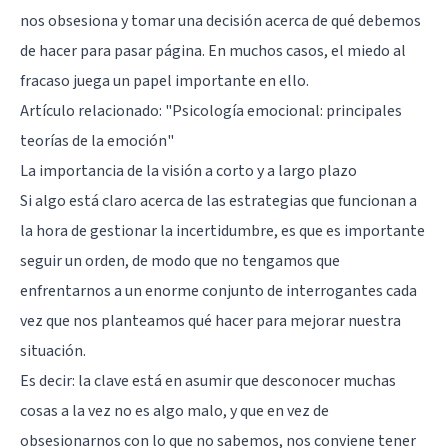
nos obsesiona y tomar una decisión acerca de qué debemos
de hacer para pasar página. En muchos casos, el miedo al
fracaso juega un papel importante en ello.
Artículo relacionado:
"Psicología emocional: principales
teorías de la emoción"
La importancia de la visión a corto y a largo plazo
Si algo está claro acerca de las estrategias que funcionan a
la hora de gestionar la incertidumbre, es que es importante
seguir un orden, de modo que no tengamos que
enfrentarnos a un enorme conjunto de interrogantes cada
vez que nos planteamos qué hacer para mejorar nuestra
situación.
Es decir: la clave está en asumir que desconocer muchas
cosas a la vez no es algo malo, y que en vez de
obsesionarnos
con lo que no sabemos, nos conviene tener