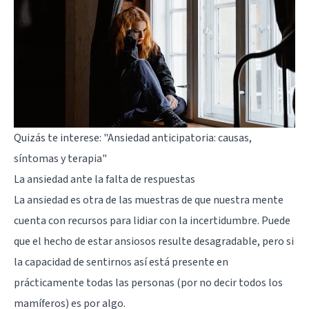
Quizás te interese:
"Ansiedad anticipatoria: causas,
síntomas y terapia"
La ansiedad ante la falta de respuestas
La ansiedad es otra de las muestras de que nuestra mente
cuenta con recursos para lidiar con la incertidumbre. Puede
que el hecho de estar ansiosos resulte desagradable, pero si
la capacidad de sentirnos así está presente en
prácticamente todas las personas (por no decir todos los
mamíferos) es por algo.