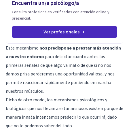
Encuentra un/a psicólogo/a
Consulta profesionales verificados con atención online y
presencial.
Ver profesionales
Este mecanismo
nos predispone a prestar más atención
a nuestro entorno
para detectar cuanto antes las
primeras señales de que algo va mal o de que si no nos
damos prisa perderemos una oportunidad valiosa, y nos
permite reaccionar rápidamente poniendo en marcha
nuestros músculos.
Dicho de otro modo, los mecanismos psicológicos y
biológicos que nos llevan a estar ansiosos existen porque de
manera innata intentamos predecir lo que ocurrirá, dado
que no lo podemos saber del todo.