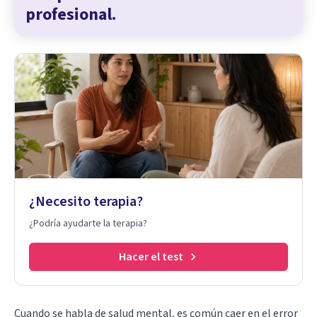
profesional.
¿Necesito terapia?
¿Podría ayudarte la terapia?
Hacer el test
Cuando se habla de salud mental, es común caer en el error