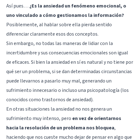
Así pues…
¿Es la ansiedad un fenómeno emocional, o
uno vinculado a cómo gestionamos la información?
Posiblemente, al hablar sobre ella pierda sentido
diferenciar claramente esos dos conceptos.
Sin embargo, no todas las maneras de lidiar con la
incertidumbre y sus consecuencias emocionales son igual
de eficaces. Si bien la ansiedad en sí es natural y no tiene por
qué ser un problema, si se dan determinadas circunstancias
puede llevarnos a pasarlo muy mal, generando un
sufrimiento innecesario o incluso una psicopatología (los
conocidos como
trastornos de ansiedad
).
En otras situaciones la ansiedad no nos genera un
sufrimiento muy intenso, pero
en vez de orientarnos
hacia la resolución de un problema nos bloquea
,
haciendo que nos cueste mucho dejar de pensar en algo que