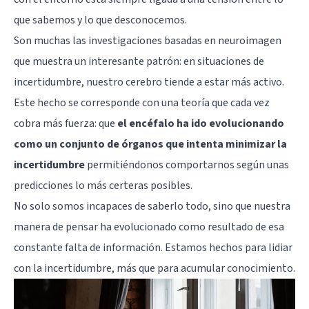
que sabemos y lo que desconocemos.
Son muchas las investigaciones basadas en
neuroimagen
que muestra un interesante patrón: en situaciones de
incertidumbre, nuestro cerebro tiende a estar más activo.
Este hecho se corresponde con una teoría que cada vez
cobra más fuerza: que
el encéfalo ha ido evolucionando
como un conjunto de órganos que intenta minimizar la
incertidumbre
permitiéndonos comportarnos según unas
predicciones lo más certeras posibles.
No solo somos incapaces de saberlo todo, sino que nuestra
manera de pensar ha evolucionado como resultado de esa
constante falta de información. Estamos hechos para lidiar
con la incertidumbre, más que para acumular conocimiento.