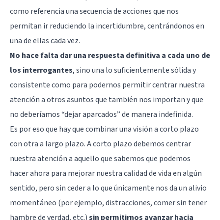
como referencia una secuencia de acciones que nos
permitan ir reduciendo la incertidumbre, centrándonos en
una de ellas cada vez.
No hace falta dar una respuesta definitiva a cada uno de
los interrogantes
, sino una lo suficientemente sólida y
consistente como para podernos permitir centrar nuestra
atención a otros asuntos que también nos importan y que
no deberíamos “dejar aparcados” de manera indefinida.
Es por eso que hay que combinar una visión a corto plazo
con otra a largo plazo. A corto plazo debemos centrar
nuestra atención a aquello que sabemos que podemos
hacer ahora para mejorar nuestra calidad de vida en algún
sentido, pero sin ceder a lo que únicamente nos da un alivio
momentáneo (por ejemplo, distracciones, comer sin tener
hambre de verdad, etc.)
sin permitirnos avanzar hacia