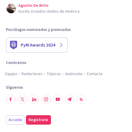
Agustin De Brito
Austin, Estados Unidos de América
Psicólogos nominados y premiados
PyM Awards 2024
Conócenos
Equipo
Redactores
Tópicos
Anúnciate
Contacta
Síguenos
Accede
Regístrate