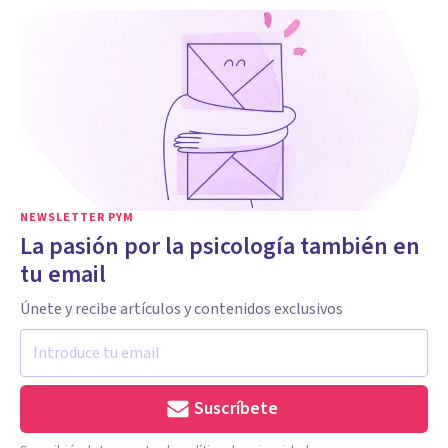
NEWSLETTER PYM
La pasión por la psicología también en
tu email
Únete y recibe artículos y contenidos exclusivos
Suscríbete