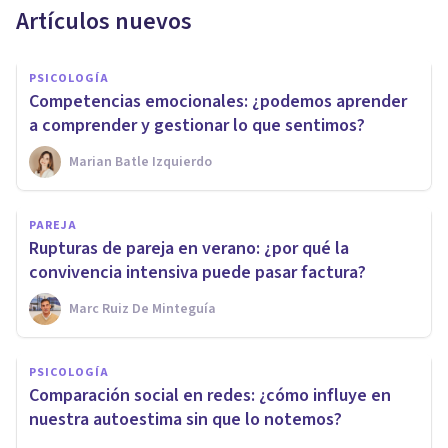
Artículos nuevos
PSICOLOGÍA
Competencias emocionales: ¿podemos aprender
a comprender y gestionar lo que sentimos?
Marian Batle Izquierdo
PAREJA
Rupturas de pareja en verano: ¿por qué la
convivencia intensiva puede pasar factura?
Marc Ruiz De Minteguía
PSICOLOGÍA
Comparación social en redes: ¿cómo influye en
nuestra autoestima sin que lo notemos?