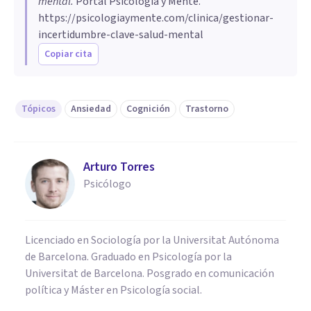
mental
.
Portal Psicología y Mente.
https://psicologiaymente.com/clinica/gestionar-
incertidumbre-clave-salud-mental
Copiar cita
Tópicos
Ansiedad
Cognición
Trastorno
Arturo Torres
Psicólogo
Licenciado en Sociología por la Universitat Autónoma
de Barcelona. Graduado en Psicología por la
Universitat de Barcelona. Posgrado en comunicación
política y Máster en Psicología social.