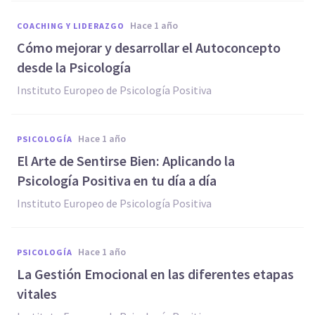
hace 1 año
COACHING Y LIDERAZGO
Cómo mejorar y desarrollar el Autoconcepto
desde la Psicología
Instituto Europeo de Psicología Positiva
hace 1 año
PSICOLOGÍA
El Arte de Sentirse Bien: Aplicando la
Psicología Positiva en tu día a día
Instituto Europeo de Psicología Positiva
hace 1 año
PSICOLOGÍA
La Gestión Emocional en las diferentes etapas
vitales