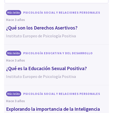
Más leído
PSICOLOGÍA SOCIAL Y RELACIONES PERSONALES
hace 3 años
¿Qué son los Derechos Asertivos?
Instituto Europeo de Psicología Positiva
Más leído
PSICOLOGÍA EDUCATIVA Y DEL DESARROLLO
hace 3 años
¿Qué es la Educación Sexual Positiva?
Instituto Europeo de Psicología Positiva
Más leído
PSICOLOGÍA SOCIAL Y RELACIONES PERSONALES
hace 3 años
Explorando la importancia de la Inteligencia