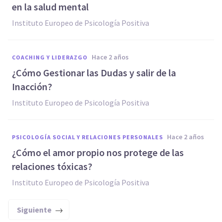
en la salud mental
Instituto Europeo de Psicología Positiva
hace 2 años
COACHING Y LIDERAZGO
¿Cómo Gestionar las Dudas y salir de la
Inacción?
Instituto Europeo de Psicología Positiva
hace 2 años
PSICOLOGÍA SOCIAL Y RELACIONES PERSONALES
¿Cómo el amor propio nos protege de las
relaciones tóxicas?
Instituto Europeo de Psicología Positiva
Siguiente