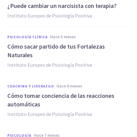
¿Puede cambiar un narcisista con terapia?
Instituto Europeo de Psicología Positiva
hace 5 meses
PSICOLOGÍA CLÍNICA
Cómo sacar partido de tus Fortalezas
Naturales
Instituto Europeo de Psicología Positiva
hace 6 meses
COACHING Y LIDERAZGO
Cómo tomar conciencia de las reacciones
automáticas
Instituto Europeo de Psicología Positiva
hace 7 meses
PSICOLOGÍA