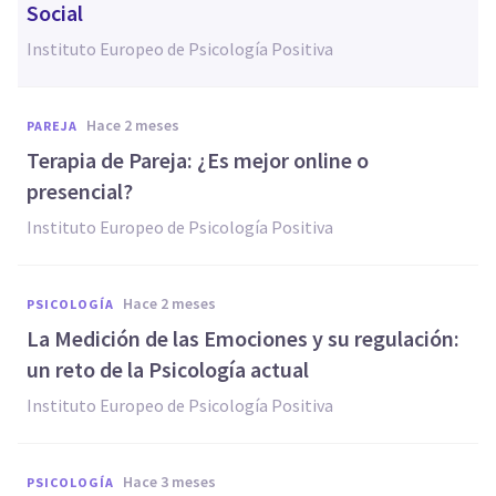
Social
Instituto Europeo de Psicología Positiva
hace 2 meses
PAREJA
Terapia de Pareja: ¿Es mejor online o
presencial?
Instituto Europeo de Psicología Positiva
hace 2 meses
PSICOLOGÍA
La Medición de las Emociones y su regulación:
un reto de la Psicología actual
Instituto Europeo de Psicología Positiva
hace 3 meses
PSICOLOGÍA