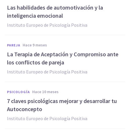
Las habilidades de automotivación y la
inteligencia emocional
Instituto Europeo de Psicología Positiva
hace 9 meses
PAREJA
La Terapia de Aceptación y Compromiso ante
los conflictos de pareja
Instituto Europeo de Psicología Positiva
hace 10 meses
PSICOLOGÍA
7 claves psicológicas mejorar y desarrollar tu
Autoconcepto
Instituto Europeo de Psicología Positiva