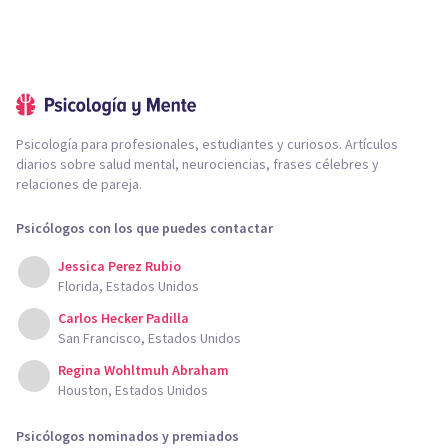
Psicología para profesionales, estudiantes y curiosos. Artículos
diarios sobre salud mental, neurociencias, frases célebres y
relaciones de pareja.
Psicólogos con los que puedes contactar
Jessica Perez Rubio
Florida, Estados Unidos
Carlos Hecker Padilla
San Francisco, Estados Unidos
Regina Wohltmuh Abraham
Houston, Estados Unidos
Psicólogos nominados y premiados