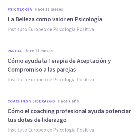
hace 11 meses
PSICOLOGÍA
La Belleza como valor en Psicología
Instituto Europeo de Psicología Positiva
hace 11 meses
PAREJA
Cómo ayuda la Terapia de Aceptación y
Compromiso a las parejas
Instituto Europeo de Psicología Positiva
hace 1 año
COACHING Y LIDERAZGO
Cómo el coaching profesional ayuda potenciar
tus dotes de liderazgo
Instituto Europeo de Psicología Positiva