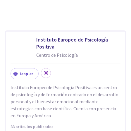
Instituto Europeo de Psicología
Positiva
Centro de Psicología
iepp.es
Instituto Europeo de Psicología Positiva es un centro
de psicología y de formación centrado en el desarrollo
personal y el bienestar emocional mediante
estrategias con base científica. Cuenta con presencia
en Europa y América.
33 artículos publicados