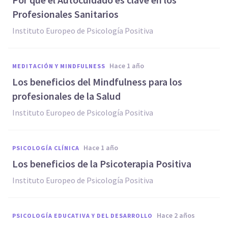
Profesionales Sanitarios
Instituto Europeo de Psicología Positiva
hace 1 año
MEDITACIÓN Y MINDFULNESS
Los beneficios del Mindfulness para los
profesionales de la Salud
Instituto Europeo de Psicología Positiva
hace 1 año
PSICOLOGÍA CLÍNICA
Los beneficios de la Psicoterapia Positiva
Instituto Europeo de Psicología Positiva
hace 2 años
PSICOLOGÍA EDUCATIVA Y DEL DESARROLLO