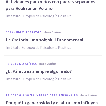
Actividades para niños con padres separados
para Realizar en Verano
Instituto Europeo de Psicología Positiva
hace 2 años
COACHING Y LIDERAZGO
La Oratoria, una soft skill fundamental
Instituto Europeo de Psicología Positiva
hace 2 años
PSICOLOGÍA CLÍNICA
¿El Pánico es siempre algo malo?
Instituto Europeo de Psicología Positiva
hace 2 años
PSICOLOGÍA SOCIAL Y RELACIONES PERSONALES
Por qué la generosidad y el altruismo influyen