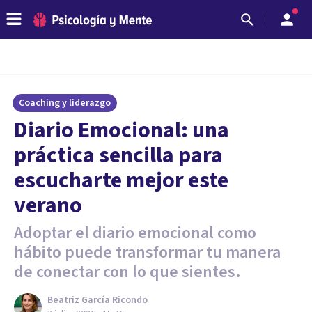
Coaching y liderazgo
Diario Emocional: una
práctica sencilla para
escucharte mejor este
verano
Adoptar el diario emocional como
hábito puede transformar tu manera
de conectar con lo que sientes.
Beatriz García Ricondo