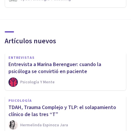
Artículos nuevos
ENTREVISTAS
Entrevista a Marina Berenguer: cuando la
psicóloga se convirtió en paciente
Psicología Y Mente
PSICOLOGÍA
TDAH, Trauma Complejo y TLP: el solapamiento
clínico de las tres “T”
Hermelinda Espinoza Jara