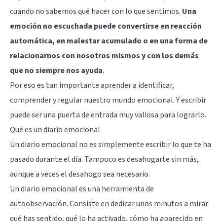
cuando no sabemos qué hacer con lo que sentimos.
Una
emoción no escuchada puede convertirse en reacción
automática, en malestar acumulado o en una forma de
relacionarnos con nosotros mismos y con los demás
que no siempre nos ayuda
.
Por eso es tan importante aprender a identificar,
comprender y regular nuestro mundo emocional. Y escribir
puede ser una puerta de entrada muy valiosa para lograrlo.
Qué es un diario emocional
Un diario emocional no es simplemente escribir lo que te ha
pasado durante el día. Tampoco es desahogarte sin más,
aunque a veces el desahogo sea necesario.
Un diario emocional es una herramienta de
autoobservación. Consiste en dedicar unos minutos a mirar
qué has sentido, qué lo ha activado, cómo ha aparecido en