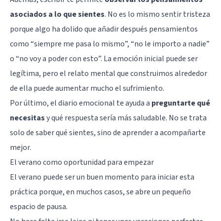
asociados a lo que sientes
. No es lo mismo sentir tristeza
porque algo ha dolido que añadir después pensamientos
como “siempre me pasa lo mismo”, “no le importo a nadie”
o “no voy a poder con esto”. La emoción inicial puede ser
legítima, pero el relato mental que construimos alrededor
de ella puede aumentar mucho el sufrimiento.
Por último, el diario emocional te ayuda a
preguntarte qué
necesitas
y qué respuesta sería más saludable. No se trata
solo de saber qué sientes, sino de aprender a acompañarte
mejor.
El verano como oportunidad para empezar
El verano puede ser un buen momento para iniciar esta
práctica porque, en muchos casos, se abre un pequeño
espacio de pausa.