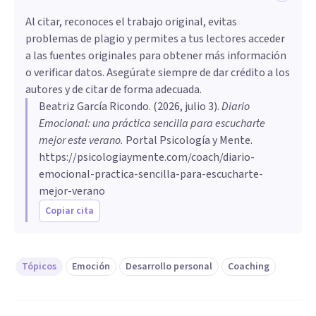
Al citar, reconoces el trabajo original, evitas
problemas de plagio y permites a tus lectores acceder
a las fuentes originales para obtener más información
o verificar datos. Asegúrate siempre de dar crédito a los
autores y de citar de forma adecuada.
Beatriz García Ricondo
. (
2026, julio 3
).
Diario
Emocional: una práctica sencilla para escucharte
mejor este verano
.
Portal Psicología y Mente.
https://psicologiaymente.com/coach/diario-
emocional-practica-sencilla-para-escucharte-
mejor-verano
Copiar cita
Tópicos
Emoción
Desarrollo personal
Coaching