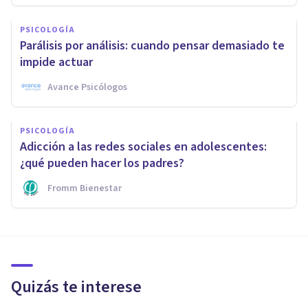
PSICOLOGÍA
Parálisis por análisis: cuando pensar demasiado te
impide actuar
Avance Psicólogos
PSICOLOGÍA
Adicción a las redes sociales en adolescentes:
¿qué pueden hacer los padres?
Fromm Bienestar
Quizás te interese