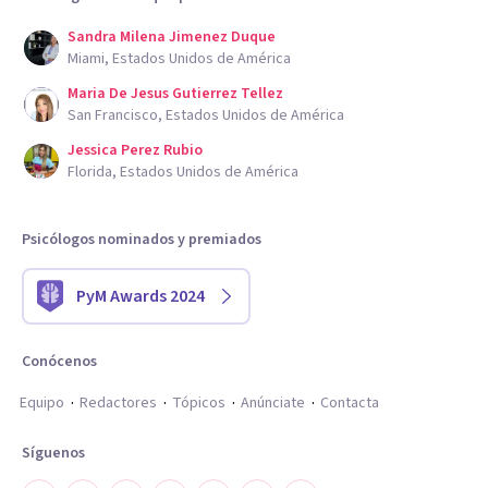
Sandra Milena Jimenez Duque
Miami, Estados Unidos de América
Maria De Jesus Gutierrez Tellez
San Francisco, Estados Unidos de América
Jessica Perez Rubio
Florida, Estados Unidos de América
Psicólogos nominados y premiados
PyM Awards 2024
Conócenos
Equipo
Redactores
Tópicos
Anúnciate
Contacta
Síguenos