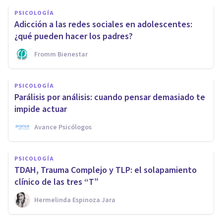
PSICOLOGÍA
Adicción a las redes sociales en adolescentes:
¿qué pueden hacer los padres?
Fromm Bienestar
PSICOLOGÍA
Parálisis por análisis: cuando pensar demasiado te
impide actuar
Avance Psicólogos
PSICOLOGÍA
TDAH, Trauma Complejo y TLP: el solapamiento
clínico de las tres “T”
Hermelinda Espinoza Jara