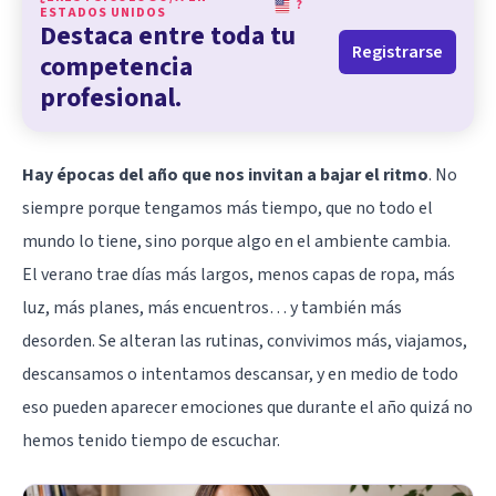
?
ESTADOS UNIDOS
Destaca entre toda tu
Registrarse
competencia
profesional.
Hay épocas del año que nos invitan a bajar el ritmo
. No
siempre porque tengamos más tiempo, que no todo el
mundo lo tiene, sino porque algo en el ambiente cambia.
El verano trae días más largos, menos capas de ropa, más
luz, más planes, más encuentros… y también más
desorden. Se alteran las rutinas, convivimos más, viajamos,
descansamos o intentamos descansar, y en medio de todo
eso pueden aparecer
emociones
que durante el año quizá no
hemos tenido tiempo de escuchar.