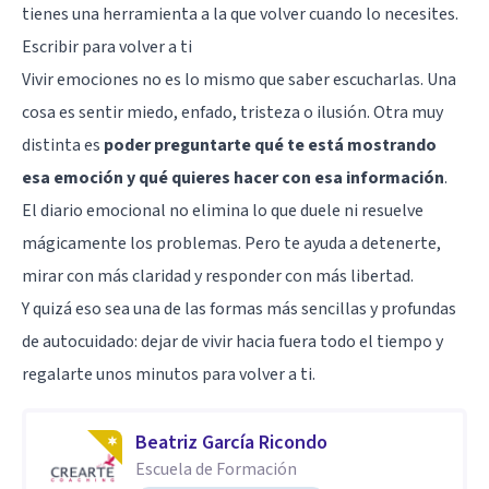
tienes una herramienta a la que volver cuando lo necesites.
Escribir para volver a ti
Vivir emociones no es lo mismo que saber escucharlas. Una
cosa es sentir miedo, enfado, tristeza o ilusión. Otra muy
distinta es
poder preguntarte qué te está mostrando
esa emoción y qué quieres hacer con esa información
.
El diario emocional no elimina lo que duele ni resuelve
mágicamente los problemas. Pero te ayuda a detenerte,
mirar con más claridad y responder con más libertad.
Y quizá eso sea una de las formas más sencillas y profundas
de autocuidado: dejar de vivir hacia fuera todo el tiempo y
regalarte unos minutos para volver a ti.
Beatriz García Ricondo
Escuela de Formación