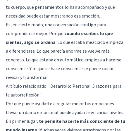
tu cuerpo, qué pensamientos lo han acompañado y qué
necesidad puede estar mostrando esa emoción.
Es, en cierto modo, una conversación contigo para
comprenderte mejor. Porque
cuando escribes lo que
sientes, algo se ordena
. Lo que estaba mezclado empieza
a diferenciarse. Lo que parecía enorme se vuelve más
concreto. Lo que estaba en automático empieza a hacerse
consciente. Y lo que se hace consciente se puede cuidar,
revisar y transformar.
Artículo relacionado:
"Desarrollo Personal: 5 razones para
la autorreflexión"
Por qué puede ayudarte a regular mejor tus emociones
Llevar un diario emocional puede ayudarte en varios niveles.
En primer lugar,
te permite hacerte más consciente de tu
mundo interno
. Muchas veces vivimos arrastrados por las