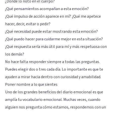
¿Dónde lo noto en el cuerpo?
¿Qué pensamientos acompañan a esta emoción?
¿Qué impulso de acción aparece en mí? ¿Qué me apetece
hacer, decir, evitar o pedir?
¿Qué necesidad puede estar mostrando esta emoción?
¿Qué puedo hacer para cuidarme mejor en esta situación?
¿Qué respuesta sería más útil para mí y más respetuosa con
los demás?
No hace falta responder siempre a todas las preguntas.
Puedes elegir dos o tres cada día. Lo importante es que te
ayuden a mirar hacia dentro con curiosidad y amabilidad.
Poner nombre a lo que sientes
Uno de los grandes beneficios del diario emocional es que
amplía tu vocabulario emocional. Muchas veces, cuando
alguien nos pregunta cómo estamos, respondemos con un