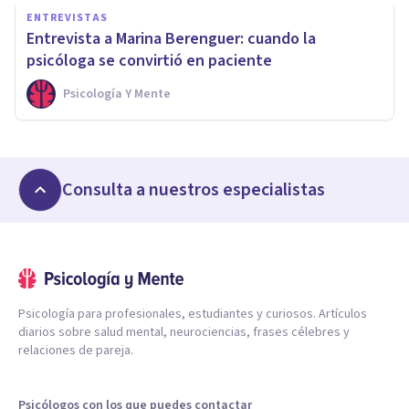
ENTREVISTAS
Entrevista a Marina Berenguer: cuando la
psicóloga se convirtió en paciente
Psicología Y Mente
Consulta a nuestros especialistas
Psicología para profesionales, estudiantes y curiosos. Artículos
diarios sobre salud mental, neurociencias, frases célebres y
relaciones de pareja.
Psicólogos con los que puedes contactar