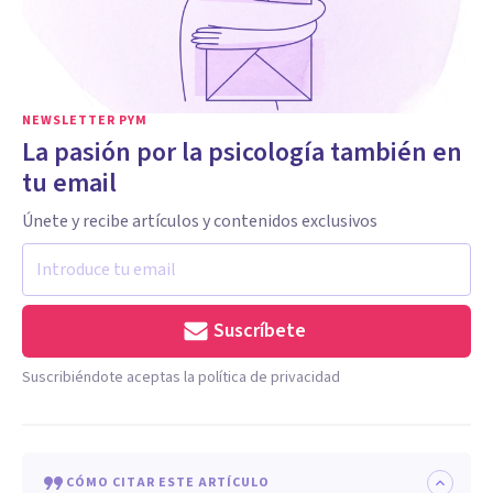
NEWSLETTER PYM
La pasión por la psicología también en
tu email
Únete y recibe artículos y contenidos exclusivos
Suscríbete
Suscribiéndote aceptas la política de privacidad
CÓMO CITAR ESTE ARTÍCULO