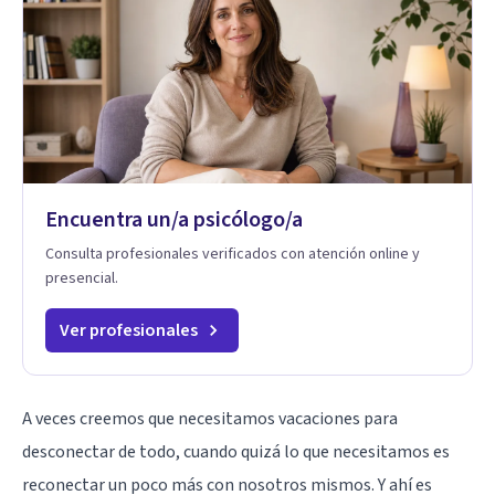
Encuentra un/a psicólogo/a
Consulta profesionales verificados con atención online y
presencial.
Ver profesionales
A veces creemos que necesitamos vacaciones para
desconectar de todo, cuando quizá lo que necesitamos es
reconectar un poco más con nosotros mismos. Y ahí es