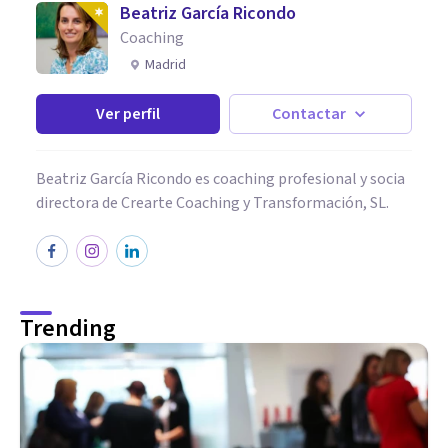
Beatriz García Ricondo
Coaching
Madrid
Ver perfil
Contactar
Beatriz García Ricondo es coaching profesional y socia
directora de Crearte Coaching y Transformación, SL.
Trending