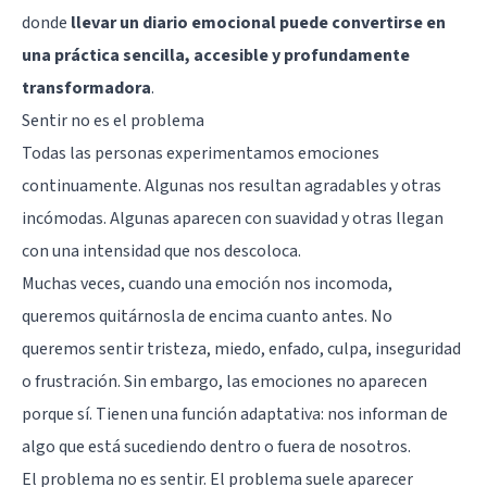
donde
llevar un diario emocional puede convertirse en
una práctica sencilla, accesible y profundamente
transformadora
.
Sentir no es el problema
Todas las personas experimentamos emociones
continuamente. Algunas nos resultan agradables y otras
incómodas. Algunas aparecen con suavidad y otras llegan
con una intensidad que nos descoloca.
Muchas veces, cuando una emoción nos incomoda,
queremos quitárnosla de encima cuanto antes. No
queremos sentir tristeza, miedo, enfado, culpa, inseguridad
o frustración. Sin embargo, las emociones no aparecen
porque sí. Tienen una función adaptativa: nos informan de
algo que está sucediendo dentro o fuera de nosotros.
El problema no es sentir. El problema suele aparecer