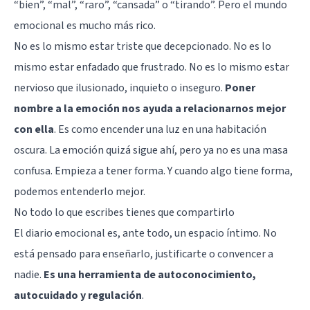
“bien”, “mal”, “raro”, “cansada” o “tirando”. Pero el mundo
emocional es mucho más rico.
No es lo mismo estar triste que decepcionado. No es lo
mismo estar enfadado que frustrado. No es lo mismo estar
nervioso que ilusionado, inquieto o inseguro.
Poner
nombre a la emoción nos ayuda a relacionarnos mejor
con ella
. Es como encender una luz en una habitación
oscura. La emoción quizá sigue ahí, pero ya no es una masa
confusa. Empieza a tener forma. Y cuando algo tiene forma,
podemos entenderlo mejor.
No todo lo que escribes tienes que compartirlo
El diario emocional es, ante todo, un espacio íntimo. No
está pensado para enseñarlo, justificarte o convencer a
nadie.
Es una herramienta de autoconocimiento,
autocuidado y regulación
.