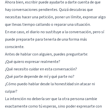
Ahora bien, escribir puede ayudarte a darte cuenta de que
hay conversaciones pendientes. Quizá descubras que
necesitas hacer una petición, poner un límite, expresar algo
que llevas tiempo callando o reparar una situación.
En ese caso, el diario no sustituye a la conversación, pero sí
puede prepararte para tenerla de una forma más
consciente.
Antes de hablar con alguien, puedes preguntarte:
¿Qué quiero expresar realmente?
¿Qué necesito cuidar en esta conversación?
¿Qué parte depende de mí y qué parte no?
¿Cómo puedo hablar desde la honestidad sin atacar ni
culpar?
La intención no debería ser que la otra persona cambie
exactamente como tú esperas, sino poder expresarte con