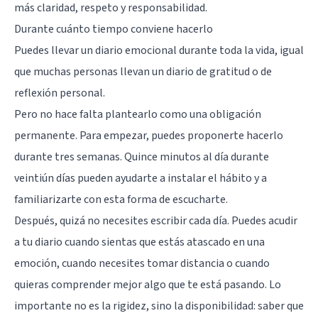
más claridad, respeto y responsabilidad.
Durante cuánto tiempo conviene hacerlo
Puedes llevar un diario emocional durante toda la vida, igual
que muchas personas llevan un diario de gratitud o de
reflexión personal.
Pero no hace falta plantearlo como una obligación
permanente. Para empezar, puedes proponerte hacerlo
durante tres semanas. Quince minutos al día durante
veintiún días pueden ayudarte a instalar el hábito y a
familiarizarte con esta forma de escucharte.
Después, quizá no necesites escribir cada día. Puedes acudir
a tu diario cuando sientas que estás atascado en una
emoción, cuando necesites tomar distancia o cuando
quieras comprender mejor algo que te está pasando. Lo
importante no es la rigidez, sino la disponibilidad: saber que