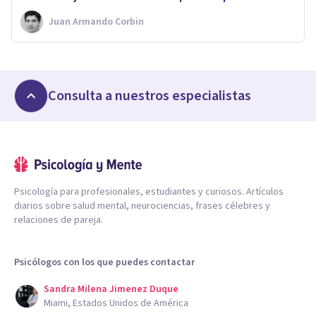
Juan Armando Corbin
Consulta a nuestros especialistas
Psicología para profesionales, estudiantes y curiosos. Artículos
diarios sobre salud mental, neurociencias, frases célebres y
relaciones de pareja.
Psicólogos con los que puedes contactar
Sandra Milena Jimenez Duque
Miami, Estados Unidos de América