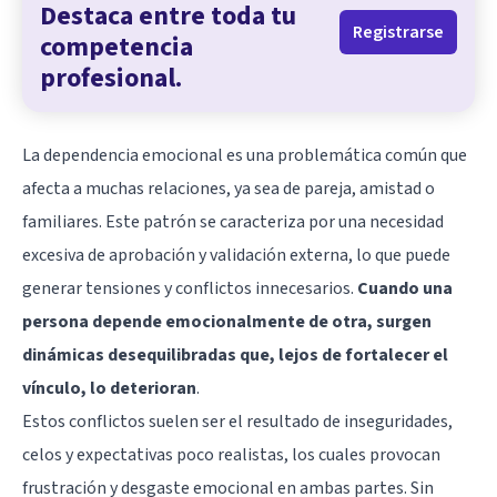
Destaca entre toda tu
Registrarse
competencia
profesional.
La dependencia emocional es una problemática común que
afecta a muchas relaciones, ya sea de pareja, amistad o
familiares. Este patrón se caracteriza por una necesidad
excesiva de aprobación y validación externa, lo que puede
generar tensiones y conflictos innecesarios.
Cuando una
persona depende emocionalmente de otra, surgen
dinámicas desequilibradas que, lejos de fortalecer el
vínculo, lo deterioran
.
Estos conflictos suelen ser el resultado de inseguridades,
celos y expectativas poco realistas, los cuales provocan
frustración y desgaste emocional en ambas partes. Sin