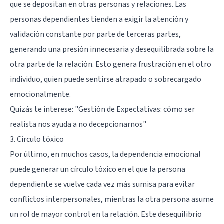
que se depositan en otras personas y relaciones. Las
personas dependientes tienden a exigir la atención y
validación constante por parte de terceras partes,
generando una presión innecesaria y desequilibrada sobre la
otra parte de la relación. Esto genera frustración en el otro
individuo, quien puede sentirse atrapado o sobrecargado
emocionalmente.
Quizás te interese:
"Gestión de Expectativas: cómo ser
realista nos ayuda a no decepcionarnos"
3. Círculo tóxico
Por último, en muchos casos, la dependencia emocional
puede generar un círculo tóxico en el que la persona
dependiente se vuelve cada vez más sumisa para evitar
conflictos interpersonales, mientras la otra persona asume
un rol de mayor control en la relación. Este desequilibrio