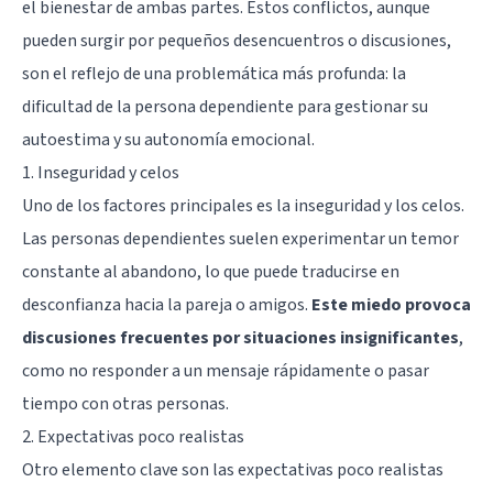
el bienestar de ambas partes. Estos conflictos, aunque
pueden surgir por pequeños desencuentros o discusiones,
son el reflejo de una problemática más profunda: la
dificultad de la persona dependiente para gestionar su
autoestima y su autonomía emocional.
1. Inseguridad y celos
Uno de los factores principales es la inseguridad y los celos.
Las personas dependientes suelen experimentar un temor
constante al abandono, lo que puede traducirse en
desconfianza hacia la pareja o amigos.
Este miedo provoca
discusiones frecuentes por situaciones insignificantes
,
como no responder a un mensaje rápidamente o pasar
tiempo con otras personas.
2. Expectativas poco realistas
Otro elemento clave son las expectativas poco realistas