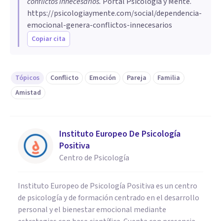
conflictos innecesarios
.
Portal Psicología y Mente.
https://psicologiaymente.com/social/dependencia-
emocional-genera-conflictos-innecesarios
Copiar cita
Tópicos
Conflicto
Emoción
Pareja
Familia
Amistad
Instituto Europeo De Psicología
Positiva
Centro de Psicología
Instituto Europeo de Psicología Positiva es un centro
de psicología y de formación centrado en el desarrollo
personal y el bienestar emocional mediante