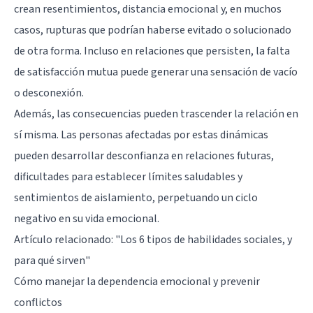
crean resentimientos, distancia emocional y, en muchos
casos, rupturas que podrían haberse evitado o solucionado
de otra forma. Incluso en relaciones que persisten, la falta
de satisfacción mutua puede generar una sensación de vacío
o desconexión.
Además, las consecuencias pueden trascender la relación en
sí misma. Las personas afectadas por estas dinámicas
pueden desarrollar desconfianza en relaciones futuras,
dificultades para establecer límites saludables y
sentimientos de aislamiento, perpetuando un ciclo
negativo en su vida emocional.
Artículo relacionado:
"Los 6 tipos de habilidades sociales, y
para qué sirven"
Cómo manejar la dependencia emocional y prevenir
conflictos