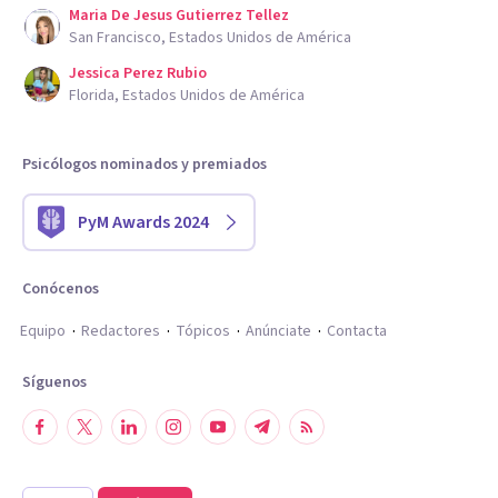
Maria De Jesus Gutierrez Tellez
San Francisco, Estados Unidos de América
Jessica Perez Rubio
Florida, Estados Unidos de América
Psicólogos nominados y premiados
PyM Awards 2024
Conócenos
Equipo
Redactores
Tópicos
Anúnciate
Contacta
Síguenos