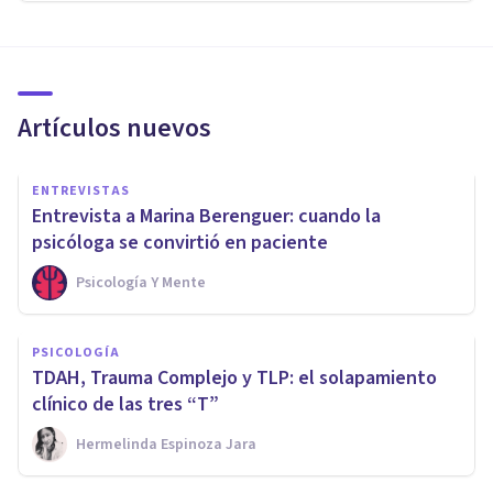
Artículos nuevos
ENTREVISTAS
Entrevista a Marina Berenguer: cuando la
psicóloga se convirtió en paciente
Psicología Y Mente
PSICOLOGÍA
TDAH, Trauma Complejo y TLP: el solapamiento
clínico de las tres “T”
Hermelinda Espinoza Jara