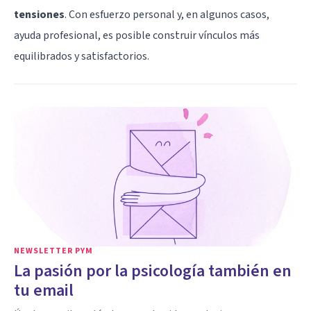
tensiones
. Con esfuerzo personal y, en algunos casos,
ayuda profesional, es posible construir vínculos más
equilibrados y satisfactorios.
NEWSLETTER PYM
La pasión por la psicología también en
tu email