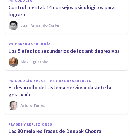
PSICOLOGÍA
​Control mental: 14 consejos psicológicos para
lograrlo
Juan Armando Corbin
PSICOFARMACOLOGÍA
Los 5 efectos secundarios de los antidepresivos
Alex Figueroba
PSICOLOGÍA EDUCATIVA Y DEL DESARROLLO
El desarrollo del sistema nervioso durante la
gestación
Arturo Torres
FRASES Y REFLEXIONES
Las 80 mejores frases de Deepak Chopra