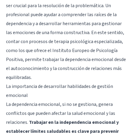
ser crucial para la resolución de la problemática. Un
profesional puede ayudar a comprender las raíces de la
dependencia y a desarrollar herramientas para gestionar
las emociones de una forma constructiva. En este sentido,
contar con procesos de
terapia psicológica especializada
,
como los que ofrece el Instituto Europeo de Psicología
Positiva, permite trabajar la dependencia emocional desde
el autoconocimiento y la construcción de relaciones más
equilibradas.
La importancia de desarrollar habilidades de gestión
emocional
La dependencia emocional, si no se gestiona, genera
conflictos que pueden afectar la salud emocional y las
relaciones.
Trabajar en la independencia emocional y
establecer límites saludables es clave para prevenir