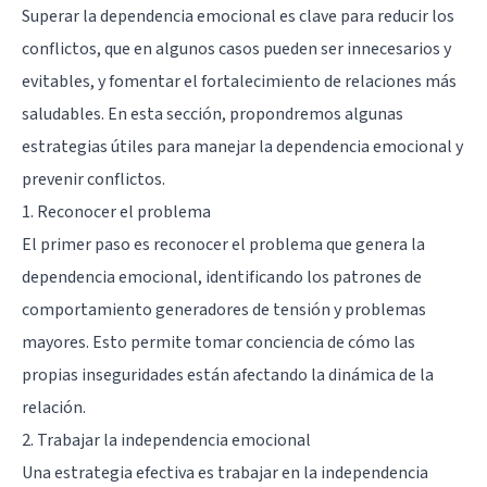
Superar la dependencia emocional es clave para reducir los
conflictos, que en algunos casos pueden ser innecesarios y
evitables, y fomentar el fortalecimiento de relaciones más
saludables. En esta sección, propondremos algunas
estrategias útiles para manejar la dependencia emocional y
prevenir conflictos.
1. Reconocer el problema
El primer paso es reconocer el problema que genera la
dependencia emocional, identificando los patrones de
comportamiento generadores de tensión y problemas
mayores. Esto permite tomar conciencia de cómo las
propias inseguridades están afectando la dinámica de la
relación.
2. Trabajar la independencia emocional
Una estrategia efectiva es trabajar en la independencia