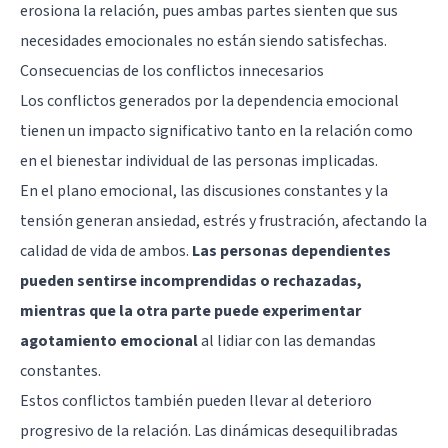
erosiona la relación, pues ambas partes sienten que sus
necesidades emocionales no están siendo satisfechas.
Consecuencias de los conflictos innecesarios
Los conflictos generados por la dependencia emocional
tienen un impacto significativo tanto en la relación como
en el bienestar individual de las personas implicadas.
En el plano emocional, las discusiones constantes y la
tensión generan ansiedad, estrés y frustración, afectando la
calidad de vida de ambos.
Las personas dependientes
pueden sentirse incomprendidas o rechazadas,
mientras que la otra parte puede experimentar
agotamiento emocional
al lidiar con las demandas
constantes.
Estos conflictos también pueden llevar al deterioro
progresivo de la relación. Las dinámicas desequilibradas