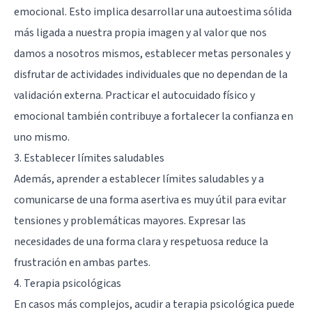
emocional. Esto implica desarrollar una autoestima sólida
más ligada a nuestra propia imagen y al valor que nos
damos a nosotros mismos, establecer metas personales y
disfrutar de actividades individuales que no dependan de la
validación externa. Practicar el autocuidado físico y
emocional también contribuye a fortalecer la confianza en
uno mismo.
3. Establecer límites saludables
Además, aprender a establecer límites saludables y a
comunicarse de una forma asertiva es muy útil para evitar
tensiones y problemáticas mayores. Expresar las
necesidades de una forma clara y respetuosa reduce la
frustración en ambas partes.
4. Terapia psicológicas
En casos más complejos, acudir a terapia psicológica puede