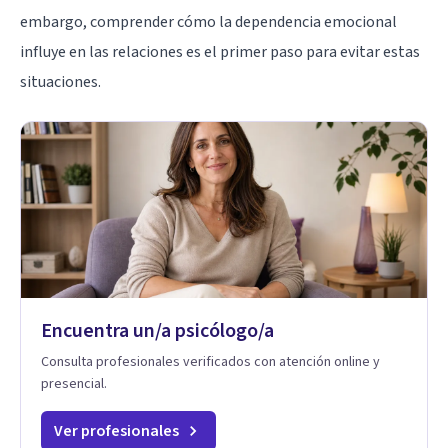
embargo, comprender cómo la dependencia emocional
influye en las relaciones es el primer paso para evitar estas
situaciones.
Encuentra un/a psicólogo/a
Consulta profesionales verificados con atención online y
presencial.
Ver profesionales