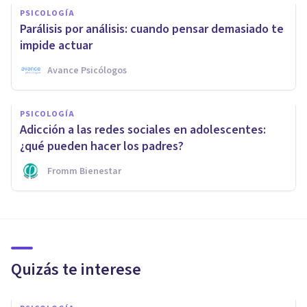
PSICOLOGÍA
Parálisis por análisis: cuando pensar demasiado te
impide actuar
Avance Psicólogos
PSICOLOGÍA
Adicción a las redes sociales en adolescentes:
¿qué pueden hacer los padres?
Fromm Bienestar
Quizás te interese