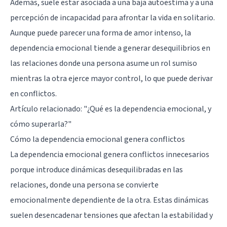
Además, suele estar asociada a una baja autoestima y a una
percepción de incapacidad para afrontar la vida en solitario.
Aunque puede parecer una forma de amor intenso, la
dependencia emocional tiende a generar desequilibrios en
las relaciones donde una persona asume un rol sumiso
mientras la otra ejerce mayor control, lo que puede derivar
en conflictos.
Artículo relacionado:
"¿Qué es la dependencia emocional, y
cómo superarla?"
Cómo la dependencia emocional genera conflictos
La dependencia emocional genera conflictos innecesarios
porque introduce dinámicas desequilibradas en las
relaciones, donde una persona se convierte
emocionalmente dependiente de la otra. Estas dinámicas
suelen desencadenar tensiones que afectan la estabilidad y