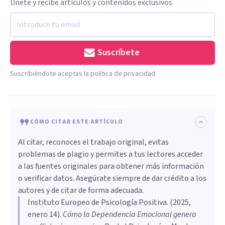
Únete y recibe artículos y contenidos exclusivos
Suscríbete
Suscribiéndote aceptas la política de privacidad
CÓMO CITAR ESTE ARTÍCULO
Al citar, reconoces el trabajo original, evitas
problemas de plagio y permites a tus lectores acceder
a las fuentes originales para obtener más información
o verificar datos. Asegúrate siempre de dar crédito a los
autores y de citar de forma adecuada.
Instituto Europeo de Psicología Positiva
. (
2025,
enero 14
).
Cómo la Dependencia Emocional genera