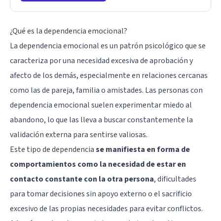
¿Qué es la dependencia emocional?
La dependencia emocional es un patrón psicológico que se
caracteriza por una necesidad excesiva de aprobación y
afecto de los demás, especialmente en relaciones cercanas
como las de pareja, familia o amistades. Las personas con
dependencia emocional suelen experimentar miedo al
abandono, lo que las lleva a buscar constantemente la
validación externa para sentirse valiosas.
Este tipo de dependencia
se manifiesta en forma de
comportamientos como la necesidad de estar en
contacto constante con la otra persona
, dificultades
para tomar decisiones sin apoyo externo o el sacrificio
excesivo de las propias necesidades para evitar conflictos.