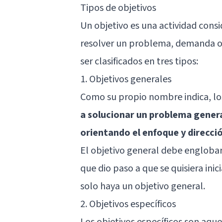
Tipos de objetivos
Un objetivo es una actividad cons
resolver un problema, demanda o 
ser clasificados en tres tipos:
1. Objetivos generales
Como su propio nombre indica, lo
a solucionar un problema gener
orientando el enfoque y direcció
El objetivo general debe englobar
que dio paso a que se quisiera inic
solo haya un objetivo general.
2. Objetivos específicos
Los objetivos específicos son aqu