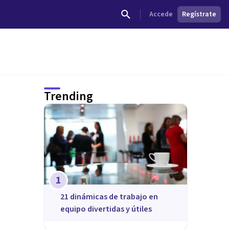
Accede
Regístrate
Trending
1
21 dinámicas de trabajo en
equipo divertidas y útiles