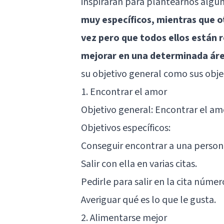
inspirarán para plantearnos algun
muy específicos, mientras que ot
vez pero que todos ellos están 
mejorar en una determinada ár
su objetivo general como sus obje
1. Encontrar el amor
Objetivo general: Encontrar el amo
Objetivos específicos:
Conseguir encontrar a una persona
Salir con ella en varias citas.
Pedirle para salir en la cita númer
Averiguar qué es lo que le gusta.
2. Alimentarse mejor