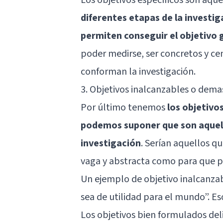
diferentes etapas de la investi
permiten conseguir el objetivo 
poder medirse, ser concretos y ce
conforman la investigación.
3. Objetivos inalcanzables o dem
Por último tenemos
los objetivo
podemos suponer que son aquel
investigación
. Serían aquellos 
vaga y abstracta como para que p
Un ejemplo de objetivo inalcanzabl
sea de utilidad para el mundo”. E
Los objetivos bien formulados del