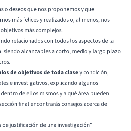
tas o deseos que nos proponemos y que
nos más felices y realizados o, al menos, nos
 objetivos más complejos.
ndo relacionados con todos los aspectos de la
a, siendo alcanzables a corto, medio y largo plazo
tros.
os de objetivos de toda clase
y condición,
es e investigativos, explicando algunos
dentro de ellos mismos y a qué área pueden
sección final encontrarás consejos acerca de
 de justificación de una investigación"