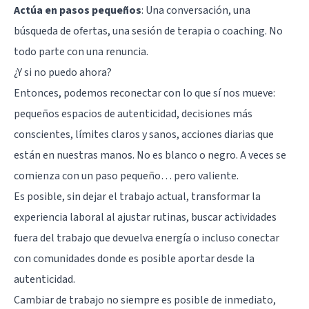
Actúa en pasos pequeños
: Una conversación, una
búsqueda de ofertas, una sesión de terapia o coaching. No
todo parte con una renuncia.
¿Y si no puedo ahora?
Entonces, podemos reconectar con lo que sí nos mueve:
pequeños espacios de autenticidad, decisiones más
conscientes, límites claros y sanos, acciones diarias que
están en nuestras manos. No es blanco o negro. A veces se
comienza con un paso pequeño… pero valiente.
Es posible, sin dejar el trabajo actual, transformar la
experiencia laboral al ajustar rutinas, buscar actividades
fuera del trabajo que devuelva energía o incluso conectar
con comunidades donde es posible aportar desde la
autenticidad.
Cambiar de trabajo no siempre es posible de inmediato,