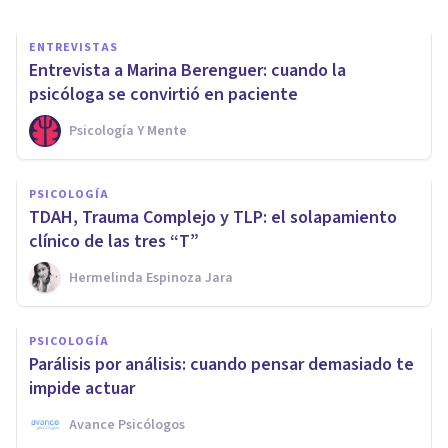
ENTREVISTAS
Entrevista a Marina Berenguer: cuando la
psicóloga se convirtió en paciente
Psicología Y Mente
PSICOLOGÍA
TDAH, Trauma Complejo y TLP: el solapamiento
clínico de las tres “T”
Hermelinda Espinoza Jara
PSICOLOGÍA
Parálisis por análisis: cuando pensar demasiado te
impide actuar
Avance Psicólogos