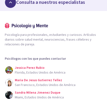
Consulta a nuestros especialistas
Psicología para profesionales, estudiantes y curiosos. Artículos
diarios sobre salud mental, neurociencias, frases célebres y
relaciones de pareja.
Psicólogos con los que puedes contactar
Jessica Perez Rubio
Florida, Estados Unidos de América
Maria De Jesus Gutierrez Tellez
San Francisco, Estados Unidos de América
Sandra Milena Jimenez Duque
Miami, Estados Unidos de América