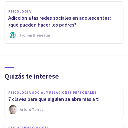
PSICOLOGÍA
Adicción a las redes sociales en adolescentes:
¿qué pueden hacer los padres?
Fromm Bienestar
Quizás te interese
PSICOLOGÍA SOCIAL Y RELACIONES PERSONALES
​7 claves para que alguien se abra más a ti
Arturo Torres
PSICOFARMACOLOGÍA