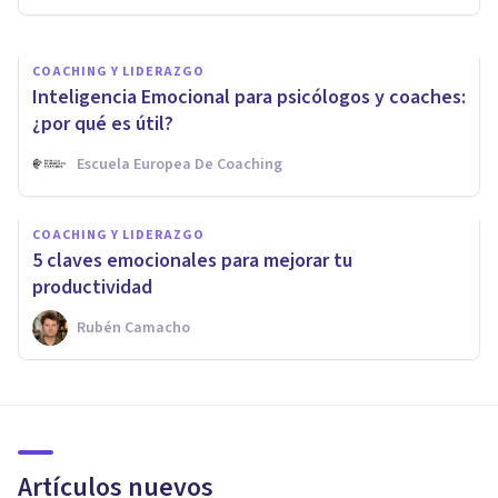
COACHING Y LIDERAZGO
Inteligencia Emocional para psicólogos y coaches:
¿por qué es útil?
Escuela Europea De Coaching
COACHING Y LIDERAZGO
5 claves emocionales para mejorar tu
productividad
Rubén Camacho
Artículos nuevos