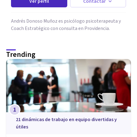
Ver perfil
Contactar
Andrés Donoso Muñoz es psicólogo psicoterapeuta y
Coach Estratégico con consulta en Providencia.
Trending
1
21 dinámicas de trabajo en equipo divertidas y
útiles