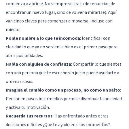
comienza a abrirse. No siempre se trata de renunciar, de
encontrar un nuevo lugar, sino de volver a mirar(se). Aquí
van cinco claves para comenzar a moverse, incluso con
miedo:
Ponle nombre a lo que te incomoda
: Identificar con
claridad lo que ya no se siente bien es el primer paso para
abrir posibilidades.
Habla con alguien de confianza
: Compartir lo que sientes
con una persona que te escuche sin juicio puede ayudarte a
ordenar ideas.
Imagina el cambio como un proceso, no como un salto
:
Pensar en pasos intermedios permite disminuir la ansiedad
y activa tu motivación.
Recuerda tus recursos
: Has enfrentado antes otras
decisiones difíciles ¿Qué te ayudó en esos momentos?