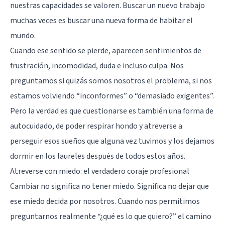
nuestras capacidades se valoren. Buscar un nuevo trabajo
muchas veces es buscar una nueva forma de habitar el
mundo.
Cuando ese sentido se pierde, aparecen sentimientos de
frustración, incomodidad, duda e incluso culpa. Nos
preguntamos si quizás somos nosotros el problema, si nos
estamos volviendo “inconformes” o “demasiado exigentes”.
Pero la verdad es que cuestionarse es también una forma de
autocuidado, de poder respirar hondo y atreverse a
perseguir esos sueños que alguna vez tuvimos y los dejamos
dormir en los laureles después de todos estos años.
Atreverse con miedo: el verdadero coraje profesional
Cambiar no significa no tener miedo. Significa no dejar que
ese miedo decida por nosotros. Cuando nos permitimos
preguntarnos realmente “¿qué es lo que quiero?” el camino