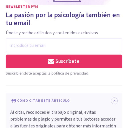
NEWSLETTER PYM
La pasión por la psicología también en
tu email
Únete y recibe artículos y contenidos exclusivos
Suscríbete
Suscribiéndote aceptas la política de privacidad
CÓMO CITAR ESTE ARTÍCULO
Al citar, reconoces el trabajo original, evitas
problemas de plagio y permites a tus lectores acceder
a las fuentes originales para obtener más información