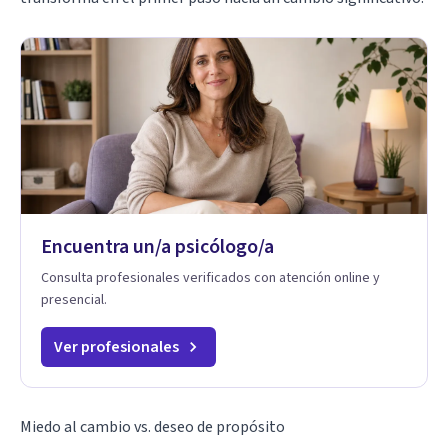
Encuentra un/a psicólogo/a
Consulta profesionales verificados con atención online y
presencial.
Ver profesionales
Miedo al cambio vs. deseo de propósito