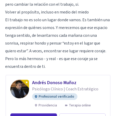
pero cambiar la relación con el trabajo, si.
Volver al propósito, incluso en medio del miedo
El trabajo no es solo un lugar donde vamos. Es también una
expresión de quiénes somos. Y merecemos que ese espacio
tenga sentido, de levantarnos cada mañana con una
sonrisa, respirar hondo y pensar “estoy en el lugar que
quiero estar”. A veces, encontrar ese lugar requiere coraje.
Pero lo más hermoso - y real - es que ese coraje ya se
encuentra dentro de ti.
Andrés Donoso Muñoz
Psicólogo Clínico | Coach Estratégico
Profesional verificado
Providencia
Terapia online