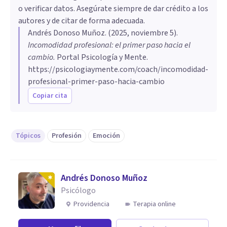
o verificar datos. Asegúrate siempre de dar crédito a los
autores y de citar de forma adecuada.
Andrés Donoso Muñoz
. (
2025, noviembre 5
).
Incomodidad profesional: el primer paso hacia el
cambio
.
Portal Psicología y Mente.
https://psicologiaymente.com/coach/incomodidad-
profesional-primer-paso-hacia-cambio
Copiar cita
Tópicos
Profesión
Emoción
Andrés Donoso Muñoz
Psicólogo
Providencia
Terapia online