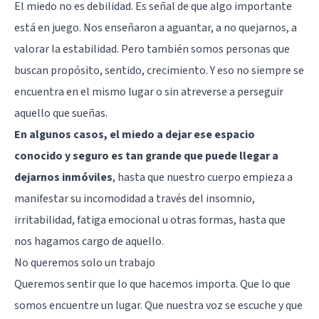
El miedo no es debilidad. Es señal de que algo importante
está en juego. Nos enseñaron a aguantar, a no quejarnos, a
valorar la estabilidad. Pero también somos personas que
buscan propósito, sentido, crecimiento. Y eso no siempre se
encuentra en el mismo lugar o sin atreverse a perseguir
aquello que sueñas.
En algunos casos, el miedo a dejar ese espacio
conocido y seguro es tan grande que puede llegar a
dejarnos inmóviles
, hasta que nuestro cuerpo empieza a
manifestar su incomodidad a través del insomnio,
irritabilidad, fatiga emocional u otras formas, hasta que
nos hagamos cargo de aquello.
No queremos solo un trabajo
Queremos sentir que lo que hacemos importa. Que lo que
somos encuentre un lugar. Que nuestra voz se escuche y que