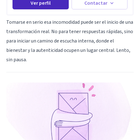
Ver perfil
Contactar
Tomarse en serio esa incomodidad puede ser el inicio de una
transformación real. No para tener respuestas rápidas, sino
para iniciar un camino de escucha interna, donde el
bienestar y la autenticidad ocupen un lugar central. Lento,
sin pausa.