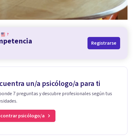
?
ompetencia
Registrarse
cuentra un/a psicólogo/a para ti
onde 7 preguntas y descubre profesionales según tus
sidades.
contrar psicólogo/a