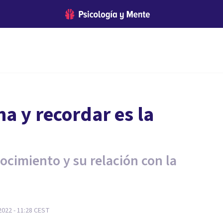
a y recordar es la
ocimiento y su relación con la
2022 - 11:28
CEST