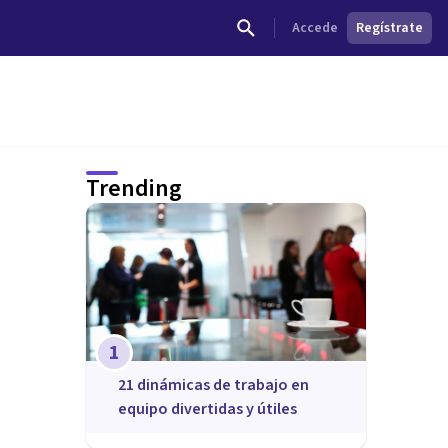
Accede
Regístrate
Trending
1
21 dinámicas de trabajo en
equipo divertidas y útiles