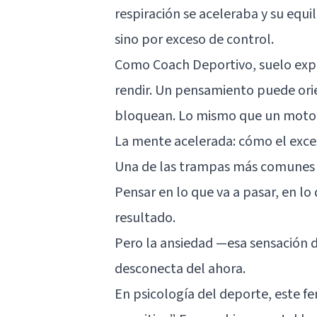
respiración se aceleraba y su equil
sino por exceso de control.
Como Coach Deportivo, suelo expli
rendir. Un pensamiento puede ori
bloquean. Lo mismo que un motor 
La mente acelerada: cómo el exce
Una de las trampas más comunes en
Pensar en lo que va a pasar, en lo
resultado.
Pero la ansiedad —esa sensación d
desconecta del ahora.
En psicología del deporte, este 