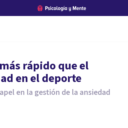
más rápido que el
dad en el deporte
apel en la gestión de la ansiedad