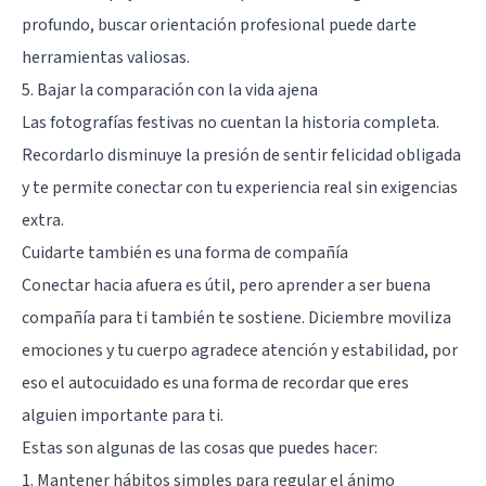
profundo, buscar orientación profesional puede darte
herramientas valiosas.
5. Bajar la comparación con la vida ajena
Las fotografías festivas no cuentan la historia completa.
Recordarlo disminuye la presión de sentir felicidad obligada
y te permite conectar con tu experiencia real sin exigencias
extra.
Cuidarte también es una forma de compañía
Conectar hacia afuera es útil, pero aprender a ser buena
compañía para ti también te sostiene. Diciembre moviliza
emociones y tu cuerpo agradece atención y estabilidad, por
eso el autocuidado es una forma de recordar que eres
alguien importante para ti.
Estas son algunas de las cosas que puedes hacer:
1. Mantener hábitos simples para regular el ánimo