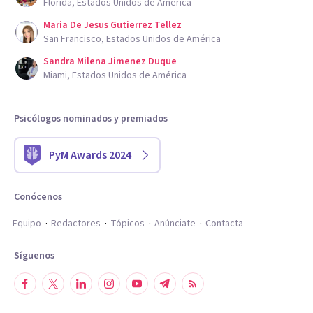
Florida, Estados Unidos de América
Maria De Jesus Gutierrez Tellez
San Francisco, Estados Unidos de América
Sandra Milena Jimenez Duque
Miami, Estados Unidos de América
Psicólogos nominados y premiados
PyM Awards 2024
Conócenos
Equipo
Redactores
Tópicos
Anúnciate
Contacta
Síguenos