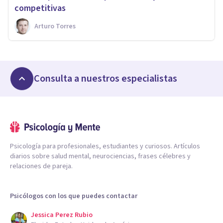
competitivas
Arturo Torres
Consulta a nuestros especialistas
Psicología para profesionales, estudiantes y curiosos. Artículos
diarios sobre salud mental, neurociencias, frases célebres y
relaciones de pareja.
Psicólogos con los que puedes contactar
Jessica Perez Rubio