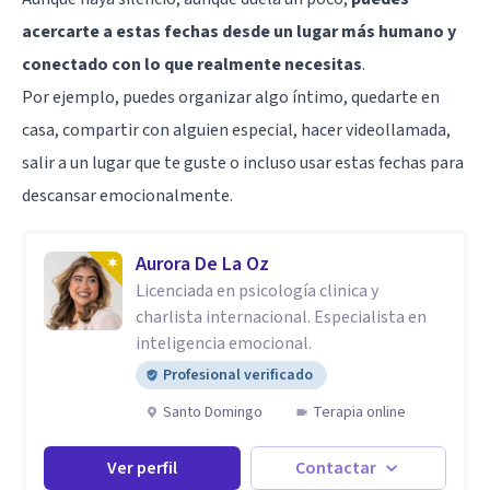
acercarte a estas fechas desde un lugar más humano y
conectado con lo que realmente necesitas
.
Por ejemplo, puedes organizar algo íntimo, quedarte en
casa, compartir con alguien especial, hacer videollamada,
salir a un lugar que te guste o incluso usar estas fechas para
descansar emocionalmente.
Aurora De La Oz
Licenciada en psicología clinica y
charlista internacional. Especialista en
inteligencia emocional.
Profesional verificado
Santo Domingo
Terapia online
Ver perfil
Contactar