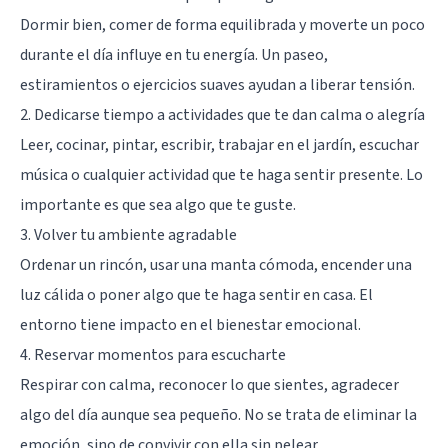
Dormir bien, comer de forma equilibrada y moverte un poco
durante el día influye en tu energía. Un paseo,
estiramientos o ejercicios suaves ayudan a liberar tensión.
2. Dedicarse tiempo a actividades que te dan calma o alegría
Leer, cocinar, pintar, escribir, trabajar en el jardín, escuchar
música o cualquier actividad que te haga sentir presente. Lo
importante es que sea algo que te guste.
3. Volver tu ambiente agradable
Ordenar un rincón, usar una manta cómoda, encender una
luz cálida o poner algo que te haga sentir en casa. El
entorno tiene impacto en el bienestar emocional.
4. Reservar momentos para escucharte
Respirar con calma, reconocer lo que sientes, agradecer
algo del día aunque sea pequeño. No se trata de eliminar la
emoción, sino de convivir con ella sin pelear.