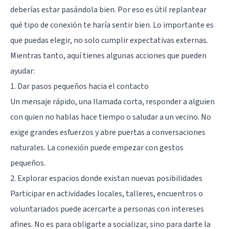
deberías estar pasándola bien. Por eso es útil replantear
qué tipo de conexión te haría sentir bien. Lo importante es
que puedas elegir, no solo cumplir expectativas externas.
Mientras tanto, aquí tienes algunas acciones que pueden
ayudar:
1. Dar pasos pequeños hacia el contacto
Un mensaje rápido, una llamada corta, responder a alguien
con quien no hablas hace tiempo o saludar a un vecino. No
exige grandes esfuerzos y abre puertas a conversaciones
naturales. La conexión puede empezar con gestos
pequeños.
2. Explorar espacios donde existan nuevas posibilidades
Participar en actividades locales, talleres, encuentros o
voluntariados puede acercarte a personas con intereses
afines. No es para obligarte a socializar, sino para darte la