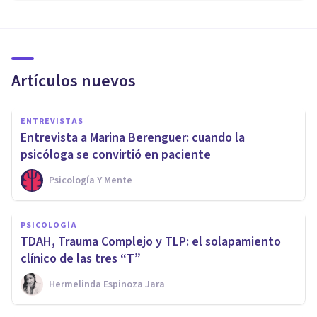
Artículos nuevos
ENTREVISTAS
Entrevista a Marina Berenguer: cuando la
psicóloga se convirtió en paciente
Psicología Y Mente
PSICOLOGÍA
TDAH, Trauma Complejo y TLP: el solapamiento
clínico de las tres “T”
Hermelinda Espinoza Jara