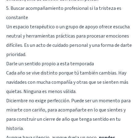
5. Buscar acompañamiento profesional si la tristeza es
constante
Un espacio terapéutico o un grupo de apoyo ofrece escucha
neutral y herramientas prácticas para procesar emociones
difíciles. Es un acto de cuidado personal y una forma de darte
prioridad.
Darle un sentido propio a esta temporada
Cada año se vive distinto porque tú también cambias. Hay
navidades con mucha compañía y otras que se sienten más
quietas. Ninguna es menos válida.
Diciembre no exige perfección. Puede ser un momento para
mirarte con cariño, para acompañarte en lo que sientes y
para construir un cierre de año que tenga sentido en tu
historia.
Aunque haya silencio, aunque duela un poco,
puedes