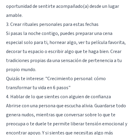
oportunidad de sentirte acompañado(a) desde un lugar
amable.
3. Crear rituales personales para estas fechas
Si pasas la noche contigo, puedes preparar una cena
especial solo para ti, hornear algo, ver tu película favorita,
decorar tu espacio o escribir algo que te haga bien. Crear
tradiciones propias da una sensación de pertenencia a tu
propio mundo.
Quizás te interese:
"Crecimiento personal: cómo
transformar tu vida en 6 pasos"
4. Hablar de lo que sientes con alguien de confianza
Abrirse con una persona que escucha alivia. Guardarse todo
genera nudos, mientras que conversar sobre lo que te
preocupa o te duele te permite liberar tensión emocional y
encontrar apoyo. Y si sientes que necesitas algo más