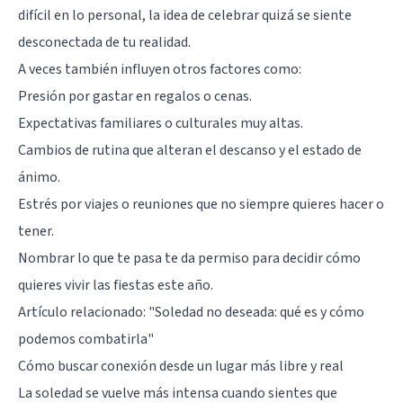
difícil en lo personal, la idea de celebrar quizá se siente
desconectada de tu realidad.
A veces también influyen otros factores como:
Presión por gastar en regalos o cenas.
Expectativas familiares o culturales muy altas.
Cambios de rutina que alteran el descanso y el estado de
ánimo.
Estrés por viajes o reuniones que no siempre quieres hacer o
tener.
Nombrar lo que te pasa te da permiso para decidir cómo
quieres vivir las fiestas este año.
Artículo relacionado:
"Soledad no deseada: qué es y cómo
podemos combatirla"
Cómo buscar conexión desde un lugar más libre y real
La soledad se vuelve más intensa cuando sientes que