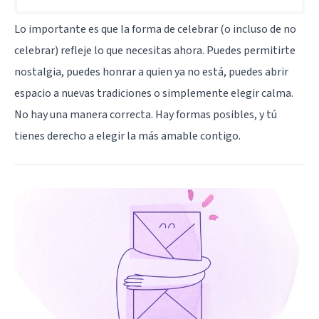
Lo importante es que la forma de celebrar (o incluso de no
celebrar) refleje lo que necesitas ahora. Puedes permitirte
nostalgia, puedes honrar a quien ya no está, puedes abrir
espacio a nuevas tradiciones o simplemente elegir calma.
No hay una manera correcta. Hay formas posibles, y tú
tienes derecho a elegir la más amable contigo.