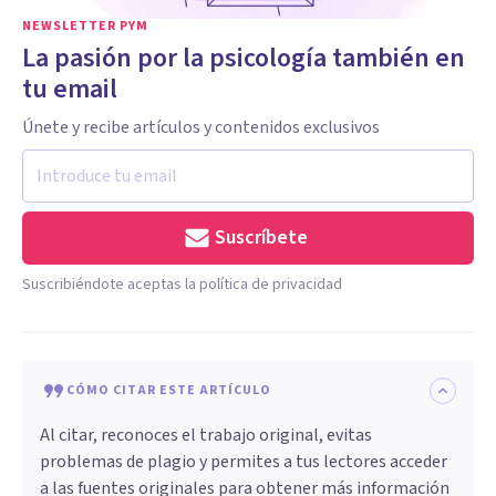
NEWSLETTER PYM
La pasión por la psicología también en
tu email
Únete y recibe artículos y contenidos exclusivos
Suscríbete
Suscribiéndote aceptas la política de privacidad
CÓMO CITAR ESTE ARTÍCULO
Al citar, reconoces el trabajo original, evitas
problemas de plagio y permites a tus lectores acceder
a las fuentes originales para obtener más información