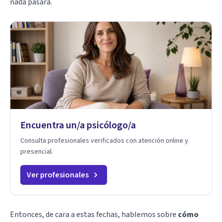
nada pasara.
Encuentra un/a psicólogo/a
Consulta profesionales verificados con atención online y
presencial.
Ver profesionales
Entonces, de cara a estas fechas, hablemos sobre
cómo