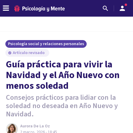
Psicología social y relaciones personales
Artículo revisado
Guía práctica para vivir la
Navidad y el Año Nuevo con
menos soledad
Consejos prácticos para lidiar con la
soledad no deseada en Año Nuevo y
Navidad.
Aurora De La Oz
2 marzo, 2026 - 18:45