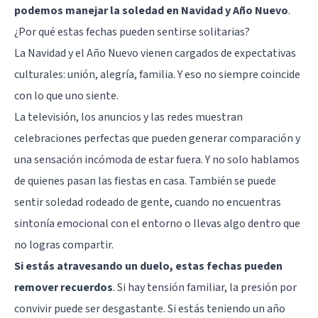
podemos manejar la soledad en Navidad y Año Nuevo
.
¿Por qué estas fechas pueden sentirse solitarias?
La Navidad y el Año Nuevo vienen cargados de expectativas
culturales: unión, alegría, familia. Y eso no siempre coincide
con lo que uno siente.
La televisión, los anuncios y las redes muestran
celebraciones perfectas que pueden generar comparación y
una sensación incómoda de estar fuera. Y no solo hablamos
de quienes pasan las fiestas en casa. También se puede
sentir soledad rodeado de gente, cuando no encuentras
sintonía emocional con el entorno o llevas algo dentro que
no logras compartir.
Si estás atravesando un duelo, estas fechas pueden
remover recuerdos
. Si hay tensión familiar, la presión por
convivir puede ser desgastante. Si estás teniendo un año