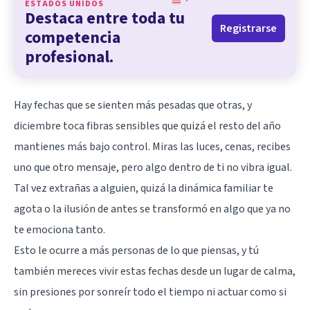
ESTADOS UNIDOS
Destaca entre toda tu
Registrarse
competencia
profesional.
Hay fechas que se sienten más pesadas que otras, y
diciembre toca fibras sensibles que quizá el resto del año
mantienes más bajo control. Miras las luces, cenas, recibes
uno que otro mensaje, pero algo dentro de ti no vibra igual.
Tal vez extrañas a alguien, quizá la dinámica familiar te
agota o la ilusión de antes se transformó en algo que ya no
te emociona tanto.
Esto le ocurre a más personas de lo que piensas, y tú
también mereces vivir estas fechas desde un lugar de calma,
sin presiones por sonreír todo el tiempo ni actuar como si