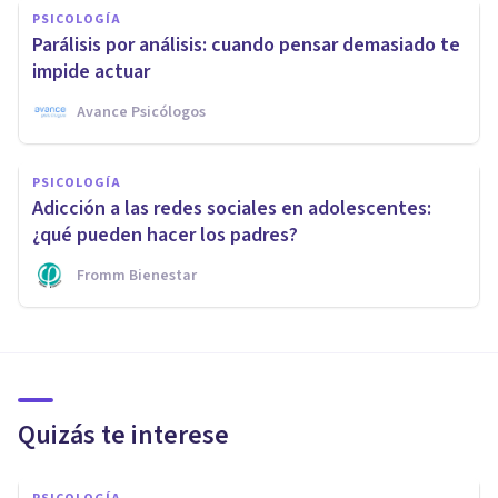
PSICOLOGÍA
Parálisis por análisis: cuando pensar demasiado te
impide actuar
Avance Psicólogos
PSICOLOGÍA
Adicción a las redes sociales en adolescentes:
¿qué pueden hacer los padres?
Fromm Bienestar
Quizás te interese