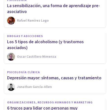
PSICOLOGÍA
La sensibilización, una forma de aprendizaje pre-
asociativo
Rafael Ramírez Lago
DROGAS Y ADICCIONES
Los 5 tipos de alcoholismo (y trastornos
asociados)
Oscar Castillero Mimenza
PSICOLOGÍA CLÍNICA
Depresión mayor: síntomas, causas y tratamiento
Jonathan García-Allen
ORGANIZACIONES, RECURSOS HUMANOS Y MARKETING
​6 trucos para lidiar con personas muy