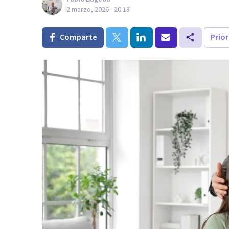
2 marzo, 2026 - 20:18
Comparte
Prio