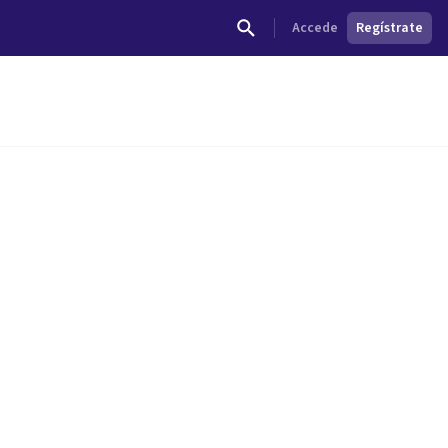
Accede
Regístrate