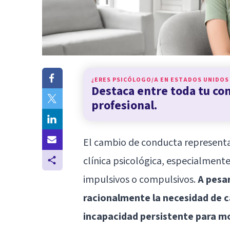
¿ERES PSICÓLOGO/A EN
ESTADOS UNIDOS
Destaca entre toda tu c
profesional.
El cambio de conducta representa 
clínica psicológica, especialment
impulsivos o compulsivos.
A pesa
racionalmente la necesidad de
incapacidad persistente para m