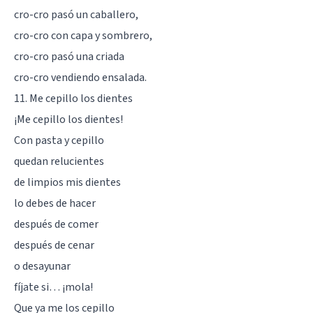
cro-cro pasó un caballero,
cro-cro con capa y sombrero,
cro-cro pasó una criada
cro-cro vendiendo ensalada.
11. Me cepillo los dientes
¡Me cepillo los dientes!
Con pasta y cepillo
quedan relucientes
de limpios mis dientes
lo debes de hacer
después de comer
después de cenar
o desayunar
fíjate si… ¡mola!
Que ya me los cepillo