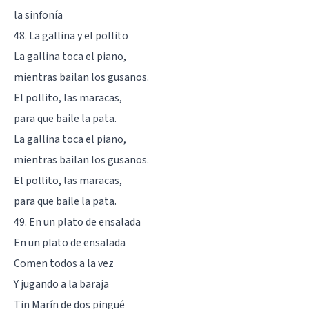
la sinfonía
48. La gallina y el pollito
La gallina toca el piano,
mientras bailan los gusanos.
El pollito, las maracas,
para que baile la pata.
La gallina toca el piano,
mientras bailan los gusanos.
El pollito, las maracas,
para que baile la pata.
49. En un plato de ensalada
En un plato de ensalada
Comen todos a la vez
Y jugando a la baraja
Tin Marín de dos pingüé