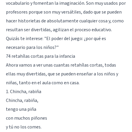
vocabulario y fomentan la imaginación. Son muy usados por
profesores porque son muy versátiles, dado que se pueden
hacer historietas de absolutamente cualquier cosa y, como
resultan ser divertidas, agilizan el proceso educativo.
Quizás te interese: "
El poder del juego: ¿por qué es
necesario para los niños?
"
74 retahílas cortas para la infancia
Ahora vamos a ver unas cuantas retahílas cortas, todas
ellas muy divertidas, que se pueden enseñar a los niños y
niñas, tanto en el aula como en casa.
1. Chincha, rabiña
Chincha, rabiña,
tengo una piña
con muchos piñones
y tú no los comes.