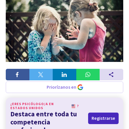
Priorízanos en
¿ERES PSICÓLOGO/A EN
?
ESTADOS UNIDOS
Destaca entre toda tu
Registrarse
competencia