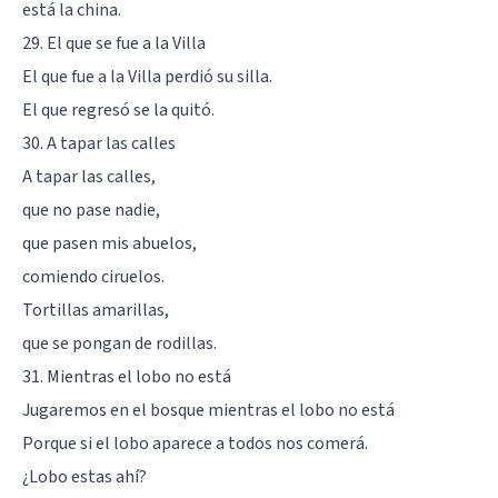
está la china.
29. El que se fue a la Villa
El que fue a la Villa perdió su silla.
El que regresó se la quitó.
30. A tapar las calles
A tapar las calles,
que no pase nadie,
que pasen mis abuelos,
comiendo ciruelos.
Tortillas amarillas,
que se pongan de rodillas.
31. Mientras el lobo no está
Jugaremos en el bosque mientras el lobo no está
Porque si el lobo aparece a todos nos comerá.
¿Lobo estas ahí?