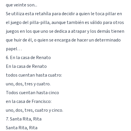
que veinte son...
Se utiliza esta retahíla para decidir a quien le toca pillar en
el juego del pilla-pilla, aunque también es válido para otros
juegos en los que uno se dedica a atrapar y los demás tienen
que huir de él, o quien se encarga de hacer un determinado
papel…
6. En la casa de Renato
En la casa de Renato
todos cuentan hasta cuatro:
uno, dos, tres y cuatro.
Todos cuentan hasta cinco
en la casa de Francisco:
uno, dos, tres, cuatro y cinco.
7. Santa Rita, Rita
Santa Rita, Rita