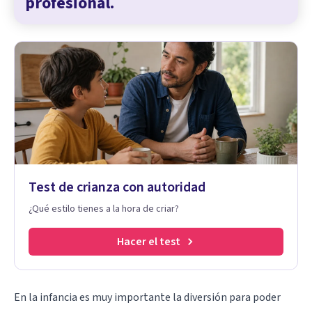
profesional.
Test de crianza con autoridad
¿Qué estilo tienes a la hora de criar?
Hacer el test
En la infancia es muy importante la diversión para poder