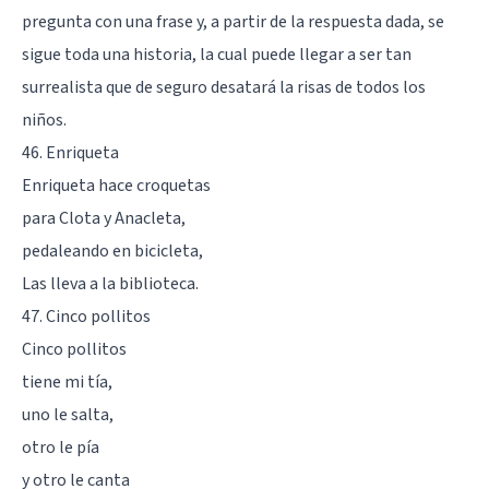
pregunta con una frase y, a partir de la respuesta dada, se
sigue toda una historia, la cual puede llegar a ser tan
surrealista que de seguro desatará la risas de todos los
niños.
46. Enriqueta
Enriqueta hace croquetas
para Clota y Anacleta,
pedaleando en bicicleta,
Las lleva a la biblioteca.
47. Cinco pollitos
Cinco pollitos
tiene mi tía,
uno le salta,
otro le pía
y otro le canta