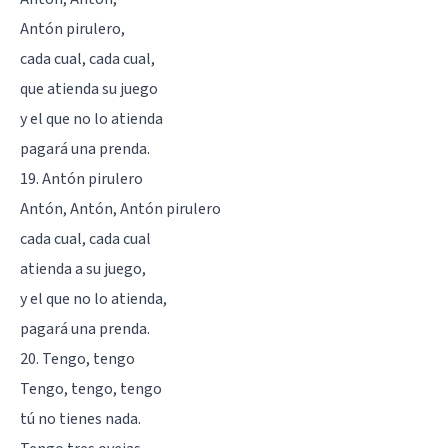
Antón pirulero,
cada cual, cada cual,
que atienda su juego
y el que no lo atienda
pagará una prenda.
19. Antón pirulero
Antón, Antón, Antón pirulero
cada cual, cada cual
atienda a su juego,
y el que no lo atienda,
pagará una prenda.
20. Tengo, tengo
Tengo, tengo, tengo
tú no tienes nada.