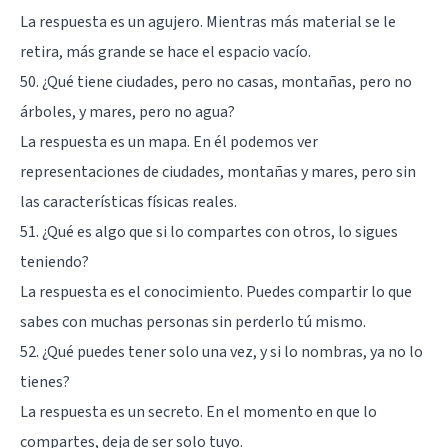
La respuesta es un agujero. Mientras más material se le
retira, más grande se hace el espacio vacío.
50. ¿Qué tiene ciudades, pero no casas, montañas, pero no
árboles, y mares, pero no agua?
La respuesta es un mapa. En él podemos ver
representaciones de ciudades, montañas y mares, pero sin
las características físicas reales.
51. ¿Qué es algo que si lo compartes con otros, lo sigues
teniendo?
La respuesta es el conocimiento. Puedes compartir lo que
sabes con muchas personas sin perderlo tú mismo.
52. ¿Qué puedes tener solo una vez, y si lo nombras, ya no lo
tienes?
La respuesta es un secreto. En el momento en que lo
compartes, deja de ser solo tuyo.