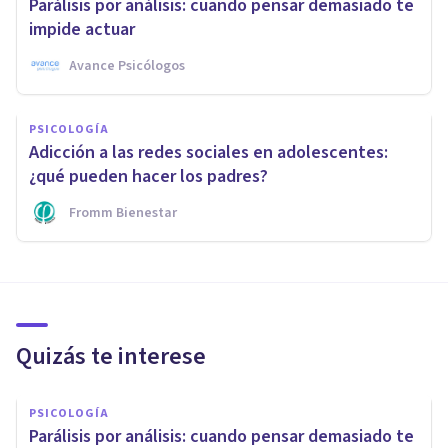
Parálisis por análisis: cuando pensar demasiado te
impide actuar
Avance Psicólogos
PSICOLOGÍA
Adicción a las redes sociales en adolescentes:
¿qué pueden hacer los padres?
Fromm Bienestar
Quizás te interese
PSICOLOGÍA
Parálisis por análisis: cuando pensar demasiado te