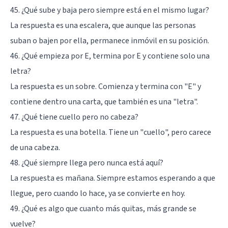
45. ¿Qué sube y baja pero siempre está en el mismo lugar?
La respuesta es una escalera, que aunque las personas
suban o bajen por ella, permanece inmóvil en su posición.
46. ¿Qué empieza por E, termina por E y contiene solo una
letra?
La respuesta es un sobre. Comienza y termina con "E" y
contiene dentro una carta, que también es una "letra".
47. ¿Qué tiene cuello pero no cabeza?
La respuesta es una botella. Tiene un "cuello", pero carece
de una cabeza.
48. ¿Qué siempre llega pero nunca está aquí?
La respuesta es mañana. Siempre estamos esperando a que
llegue, pero cuando lo hace, ya se convierte en hoy.
49. ¿Qué es algo que cuanto más quitas, más grande se
vuelve?