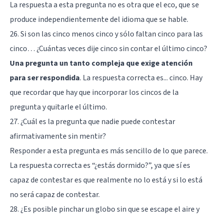
La respuesta a esta pregunta no es otra que el eco, que se
produce independientemente del idioma que se hable.
26. Si son las cinco menos cinco y sólo faltan cinco para las
cinco… ¿Cuántas veces dije cinco sin contar el último cinco?
Una pregunta un tanto compleja que exige atención
para ser respondida
. La respuesta correcta es... cinco. Hay
que recordar que hay que incorporar los cincos de la
pregunta y quitarle el último.
27. ¿Cuál es la pregunta que nadie puede contestar
afirmativamente sin mentir?
Responder a esta pregunta es más sencillo de lo que parece.
La respuesta correcta es “¿estás dormido?”, ya que sí es
capaz de contestar es que realmente no lo está y si lo está
no será capaz de contestar.
28. ¿Es posible pinchar un globo sin que se escape el aire y