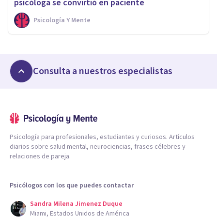
psicóloga se convirtió en paciente
Psicología Y Mente
Consulta a nuestros especialistas
Psicología para profesionales, estudiantes y curiosos. Artículos
diarios sobre salud mental, neurociencias, frases célebres y
relaciones de pareja.
Psicólogos con los que puedes contactar
Sandra Milena Jimenez Duque
Miami, Estados Unidos de América