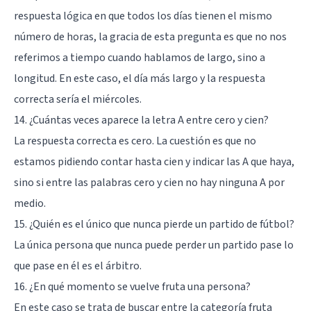
respuesta lógica en que todos los días tienen el mismo
número de horas, la gracia de esta pregunta es que no nos
referimos a tiempo cuando hablamos de largo, sino a
longitud. En este caso, el día más largo y la respuesta
correcta sería el miércoles.
14. ¿Cuántas veces aparece la letra A entre cero y cien?
La respuesta correcta es cero. La cuestión es que no
estamos pidiendo contar hasta cien y indicar las A que haya,
sino si entre las palabras cero y cien no hay ninguna A por
medio.
15. ¿Quién es el único que nunca pierde un partido de fútbol?
La única persona que nunca puede perder un partido pase lo
que pase en él es el árbitro.
16. ¿En qué momento se vuelve fruta una persona?
En este caso se trata de buscar entre la categoría fruta