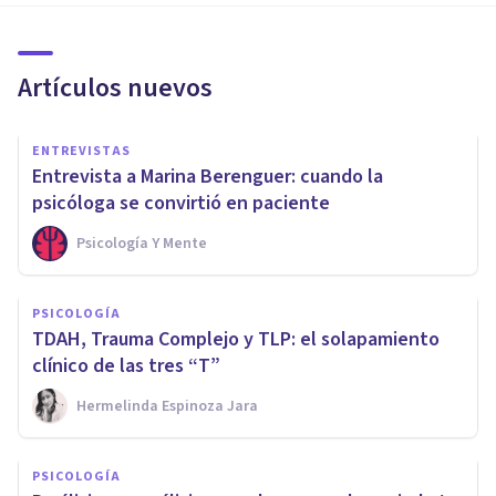
Artículos nuevos
ENTREVISTAS
Entrevista a Marina Berenguer: cuando la
psicóloga se convirtió en paciente
Psicología Y Mente
PSICOLOGÍA
TDAH, Trauma Complejo y TLP: el solapamiento
clínico de las tres “T”
Hermelinda Espinoza Jara
PSICOLOGÍA