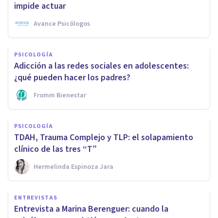
impide actuar
Avance Psicólogos
PSICOLOGÍA
Adicción a las redes sociales en adolescentes:
¿qué pueden hacer los padres?
Fromm Bienestar
PSICOLOGÍA
TDAH, Trauma Complejo y TLP: el solapamiento
clínico de las tres “T”
Hermelinda Espinoza Jara
ENTREVISTAS
Entrevista a Marina Berenguer: cuando la