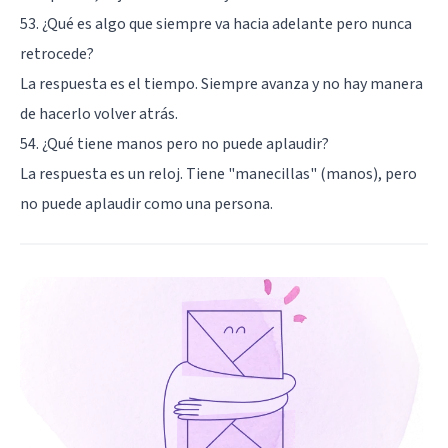
53. ¿Qué es algo que siempre va hacia adelante pero nunca
retrocede?
La respuesta es el tiempo. Siempre avanza y no hay manera
de hacerlo volver atrás.
54. ¿Qué tiene manos pero no puede aplaudir?
La respuesta es un reloj. Tiene "manecillas" (manos), pero
no puede aplaudir como una persona.