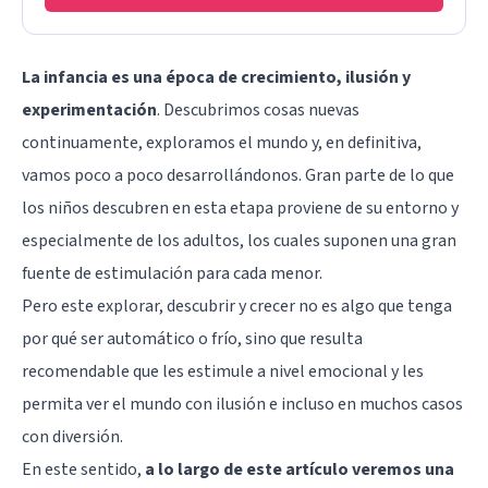
La infancia es una época de crecimiento, ilusión y
experimentación
. Descubrimos cosas nuevas
continuamente, exploramos el mundo y, en definitiva,
vamos poco a poco desarrollándonos. Gran parte de lo que
los niños descubren en esta etapa proviene de su entorno y
especialmente de los adultos, los cuales suponen una gran
fuente de estimulación para cada menor.
Pero este explorar, descubrir y crecer no es algo que tenga
por qué ser automático o frío, sino que resulta
recomendable que les estimule a nivel emocional y les
permita ver el mundo con ilusión e incluso en muchos casos
con diversión.
En este sentido,
a lo largo de este artículo veremos una