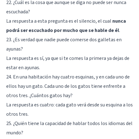
22. ¿Cuál es la cosa que aunque se diga no puede ser nunca
escuchada?
La respuesta a esta pregunta es el silencio, el cual
nunca
podrá ser escuchado por mucho que se hable de él
.
23. ¿Es verdad que nadie puede comerse dos galletas en
ayunas?
La respuesta es sí, ya que si te comes la primera ya dejas de
estar en ayunas.
24. En una habitación hay cuatro esquinas, y en cada uno de
ellos hay un gato. Cada uno de los gatos tiene enfrente a
otros tres. ¿Cuántos gatos hay?
La respuesta es cuatro: cada gato verá desde su esquina a los
otros tres.
25. ¿Quién tiene la capacidad de hablar todos los idiomas del
mundo?