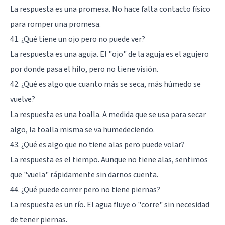
La respuesta es una promesa. No hace falta contacto físico
para romper una promesa.
41. ¿Qué tiene un ojo pero no puede ver?
La respuesta es una aguja. El "ojo" de la aguja es el agujero
por donde pasa el hilo, pero no tiene visión.
42. ¿Qué es algo que cuanto más se seca, más húmedo se
vuelve?
La respuesta es una toalla. A medida que se usa para secar
algo, la toalla misma se va humedeciendo.
43. ¿Qué es algo que no tiene alas pero puede volar?
La respuesta es el tiempo. Aunque no tiene alas, sentimos
que "vuela" rápidamente sin darnos cuenta.
44. ¿Qué puede correr pero no tiene piernas?
La respuesta es un río. El agua fluye o "corre" sin necesidad
de tener piernas.