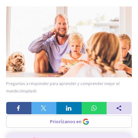
Preguntas a responder para aprender y comprender mejor el
mundo.
Unsplash.
Priorízanos en