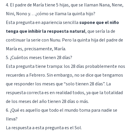
4. El padre de María tiene 5 hijas, que se llaman Nana, Nene,
Nini, Nono y… ¿cómo se llama la quinta hijo?
Esta pregunta en apariencia sencilla
supone que el niño
tenga que inhibir la respuesta natural
, que sería la de
continuar la serie con Nunu. Pero la quinta hija del padre de
María es, precisamente, María.
5. ¿Cuántos meses tienen 28 días?
Esta pregunta tiene trampa: los 28 días probablemente nos
recuerdes a Febrero. Sin embargo, no se dice que tengamos
que responder los meses que “solo tienen 28 días”. La
respuesta correcta es en realidad todos, ya que la totalidad
de los meses del año tienen 28 días o más.
6. ¿Qué es aquello que todo el mundo toma para nadie se
lleva?
La respuesta a esta pregunta es el Sol.