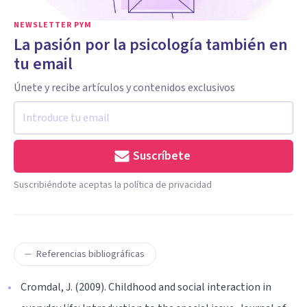
NEWSLETTER PYM
La pasión por la psicología también en
tu email
Únete y recibe artículos y contenidos exclusivos
Suscríbete
Suscribiéndote aceptas la política de privacidad
Referencias bibliográficas
Cromdal, J. (2009). Childhood and social interaction in