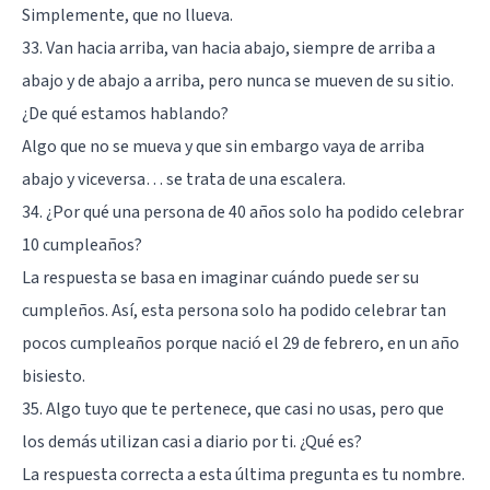
Simplemente, que no llueva.
33. Van hacia arriba, van hacia abajo, siempre de arriba a
abajo y de abajo a arriba, pero nunca se mueven de su sitio.
¿De qué estamos hablando?
Algo que no se mueva y que sin embargo vaya de arriba
abajo y viceversa… se trata de una escalera.
34. ¿Por qué una persona de 40 años solo ha podido celebrar
10 cumpleaños?
La respuesta se basa en imaginar cuándo puede ser su
cumpleños. Así, esta persona solo ha podido celebrar tan
pocos cumpleaños porque nació el 29 de febrero, en un año
bisiesto.
35. Algo tuyo que te pertenece, que casi no usas, pero que
los demás utilizan casi a diario por ti. ¿Qué es?
La respuesta correcta a esta última pregunta es tu nombre.