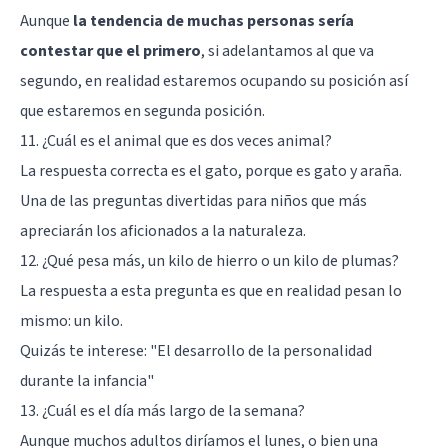
Aunque
la tendencia de muchas personas sería
contestar que el primero
, si adelantamos al que va
segundo, en realidad estaremos ocupando su posición así
que estaremos en segunda posición.
11. ¿Cuál es el animal que es dos veces animal?
La respuesta correcta es el gato, porque es gato y araña.
Una de las preguntas divertidas para niños que más
apreciarán los aficionados a la naturaleza.
12. ¿Qué pesa más, un kilo de hierro o un kilo de plumas?
La respuesta a esta pregunta es que en realidad pesan lo
mismo: un kilo.
Quizás te interese: "
El desarrollo de la personalidad
durante la infancia
"
13. ¿Cuál es el día más largo de la semana?
Aunque muchos adultos diríamos el lunes, o bien una