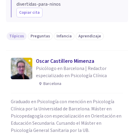
divertidas-para-ninos
Copiar cita
Tópicos
Preguntas
Infancia
Aprendizaje
Oscar Castillero Mimenza
Psicólogo en Barcelona | Redactor
especializado en Psicología Clínica
Barcelona
Graduado en Psicología con mención en Psicología
Clínica por la Universidad de Barcelona. Máster en
Psicopedagogía con especialización en Orientación en
Educación Secundaria. Cursando el Máster en
Psicología General Sanitaria por la UB.