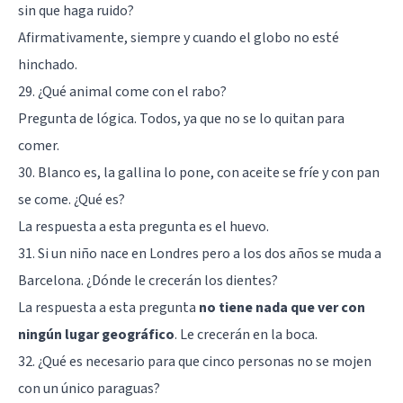
sin que haga ruido?
Afirmativamente, siempre y cuando el globo no esté
hinchado.
29. ¿Qué animal come con el rabo?
Pregunta de lógica. Todos, ya que no se lo quitan para
comer.
30. Blanco es, la gallina lo pone, con aceite se fríe y con pan
se come. ¿Qué es?
La respuesta a esta pregunta es el huevo.
31. Si un niño nace en Londres pero a los dos años se muda a
Barcelona. ¿Dónde le crecerán los dientes?
La respuesta a esta pregunta
no tiene nada que ver con
ningún lugar geográfico
. Le crecerán en la boca.
32. ¿Qué es necesario para que cinco personas no se mojen
con un único paraguas?