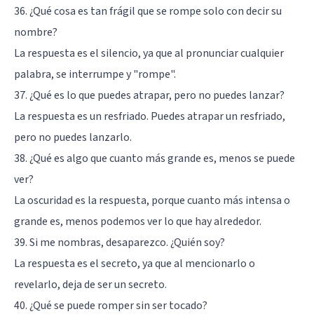
36. ¿Qué cosa es tan frágil que se rompe solo con decir su
nombre?
La respuesta es el silencio, ya que al pronunciar cualquier
palabra, se interrumpe y "rompe".
37. ¿Qué es lo que puedes atrapar, pero no puedes lanzar?
La respuesta es un resfriado. Puedes atrapar un resfriado,
pero no puedes lanzarlo.
38. ¿Qué es algo que cuanto más grande es, menos se puede
ver?
La oscuridad es la respuesta, porque cuanto más intensa o
grande es, menos podemos ver lo que hay alrededor.
39. Si me nombras, desaparezco. ¿Quién soy?
La respuesta es el secreto, ya que al mencionarlo o
revelarlo, deja de ser un secreto.
40. ¿Qué se puede romper sin ser tocado?