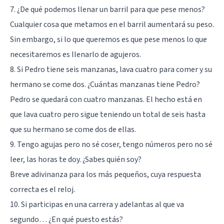
7. ¿De qué podemos llenar un barril para que pese menos?
Cualquier cosa que metamos en el barril aumentará su peso.
Sin embargo, si lo que queremos es que pese menos lo que
necesitaremos es llenarlo de agujeros.
8. Si Pedro tiene seis manzanas, lava cuatro para comer y su
hermano se come dos. ¿Cuántas manzanas tiene Pedro?
Pedro se quedará con cuatro manzanas. El hecho está en
que lava cuatro pero sigue teniendo un total de seis hasta
que su hermano se come dos de ellas.
9. Tengo agujas pero no sé coser, tengo números pero no sé
leer, las horas te doy. ¿Sabes quién soy?
Breve adivinanza para los más pequeños, cuya respuesta
correcta es el reloj.
10. Si participas en una carrera y adelantas al que va
segundo… ¿En qué puesto estás?