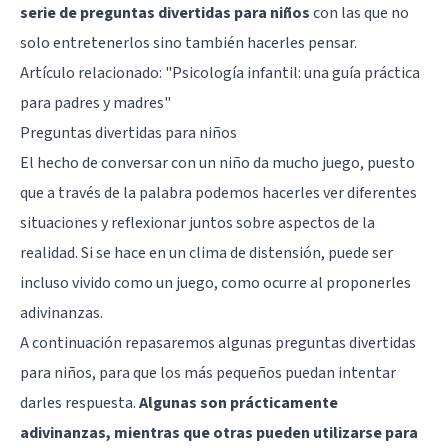
serie de preguntas divertidas para niños
con las que no
solo entretenerlos sino también hacerles pensar.
Artículo relacionado: "
Psicología infantil: una guía práctica
para padres y madres
"
Preguntas divertidas para niños
El hecho de conversar con un niño da mucho juego, puesto
que a través de la palabra podemos hacerles ver diferentes
situaciones y reflexionar juntos sobre aspectos de la
realidad. Si se hace en un clima de distensión, puede ser
incluso vivido como un juego, como ocurre al proponerles
adivinanzas.
A continuación repasaremos algunas preguntas divertidas
para niños, para que los más pequeños puedan intentar
darles respuesta.
Algunas son prácticamente
adivinanzas, mientras que otras pueden utilizarse para