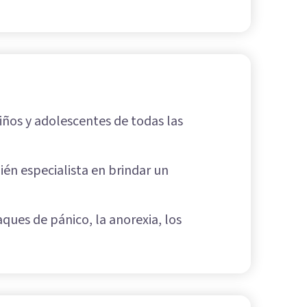
niños y adolescentes de todas las
ién especialista en brindar un
ques de pánico, la anorexia, los