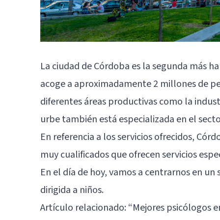
La ciudad de Córdoba es la segunda más ha
acoge a aproximadamente 2 millones de pe
diferentes áreas productivas como la indus
urbe también está especializada en el sector
En referencia a los servicios ofrecidos, Có
muy cualificados que ofrecen servicios espec
En el día de hoy, vamos a centrarnos en un s
dirigida a niños.
Artículo relacionado:
“Mejores psicólogos 