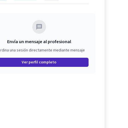
Envía un mensaje al profesional
rdina una sesión directamente mediante mensaje
Ver perfil completo