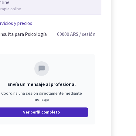
nline
rapia online
rvicios y precios
nsulta para Psicología
60000
ARS
/ sesión
Envía un mensaje al profesional
Coordina una sesión directamente mediante
mensaje
Ver perfil completo