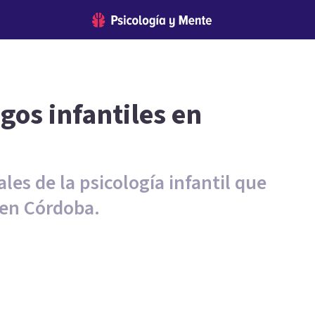
gos infantiles en
les de la psicología infantil que
 en Córdoba.