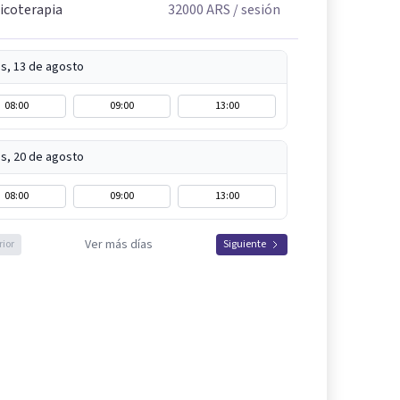
icoterapia
32000
ARS
/ sesión
s, 13 de agosto
08:00
09:00
13:00
s, 20 de agosto
08:00
09:00
13:00
Ver más días
rior
Siguiente