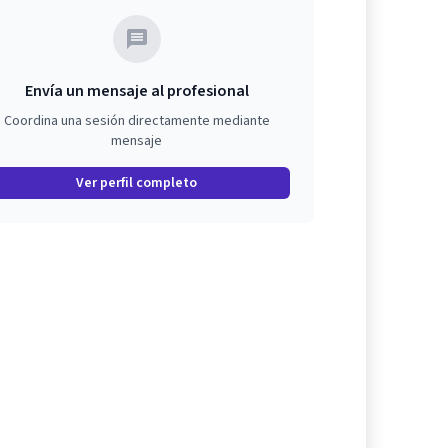
Envía un mensaje al profesional
Coordina una sesión directamente mediante
mensaje
Ver perfil completo