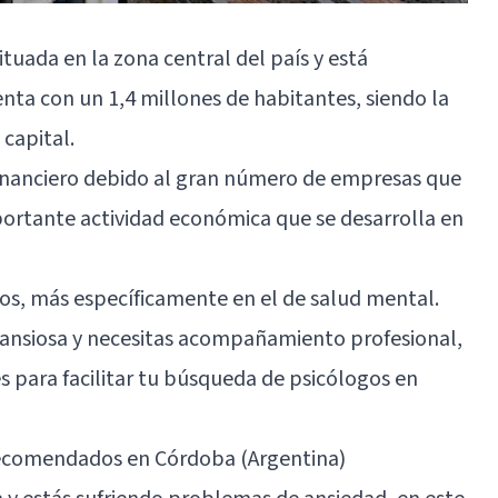
tuada en la zona central del país y está
uenta con un 1,4 millones de habitantes, siendo la
 capital.
financiero debido al gran número de empresas que
portante actividad económica que se desarrolla en
ios, más específicamente en el de salud mental.
 o ansiosa y necesitas acompañamiento profesional,
 para facilitar tu búsqueda de psicólogos en
recomendados en Córdoba (Argentina)