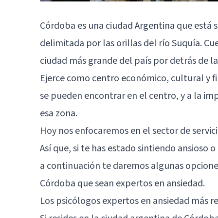
Córdoba es una ciudad Argentina que está si
delimitada por las orillas del río Suquía. C
ciudad más grande del país por detrás de la
Ejerce como centro económico, cultural y 
se pueden encontrar en el centro, y a la im
esa zona.
Hoy nos enfocaremos en el sector de servic
Así que, si te has estado sintiendo ansioso
a continuación te daremos algunas opciones
Córdoba que sean expertos en ansiedad.
Los psicólogos expertos en ansiedad más 