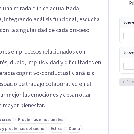
Ps
e una mirada clínica actualizada,
, integrando análisis funcional, escucha
Jueve
con la singularidad de cada proceso
res en procesos relacionados con
Jueve
és, duelo, impulsividad y dificultades en
erapia cognitivo-conductual y análisis
Ante
spacio de trabajo colaborativo en el
ar mejor las emociones y desarrollar
n mayor bienestar.
vorcio
Problemas emocionales
 y problemas del sueño
Estrés
Duelo