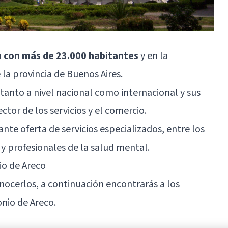
a con más de 23.000 habitantes
y en la
 la provincia de
Buenos Aires
.
 tanto a nivel nacional como internacional y sus
ctor de los servicios y el comercio.
te oferta de servicios especializados, entre los
 y profesionales de la salud mental.
io de Areco
onocerlos, a continuación encontrarás a los
nio de Areco.