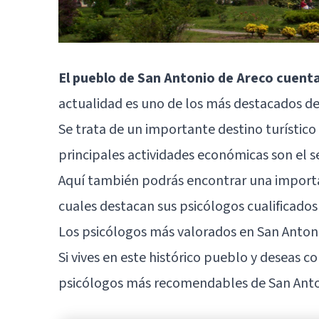
El pueblo de San Antonio de Areco cuent
actualidad es uno de los más destacados de
Se trata de un importante destino turístico
principales actividades económicas son el se
Aquí también podrás encontrar una importan
cuales destacan sus psicólogos cualificados
Los psicólogos más valorados en San Anton
Si vives en este histórico pueblo y deseas c
psicólogos más recomendables de San Anto