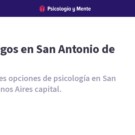
ogos en San Antonio de
es opciones de psicología en San
nos Aires capital.