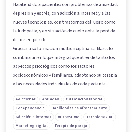
Ha atendido a pacientes con problemas de ansiedad,
depresión y estrés, con adicción a internet y a las
nuevas tecnologías, con trastornos del juego como
la ludopatía, y en situación de duelo ante la pérdida
de un ser querido.
Gracias a su formación multidisciplinaria, Marcelo
combina un enfoque integral que atiende tanto los
aspectos psicológicos como los factores
socioeconómicos y familiares, adaptando su terapia
a las necesidades individuales de cada paciente.
Adicciones
Ansiedad
Orientación laboral
Codependencia
Habilidades de afrontamiento
Adicción a internet
Autoestima
Terapia sexual
Marketing digital
Terapia de pareja