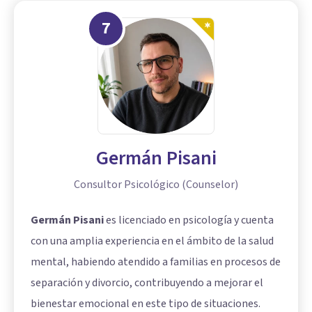
7
Germán Pisani
Consultor Psicológico (Counselor)
Germán Pisani
es licenciado en psicología y cuenta
con una amplia experiencia en el ámbito de la salud
mental, habiendo atendido a familias en procesos de
separación y divorcio, contribuyendo a mejorar el
bienestar emocional en este tipo de situaciones.