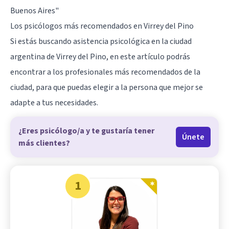
Buenos Aires"
Los psicólogos más recomendados en Virrey del Pino
Si estás buscando asistencia psicológica en la ciudad
argentina de Virrey del Pino, en este artículo podrás
encontrar a los profesionales más recomendados de la
ciudad, para que puedas elegir a la persona que mejor se
adapte a tus necesidades.
¿Eres psicólogo/a y te gustaría tener
Únete
más clientes?
1