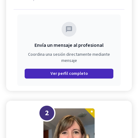
Envía un mensaje al profesional
Coordina una sesión directamente mediante
mensaje
Ver perfil completo
2