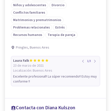
Niños y adolescentes
Divorcio
Conflictos familiares
Matrimonios y prematrimonios
Problemas relacionales
Estrés
Recursos humanos
Terapia de pareja
Pringles, Buenos Aires
Laura Falk
1
/
3
23 de marzo de 2021
Localización:
Buenos Aires
Excelente profesional!! La súper recomiendo!! Estoy muy
conforme !!
Contacta con Diana Kulszon