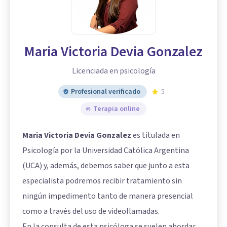
Maria Victoria Devia Gonzalez
Licenciada en psicología
Profesional verificado
5
Terapia online
Maria Victoria Devia Gonzalez
es titulada en
Psicología por la Universidad Católica Argentina
(UCA) y, además, debemos saber que junto a esta
especialista podremos recibir tratamiento sin
ningún impedimento tanto de manera presencial
como a través del uso de videollamadas.
En la consulta de esta psicóloga se suelen abordar