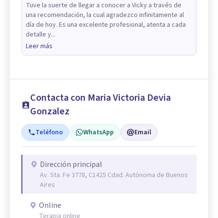
Tuve la suerte de llegar a conocer a Vicky a través de
una recomendación, la cual agradezco infinitamente al
día de hoy. Es una excelente profesional, atenta a cada
detalle y...
Leer más
Contacta con Maria Victoria Devia
Gonzalez
Teléfono
WhatsApp
Email
Dirección principal
Av. Sta. Fe 3778, C1425 Cdad. Autónoma de Buenos
Aires
Online
Terapia online