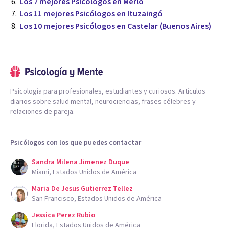
Los 7 mejores Psicólogos en Merlo
Los 11 mejores Psicólogos en Ituzaingó
Los 10 mejores Psicólogos en Castelar (Buenos Aires)
Psicología para profesionales, estudiantes y curiosos. Artículos
diarios sobre salud mental, neurociencias, frases célebres y
relaciones de pareja.
Psicólogos con los que puedes contactar
Sandra Milena Jimenez Duque
Miami, Estados Unidos de América
Maria De Jesus Gutierrez Tellez
San Francisco, Estados Unidos de América
Jessica Perez Rubio
Florida, Estados Unidos de América