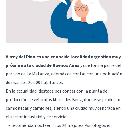
Virrey del Pino es una conocida localidad argentina muy
próxima a la ciudad de Buenos Aires
y que forma parte del
partido de La Matanza, además de contar con una población
de más de 120.000 habitantes.
En la actualidad, destaca por contar con la planta de
producción de vehículos Mercedes Benz, donde se producen
camionetas y camiones, siendo una ciudad muy centrada en
el sector industrial y de servicios.
Te recomendamos leer:
"Los 24 mejores Psicólogos en