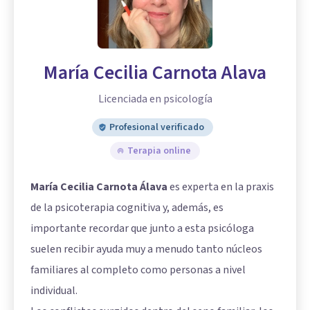
María Cecilia Carnota Alava
Licenciada en psicología
Profesional verificado
Terapia online
María Cecilia Carnota Álava
es experta en la praxis
de la psicoterapia cognitiva y, además, es
importante recordar que junto a esta psicóloga
suelen recibir ayuda muy a menudo tanto núcleos
familiares al completo como personas a nivel
individual.