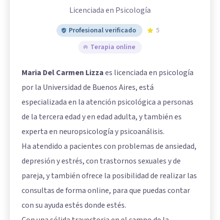
Licenciada en Psicología
Profesional verificado
5
Terapia online
Maria Del Carmen Lizza
es licenciada en psicología
por la Universidad de Buenos Aires, está
especializada en la atención psicológica a personas
de la tercera edad y en edad adulta, y también es
experta en neuropsicología y psicoanálisis.
Ha atendido a pacientes con problemas de ansiedad,
depresión y estrés, con trastornos sexuales y de
pareja, y también ofrece la posibilidad de realizar las
consultas de forma online, para que puedas contar
con su ayuda estés donde estés.