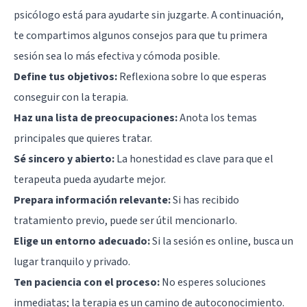
psicólogo está para ayudarte sin juzgarte. A continuación,
te compartimos algunos consejos para que tu primera
sesión sea lo más efectiva y cómoda posible.
Define tus objetivos:
Reflexiona sobre lo que esperas
conseguir con la terapia.
Haz una lista de preocupaciones:
Anota los temas
principales que quieres tratar.
Sé sincero y abierto:
La honestidad es clave para que el
terapeuta pueda ayudarte mejor.
Prepara información relevante:
Si has recibido
tratamiento previo, puede ser útil mencionarlo.
Elige un entorno adecuado:
Si la sesión es online, busca un
lugar tranquilo y privado.
Ten paciencia con el proceso:
No esperes soluciones
inmediatas; la terapia es un camino de autoconocimiento.