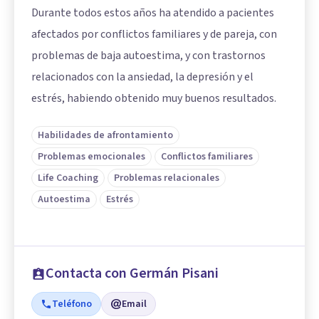
Durante todos estos años ha atendido a pacientes
afectados por conflictos familiares y de pareja, con
problemas de baja autoestima, y con trastornos
relacionados con la ansiedad, la depresión y el
estrés, habiendo obtenido muy buenos resultados.
Habilidades de afrontamiento
Problemas emocionales
Conflictos familiares
Life Coaching
Problemas relacionales
Autoestima
Estrés
Contacta con Germán Pisani
Teléfono
Email