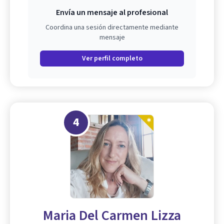
Envía un mensaje al profesional
Coordina una sesión directamente mediante
mensaje
Ver perfil completo
4
Maria Del Carmen Lizza