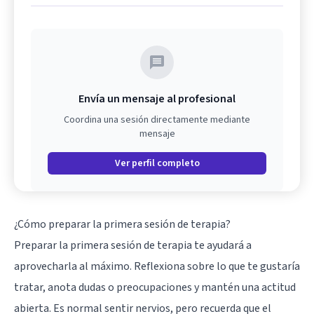
Envía un mensaje al profesional
Coordina una sesión directamente mediante
mensaje
Ver perfil completo
¿Cómo preparar la primera sesión de terapia?
Preparar la primera sesión de terapia te ayudará a
aprovecharla al máximo. Reflexiona sobre lo que te gustaría
tratar, anota dudas o preocupaciones y mantén una actitud
abierta. Es normal sentir nervios, pero recuerda que el