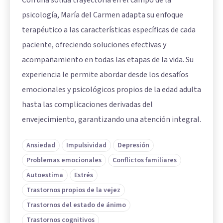
Con una sólida trayectoria en el campo de la
psicología, María del Carmen adapta su enfoque
terapéutico a las características específicas de cada
paciente, ofreciendo soluciones efectivas y
acompañamiento en todas las etapas de la vida. Su
experiencia le permite abordar desde los desafíos
emocionales y psicológicos propios de la edad adulta
hasta las complicaciones derivadas del
envejecimiento, garantizando una atención integral.
Ansiedad
Impulsividad
Depresión
Problemas emocionales
Conflictos familiares
Autoestima
Estrés
Trastornos propios de la vejez
Trastornos del estado de ánimo
Trastornos cognitivos