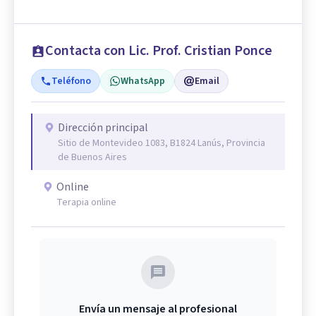
Contacta con Lic. Prof. Cristian Ponce
Teléfono
WhatsApp
Email
Dirección principal
Sitio de Montevideo 1083, B1824 Lanús, Provincia
de Buenos Aires
Online
Terapia online
Envía un mensaje al profesional