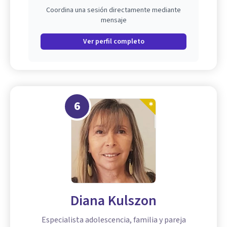
Coordina una sesión directamente mediante
mensaje
Ver perfil completo
6
Diana Kulszon
Especialista adolescencia, familia y pareja