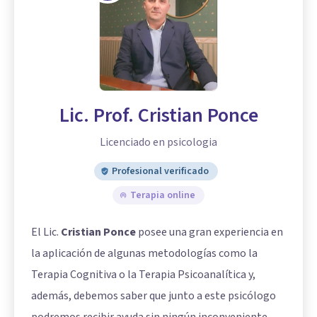
Lic. Prof. Cristian Ponce
Licenciado en psicologia
Profesional verificado
Terapia online
El Lic.
Cristian Ponce
posee una gran experiencia en
la aplicación de algunas metodologías como la
Terapia Cognitiva o la Terapia Psicoanalítica y,
además, debemos saber que junto a este psicólogo