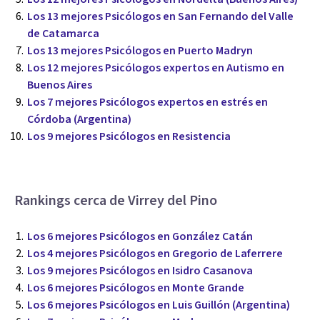
Los 13 mejores Psicólogos en San Fernando del Valle
de Catamarca
Los 13 mejores Psicólogos en Puerto Madryn
Los 12 mejores Psicólogos expertos en Autismo en
Buenos Aires
Los 7 mejores Psicólogos expertos en estrés en
Córdoba (Argentina)
Los 9 mejores Psicólogos en Resistencia
Rankings cerca de Virrey del Pino
Los 6 mejores Psicólogos en González Catán
Los 4 mejores Psicólogos en Gregorio de Laferrere
Los 9 mejores Psicólogos en Isidro Casanova
Los 6 mejores Psicólogos en Monte Grande
Los 6 mejores Psicólogos en Luis Guillón (Argentina)