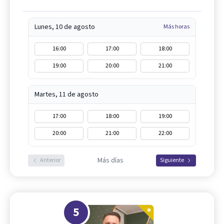
Lunes, 10 de agosto
Más horas
16:00
17:00
18:00
19:00
20:00
21:00
Martes, 11 de agosto
17:00
18:00
19:00
20:00
21:00
22:00
Más días
Anterior
Siguiente
5