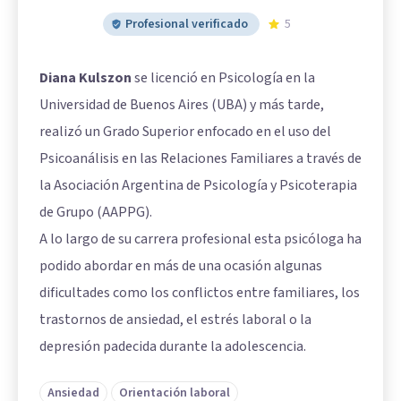
Profesional verificado
5
Diana Kulszon
se licenció en Psicología en la
Universidad de Buenos Aires (UBA) y más tarde,
realizó un Grado Superior enfocado en el uso del
Psicoanálisis en las Relaciones Familiares a través de
la Asociación Argentina de Psicología y Psicoterapia
de Grupo (AAPPG).
A lo largo de su carrera profesional esta psicóloga ha
podido abordar en más de una ocasión algunas
dificultades como los conflictos entre familiares, los
trastornos de ansiedad, el estrés laboral o la
depresión padecida durante la adolescencia.
Ansiedad
Orientación laboral