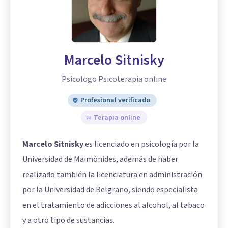
Marcelo Sitnisky
Psicologo Psicoterapia online
Profesional verificado
Terapia online
Marcelo Sitnisky
es licenciado en psicología por la
Universidad de Maimónides, además de haber
realizado también la licenciatura en administración
por la Universidad de Belgrano, siendo especialista
en el tratamiento de adicciones al alcohol, al tabaco
y a otro tipo de sustancias.