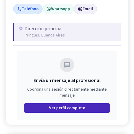
Teléfono
WhatsApp
Email
Dirección principal
Pringles, Buenos Aires
Envía un mensaje al profesional
Coordina una sesión directamente mediante
mensaje
Ver perfil completo