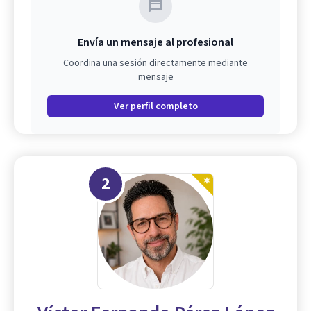
Envía un mensaje al profesional
Coordina una sesión directamente mediante
mensaje
Ver perfil completo
2