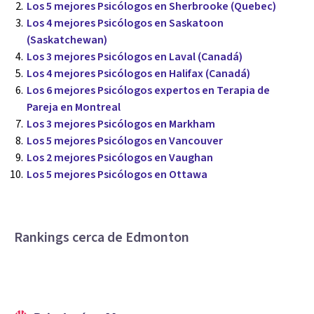
Los 5 mejores Psicólogos en Sherbrooke (Quebec)
Los 4 mejores Psicólogos en Saskatoon
(Saskatchewan)
Los 3 mejores Psicólogos en Laval (Canadá)
Los 4 mejores Psicólogos en Halifax (Canadá)
Los 6 mejores Psicólogos expertos en Terapia de
Pareja en Montreal
Los 3 mejores Psicólogos en Markham
Los 5 mejores Psicólogos en Vancouver
Los 2 mejores Psicólogos en Vaughan
Los 5 mejores Psicólogos en Ottawa
Rankings cerca de Edmonton