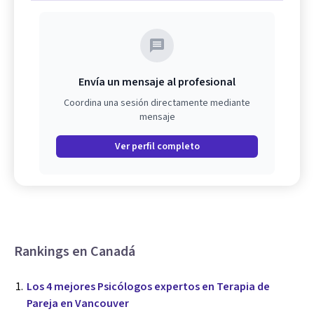
Envía un mensaje al profesional
Coordina una sesión directamente mediante
mensaje
Ver perfil completo
Rankings en Canadá
Los 4 mejores Psicólogos expertos en Terapia de
Pareja en Vancouver