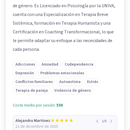
de género. Es Licenciado en Psicología por la UNIVA,
cuenta con una Especialización en Terapia Breve
Sistémica, formación en Terapia Humanista y una
Certificación en Coaching Transformacional, lo que
le permite adaptar su enfoque a las necesidades de
cada persona.
Adicciones
Ansiedad
Codependencia
Depresión
Problemas emocionales
Conflictos familiares
Autoestima
Estrés
Terapia de pareja
Violencia de género
Coste medio por sesión:
$58
Alejandro Martinez
1
/
5
11 de diciembre de 2025