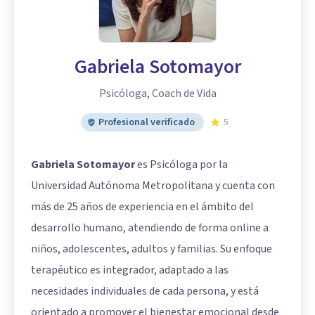
Gabriela Sotomayor
Psicóloga, Coach de Vida
Profesional verificado
5
Gabriela Sotomayor
es Psicóloga por la
Universidad Autónoma Metropolitana y cuenta con
más de 25 años de experiencia en el ámbito del
desarrollo humano, atendiendo de forma online a
niños, adolescentes, adultos y familias. Su enfoque
terapéutico es integrador, adaptado a las
necesidades individuales de cada persona, y está
orientado a promover el bienestar emocional desde