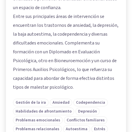
un espacio de confianza.
Entre sus principales áreas de intervención se
encuentran los trastornos de ansiedad, la depresión,
la baja autoestima, la codependencia y diversas
dificultades emocionales. Complementa su
formación con un Diplomado en Evaluación
Psicológica, otro en Bioneuroemoción y un curso de
Primeros Auxilios Psicológicos, lo que refuerza su
capacidad para abordar de forma efectiva distintos
tipos de malestar psicológico.
Gestión de la ira
Ansiedad
Codependencia
Habilidades de afrontamiento
Depresión
Problemas emocionales
Conflictos familiares
Problemas relacionales
Autoestima
Estrés