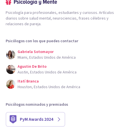
Psicología para profesionales, estudiantes y curiosos. Artículos
diarios sobre salud mental, neurociencias, frases célebres y
relaciones de pareja.
Psicólogos con los que puedes contactar
Gabriela Sotomayor
Miami, Estados Unidos de América
Agustin De Brito
Austin, Estados Unidos de América
Itatí Branca
Houston, Estados Unidos de América
Psicólogos nominados y premiados
PyM Awards 2024