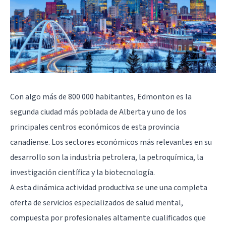
Con algo más de 800 000 habitantes, Edmonton es la
segunda ciudad más poblada de Alberta y uno de los
principales centros económicos de esta provincia
canadiense. Los sectores económicos más relevantes en su
desarrollo son la industria petrolera, la petroquímica, la
investigación científica y la biotecnología.
A esta dinámica actividad productiva se une una completa
oferta de servicios especializados de salud mental,
compuesta por profesionales altamente cualificados que