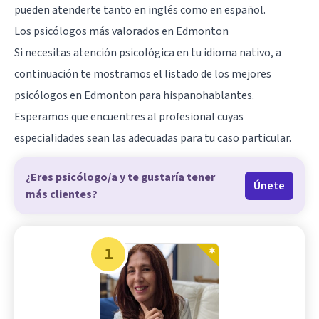
pueden atenderte tanto en inglés como en español.
Los psicólogos más valorados en Edmonton
Si necesitas atención psicológica en tu idioma nativo, a
continuación te mostramos el listado de los mejores
psicólogos en Edmonton para hispanohablantes.
Esperamos que encuentres al profesional cuyas
especialidades sean las adecuadas para tu caso particular.
¿Eres psicólogo/a y te gustaría tener
Únete
más clientes?
1