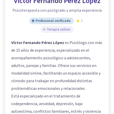
Víctor Fernando Pérez López
Psicoterapeuta con postgrado y amplia experiencia
Profesional verificado
5
Terapia online
Víctor Fernando Pérez López
es Psicólogo con más
de 15 años de experiencia, especializado en el
acompañamiento psicológico a adolescentes,
adultos, parejas y familias. Ofrece sus servicios en
modalidad online, facilitando un espacio accesible y
cómodo para trabajar en profundidad distintas
problemáticas emocionales y relacionales.
Está especializado en el tratamiento de
codependencia, ansiedad, depresión, baja
autoestima, conflictos familiares, estrés y violencia