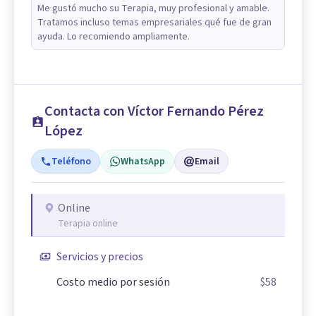
Me gustó mucho su Terapia, muy profesional y amable.
Tratamos incluso temas empresariales qué fue de gran
ayuda. Lo recomiendo ampliamente.
Contacta con Víctor Fernando Pérez
López
Teléfono
WhatsApp
Email
Online
Terapia online
Servicios y precios
Costo medio por sesión
$58