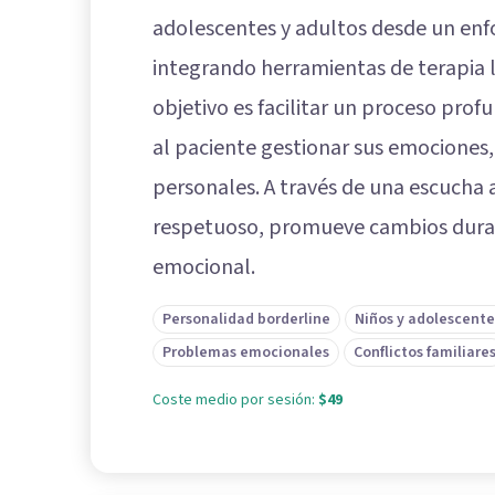
adolescentes y adultos desde un enf
integrando herramientas de terapia lú
objetivo es facilitar un proceso pr
al paciente gestionar sus emociones, 
personales. A través de una escucha
respetuoso, promueve cambios durad
emocional.
Personalidad borderline
Niños y adolescente
Problemas emocionales
Conflictos familiare
Coste medio por sesión:
$49