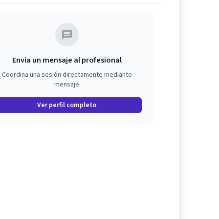
Envía un mensaje al profesional
Coordina una sesión directamente mediante
mensaje
Ver perfil completo