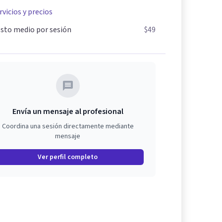
rvicios y precios
sto medio por sesión
$49
Envía un mensaje al profesional
Coordina una sesión directamente mediante
mensaje
Ver perfil completo