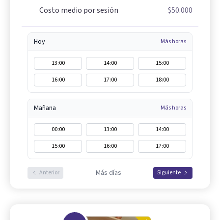
Costo medio por sesión
$50.000
Hoy
Más horas
13:00
14:00
15:00
16:00
17:00
18:00
Mañana
Más horas
00:00
13:00
14:00
15:00
16:00
17:00
Más días
Anterior
Siguiente