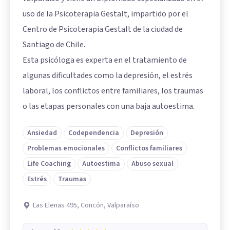
uso de la Psicoterapia Gestalt, impartido por el
Centro de Psicoterapia Gestalt de la ciudad de
Santiago de Chile.
Esta psicóloga es experta en el tratamiento de
algunas dificultades como la depresión, el estrés
laboral, los conflictos entre familiares, los traumas
o las etapas personales con una baja autoestima.
Ansiedad
Codependencia
Depresión
Problemas emocionales
Conflictos familiares
Life Coaching
Autoestima
Abuso sexual
Estrés
Traumas
Las Elenas 495, Concón, Valparaíso