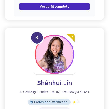
Ver perfil completo
3
Shénhui Lín
Psicóloga Clínica EMDR, Trauma y Abusos
Profesional verificado
5