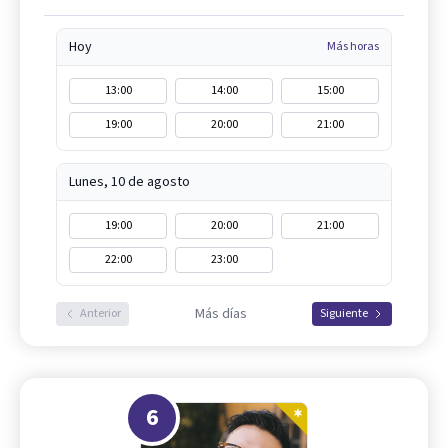
Hoy
Más horas
13:00
14:00
15:00
19:00
20:00
21:00
Lunes, 10 de agosto
19:00
20:00
21:00
22:00
23:00
Más días
Anterior
Siguiente
6