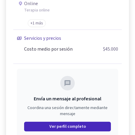
Online
Terapia online
+1 más
Servicios y precios
Costo medio por sesión
$45.000
Envía un mensaje al profesional
Coordina una sesión directamente mediante
mensaje
Ver perfil completo