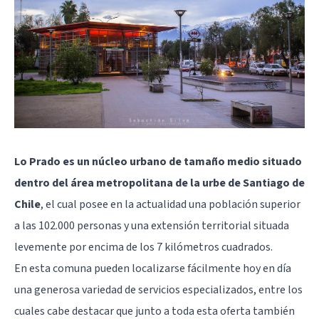
Lo Prado es un núcleo urbano de tamaño medio situado
dentro del área metropolitana de la urbe de Santiago de
Chile
, el cual posee en la actualidad una población superior
a las 102.000 personas y una extensión territorial situada
levemente por encima de los 7 kilómetros cuadrados.
En esta comuna pueden localizarse fácilmente hoy en día
una generosa variedad de servicios especializados, entre los
cuales cabe destacar que junto a toda esta oferta también