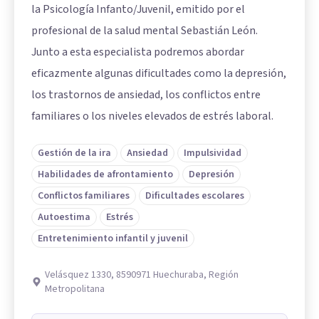
la Psicología Infanto/Juvenil, emitido por el
profesional de la salud mental Sebastián León.
Junto a esta especialista podremos abordar
eficazmente algunas dificultades como la depresión,
los trastornos de ansiedad, los conflictos entre
familiares o los niveles elevados de estrés laboral.
Gestión de la ira
Ansiedad
Impulsividad
Habilidades de afrontamiento
Depresión
Conflictos familiares
Dificultades escolares
Autoestima
Estrés
Entretenimiento infantil y juvenil
Velásquez 1330, 8590971 Huechuraba, Región
Metropolitana