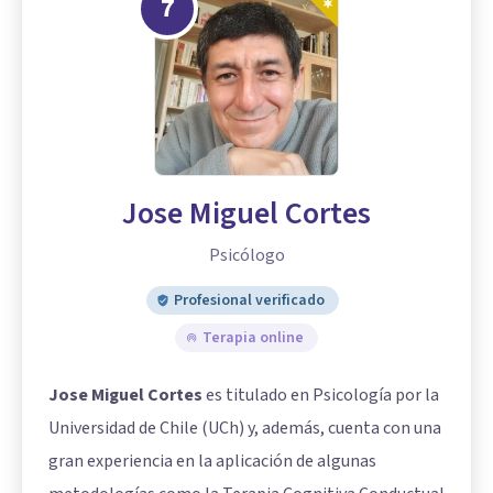
7
Jose Miguel Cortes
Psicólogo
Profesional verificado
Terapia online
Jose Miguel Cortes
es titulado en Psicología por la
Universidad de Chile (UCh) y, además, cuenta con una
gran experiencia en la aplicación de algunas