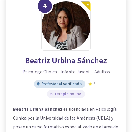
4
Beatriz Urbina Sánchez
Psicóloga Clínica - Infanto Juvenil - Adultos
Profesional verificado
5
Terapia online
Beatriz Urbina Sánchez
es licenciada en Psicología
Clínica por la Universidad de las Américas (UDLA) y
posee un curso formativo especializado en el área de