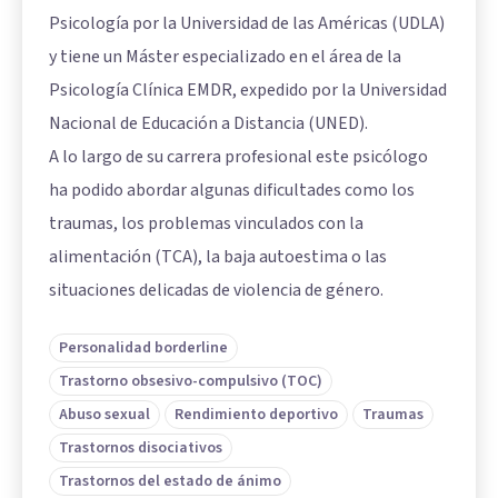
Psicología por la Universidad de las Américas (UDLA)
y tiene un Máster especializado en el área de la
Psicología Clínica EMDR, expedido por la Universidad
Nacional de Educación a Distancia (UNED).
A lo largo de su carrera profesional este psicólogo
ha podido abordar algunas dificultades como los
traumas, los problemas vinculados con la
alimentación (TCA), la baja autoestima o las
situaciones delicadas de violencia de género.
Personalidad borderline
Trastorno obsesivo-compulsivo (TOC)
Abuso sexual
Rendimiento deportivo
Traumas
Trastornos disociativos
Trastornos del estado de ánimo