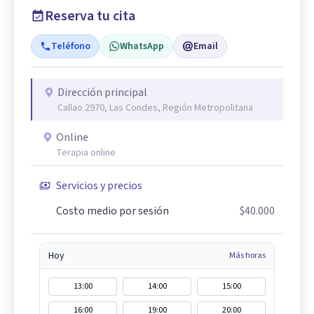
Reserva tu cita
Teléfono
WhatsApp
Email
Dirección principal
Callao 2970, Las Condes, Región Metropolitana
Online
Terapia online
Servicios y precios
Costo medio por sesión
$40.000
Hoy
Más horas
13:00
14:00
15:00
16:00
19:00
20:00