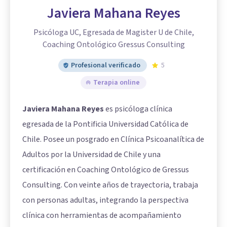
Javiera Mahana Reyes
Psicóloga UC, Egresada de Magister U de Chile,
Coaching Ontológico Gressus Consulting
Profesional verificado
5
Terapia online
Javiera Mahana Reyes
es psicóloga clínica
egresada de la Pontificia Universidad Católica de
Chile. Posee un posgrado en Clínica Psicoanalítica de
Adultos por la Universidad de Chile y una
certificación en Coaching Ontológico de Gressus
Consulting. Con veinte años de trayectoria, trabaja
con personas adultas, integrando la perspectiva
clínica con herramientas de acompañamiento