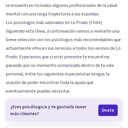
se encuentran incluidos algunos profesionales de la salud
mental con una larga trayectoria a sus espaldas.
Los psicólogos más valorados en Lo Prado (Chile)
Siguiendo esta línea, a continuación vamos a revelarte una
breve selección con los psicólogos más recomendables que
actualmente ofrecen sus servicios a todos los vecinos de Lo
Prado. Esperamos que si en el presente te encuentras
pasando por un momento complicado dentro de tu vida
personal, entre los siguientes especialistas tengas la
ocasión de poder encontrar toda la ayuda que
eventualmente puedas necesitar.
¿Eres psicólogo/a y te gustaría tener
Únete
más clientes?