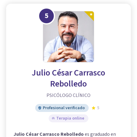
5
Julio César Carrasco
Rebolledo
PSICÓLOGO CLÍNICO
Profesional verificado
5
Terapia online
Julio César Carrasco Rebolledo
es graduado en