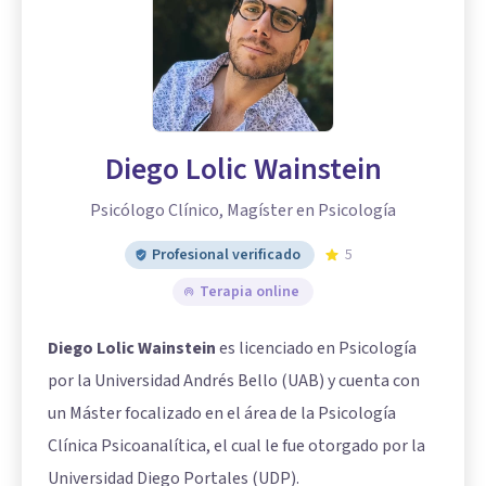
Diego Lolic Wainstein
Psicólogo Clínico, Magíster en Psicología
Profesional verificado
5
Terapia online
Diego Lolic Wainstein
es licenciado en Psicología
por la Universidad Andrés Bello (UAB) y cuenta con
un Máster focalizado en el área de la Psicología
Clínica Psicoanalítica, el cual le fue otorgado por la
Universidad Diego Portales (UDP).