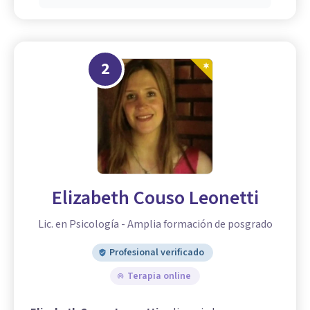
2
Elizabeth Couso Leonetti
Lic. en Psicología - Amplia formación de posgrado
Profesional verificado
Terapia online