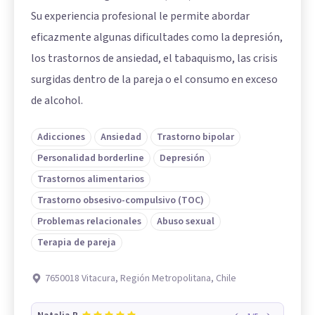
Su experiencia profesional le permite abordar
eficazmente algunas dificultades como la depresión,
los trastornos de ansiedad, el tabaquismo, las crisis
surgidas dentro de la pareja o el consumo en exceso
de alcohol.
Adicciones
Ansiedad
Trastorno bipolar
Personalidad borderline
Depresión
Trastornos alimentarios
Trastorno obsesivo-compulsivo (TOC)
Problemas relacionales
Abuso sexual
Terapia de pareja
7650018 Vitacura, Región Metropolitana, Chile