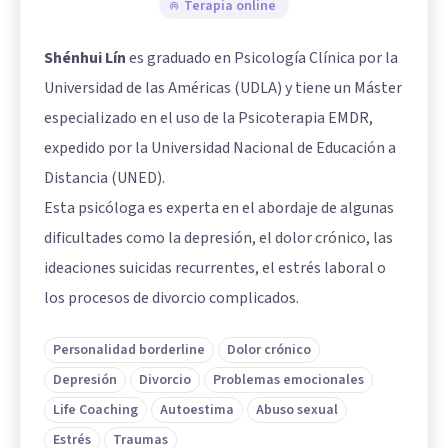
Terapia online
Shénhui Lín
es graduado en Psicología Clínica por la
Universidad de las Américas (UDLA) y tiene un Máster
especializado en el uso de la Psicoterapia EMDR,
expedido por la Universidad Nacional de Educación a
Distancia (UNED).
Esta psicóloga es experta en el abordaje de algunas
dificultades como la depresión, el dolor crónico, las
ideaciones suicidas recurrentes, el estrés laboral o
los procesos de divorcio complicados.
Personalidad borderline
Dolor crónico
Depresión
Divorcio
Problemas emocionales
Life Coaching
Autoestima
Abuso sexual
Estrés
Traumas