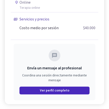
Online
Terapia online
Servicios y precios
Costo medio por sesión
$40.000
Envía un mensaje al profesional
Coordina una sesión directamente mediante
mensaje
Ver perfil completo