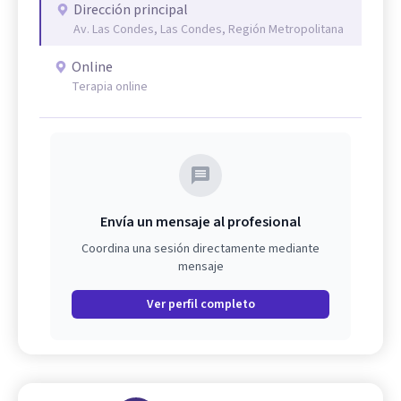
Dirección principal
Av. Las Condes, Las Condes, Región Metropolitana
Online
Terapia online
Envía un mensaje al profesional
Coordina una sesión directamente mediante
mensaje
Ver perfil completo