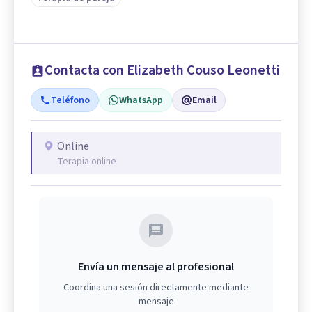
Contacta con Elizabeth Couso Leonetti
Teléfono
WhatsApp
Email
Online
Terapia online
Envía un mensaje al profesional
Coordina una sesión directamente mediante
mensaje