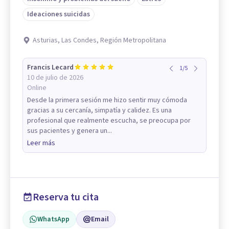
Ideaciones suicidas
Asturias, Las Condes, Región Metropolitana
Francis Lecard
1
/
5
10 de julio de 2026
Online
Desde la primera sesión me hizo sentir muy cómoda
gracias a su cercanía, simpatía y calidez. Es una
profesional que realmente escucha, se preocupa por
sus pacientes y genera un...
Leer más
Reserva tu cita
WhatsApp
Email