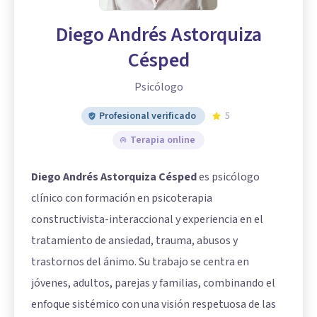
Diego Andrés Astorquiza
Césped
Psicólogo
Profesional verificado
5
Terapia online
Diego Andrés Astorquiza Césped
es psicólogo
clínico con formación en psicoterapia
constructivista-interaccional y experiencia en el
tratamiento de ansiedad, trauma, abusos y
trastornos del ánimo. Su trabajo se centra en
jóvenes, adultos, parejas y familias, combinando el
enfoque sistémico con una visión respetuosa de las