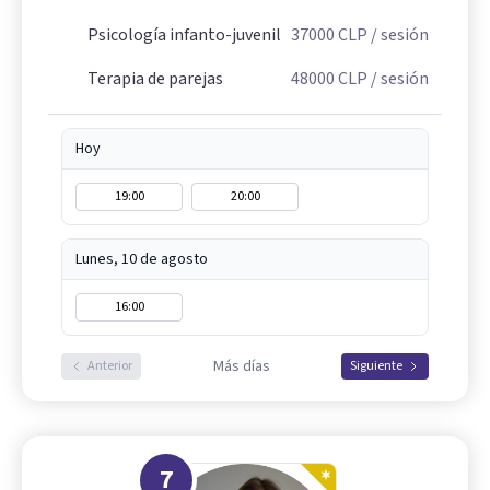
Psicología infanto-juvenil
37000
CLP
/ sesión
Terapia de parejas
48000
CLP
/ sesión
Hoy
19:00
20:00
Lunes, 10 de agosto
16:00
Más días
Anterior
Siguiente
7