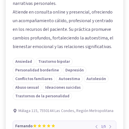
narrativas personales.
Atiende en consulta online y presencial, ofreciendo
un acompañamiento cálido, profesional y centrado
en los recursos del paciente. Su práctica promueve
cambios profundos, fortaleciendo la autoestima, el
bienestar emocional y las relaciones significativas.
Ansiedad
Trastorno bipolar
Personalidad borderline
Depresión
Conflictos familiares
Autoestima
Autolesión
Abuso sexual
Ideaciones suicidas
Trastornos de la personalidad
Málaga 115, 7550144 Las Condes, Región Metropolitana
Fernando
1
/
5