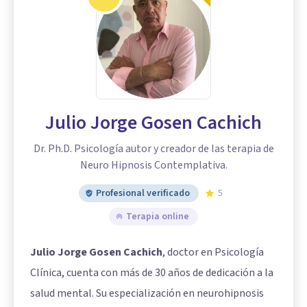
Julio Jorge Gosen Cachich
Dr. Ph.D. Psicología autor y creador de las terapia de
Neuro Hipnosis Contemplativa.
Profesional verificado
5
Terapia online
Julio Jorge Gosen Cachich
, doctor en Psicología
Clínica, cuenta con más de 30 años de dedicación a la
salud mental. Su especialización en neurohipnosis