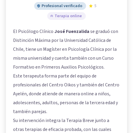
Profesional verificado
5
Terapia online
El Psicólogo Clínico
José Fuenzalida
se graduó con
Distinción Máxima por la Universidad Católica de
Chile, tiene un Magíster en Psicología Clínica por la
misma universidad y cuenta también con un Curso
Formativo en Primeros Auxilios Psicológicos.
Este terapeuta forma parte del equipo de
profesionales del Centro Oikos y también del Centro
Ayelén, donde atiende de manera online a niños,
adolescentes, adultos, personas de la tercera edad y
también parejas.
Su intervención integra la Terapia Breve junto a
otras terapias de eficacia probada, con las cuales