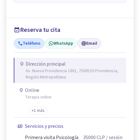
Reserva tu cita
Teléfono
WhatsApp
Email
Dirección principal
Av. Nueva Providencia 1881, 7500520 Providencia,
Región Metropolitana
Online
Terapia online
+1 más
Servicios y precios
Primera visita Psicología
35000
CLP
/ sesión