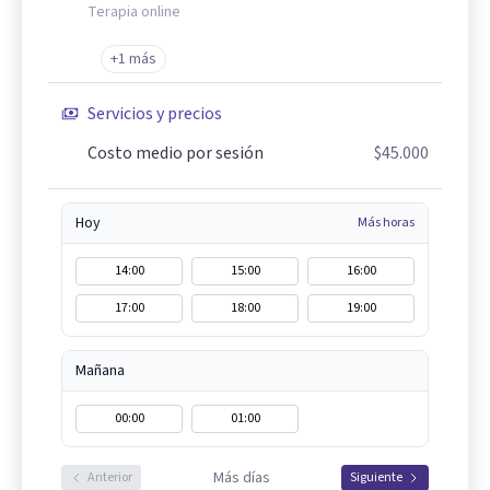
Terapia online
+1 más
Servicios y precios
Costo medio por sesión
$45.000
Hoy
Más horas
14:00
15:00
16:00
17:00
18:00
19:00
Mañana
00:00
01:00
Más días
Anterior
Siguiente