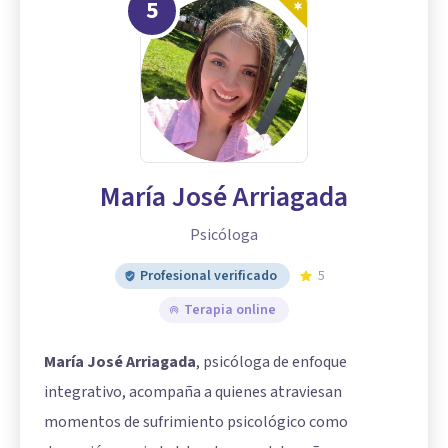
5
María José Arriagada
Psicóloga
Profesional verificado
5
Terapia online
María José Arriagada
, psicóloga de enfoque
integrativo, acompaña a quienes atraviesan
momentos de sufrimiento psicológico como