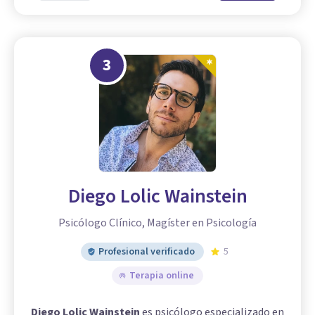
3
Diego Lolic Wainstein
Psicólogo Clínico, Magíster en Psicología
Profesional verificado
5
Terapia online
Diego Lolic Wainstein
es psicólogo especializado en