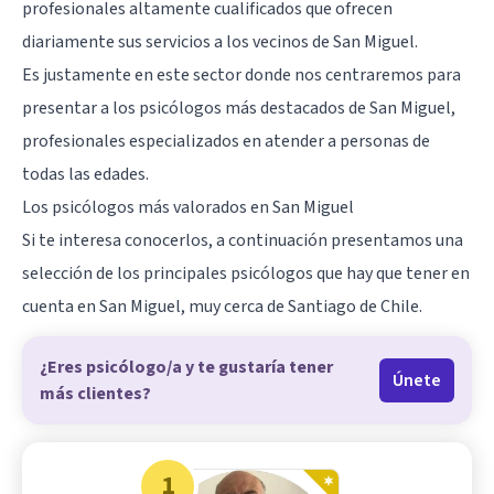
profesionales altamente cualificados que ofrecen
diariamente sus servicios a los vecinos de San Miguel.
Es justamente en este sector donde nos centraremos para
presentar a los psicólogos más destacados de San Miguel,
profesionales especializados en atender a personas de
todas las edades.
Los psicólogos más valorados en San Miguel
Si te interesa conocerlos, a continuación presentamos una
selección de los principales psicólogos que hay que tener en
cuenta en San Miguel, muy cerca de
Santiago de Chile
.
¿Eres psicólogo/a y te gustaría tener
Únete
más clientes?
1