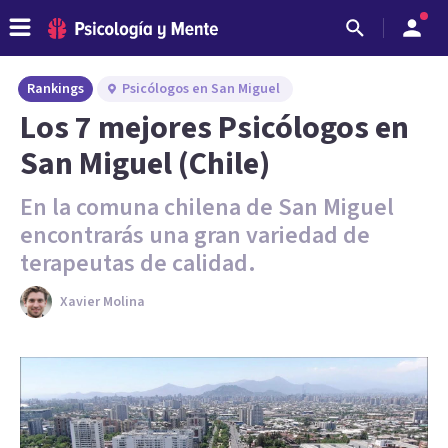
Rankings
Psicólogos en San Miguel
Los 7 mejores Psicólogos en
San Miguel (Chile)
En la comuna chilena de San Miguel
encontrarás una gran variedad de
terapeutas de calidad.
Xavier Molina