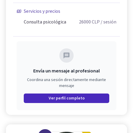
Servicios y precios
Consulta psicológica
26000
CLP
/ sesión
Envía un mensaje al profesional
Coordina una sesión directamente mediante
mensaje
Ver perfil completo