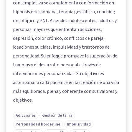
contemplativa se complementa con formación en
hipnosis ericksoniana, terapia gestáltica, coaching
ontológico y PNL. Atiende a adolescentes, adultos y
personas mayores que enfrentan adicciones,
depresión, dolor crónico, conflictos de pareja,
ideaciones suicidas, impulsividad y trastornos de
personalidad. Su enfoque promueve la superación de
traumas y el desarrollo personal a través de
intervenciones personalizadas. Su objetivo es
acompañar a cada paciente en la creación de una vida
más equilibrada, plena y coherente con sus valores y
objetivos.
Adicciones
Gestión de la ira
Personalidad borderline
Impulsividad