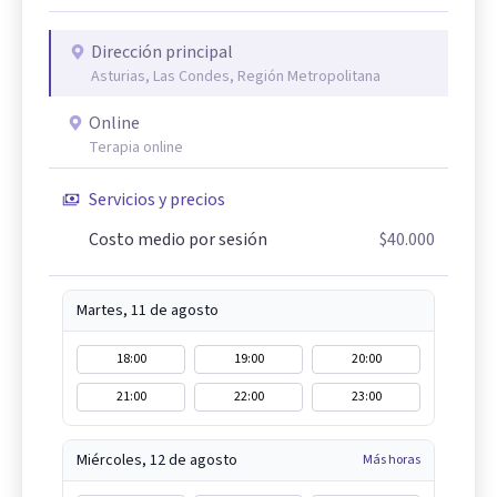
Dirección principal
Asturias, Las Condes, Región Metropolitana
Online
Terapia online
Servicios y precios
Costo medio por sesión
$40.000
Martes, 11 de agosto
18:00
19:00
20:00
21:00
22:00
23:00
Miércoles, 12 de agosto
Más horas