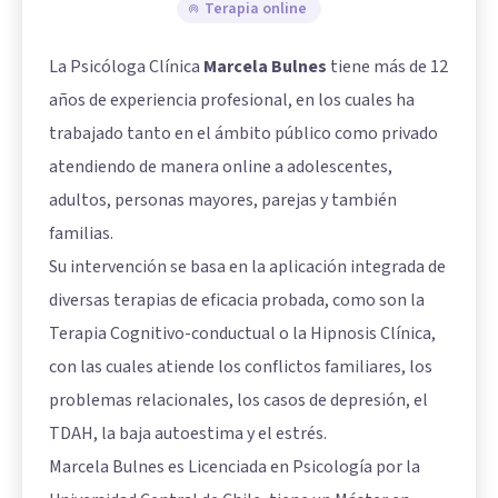
Terapia online
La Psicóloga Clínica
Marcela Bulnes
tiene más de 12
años de experiencia profesional, en los cuales ha
trabajado tanto en el ámbito público como privado
atendiendo de manera online a adolescentes,
adultos, personas mayores, parejas y también
familias.
Su intervención se basa en la aplicación integrada de
diversas terapias de eficacia probada, como son la
Terapia Cognitivo-conductual o la Hipnosis Clínica,
con las cuales atiende los conflictos familiares, los
problemas relacionales, los casos de depresión, el
TDAH, la baja autoestima y el estrés.
Marcela Bulnes es Licenciada en Psicología por la