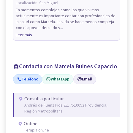
Localización:
San Miguel
En momentos complejos como los que vivimos
actualmente es importante contar con profesionales de
la salud como Marcela. La vida se hace menos compleja
con el apoyo adecuado y...
Leer más
Contacta con Marcela Bulnes Capaccio
Teléfono
WhatsApp
Email
Consulta particular
Andrés de Fuenzalida 22, 7510092 Providencia,
Región Metropolitana
Online
Terapia online