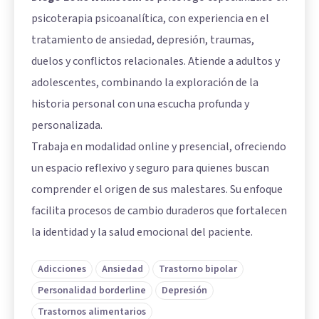
psicoterapia psicoanalítica, con experiencia en el
tratamiento de ansiedad, depresión, traumas,
duelos y conflictos relacionales. Atiende a adultos y
adolescentes, combinando la exploración de la
historia personal con una escucha profunda y
personalizada.
Trabaja en modalidad online y presencial, ofreciendo
un espacio reflexivo y seguro para quienes buscan
comprender el origen de sus malestares. Su enfoque
facilita procesos de cambio duraderos que fortalecen
la identidad y la salud emocional del paciente.
Adicciones
Ansiedad
Trastorno bipolar
Personalidad borderline
Depresión
Trastornos alimentarios