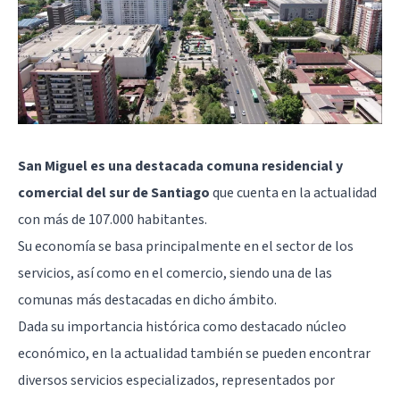
San Miguel es una destacada comuna residencial y
comercial del sur de Santiago
que cuenta en la actualidad
con más de 107.000 habitantes.
Su economía se basa principalmente en el sector de los
servicios, así como en el comercio, siendo una de las
comunas más destacadas en dicho ámbito.
Dada su importancia histórica como destacado núcleo
económico, en la actualidad también se pueden encontrar
diversos servicios especializados, representados por