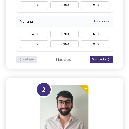
17:00
18:00
19:00
Mañana
Más horas
14:00
15:00
16:00
17:00
18:00
19:00
Más días
Anterior
Siguiente
2