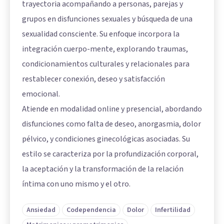
trayectoria acompañando a personas, parejas y
grupos en disfunciones sexuales y búsqueda de una
sexualidad consciente. Su enfoque incorpora la
integración cuerpo-mente, explorando traumas,
condicionamientos culturales y relacionales para
restablecer conexión, deseo y satisfacción
emocional.
Atiende en modalidad online y presencial, abordando
disfunciones como falta de deseo, anorgasmia, dolor
pélvico, y condiciones ginecológicas asociadas. Su
estilo se caracteriza por la profundización corporal,
la aceptación y la transformación de la relación
íntima con uno mismo y el otro.
Ansiedad
Codependencia
Dolor
Infertilidad