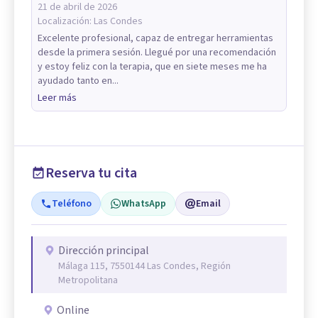
21 de abril de 2026
Localización:
Las Condes
Excelente profesional, capaz de entregar herramientas
desde la primera sesión. Llegué por una recomendación
y estoy feliz con la terapia, que en siete meses me ha
ayudado tanto en...
Leer más
Reserva tu cita
Teléfono
WhatsApp
Email
Dirección principal
Málaga 115, 7550144 Las Condes, Región
Metropolitana
Online