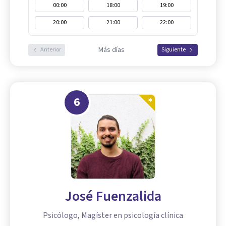
00:00
18:00
19:00
20:00
21:00
22:00
Más días
Anterior
Siguiente
6
José Fuenzalida
Psicólogo, Magíster en psicología clínica