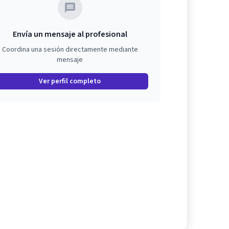
Envía un mensaje al profesional
Coordina una sesión directamente mediante
mensaje
Ver perfil completo