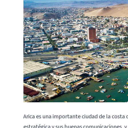
Arica es una importante ciudad de la costa
estratégica y sus buenas comunicaciones, y