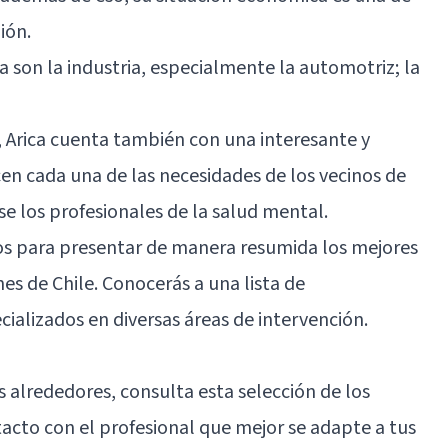
ión.
a son la industria, especialmente la automotriz; la
s, Arica cuenta también con una interesante y
en cada una de las necesidades de los vecinos de
se los profesionales de la salud mental.
os para presentar de manera resumida los mejores
es de Chile. Conocerás a una lista de
cializados en diversas áreas de intervención.
us alrededores, consulta esta selección de los
acto con el profesional que mejor se adapte a tus