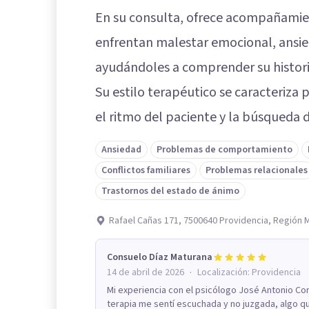
En su consulta, ofrece acompañamie
enfrentan malestar emocional, ansieda
ayudándoles a comprender su histori
Su estilo terapéutico se caracteriza 
el ritmo del paciente y la búsqueda 
Ansiedad
Problemas de comportamiento
Conflictos familiares
Problemas relacionales
Trastornos del estado de ánimo
Rafael Cañas 171, 7500640 Providencia, Región 
Consuelo Díaz Maturana
·
14 de abril de 2026
Localización:
Providencia
Mi experiencia con el psicólogo José Antonio Co
terapia me sentí escuchada y no juzgada, algo qu