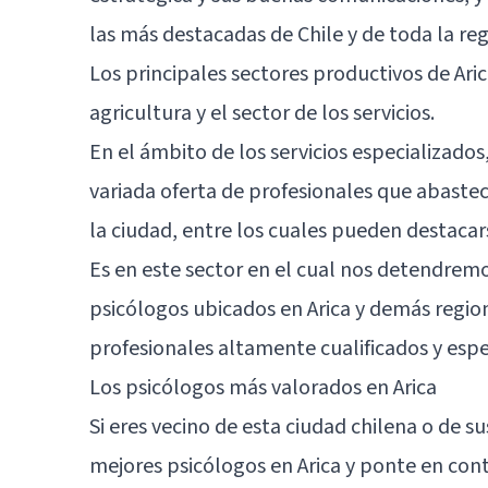
las más destacadas de Chile y de toda la reg
Los principales sectores productivos de Aric
agricultura y el sector de los servicios.
En el ámbito de los servicios especializado
variada oferta de profesionales que abastec
la ciudad, entre los cuales pueden destacar
Es en este sector en el cual nos detendrem
psicólogos ubicados en Arica y demás region
profesionales altamente cualificados y espe
Los psicólogos más valorados en Arica
Si eres vecino de esta ciudad chilena o de s
mejores psicólogos en Arica y ponte en cont