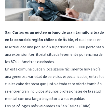
San Carlos es un núcleo urbano de gran tamaño situado
en la conocida región chilena de Ñuble
, el cual posee en
la actualidad una población superior a las 53.000 personas y
una extensión territorial situada levemente por encima de
los 874 kilómetros cuadrados.
En esta comuna pueden localizarse fácilmente hoy en día
una generosa variedad de servicios especializados, entre los
cuales cabe destacar que junto a toda esta oferta también
se encuentran incluidos algunos profesionales de la salud
mental con una larga trayectoria a sus espaldas.
Los psicólogos más valorados en San Carlos (Chile)