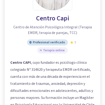
Centro Capi
Centro de Atención Psicológica Integral (Terapia
EMDR, terapia de parejas, TCC)
Profesional verificado
5
Terapia online
Centro CAPI
, cuyo fundador es psicólogo clínico
colegiado Nº 314620 y terapeuta EMDR certificado,
cuenta con más de una década de experiencia en el
tratamiento de traumas, ansiedad, depresión y
dificultades emocionales en adolescentes, adultos y
personas mayores. Su formación incluye un Magíster
en Psicología Educacional por la Universidad de Chile