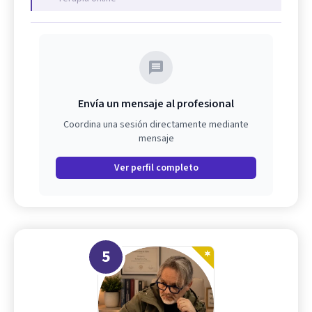
Envía un mensaje al profesional
Coordina una sesión directamente mediante
mensaje
Ver perfil completo
5