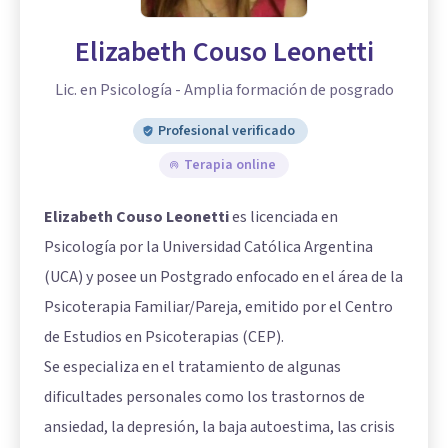
Elizabeth Couso Leonetti
Lic. en Psicología - Amplia formación de posgrado
Profesional verificado
Terapia online
Elizabeth Couso Leonetti
es licenciada en
Psicología por la Universidad Católica Argentina
(UCA) y posee un Postgrado enfocado en el área de la
Psicoterapia Familiar/Pareja, emitido por el Centro
de Estudios en Psicoterapias (CEP).
Se especializa en el tratamiento de algunas
dificultades personales como los trastornos de
ansiedad, la depresión, la baja autoestima, las crisis