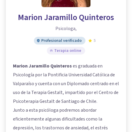
Marion Jaramillo Quinteros
Psicologa,
Profesional verificado
5
Terapia online
Marion Jaramillo Quinteros
es graduada en
Psicología por la Pontificia Universidad Católica de
Valparaíso y cuenta con un Diplomado centrado en el
uso de la Terapia Gestalt, impartido por el Centro de
Psicoterapia Gestalt de Santiago de Chile.
Junto a esta psicóloga podremos abordar
eficientemente algunas dificultades como la
depresión, los trastornos de ansiedad, el estrés