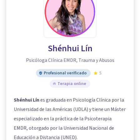
Shénhui Lín
Psicóloga Clínica EMDR, Trauma y Abusos
Profesional verificado
5
Terapia online
Shénhui Lín
es graduada en Psicología Clínica por la
Universidad de las Américas (UDLA) y tiene un Máster
especializado en la práctica de la Psicoterapia
EMDR, otorgado por la Universidad Nacional de
Educación a Distancia (UNED).