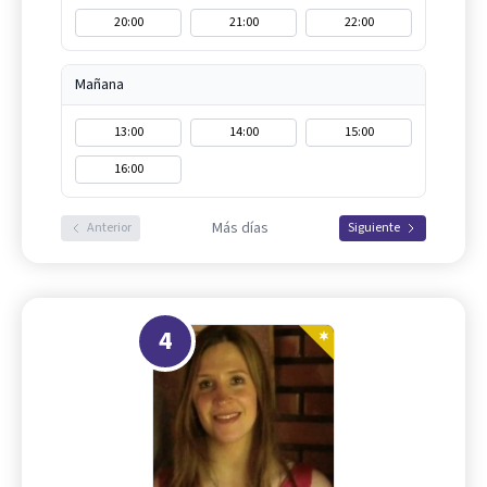
20:00
21:00
22:00
Mañana
13:00
14:00
15:00
16:00
Más días
Anterior
Siguiente
4