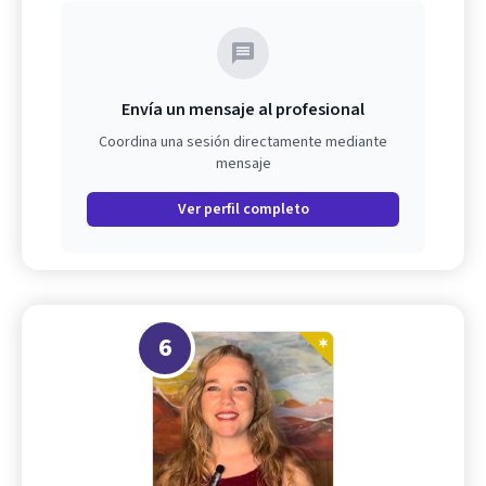
Envía un mensaje al profesional
Coordina una sesión directamente mediante
mensaje
Ver perfil completo
6