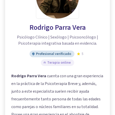
Rodrigo Parra Vera
Psicólogo Clínico | Sexólogo | Psicooncólogo |
Psicoterapia integrativa basada en evidencia.
Profesional verificado
5
Terapia online
Rodrigo Parra Vera
cuenta con una gran experiencia
en la práctica de la Psicoterapia Breve y, además,
junto a este especialista suelen recibir ayuda
frecuentemente tanto persona de todas las edades
como parejas o núcleos familiares en su totalidad.
Posee una gran experiencia en el abordaje de