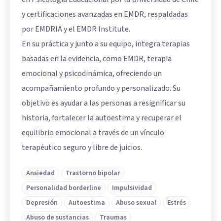
y certificaciones avanzadas en EMDR, respaldadas
por EMDRIA y el EMDR Institute.
En su práctica y junto a su equipo, integra terapias
basadas en la evidencia, como EMDR, terapia
emocional y psicodinámica, ofreciendo un
acompañamiento profundo y personalizado. Su
objetivo es ayudar a las personas a resignificar su
historia, fortalecer la autoestima y recuperar el
equilibrio emocional a través de un vínculo
terapéutico seguro y libre de juicios.
Ansiedad
Trastorno bipolar
Personalidad borderline
Impulsividad
Depresión
Autoestima
Abuso sexual
Estrés
Abuso de sustancias
Traumas