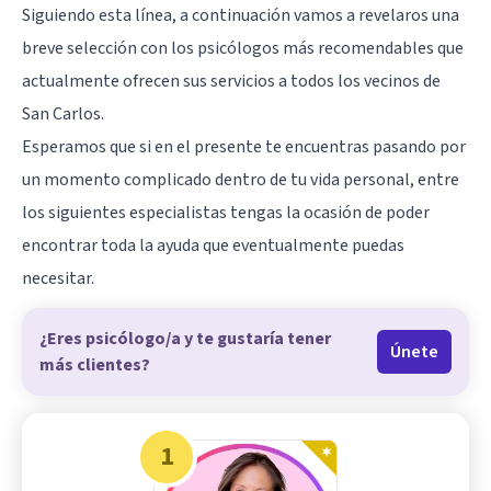
Siguiendo esta línea, a continuación vamos a revelaros una
breve selección con los psicólogos más recomendables que
actualmente ofrecen sus servicios a todos los vecinos de
San Carlos.
Esperamos que si en el presente te encuentras pasando por
un momento complicado dentro de tu vida personal, entre
los siguientes especialistas tengas la ocasión de poder
encontrar toda la ayuda que eventualmente puedas
necesitar.
¿Eres psicólogo/a y te gustaría tener
Únete
más clientes?
1