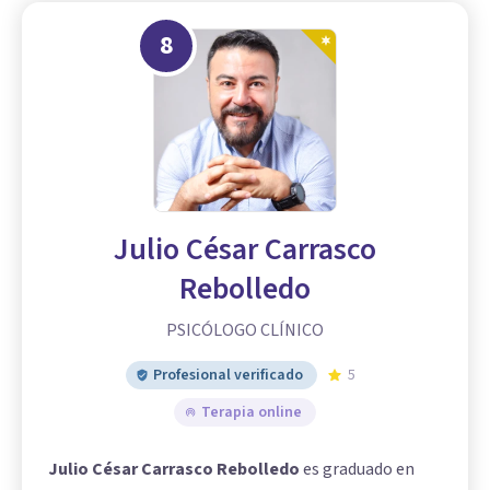
8
Julio César Carrasco
Rebolledo
PSICÓLOGO CLÍNICO
Profesional verificado
5
Terapia online
Julio César Carrasco Rebolledo
es graduado en