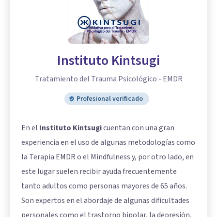
Instituto Kintsugi
Tratamiento del Trauma Psicológico - EMDR
Profesional verificado
En el
Instituto Kintsugi
cuentan con una gran
experiencia en el uso de algunas metodologías como
la Terapia EMDR o el Mindfulness y, por otro lado, en
este lugar suelen recibir ayuda frecuentemente
tanto adultos como personas mayores de 65 años.
Son expertos en el abordaje de algunas dificultades
personales como el trastorno bipolar, la depresión,