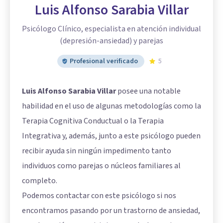
Luis Alfonso Sarabia Villar
Psicólogo Clínico, especialista en atención individual
(depresión-ansiedad) y parejas
Profesional verificado
5
Luis Alfonso Sarabia Villar
posee una notable
habilidad en el uso de algunas metodologías como la
Terapia Cognitiva Conductual o la Terapia
Integrativa y, además, junto a este psicólogo pueden
recibir ayuda sin ningún impedimento tanto
individuos como parejas o núcleos familiares al
completo.
Podemos contactar con este psicólogo si nos
encontramos pasando por un trastorno de ansiedad,