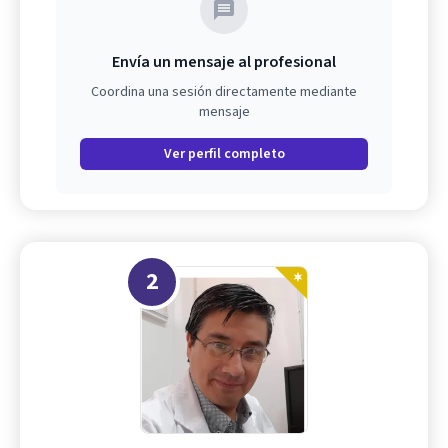
Envía un mensaje al profesional
Coordina una sesión directamente mediante
mensaje
Ver perfil completo
2