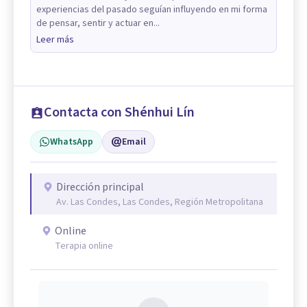
experiencias del pasado seguían influyendo en mi forma
de pensar, sentir y actuar en...
Leer más
Contacta con Shénhui Lín
WhatsApp
Email
Dirección principal
Av. Las Condes, Las Condes, Región Metropolitana
Online
Terapia online