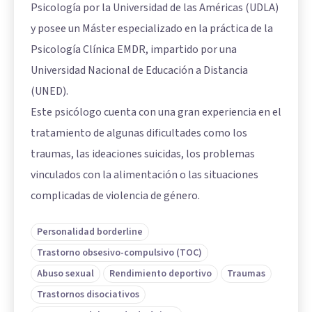
Psicología por la Universidad de las Américas (UDLA)
y posee un Máster especializado en la práctica de la
Psicología Clínica EMDR, impartido por una
Universidad Nacional de Educación a Distancia
(UNED).
Este psicólogo cuenta con una gran experiencia en el
tratamiento de algunas dificultades como los
traumas, las ideaciones suicidas, los problemas
vinculados con la alimentación o las situaciones
complicadas de violencia de género.
Personalidad borderline
Trastorno obsesivo-compulsivo (TOC)
Abuso sexual
Rendimiento deportivo
Traumas
Trastornos disociativos