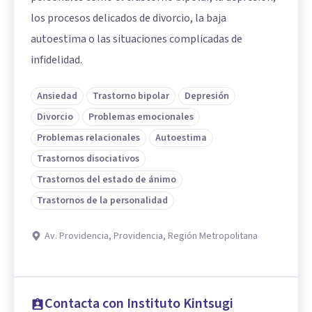
los procesos delicados de divorcio, la baja
autoestima o las situaciones complicadas de
infidelidad.
Ansiedad
Trastorno bipolar
Depresión
Divorcio
Problemas emocionales
Problemas relacionales
Autoestima
Trastornos disociativos
Trastornos del estado de ánimo
Trastornos de la personalidad
Av. Providencia, Providencia, Región Metropolitana
Contacta con Instituto Kintsugi