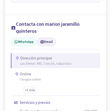
Contacta con marion jaramillo
quinteros
WhatsApp
Email
Dirección principal
Las Elenas 495, Concón, Valparaíso
Online
Terapia online
+1 más
Servicios y precios