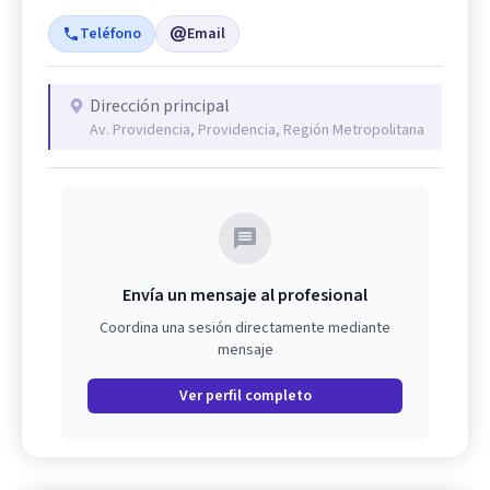
Teléfono
Email
Dirección principal
Av. Providencia, Providencia, Región Metropolitana
Envía un mensaje al profesional
Coordina una sesión directamente mediante
mensaje
Ver perfil completo