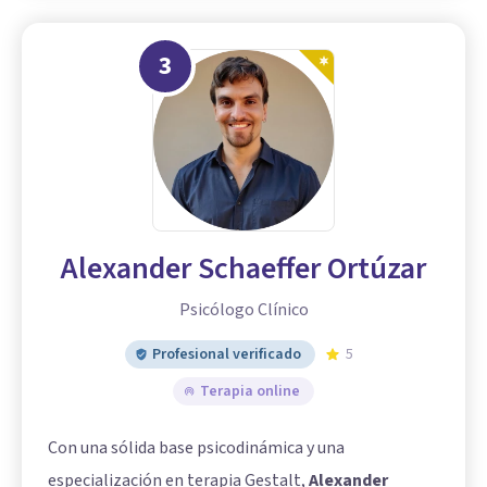
3
Alexander Schaeffer Ortúzar
Psicólogo Clínico
Profesional verificado
5
Terapia online
Con una sólida base psicodinámica y una
especialización en terapia Gestalt,
Alexander