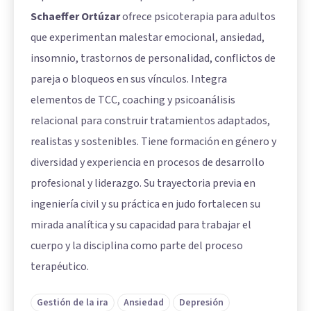
Schaeffer Ortúzar
ofrece psicoterapia para adultos
que experimentan malestar emocional, ansiedad,
insomnio, trastornos de personalidad, conflictos de
pareja o bloqueos en sus vínculos. Integra
elementos de TCC, coaching y psicoanálisis
relacional para construir tratamientos adaptados,
realistas y sostenibles. Tiene formación en género y
diversidad y experiencia en procesos de desarrollo
profesional y liderazgo. Su trayectoria previa en
ingeniería civil y su práctica en judo fortalecen su
mirada analítica y su capacidad para trabajar el
cuerpo y la disciplina como parte del proceso
terapéutico.
Gestión de la ira
Ansiedad
Depresión