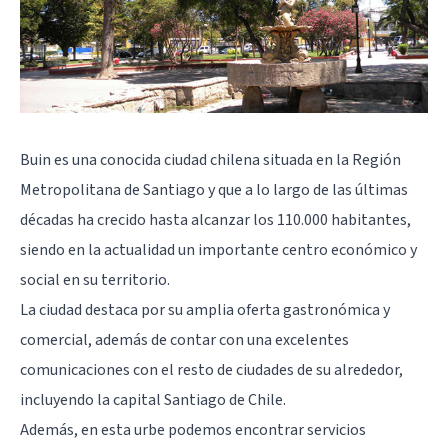
Buin es una conocida ciudad chilena situada en la Región
Metropolitana de Santiago y que a lo largo de las últimas
décadas ha crecido hasta alcanzar los 110.000 habitantes,
siendo en la actualidad un importante centro económico y
social en su territorio.
La ciudad destaca por su amplia oferta gastronómica y
comercial, además de contar con una excelentes
comunicaciones con el resto de ciudades de su alrededor,
incluyendo la capital Santiago de Chile.
Además, en esta urbe podemos encontrar servicios