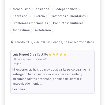
Alcoholismo
Ansiedad
Codependencia
Depresión
Divorcio
Trastornos alimentarios
Problemas emocionales
Conflictos familiares
Autoestima
Autolesión
Laredo 8357, 7560794 Las Condes, Región Metropolitana
Luis Miguel Diaz Castillo
10 de septiembre de 2025
Online
Mi experiencia ha sido muy positiva. La psicóloga me ha
entregado herramientas valiosas para entender y
afrontar distintos procesos, además de alentar el
autocuidado mental....
Leer más