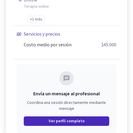
Online
Terapia online
+1 más
Servicios y precios
Costo medio por sesión
$45.000
Envía un mensaje al profesional
Coordina una sesión directamente mediante
mensaje
Ver perfil completo