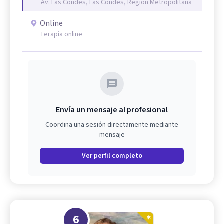
Av. Las Condes, Las Condes, Región Metropolitana
Online
Terapia online
Envía un mensaje al profesional
Coordina una sesión directamente mediante
mensaje
Ver perfil completo
6