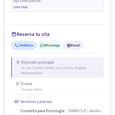
hijo como para mi...
Leer más
Reserva tu cita
Teléfono
WhatsApp
Email
Dirección principal
Av. Las Condes 10465, Las Condes, Región
Metropolitana
Online
Terapia online
Servicios y precios
Consulta para Psicología
50000
CLP
/ sesión