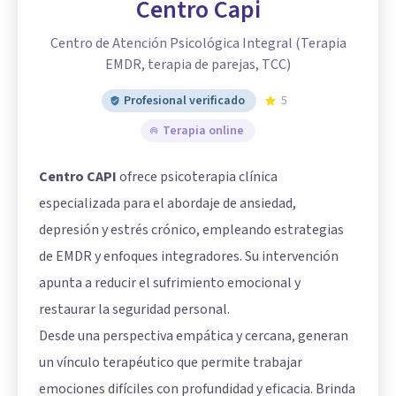
Centro Capi
Centro de Atención Psicológica Integral (Terapia
EMDR, terapia de parejas, TCC)
Profesional verificado
5
Terapia online
Centro CAPI
ofrece psicoterapia clínica
especializada para el abordaje de ansiedad,
depresión y estrés crónico, empleando estrategias
de EMDR y enfoques integradores. Su intervención
apunta a reducir el sufrimiento emocional y
restaurar la seguridad personal.
Desde una perspectiva empática y cercana, generan
un vínculo terapéutico que permite trabajar
emociones difíciles con profundidad y eficacia. Brinda