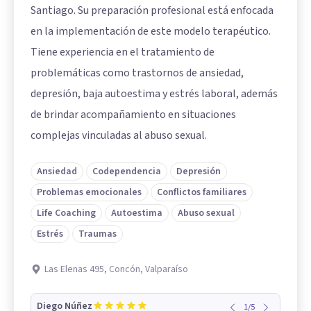
Santiago. Su preparación profesional está enfocada
en la implementación de este modelo terapéutico.
Tiene experiencia en el tratamiento de
problemáticas como trastornos de ansiedad,
depresión, baja autoestima y estrés laboral, además
de brindar acompañamiento en situaciones
complejas vinculadas al abuso sexual.
Ansiedad
Codependencia
Depresión
Problemas emocionales
Conflictos familiares
Life Coaching
Autoestima
Abuso sexual
Estrés
Traumas
Las Elenas 495, Concón, Valparaíso
Diego Núñez
1
/
5