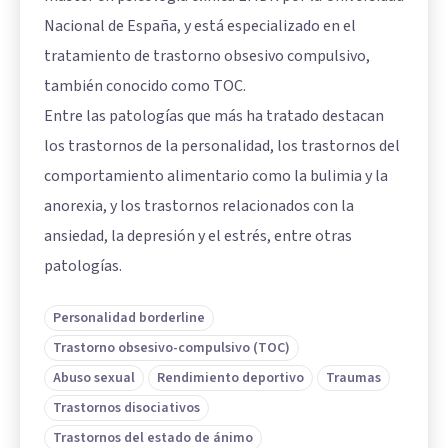
Nacional de España, y está especializado en el
tratamiento de trastorno obsesivo compulsivo,
también conocido como TOC.
Entre las patologías que más ha tratado destacan
los trastornos de la personalidad, los trastornos del
comportamiento alimentario como la bulimia y la
anorexia, y los trastornos relacionados con la
ansiedad, la depresión y el estrés, entre otras
patologías.
Personalidad borderline
Trastorno obsesivo-compulsivo (TOC)
Abuso sexual
Rendimiento deportivo
Traumas
Trastornos disociativos
Trastornos del estado de ánimo