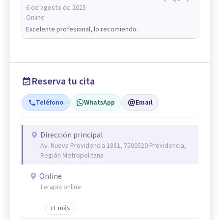
6 de agosto de 2025
Online
Excelente profesional, lo recomiendo.
Reserva tu cita
Teléfono
WhatsApp
Email
Dirección principal
Av. Nueva Providencia 1881, 7500520 Providencia,
Región Metropolitana
Online
Terapia online
+1 más