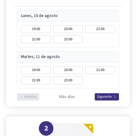
Lunes, 10 de agosto
19:00
20:00
21:00
22:00
23:00
Martes, 11 de agosto
19:00
20:00
21:00
22:00
23:00
Más días
Anterior
Siguiente
2