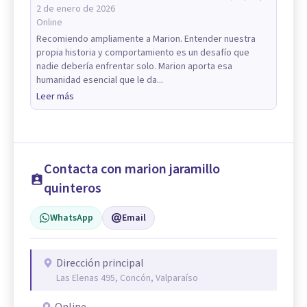
2 de enero de 2026
Online
Recomiendo ampliamente a Marion. Entender nuestra
propia historia y comportamiento es un desafío que
nadie debería enfrentar solo. Marion aporta esa
humanidad esencial que le da...
Leer más
Contacta con marion jaramillo
quinteros
WhatsApp
Email
Dirección principal
Las Elenas 495, Concón, Valparaíso