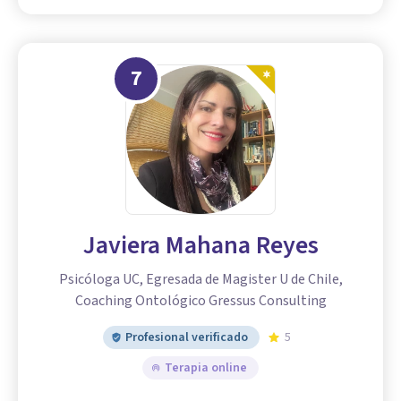
7
Javiera Mahana Reyes
Psicóloga UC, Egresada de Magister U de Chile,
Coaching Ontológico Gressus Consulting
Profesional verificado
5
Terapia online