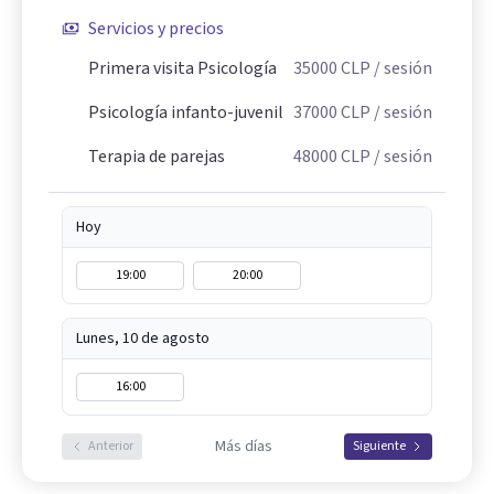
Servicios y precios
Primera visita Psicología
35000
CLP
/ sesión
Psicología infanto-juvenil
37000
CLP
/ sesión
Terapia de parejas
48000
CLP
/ sesión
Hoy
19:00
20:00
Lunes, 10 de agosto
16:00
Más días
Anterior
Siguiente