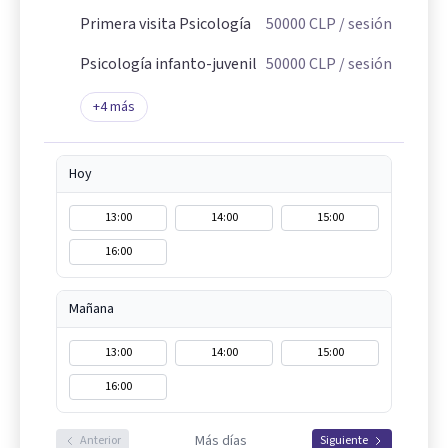
Primera visita Psicología
50000
CLP
/ sesión
Psicología infanto-juvenil
50000
CLP
/ sesión
+
4
más
Hoy
13:00
14:00
15:00
16:00
Mañana
13:00
14:00
15:00
16:00
Más días
Anterior
Siguiente