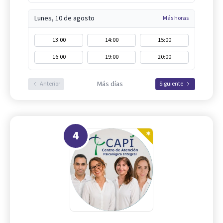
Lunes, 10 de agosto
Más horas
13:00
14:00
15:00
16:00
19:00
20:00
Más días
Anterior
Siguiente
4