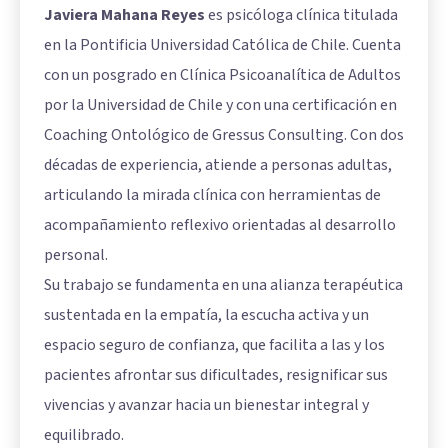
Javiera Mahana Reyes
es psicóloga clínica titulada
en la Pontificia Universidad Católica de Chile. Cuenta
con un posgrado en Clínica Psicoanalítica de Adultos
por la Universidad de Chile y con una certificación en
Coaching Ontológico de Gressus Consulting. Con dos
décadas de experiencia, atiende a personas adultas,
articulando la mirada clínica con herramientas de
acompañamiento reflexivo orientadas al desarrollo
personal.
Su trabajo se fundamenta en una alianza terapéutica
sustentada en la empatía, la escucha activa y un
espacio seguro de confianza, que facilita a las y los
pacientes afrontar sus dificultades, resignificar sus
vivencias y avanzar hacia un bienestar integral y
equilibrado.