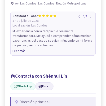
Av. Las Condes, Las Condes, Región Metropolitana
Constanza Tobar
1
/
5
17 de julio de 2026
Localización:
Las Condes
Mi experiencia con la terapia fue realmente
transformadora. Me ayudó a comprender cómo muchas
experiencias del pasado seguían influyendo en mi forma
de pensar, sentir y actuar en...
Leer más
Contacta con Shénhui Lín
WhatsApp
Email
Dirección principal