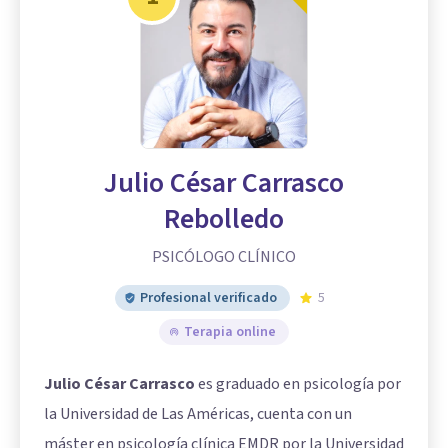
Julio César Carrasco
Rebolledo
PSICÓLOGO CLÍNICO
Profesional verificado
5
Terapia online
Julio César Carrasco
es graduado en psicología por
la Universidad de Las Américas, cuenta con un
máster en psicología clínica EMDR por la Universidad