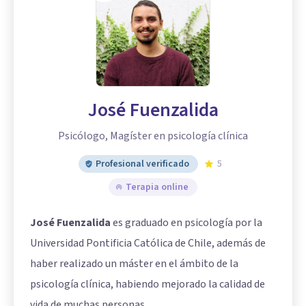
José Fuenzalida
Psicólogo, Magíster en psicología clínica
Profesional verificado
5
Terapia online
José Fuenzalida
es graduado en psicología por la
Universidad Pontificia Católica de Chile, además de
haber realizado un máster en el ámbito de la
psicología clínica, habiendo mejorado la calidad de
vida de muchas personas.