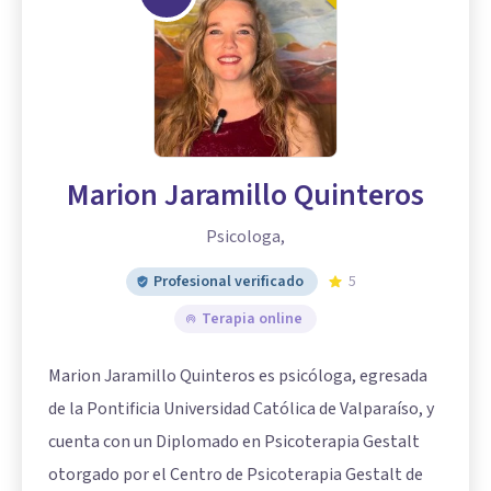
Marion Jaramillo Quinteros
Psicologa,
Profesional verificado
5
Terapia online
Marion Jaramillo Quinteros es psicóloga, egresada
de la Pontificia Universidad Católica de Valparaíso, y
cuenta con un Diplomado en Psicoterapia Gestalt
otorgado por el Centro de Psicoterapia Gestalt de