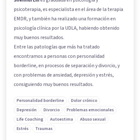
Shenhui Lin
es graduada en psicología y
psicoterapia, es especialista en el área de la terapia
EMDR, y también ha realizado una formación en
psicología clínica por la UDLA, habiendo obtenido
muy buenos resultados.
Entre las patologías que más ha tratado
encontramos a personas con personalidad
borderline, en procesos de separación y divorcio, y
con problemas de ansiedad, depresión y estrés,
consiguiendo muy buenos resultados.
Personalidad borderline
Dolor crónico
Depresión
Divorcio
Problemas emocionales
Life Coaching
Autoestima
Abuso sexual
Estrés
Traumas