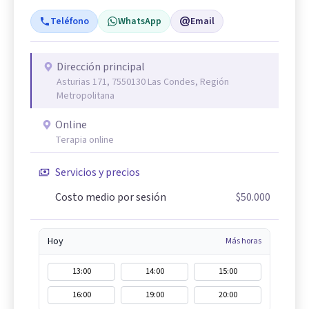
Teléfono
WhatsApp
Email
Dirección principal
Asturias 171, 7550130 Las Condes, Región
Metropolitana
Online
Terapia online
Servicios y precios
Costo medio por sesión
$50.000
Hoy
Más horas
13:00
14:00
15:00
16:00
19:00
20:00