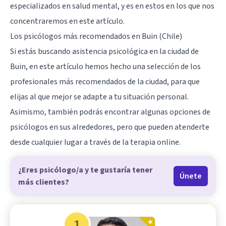
especializados en salud mental, y es en estos en los que nos
concentraremos en este artículo.
Los psicólogos más recomendados en Buin (Chile)
Si estás buscando asistencia psicológica en la ciudad de
Buin, en este artículo hemos hecho una selección de los
profesionales más recomendados de la ciudad, para que
elijas al que mejor se adapte a tu situación personal.
Asimismo, también podrás encontrar algunas opciones de
psicólogos en sus alrededores, pero que pueden atenderte
desde cualquier lugar a través de la terapia online.
¿Eres psicólogo/a y te gustaría tener
Únete
más clientes?
1