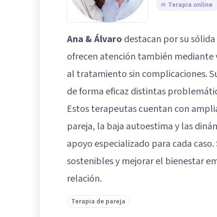
Terapia online
Ana & Álvaro
destacan por su sólida 
ofrecen atención también mediante vi
al tratamiento sin complicaciones. 
de forma eficaz distintas problemátic
Estos terapeutas cuentan con amplia 
pareja, la baja autoestima y las di
apoyo especializado para cada caso.
sostenibles y mejorar el bienestar 
relación.
Terapia de pareja