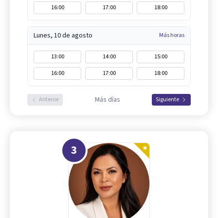
16:00
17:00
18:00
Lunes, 10 de agosto
Más horas
13:00
14:00
15:00
16:00
17:00
18:00
Más días
Anterior
Siguiente
3