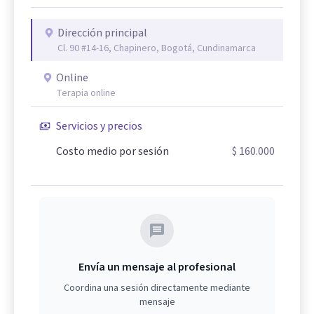
Dirección principal
Cl. 90 #14-16, Chapinero, Bogotá, Cundinamarca
Online
Terapia online
Servicios y precios
Costo medio por sesión
$ 160.000
Envía un mensaje al profesional
Coordina una sesión directamente mediante
mensaje