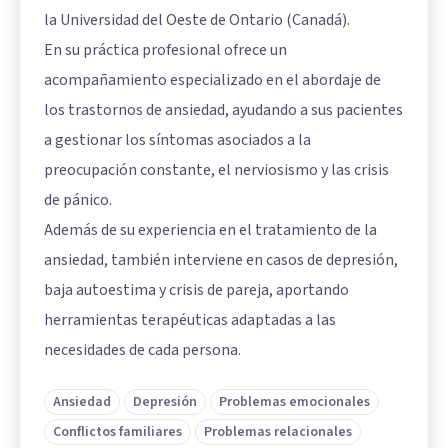
la Universidad del Oeste de Ontario (Canadá).
En su práctica profesional ofrece un
acompañamiento especializado en el abordaje de
los trastornos de ansiedad, ayudando a sus pacientes
a gestionar los síntomas asociados a la
preocupación constante, el nerviosismo y las crisis
de pánico.
Además de su experiencia en el tratamiento de la
ansiedad, también interviene en casos de depresión,
baja autoestima y crisis de pareja, aportando
herramientas terapéuticas adaptadas a las
necesidades de cada persona.
Ansiedad
Depresión
Problemas emocionales
Conflictos familiares
Problemas relacionales