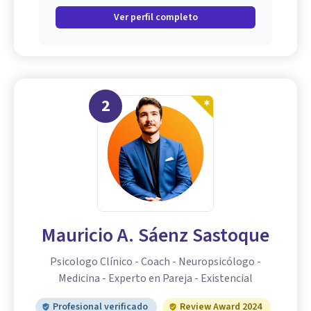
Ver perfil completo
2
Mauricio A. Sáenz Sastoque
Psicologo Clínico - Coach - Neuropsicólogo -
Medicina - Experto en Pareja - Existencial
Profesional verificado
Review Award 2024