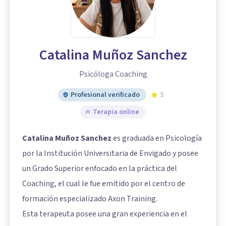
Catalina Muñoz Sanchez
Psicóloga Coaching
Profesional verificado
5
Terapia online
Catalina Muñoz Sanchez
es graduada en Psicología
por la Institución Universitaria de Envigado y posee
un Grado Superior enfocado en la práctica del
Coaching, el cual le fue emitido por el centro de
formación especializado Axon Training.
Esta terapeuta posee una gran experiencia en el