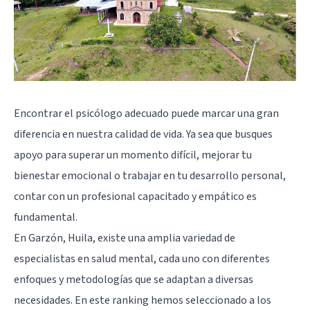
Encontrar el psicólogo adecuado puede marcar una gran
diferencia en nuestra calidad de vida. Ya sea que busques
apoyo para superar un momento difícil, mejorar tu
bienestar emocional o trabajar en tu desarrollo personal,
contar con un profesional capacitado y empático es
fundamental.
En Garzón, Huila, existe una amplia variedad de
especialistas en salud mental, cada uno con diferentes
enfoques y metodologías que se adaptan a diversas
necesidades. En este ranking hemos seleccionado a los