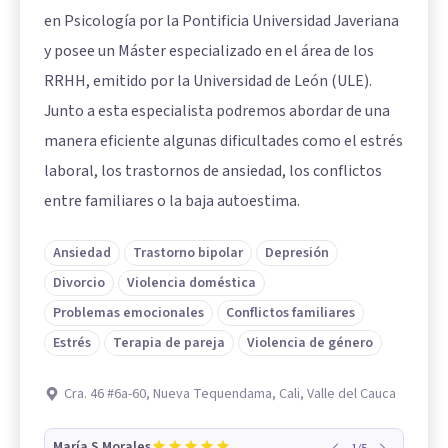
en Psicología por la Pontificia Universidad Javeriana
y posee un Máster especializado en el área de los
RRHH, emitido por la Universidad de León (ULE).
Junto a esta especialista podremos abordar de una
manera eficiente algunas dificultades como el estrés
laboral, los trastornos de ansiedad, los conflictos
entre familiares o la baja autoestima.
Ansiedad
Trastorno bipolar
Depresión
Divorcio
Violencia doméstica
Problemas emocionales
Conflictos familiares
Estrés
Terapia de pareja
Violencia de género
Cra. 46 #6a-60, Nueva Tequendama, Cali, Valle del Cauca
María S Morales