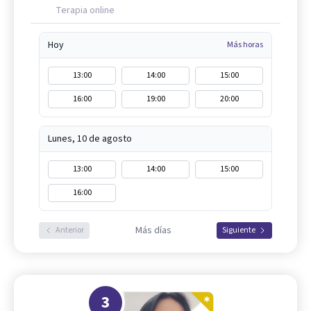
Terapia online
Hoy
Más horas
13:00
14:00
15:00
16:00
19:00
20:00
Lunes, 10 de agosto
13:00
14:00
15:00
16:00
Más días
Anterior
Siguiente
3