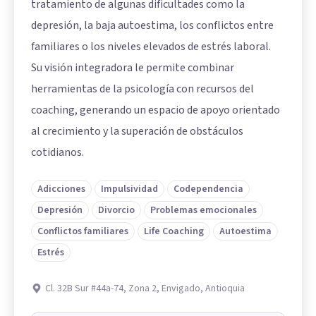
tratamiento de algunas dificultades como la
depresión, la baja autoestima, los conflictos entre
familiares o los niveles elevados de estrés laboral.
Su visión integradora le permite combinar
herramientas de la psicología con recursos del
coaching, generando un espacio de apoyo orientado
al crecimiento y la superación de obstáculos
cotidianos.
Adicciones
Impulsividad
Codependencia
Depresión
Divorcio
Problemas emocionales
Conflictos familiares
Life Coaching
Autoestima
Estrés
Cl. 32B Sur #44a-74, Zona 2, Envigado, Antioquia