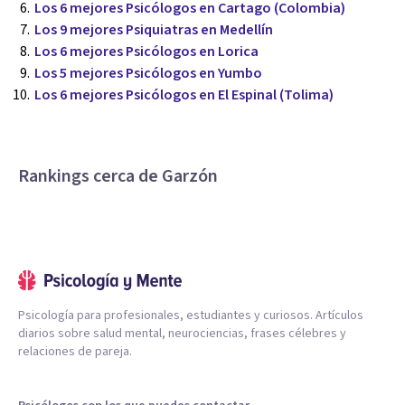
Los 6 mejores Psicólogos en Cartago (Colombia)
Los 9 mejores Psiquiatras en Medellín
Los 6 mejores Psicólogos en Lorica
Los 5 mejores Psicólogos en Yumbo
Los 6 mejores Psicólogos en El Espinal (Tolima)
Rankings cerca de Garzón
Psicología para profesionales, estudiantes y curiosos. Artículos
diarios sobre salud mental, neurociencias, frases célebres y
relaciones de pareja.