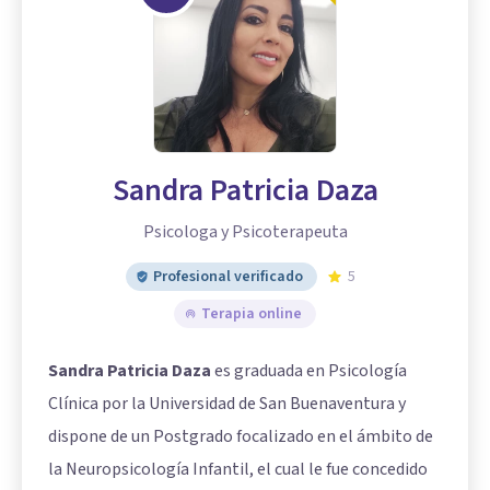
Sandra Patricia Daza
Psicologa y Psicoterapeuta
Profesional verificado
5
Terapia online
Sandra Patricia Daza
es graduada en Psicología
Clínica por la Universidad de San Buenaventura y
dispone de un Postgrado focalizado en el ámbito de
la Neuropsicología Infantil, el cual le fue concedido