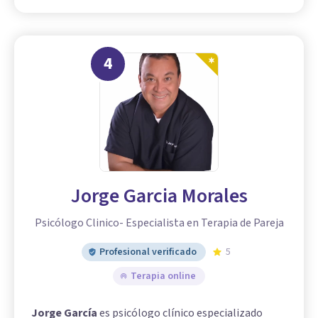
4
Jorge Garcia Morales
Psicólogo Clinico- Especialista en Terapia de Pareja
Profesional verificado
5
Terapia online
Jorge García
es psicólogo clínico especializado