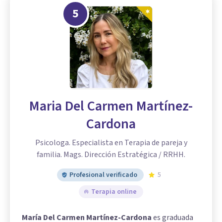
5
Maria Del Carmen Martínez-
Cardona
Psicologa. Especialista en Terapia de pareja y
familia. Mags. Dirección Estratégica / RRHH.
Profesional verificado
5
Terapia online
María Del Carmen Martínez-Cardona
es graduada