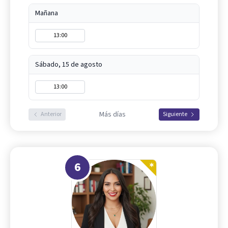
Mañana
13:00
Sábado, 15 de agosto
13:00
Más días
Anterior
Siguiente
6