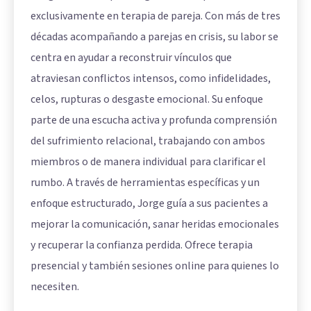
exclusivamente en terapia de pareja. Con más de tres
décadas acompañando a parejas en crisis, su labor se
centra en ayudar a reconstruir vínculos que
atraviesan conflictos intensos, como infidelidades,
celos, rupturas o desgaste emocional. Su enfoque
parte de una escucha activa y profunda comprensión
del sufrimiento relacional, trabajando con ambos
miembros o de manera individual para clarificar el
rumbo. A través de herramientas específicas y un
enfoque estructurado, Jorge guía a sus pacientes a
mejorar la comunicación, sanar heridas emocionales
y recuperar la confianza perdida. Ofrece terapia
presencial y también sesiones online para quienes lo
necesiten.