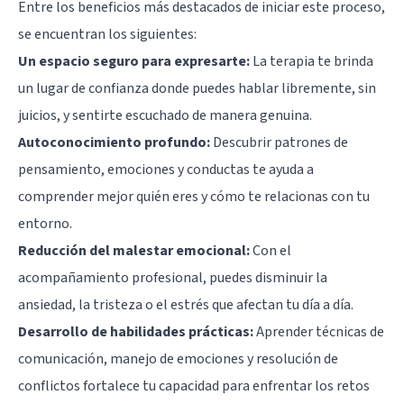
Entre los beneficios más destacados de iniciar este proceso,
se encuentran los siguientes:
Un espacio seguro para expresarte:
La terapia te brinda
un lugar de confianza donde puedes hablar libremente, sin
juicios, y sentirte escuchado de manera genuina.
Autoconocimiento profundo:
Descubrir patrones de
pensamiento, emociones y conductas te ayuda a
comprender mejor quién eres y cómo te relacionas con tu
entorno.
Reducción del malestar emocional:
Con el
acompañamiento profesional, puedes disminuir la
ansiedad, la tristeza o el estrés que afectan tu día a día.
Desarrollo de habilidades prácticas:
Aprender técnicas de
comunicación, manejo de emociones y resolución de
conflictos fortalece tu capacidad para enfrentar los retos