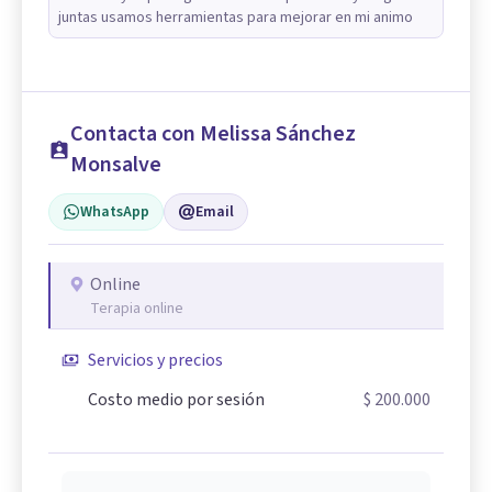
juntas usamos herramientas para mejorar en mi animo
Contacta con Melissa Sánchez
Monsalve
WhatsApp
Email
Online
Terapia online
Servicios y precios
Costo medio por sesión
$ 200.000