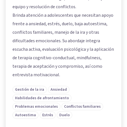
equipo y resolución de conflictos.
Brinda atención a adolescentes que necesitan apoyo
frente a ansiedad, estrés, duelo, baja autoestima,
conflictos familiares, manejo de la ira y otras
dificultades emocionales. Su abordaje integra
escucha activa, evaluación psicológica y la aplicación
de terapia cognitivo-conductual, mindfulness,
terapia de aceptación y compromiso, así como
entrevista motivacional.
Gestión de la ira
Ansiedad
Habilidades de afrontamiento
Problemas emocionales
Conflictos familiares
Autoestima
Estrés
Duelo