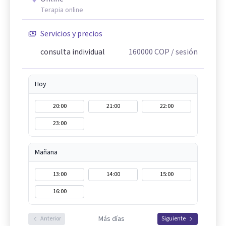
Terapia online
Servicios y precios
consulta individual
160000
COP
/ sesión
Hoy
20:00
21:00
22:00
23:00
Mañana
13:00
14:00
15:00
16:00
Más días
Anterior
Siguiente