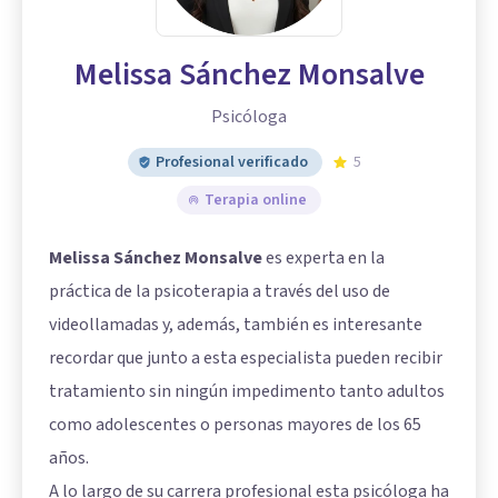
Melissa Sánchez Monsalve
Psicóloga
Profesional verificado
5
Terapia online
Melissa Sánchez Monsalve
es experta en la
práctica de la psicoterapia a través del uso de
videollamadas y, además, también es interesante
recordar que junto a esta especialista pueden recibir
tratamiento sin ningún impedimento tanto adultos
como adolescentes o personas mayores de los 65
años.
A lo largo de su carrera profesional esta psicóloga ha