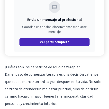
Envía un mensaje al profesional
Coordina una sesión directamente mediante
mensaje
Ver perfil completo
¿Cuáles son los beneficios de acudir a terapia?
Dar el paso de comenzar terapia es una decisión valiente
que puede marcar un antes y un después en tu vida. No solo
se trata de atender un malestar puntual, sino de abrir un
camino hacia un mayor bienestar emocional, claridad
personal y crecimiento interior.