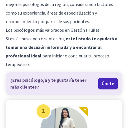
mejores psicólogos de la región, considerando factores
como su experiencia, áreas de especialización y
reconocimiento por parte de sus pacientes.
Los psicólogos más valorados en Garzón (Huila)
Si estás buscando orientación,
este listado te ayudará a
tomar una decisión informada y a encontrar al
profesional ideal
para iniciar o continuar tu proceso
terapéutico.
¿Eres psicólogo/a y te gustaría tener
Únete
más clientes?
1