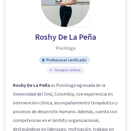
Roshy De La Peña
Psicóloga
Profesional verificado
Terapia online
Roshy De La Peña
es Psicóloga egresada de la
Universidad del Sinú, Colombia, con experiencia en
intervención clínica, acompañamiento terapéutico y
procesos de desarrollo humano. Además, cuenta con
competencias en el ámbito organizacional,
destacándose en liderazgo, motivación, trabajo en