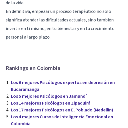
de la vida.
En definitiva, empezar un proceso terapéutico no solo
significa atender las dificultades actuales, sino también
invertir en ti mismo, en tu bienestar y en tu crecimiento
personal a largo plazo.
Rankings en Colombia
Los 6 mejores Psicólogos expertos en depresión en
Bucaramanga
Los 5 mejores Psicólogos en Jamundí
Los 14 mejores Psicólogos en Zipaquirá
Los 17 mejores Psicólogos en El Poblado (Medellín)
Los 4 mejores Cursos de Inteligencia Emocional en
Colombia