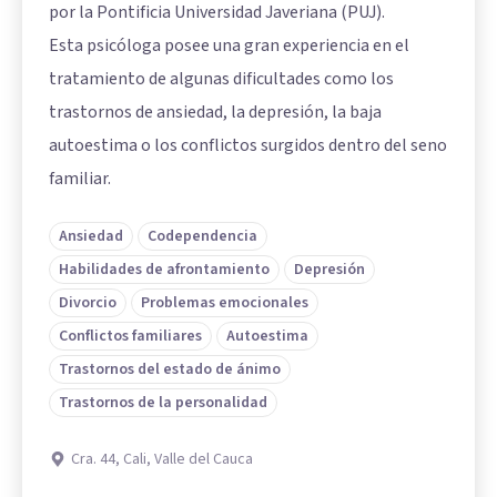
por la Pontificia Universidad Javeriana (PUJ).
Esta psicóloga posee una gran experiencia en el
tratamiento de algunas dificultades como los
trastornos de ansiedad, la depresión, la baja
autoestima o los conflictos surgidos dentro del seno
familiar.
Ansiedad
Codependencia
Habilidades de afrontamiento
Depresión
Divorcio
Problemas emocionales
Conflictos familiares
Autoestima
Trastornos del estado de ánimo
Trastornos de la personalidad
Cra. 44, Cali, Valle del Cauca