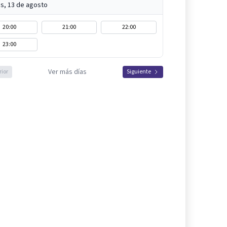
s, 13 de agosto
20:00
21:00
22:00
23:00
Ver más días
rior
Siguiente