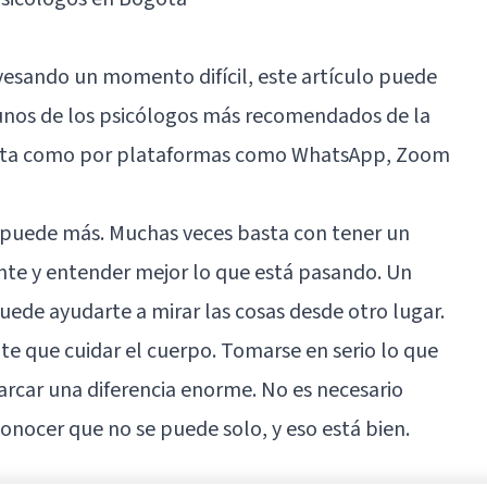
avesando un momento difícil, este artículo puede
gunos de los psicólogos más recomendados de la
sulta como por plataformas como WhatsApp, Zoom
se puede más. Muchas veces basta con tener un
ente y entender mejor lo que está pasando. Un
uede ayudarte a mirar las cosas desde otro lugar.
te que cuidar el cuerpo. Tomarse en serio lo que
rcar una diferencia enorme. No es necesario
conocer que no se puede solo, y eso está bien.