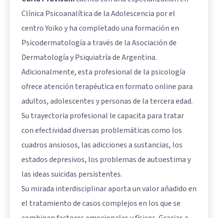
Clínica Psicoanalítica de la Adolescencia por el
centro Yoiko y ha completado una formación en
Psicodermatología a través de la Asociación de
Dermatología y Psiquiatría de Argentina.
Adicionalmente, esta profesional de la psicología
ofrece atención terapéutica en formato online para
adultos, adolescentes y personas de la tercera edad.
Su trayectoria profesional le capacita para tratar
con efectividad diversas problemáticas como los
cuadros ansiosos, las adicciones a sustancias, los
estados depresivos, los problemas de autoestima y
las ideas suicidas persistentes.
Su mirada interdisciplinar aporta un valor añadido en
el tratamiento de casos complejos en los que se
combinan factores emocionales y físicos. Gracias a