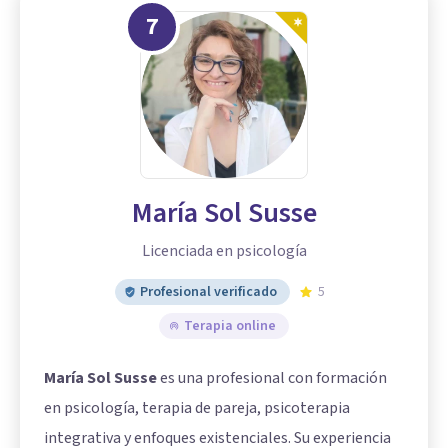
7
María Sol Susse
Licenciada en psicología
Profesional verificado
5
Terapia online
María Sol Susse
es una profesional con formación
en psicología, terapia de pareja, psicoterapia
integrativa y enfoques existenciales. Su experiencia