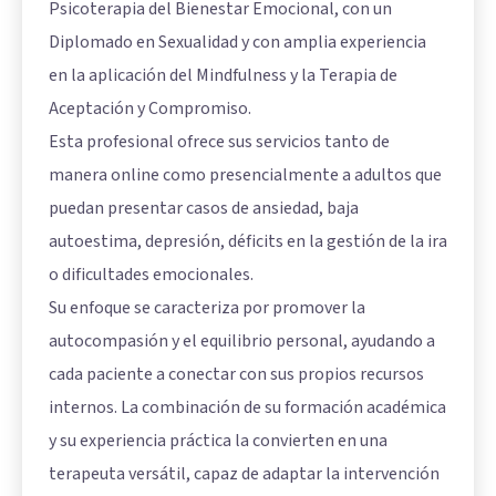
Psicoterapia del Bienestar Emocional, con un
Diplomado en Sexualidad y con amplia experiencia
en la aplicación del Mindfulness y la Terapia de
Aceptación y Compromiso.
Esta profesional ofrece sus servicios tanto de
manera online como presencialmente a adultos que
puedan presentar casos de ansiedad, baja
autoestima, depresión, déficits en la gestión de la ira
o dificultades emocionales.
Su enfoque se caracteriza por promover la
autocompasión y el equilibrio personal, ayudando a
cada paciente a conectar con sus propios recursos
internos. La combinación de su formación académica
y su experiencia práctica la convierten en una
terapeuta versátil, capaz de adaptar la intervención