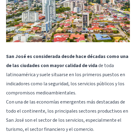
San José es considerada desde hace décadas como una
de las ciudades con mayor calidad de vida
de toda
latinoamérica y suele situarse en los primeros puestos en
indicadores como la seguridad, los servicios públicos y los
compromisos medioambientales.
Con una de las economías emergentes más destacadas de
todo el continente, los principales sectores productivos en
San José son el sector de los servicios, especialmente el
turismo, el sector financiero y el comercio.