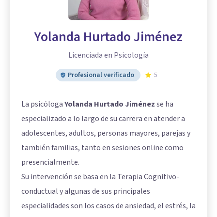
Yolanda Hurtado Jiménez
Licenciada en Psicología
Profesional verificado
5
La psicóloga
Yolanda Hurtado Jiménez
se ha
especializado a lo largo de su carrera en atender a
adolescentes, adultos, personas mayores, parejas y
también familias, tanto en sesiones online como
presencialmente.
Su intervención se basa en la Terapia Cognitivo-
conductual y algunas de sus principales
especialidades son los casos de ansiedad, el estrés, la