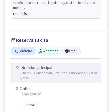
través de la.escrotura, la palabra y el silencio. Llevo 10
meses...
Leer más
Reserva tu cita
Teléfono
WhatsApp
Email
Dirección principal
Pinares - Concepción, San José, Curridabat, Ayarco
Norte
Online
Terapia online
+1 más