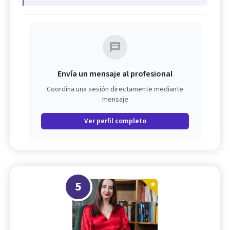
Envía un mensaje al profesional
Coordina una sesión directamente mediante
mensaje
Ver perfil completo
5