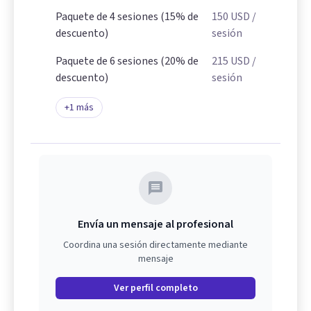
Paquete de 4 sesiones (15% de
150
USD
/
descuento)
sesión
Paquete de 6 sesiones (20% de
215
USD
/
descuento)
sesión
+
1
más
Envía un mensaje al profesional
Coordina una sesión directamente mediante
mensaje
Ver perfil completo