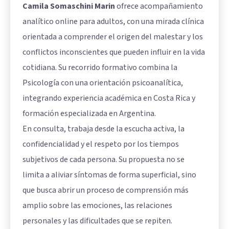
Camila Somaschini Marin
ofrece acompañamiento
analítico online para adultos, con una mirada clínica
orientada a comprender el origen del malestar y los
conflictos inconscientes que pueden influir en la vida
cotidiana. Su recorrido formativo combina la
Psicología con una orientación psicoanalítica,
integrando experiencia académica en Costa Rica y
formación especializada en Argentina.
En consulta, trabaja desde la escucha activa, la
confidencialidad y el respeto por los tiempos
subjetivos de cada persona. Su propuesta no se
limita a aliviar síntomas de forma superficial, sino
que busca abrir un proceso de comprensión más
amplio sobre las emociones, las relaciones
personales y las dificultades que se repiten.