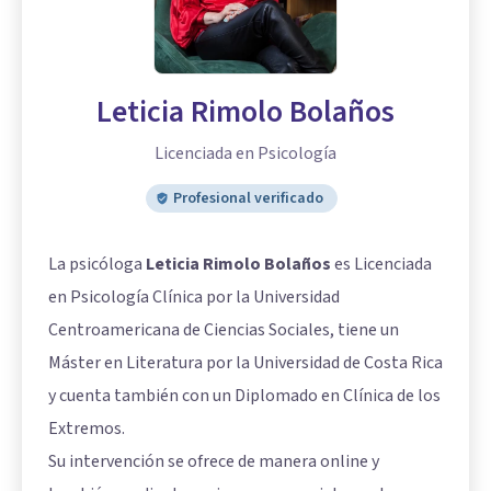
Leticia Rimolo Bolaños
Licenciada en Psicología
Profesional verificado
La psicóloga
Leticia Rimolo Bolaños
es Licenciada
en Psicología Clínica por la Universidad
Centroamericana de Ciencias Sociales, tiene un
Máster en Literatura por la Universidad de Costa Rica
y cuenta también con un Diplomado en Clínica de los
Extremos.
Su intervención se ofrece de manera online y