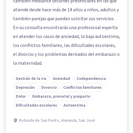
también mediante sesiones presenciales en las que
atiende desde hace más de 14 años a niños, adultos y
también parejas que puedan solicitar sus servicios.
En su consulta encontrarás una profesional experta
en atender los casos de ansiedad, la baja autoestima,
los conflictos familiares, las dificultades escolares,
el divorcio y los problemas derivados del embarazo o
la maternidad.
Gestión de la ira
Ansiedad
Codependencia
Depresión
Divorcio
Conflictos familiares
Dolor
Embarazo, prenatal y posparto
Dificultades escolares
Autoestima
Rotonda de San Pedro, Alameda, San José