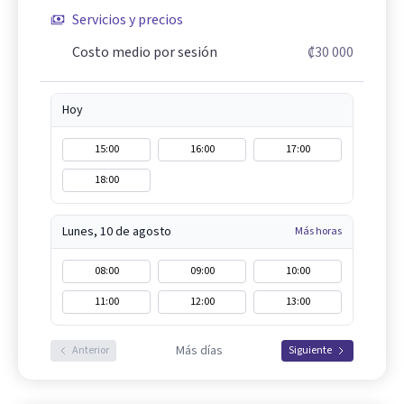
Servicios y precios
Costo medio por sesión
₡30 000
Hoy
15:00
16:00
17:00
18:00
Lunes, 10 de agosto
Más horas
08:00
09:00
10:00
11:00
12:00
13:00
Más días
Anterior
Siguiente