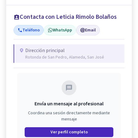
Contacta con Leticia Rimolo Bolaños
Teléfono
WhatsApp
Email
Dirección principal
Rotonda de San Pedro, Alameda, San José
Envía un mensaje al profesional
Coordina una sesión directamente mediante
mensaje
Ver perfil completo