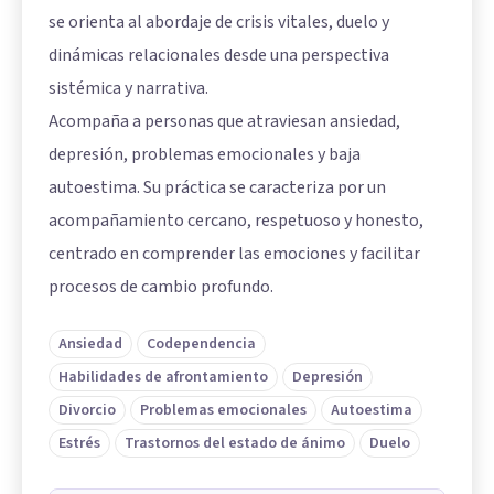
se orienta al abordaje de crisis vitales, duelo y
dinámicas relacionales desde una perspectiva
sistémica y narrativa.
Acompaña a personas que atraviesan ansiedad,
depresión, problemas emocionales y baja
autoestima. Su práctica se caracteriza por un
acompañamiento cercano, respetuoso y honesto,
centrado en comprender las emociones y facilitar
procesos de cambio profundo.
Ansiedad
Codependencia
Habilidades de afrontamiento
Depresión
Divorcio
Problemas emocionales
Autoestima
Estrés
Trastornos del estado de ánimo
Duelo