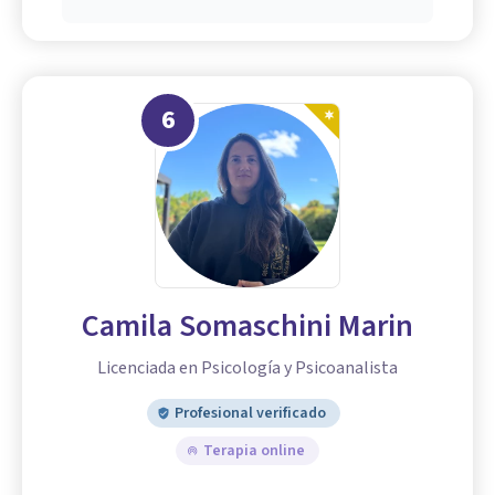
6
Camila Somaschini Marin
Licenciada en Psicología y Psicoanalista
Profesional verificado
Terapia online