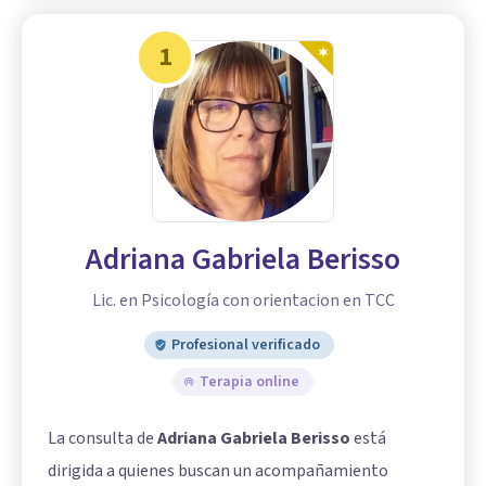
1
Adriana Gabriela Berisso
Lic. en Psicología con orientacion en TCC
Profesional verificado
Terapia online
La consulta de
Adriana Gabriela Berisso
está
dirigida a quienes buscan un acompañamiento