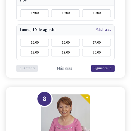
Hoy
17:00
18:00
19:00
Lunes, 10 de agosto
Más horas
15:00
16:00
17:00
18:00
19:00
20:00
Más días
Anterior
Siguiente
8