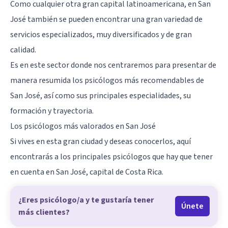
Como cualquier otra gran capital latinoamericana, en San
José también se pueden encontrar una gran variedad de
servicios especializados, muy diversificados y de gran
calidad.
Es en este sector donde nos centraremos para presentar de
manera resumida los psicólogos más recomendables de
San José, así como sus principales especialidades, su
formación y trayectoria.
Los psicólogos más valorados en San José
Si vives en esta gran ciudad y deseas conocerlos, aquí
encontrarás a los principales psicólogos que hay que tener
en cuenta en San José, capital de
Costa Rica
.
¿Eres psicólogo/a y te gustaría tener
Únete
más clientes?