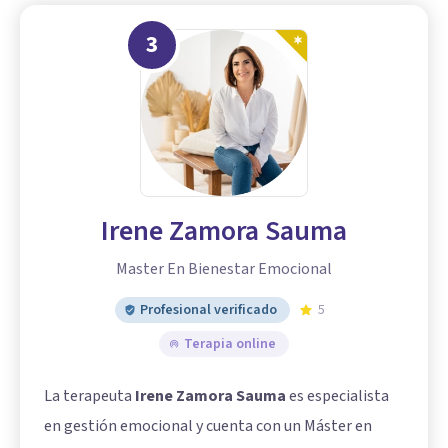
3
Irene Zamora Sauma
Master En Bienestar Emocional
Profesional verificado
5
Terapia online
La terapeuta
Irene Zamora Sauma
es especialista
en gestión emocional y cuenta con un Máster en