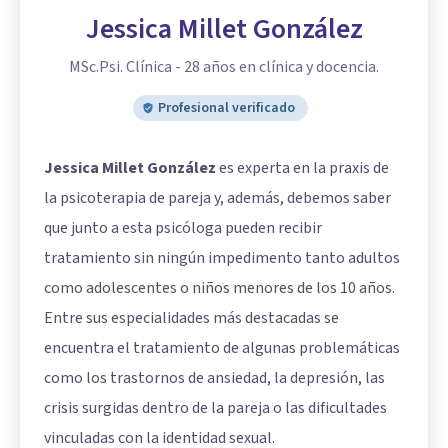
Jessica Millet González
MSc.Psi. Clínica - 28 años en clínica y docencia.
Profesional verificado
Jessica Millet González
es experta en la praxis de
la psicoterapia de pareja y, además, debemos saber
que junto a esta psicóloga pueden recibir
tratamiento sin ningún impedimento tanto adultos
como adolescentes o niños menores de los 10 años.
Entre sus especialidades más destacadas se
encuentra el tratamiento de algunas problemáticas
como los trastornos de ansiedad, la depresión, las
crisis surgidas dentro de la pareja o las dificultades
vinculadas con la identidad sexual.