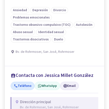
Ansiedad
Depresión
Divorcio
Problemas emocionales
Trastorno obsesivo-compulsivo (TOC)
Autolesión
Abuso sexual
Identidad sexual
Trastornos disociativos
Duelo
Bv. de Rohrmoser, San José, Rohrmoser
Contacta con Jessica Millet González
Teléfono
WhatsApp
Email
Dirección principal
Bv. de Rohrmoser, San José, Rohrmoser