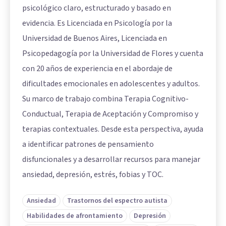
psicológico claro, estructurado y basado en
evidencia. Es Licenciada en Psicología por la
Universidad de Buenos Aires, Licenciada en
Psicopedagogía por la Universidad de Flores y cuenta
con 20 años de experiencia en el abordaje de
dificultades emocionales en adolescentes y adultos.
Su marco de trabajo combina Terapia Cognitivo-
Conductual, Terapia de Aceptación y Compromiso y
terapias contextuales. Desde esta perspectiva, ayuda
a identificar patrones de pensamiento
disfuncionales y a desarrollar recursos para manejar
ansiedad, depresión, estrés, fobias y TOC.
Ansiedad
Trastornos del espectro autista
Habilidades de afrontamiento
Depresión