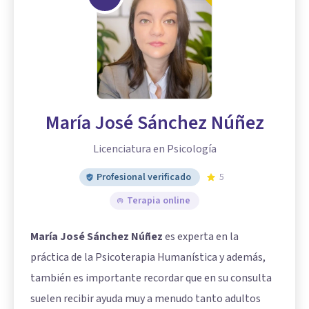
María José Sánchez Núñez
Licenciatura en Psicología
Profesional verificado
5
Terapia online
María José Sánchez Núñez
es experta en la
práctica de la Psicoterapia Humanística y además,
también es importante recordar que en su consulta
suelen recibir ayuda muy a menudo tanto adultos