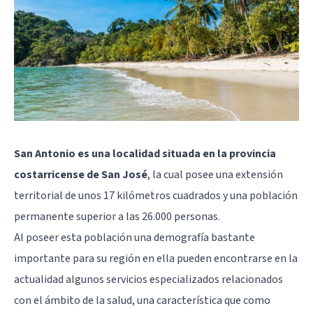
San Antonio es una localidad situada en la provincia
costarricense de San José
, la cual posee una extensión
territorial de unos 17 kilómetros cuadrados y una población
permanente superior a las 26.000 personas.
Al poseer esta población una demografía bastante
importante para su región en ella pueden encontrarse en la
actualidad algunos servicios especializados relacionados
con el ámbito de la salud, una característica que como