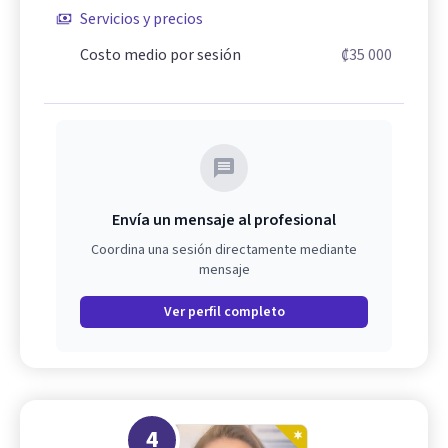
Servicios y precios
Costo medio por sesión
₡35 000
Envía un mensaje al profesional
Coordina una sesión directamente mediante
mensaje
Ver perfil completo
4