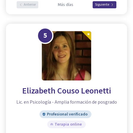
Más días
Anterior
Siguiente
5
Elizabeth Couso Leonetti
Lic. en Psicología - Amplia formación de posgrado
Profesional verificado
Terapia online