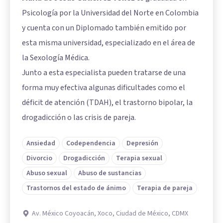
Psicología por la Universidad del Norte en Colombia
y cuenta con un Diplomado también emitido por
esta misma universidad, especializado en el área de
la Sexología Médica.
Junto a esta especialista pueden tratarse de una
forma muy efectiva algunas dificultades como el
déficit de atención (TDAH), el trastorno bipolar, la
drogadicción o las crisis de pareja.
Ansiedad
Codependencia
Depresión
Divorcio
Drogadicción
Terapia sexual
Abuso sexual
Abuso de sustancias
Trastornos del estado de ánimo
Terapia de pareja
Av. México Coyoacán, Xoco, Ciudad de México, CDMX