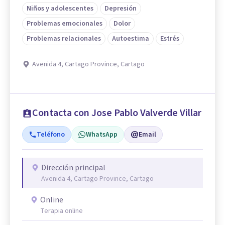
Niños y adolescentes
Depresión
Problemas emocionales
Dolor
Problemas relacionales
Autoestima
Estrés
Avenida 4, Cartago Province, Cartago
Contacta con Jose Pablo Valverde Villar
Teléfono
WhatsApp
Email
Dirección principal
Avenida 4, Cartago Province, Cartago
Online
Terapia online