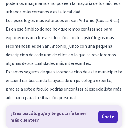
podemos imaginarnos no poseen la mayoría de los núcleos
urbanos más cercanos a esta localidad.
Los psicólogos más valorados en San Antonio (Costa Rica)
Es en ese ámbito donde hoy queremos centrarnos para
exponernos una breve selección con los psicólogos más
recomendables de San Antonio, junto con una pequeña
descripción de cada uno de ellos en la que te revelaremos
algunas de sus cualidades más interesantes.
Estamos seguros de que si como vecino de este municipio te
encuentras buscando la ayuda de un psicólogo experto,
gracias a este artículo podrás encontrar al especialista más
adecuado para tu situación personal.
¿Eres psicólogo/a y te gustaría tener
Únete
más clientes?