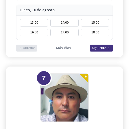
Lunes, 10 de agosto
13:00
14:00
15:00
16:00
17:00
18:00
Más días
Anterior
Siguiente
7