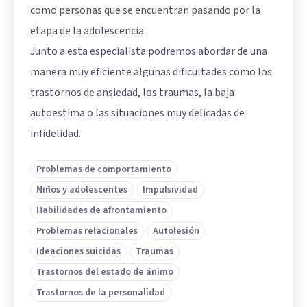
como personas que se encuentran pasando por la
etapa de la adolescencia.
Junto a esta especialista podremos abordar de una
manera muy eficiente algunas dificultades como los
trastornos de ansiedad, los traumas, la baja
autoestima o las situaciones muy delicadas de
infidelidad.
Problemas de comportamiento
Niños y adolescentes
Impulsividad
Habilidades de afrontamiento
Problemas relacionales
Autolesión
Ideaciones suicidas
Traumas
Trastornos del estado de ánimo
Trastornos de la personalidad