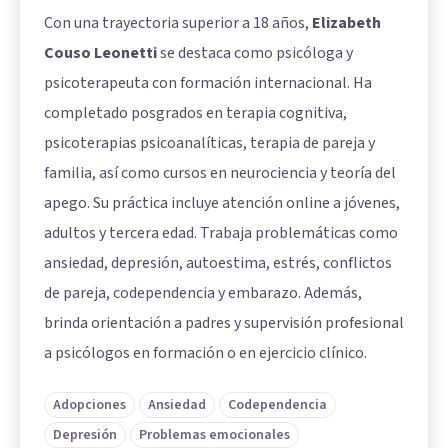
Con una trayectoria superior a 18 años,
Elizabeth
Couso Leonetti
se destaca como psicóloga y
psicoterapeuta con formación internacional. Ha
completado posgrados en terapia cognitiva,
psicoterapias psicoanalíticas, terapia de pareja y
familia, así como cursos en neurociencia y teoría del
apego. Su práctica incluye atención online a jóvenes,
adultos y tercera edad. Trabaja problemáticas como
ansiedad, depresión, autoestima, estrés, conflictos
de pareja, codependencia y embarazo. Además,
brinda orientación a padres y supervisión profesional
a psicólogos en formación o en ejercicio clínico.
Adopciones
Ansiedad
Codependencia
Depresión
Problemas emocionales