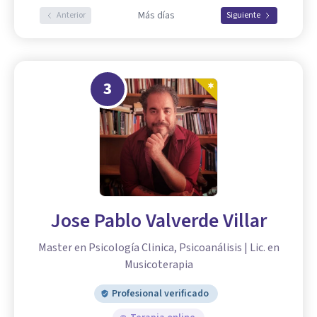
Más días
Anterior
Siguiente
3
Jose Pablo Valverde Villar
Master en Psicología Clinica, Psicoanálisis | Lic. en
Musicoterapia
Profesional verificado