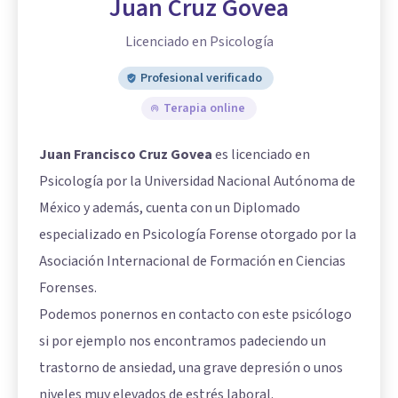
Juan Cruz Govea
Licenciado en Psicología
Profesional verificado
Terapia online
Juan Francisco Cruz Govea
es licenciado en
Psicología por la Universidad Nacional Autónoma de
México y además, cuenta con un Diplomado
especializado en Psicología Forense otorgado por la
Asociación Internacional de Formación en Ciencias
Forenses.
Podemos ponernos en contacto con este psicólogo
si por ejemplo nos encontramos padeciendo un
trastorno de ansiedad, una grave depresión o unos
niveles muy elevados de estrés laboral.