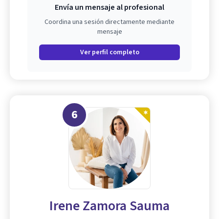
Envía un mensaje al profesional
Coordina una sesión directamente mediante
mensaje
Ver perfil completo
6
Irene Zamora Sauma