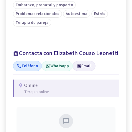
Embarazo, prenatal y posparto
Problemas relacionales
Autoestima
Estrés
Terapia de pareja
Contacta con Elizabeth Couso Leonetti
Teléfono
WhatsApp
Email
Online
Terapia online