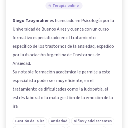
Terapia online
Diego Tzoymaher
es licenciado en Psicología por la
Universidad de Buenos Aires y cuenta con un curso
formativo especializado en el tratamiento
específico de los trastornos de la ansiedad, expedido
por la Asociación Argentina de Trastornos de
Ansiedad.
Su notable formación académica le permite a este
especialista poder ser muy eficiente, en el
tratamiento de dificultades como la ludopatía, el
estrés laboral o la mala gestión de la emoción de la
ira.
Gestión de la ira
Ansiedad
Niños y adolescentes