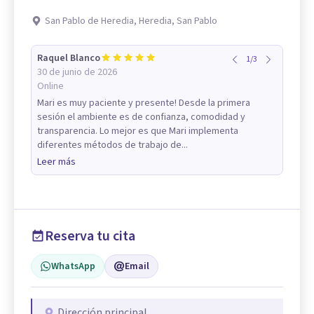
San Pablo de Heredia, Heredia, San Pablo
Raquel Blanco
1
/
3
30 de junio de 2026
Online
Mari es muy paciente y presente! Desde la primera
sesión el ambiente es de confianza, comodidad y
transparencia. Lo mejor es que Mari implementa
diferentes métodos de trabajo de...
Leer más
Reserva tu cita
WhatsApp
Email
Dirección principal