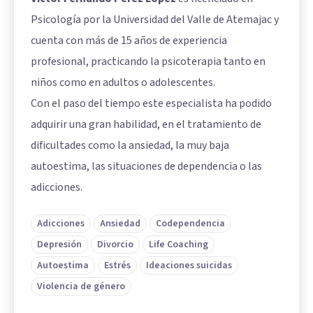
Psicología por la Universidad del Valle de Atemajac y
cuenta con más de 15 años de experiencia
profesional, practicando la psicoterapia tanto en
niños como en adultos o adolescentes.
Con el paso del tiempo este especialista ha podido
adquirir una gran habilidad, en el tratamiento de
dificultades como la ansiedad, la muy baja
autoestima, las situaciones de dependencia o las
adicciones.
Adicciones
Ansiedad
Codependencia
Depresión
Divorcio
Life Coaching
Autoestima
Estrés
Ideaciones suicidas
Violencia de género