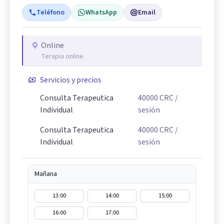
Teléfono
WhatsApp
Email
Online
Terapia online
Servicios y precios
Consulta Terapeutica
40000
CRC
/
Individual
sesión
Consulta Terapeutica
40000
CRC
/
Individual
sesión
Mañana
13:00
14:00
15:00
16:00
17:00