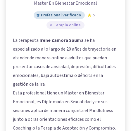
Master En Bienestar Emocional
Profesional verificado
5
Terapia online
La terapeuta
Irene Zamora Sauma
se ha
especializado a lo largo de 20 años de trayectoria en
atender de manera online a adultos que puedan
presentar casos de ansiedad, depresión, dificultades
emocionales, baja autoestima o déficits en la
gestión de la ira.
Esta profesional tiene un Máster en Bienestar
Emocional, es Diplomada en Sexualidad y en sus
sesiones aplica de manera conjunta el Mindfulness
junto a otras orientaciones eficaces como el
Coaching o la Terapia de Aceptación y Compromiso.