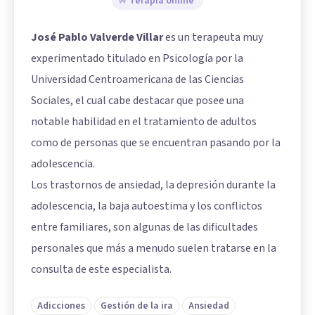
Terapia online
José Pablo Valverde Villar
es un terapeuta muy
experimentado titulado en Psicología por la
Universidad Centroamericana de las Ciencias
Sociales, el cual cabe destacar que posee una
notable habilidad en el tratamiento de adultos
como de personas que se encuentran pasando por la
adolescencia.
Los trastornos de ansiedad, la depresión durante la
adolescencia, la baja autoestima y los conflictos
entre familiares, son algunas de las dificultades
personales que más a menudo suelen tratarse en la
consulta de este especialista.
Adicciones
Gestión de la ira
Ansiedad