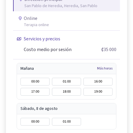
San Pablo de Heredia, Heredia, San Pablo
Online
Terapia online
Servicios y precios
Costo medio por sesión
₡35 000
Mañana
Más horas
00:00
01:00
16:00
17:00
18:00
19:00
Sábado, 8 de agosto
00:00
01:00