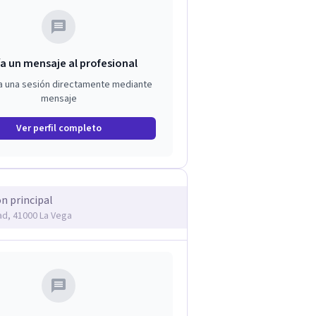
a un mensaje al profesional
a una sesión directamente mediante
mensaje
Ver perfil completo
ón principal
tad, 41000 La Vega