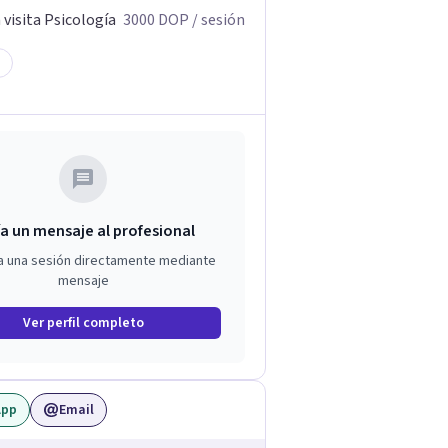
visita Psicología
3000
DOP
/ sesión
a un mensaje al profesional
a una sesión directamente mediante
mensaje
Ver perfil completo
App
Email