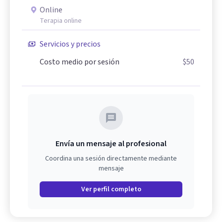
Online
Terapia online
Servicios y precios
Costo medio por sesión
$50
Envía un mensaje al profesional
Coordina una sesión directamente mediante
mensaje
Ver perfil completo