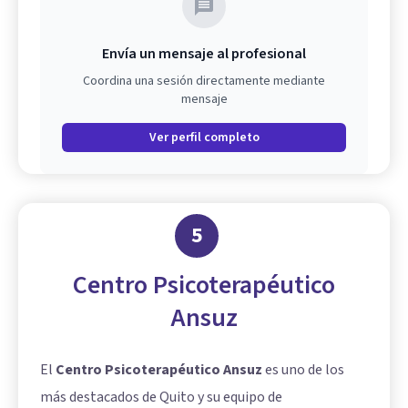
Envía un mensaje al profesional
Coordina una sesión directamente mediante
mensaje
Ver perfil completo
5
Centro Psicoterapéutico
Ansuz
El
Centro Psicoterapéutico Ansuz
es uno de los
más destacados de Quito y su equipo de