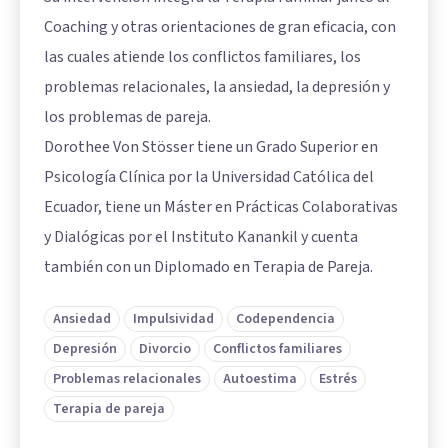
Coaching y otras orientaciones de gran eficacia, con
las cuales atiende los conflictos familiares, los
problemas relacionales, la ansiedad, la depresión y
los problemas de pareja.
Dorothee Von Stösser tiene un Grado Superior en
Psicología Clínica por la Universidad Católica del
Ecuador, tiene un Máster en Prácticas Colaborativas
y Dialógicas por el Instituto Kanankil y cuenta
también con un Diplomado en Terapia de Pareja.
Ansiedad
Impulsividad
Codependencia
Depresión
Divorcio
Conflictos familiares
Problemas relacionales
Autoestima
Estrés
Terapia de pareja