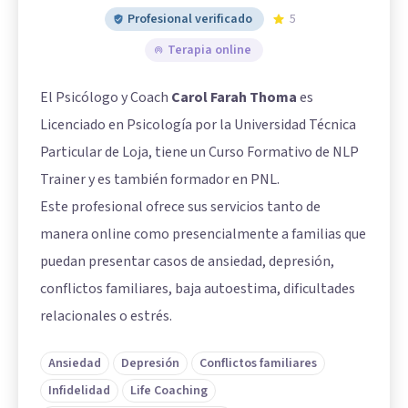
Profesional verificado
5
Terapia online
El Psicólogo y Coach
Carol Farah Thoma
es
Licenciado en Psicología por la Universidad Técnica
Particular de Loja, tiene un Curso Formativo de NLP
Trainer y es también formador en PNL.
Este profesional ofrece sus servicios tanto de
manera online como presencialmente a familias que
puedan presentar casos de ansiedad, depresión,
conflictos familiares, baja autoestima, dificultades
relacionales o estrés.
Ansiedad
Depresión
Conflictos familiares
Infidelidad
Life Coaching