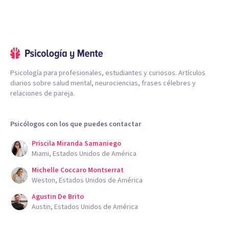
Psicología para profesionales, estudiantes y curiosos. Artículos
diarios sobre salud mental, neurociencias, frases célebres y
relaciones de pareja.
Psicólogos con los que puedes contactar
Priscila Miranda Samaniego
Miami, Estados Unidos de América
Michelle Coccaro Montserrat
Weston, Estados Unidos de América
Agustin De Brito
Austin, Estados Unidos de América