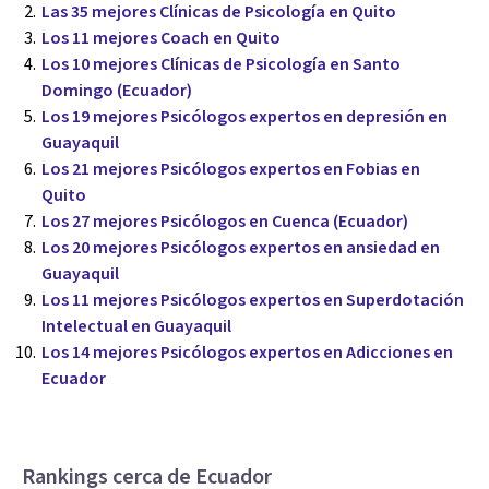
Las 35 mejores Clínicas de Psicología en Quito
Los 11 mejores Coach en Quito
Los 10 mejores Clínicas de Psicología en Santo
Domingo (Ecuador)
Los 19 mejores Psicólogos expertos en depresión en
Guayaquil
Los 21 mejores Psicólogos expertos en Fobias en
Quito
Los 27 mejores Psicólogos en Cuenca (Ecuador)
Los 20 mejores Psicólogos expertos en ansiedad en
Guayaquil
Los 11 mejores Psicólogos expertos en Superdotación
Intelectual en Guayaquil
Los 14 mejores Psicólogos expertos en Adicciones en
Ecuador
Rankings cerca de Ecuador