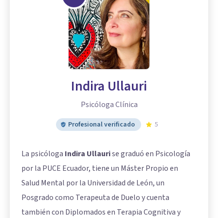
Indira Ullauri
Psicóloga Clínica
Profesional verificado
5
La psicóloga
Indira Ullauri
se graduó en Psicología
por la PUCE Ecuador, tiene un Máster Propio en
Salud Mental por la Universidad de León, un
Posgrado como Terapeuta de Duelo y cuenta
también con Diplomados en Terapia Cognitiva y