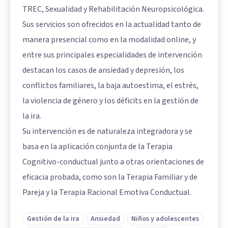
TREC, Sexualidad y Rehabilitación Neuropsicológica.
Sus servicios son ofrecidos en la actualidad tanto de
manera presencial como en la modalidad online, y
entre sus principales especialidades de intervención
destacan los casos de ansiedad y depresión, los
conflictos familiares, la baja autoestima, el estrés,
la violencia de género y los déficits en la gestión de
la ira.
Su intervención es de naturaleza integradora y se
basa en la aplicación conjunta de la Terapia
Cognitivo-conductual junto a otras orientaciones de
eficacia probada, como son la Terapia Familiar y de
Pareja y la Terapia Racional Emotiva Conductual.
Gestión de la ira
Ansiedad
Niños y adolescentes