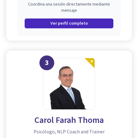
Coordina una sesión directamente mediante
mensaje
Ver perfil completo
3
Carol Farah Thoma
Psicólogo, NLP Coach and Trainer