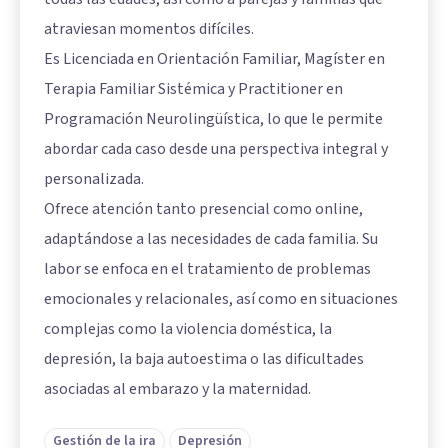
atraviesan momentos difíciles.
Es Licenciada en Orientación Familiar, Magíster en
Terapia Familiar Sistémica y Practitioner en
Programación Neurolingüística, lo que le permite
abordar cada caso desde una perspectiva integral y
personalizada.
Ofrece atención tanto presencial como online,
adaptándose a las necesidades de cada familia. Su
labor se enfoca en el tratamiento de problemas
emocionales y relacionales, así como en situaciones
complejas como la violencia doméstica, la
depresión, la baja autoestima o las dificultades
asociadas al embarazo y la maternidad.
Gestión de la ira
Depresión