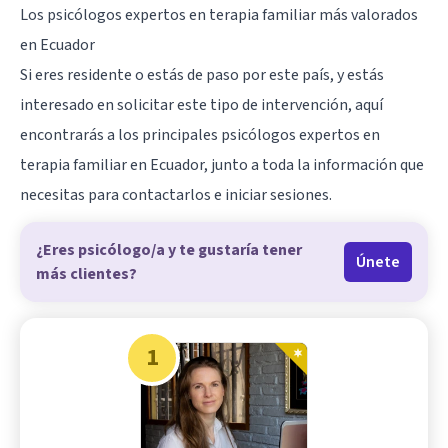
Los psicólogos expertos en terapia familiar más valorados
en Ecuador
Si eres residente o estás de paso por este país, y estás
interesado en solicitar este tipo de intervención, aquí
encontrarás a los principales psicólogos expertos en
terapia familiar en Ecuador, junto a toda la información que
necesitas para contactarlos e iniciar sesiones.
¿Eres psicólogo/a y te gustaría tener
Únete
más clientes?
1