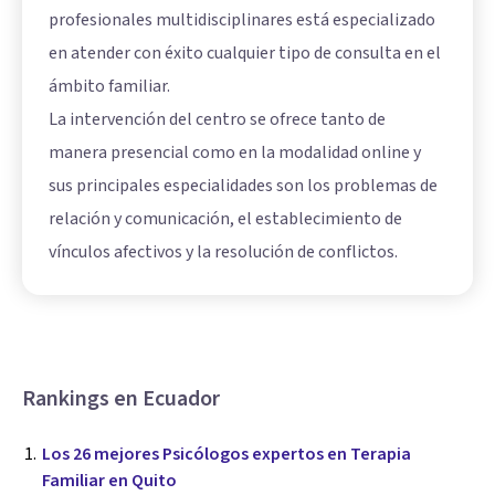
profesionales multidisciplinares está especializado
en atender con éxito cualquier tipo de consulta en el
ámbito familiar.
La intervención del centro se ofrece tanto de
manera presencial como en la modalidad online y
sus principales especialidades son los problemas de
relación y comunicación, el establecimiento de
vínculos afectivos y la resolución de conflictos.
Rankings en Ecuador
Los 26 mejores Psicólogos expertos en Terapia
Familiar en Quito