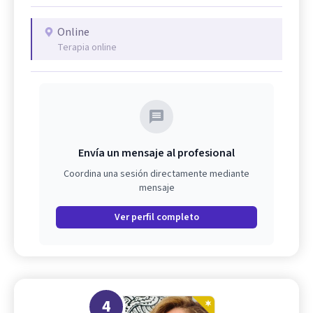
Online
Terapia online
Envía un mensaje al profesional
Coordina una sesión directamente mediante
mensaje
Ver perfil completo
4