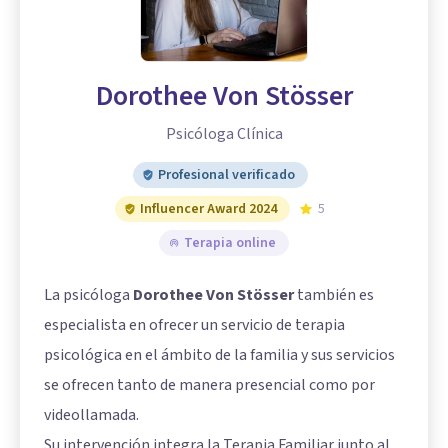
Dorothee Von Stösser
Psicóloga Clínica
Profesional verificado
Influencer Award 2024
5
Terapia online
La psicóloga
Dorothee Von Stösser
también es
especialista en ofrecer un servicio de terapia
psicológica en el ámbito de la familia y sus servicios
se ofrecen tanto de manera presencial como por
videollamada.
Su intervención integra la Terapia Familiar junto al