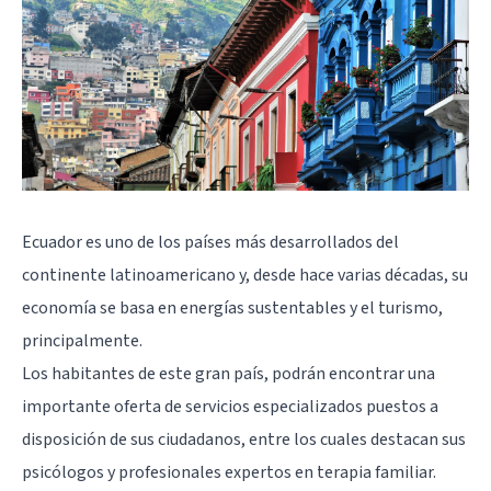
Ecuador es uno de los países más desarrollados del
continente latinoamericano y, desde hace varias décadas, su
economía se basa en energías sustentables y el turismo,
principalmente.
Los habitantes de este gran país, podrán encontrar una
importante oferta de servicios especializados puestos a
disposición de sus ciudadanos, entre los cuales destacan sus
psicólogos y profesionales expertos en terapia familiar.