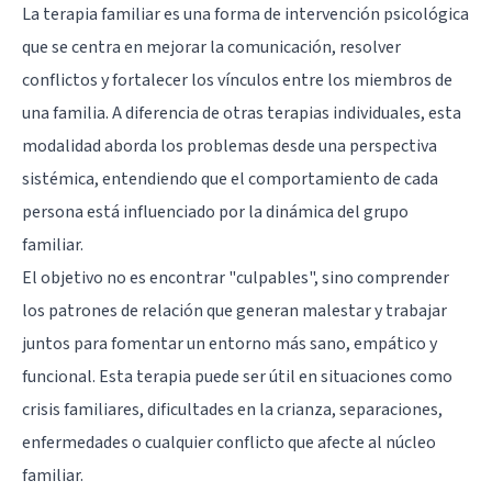
La terapia familiar es una forma de intervención psicológica
que se centra en mejorar la comunicación, resolver
conflictos y fortalecer los vínculos entre los miembros de
una familia. A diferencia de otras terapias individuales, esta
modalidad aborda los problemas desde una perspectiva
sistémica, entendiendo que el comportamiento de cada
persona está influenciado por la dinámica del grupo
familiar.
El objetivo no es encontrar "culpables", sino comprender
los patrones de relación que generan malestar y trabajar
juntos para fomentar un entorno más sano, empático y
funcional. Esta terapia puede ser útil en situaciones como
crisis familiares, dificultades en la crianza, separaciones,
enfermedades o cualquier conflicto que afecte al núcleo
familiar.