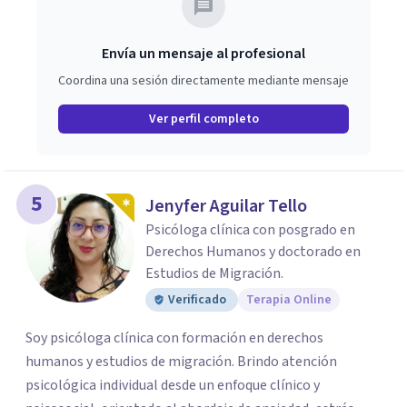
Envía un mensaje al profesional
Coordina una sesión directamente mediante mensaje
Ver perfil completo
5
Jenyfer Aguilar Tello
Psicóloga clínica con posgrado en
Derechos Humanos y doctorado en
Estudios de Migración.
Verificado
Terapia Online
Soy psicóloga clínica con formación en derechos
humanos y estudios de migración. Brindo atención
psicológica individual desde un enfoque clínico y