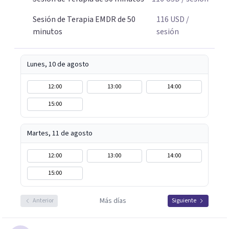
Sesión de Terapia EMDR de 50
116
USD
/
minutos
sesión
Lunes, 10 de agosto
12:00
13:00
14:00
15:00
Martes, 11 de agosto
12:00
13:00
14:00
15:00
Más días
Anterior
Siguiente