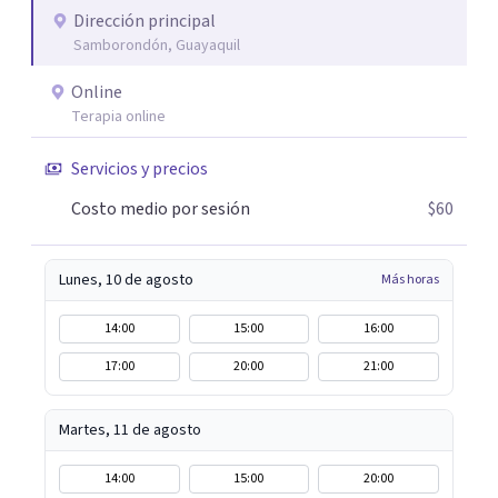
Dirección principal
Samborondón, Guayaquil
Online
Terapia online
Servicios y precios
Costo medio por sesión
$60
Lunes, 10 de agosto
Más horas
14:00
15:00
16:00
17:00
20:00
21:00
Martes, 11 de agosto
14:00
15:00
20:00