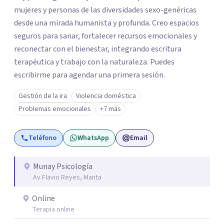
mujeres y personas de las diversidades sexo-genéricas
desde una mirada humanista y profunda. Creo espacios
seguros para sanar, fortalecer recursos emocionales y
reconectar con el bienestar, integrando escritura
terapéutica y trabajo con la naturaleza. Puedes
escribirme para agendar una primera sesión.
Gestión de la ira
Violencia doméstica
Problemas emocionales
+7 más
Teléfono
WhatsApp
Email
Munay Psicología
Av Flavio Reyes, Manta
Online
Terapia online