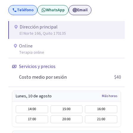
Teléfono
WhatsApp
Email
Dirección principal
El Norte 166, Quito 170135
Online
Terapia online
Servicios y precios
Costo medio por sesión
$40
Lunes, 10 de agosto
Más horas
14:00
15:00
16:00
17:00
20:00
21:00