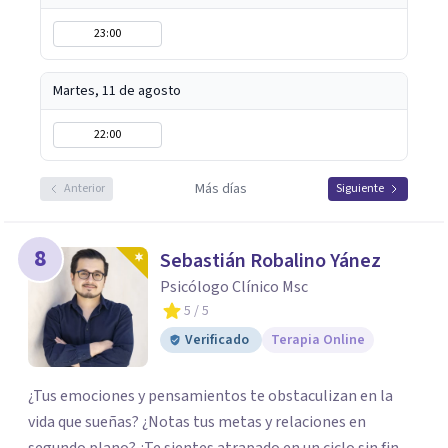
23:00
Martes, 11 de agosto
22:00
Más días
Anterior
Siguiente
8
Sebastián Robalino Yánez
Psicólogo Clínico Msc
5
/ 5
Verificado
Terapia Online
¿Tus emociones y pensamientos te obstaculizan en la
vida que sueñas? ¿Notas tus metas y relaciones en