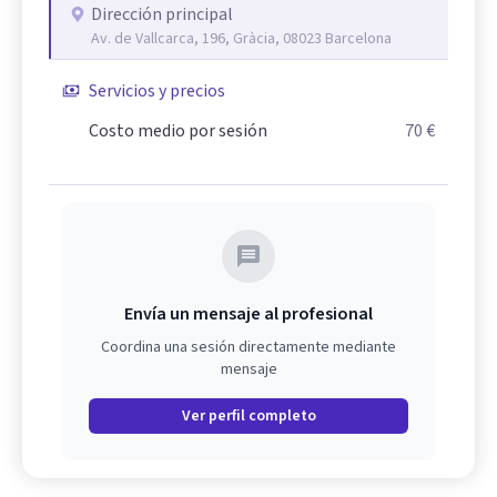
Dirección principal
Av. de Vallcarca, 196, Gràcia, 08023 Barcelona
Servicios y precios
Costo medio por sesión
70 €
Envía un mensaje al profesional
Coordina una sesión directamente mediante
mensaje
Ver perfil completo