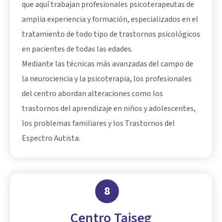
que aquí trabajan profesionales psicoterapeutas de
amplia experiencia y formación, especializados en el
tratamiento de todo tipo de trastornos psicológicos
en pacientes de todas las edades.
Mediante las técnicas más avanzadas del campo de
la neurociencia y la psicoterapia, los profesionales
del centro abordan alteraciones como los
trastornos del aprendizaje en niños y adolescentes,
los problemas familiares y los
Trastornos del
Espectro Autista
.
8
Centro Taiseg