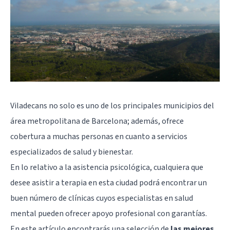
Viladecans no solo es uno de los principales municipios del
área metropolitana de Barcelona; además, ofrece
cobertura a muchas personas en cuanto a servicios
especializados de salud y bienestar.
En lo relativo a la asistencia psicológica, cualquiera que
desee asistir a terapia en esta ciudad podrá encontrar un
buen número de clínicas cuyos especialistas en salud
mental pueden ofrecer apoyo profesional con garantías.
En este artículo encontrarás una selección de
las mejores