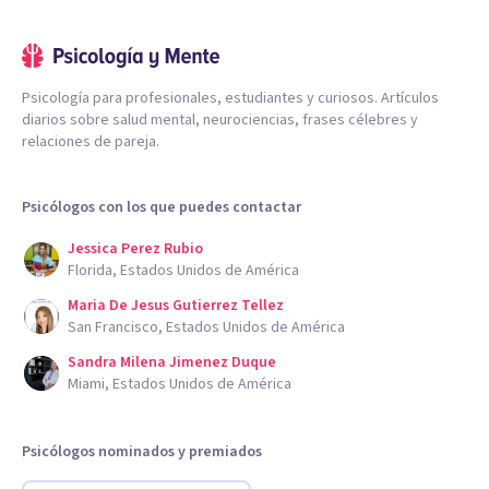
Psicología para profesionales, estudiantes y curiosos. Artículos
diarios sobre salud mental, neurociencias, frases célebres y
relaciones de pareja.
Psicólogos con los que puedes contactar
Jessica Perez Rubio
Florida, Estados Unidos de América
Maria De Jesus Gutierrez Tellez
San Francisco, Estados Unidos de América
Sandra Milena Jimenez Duque
Miami, Estados Unidos de América
Psicólogos nominados y premiados