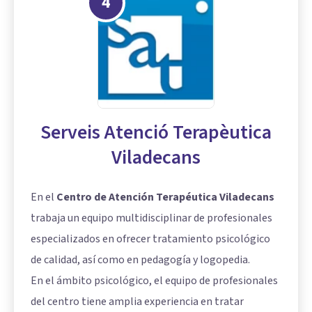
4
Serveis Atenció Terapèutica
Viladecans
En el
Centro de Atención Terapéutica Viladecans
trabaja un equipo multidisciplinar de profesionales
especializados en ofrecer tratamiento psicológico
de calidad, así como en pedagogía y logopedia.
En el ámbito psicológico, el equipo de profesionales
del centro tiene amplia experiencia en tratar