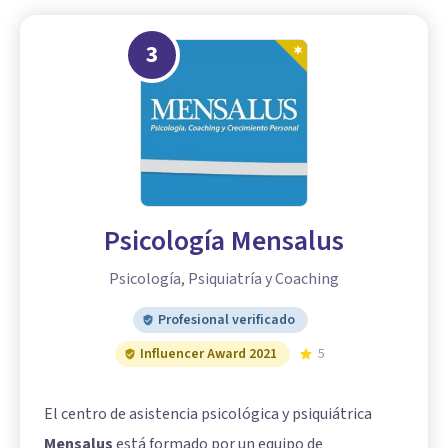
3
Psicología Mensalus
Psicología, Psiquiatría y Coaching
Profesional verificado
Influencer Award 2021
5
El centro de asistencia psicológica y psiquiátrica
Mensalus
está formado por un equipo de