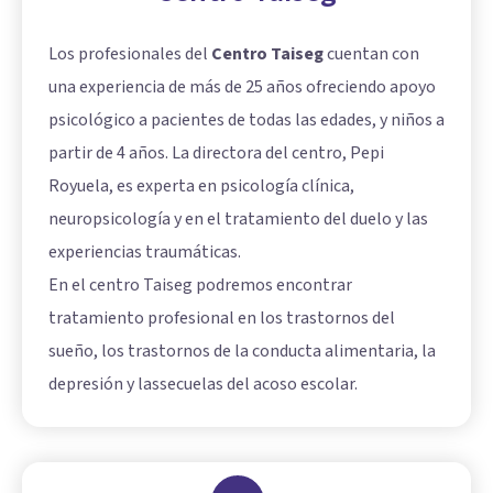
Los profesionales del
Centro Taiseg
cuentan con
una experiencia de más de 25 años ofreciendo apoyo
psicológico a pacientes de todas las edades, y niños a
partir de 4 años. La directora del centro, Pepi
Royuela, es experta en psicología clínica,
neuropsicología y en el tratamiento del duelo y las
experiencias traumáticas.
En el centro Taiseg podremos encontrar
tratamiento profesional en los
trastornos del
sueño
, los trastornos de la conducta alimentaria, la
depresión y lassecuelas del acoso escolar.