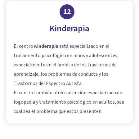
12
Kinderapia
El centro
Kinderapia
está especializado en el
tratamiento psicológico en niños y adolescentes,
especialmente en el ámbito de los trastornos de
aprendizaje, los problemas de conducta y los
Trastornos del Espectro Autista.
El centro también ofrece atención especializada en
logopedia y tratamiento psicológico en adultos, sea
cual sea el problema que estos presenten.