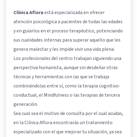
Clínica Aflora
está especializada en ofrecer
atención psicológica a pacientes de todas las edades
y en guiarlos en el proceso terapéutico, potenciando
sus cualidades internas para superar aquello que les
genera malestar y les impide vivir una vida plena.
Los profesionales del centro trabajan siguiendo una
perspectiva humanista, aunque sin desdeñar otras
técnicas y herramientas con las que se trabaja
combinándolas entre sí, como la terapia cognitivo-
conductual, el Mindfulness o las
terapias de tercera
generación
.
Sea cual sea el motivo de consulta por el cual acudas,
en la Clínica Aflora encontrarás un tratamiento
especializado con el que mejorar tu situación, ya sea