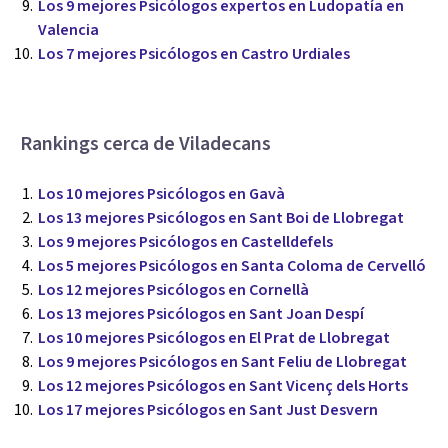
Los 9 mejores Psicólogos expertos en Ludopatía en
Valencia
Los 7 mejores Psicólogos en Castro Urdiales
Rankings cerca de Viladecans
Los 10 mejores Psicólogos en Gavà
Los 13 mejores Psicólogos en Sant Boi de Llobregat
Los 9 mejores Psicólogos en Castelldefels
Los 5 mejores Psicólogos en Santa Coloma de Cervelló
Los 12 mejores Psicólogos en Cornellà
Los 13 mejores Psicólogos en Sant Joan Despí
Los 10 mejores Psicólogos en El Prat de Llobregat
Los 9 mejores Psicólogos en Sant Feliu de Llobregat
Los 12 mejores Psicólogos en Sant Vicenç dels Horts
Los 17 mejores Psicólogos en Sant Just Desvern