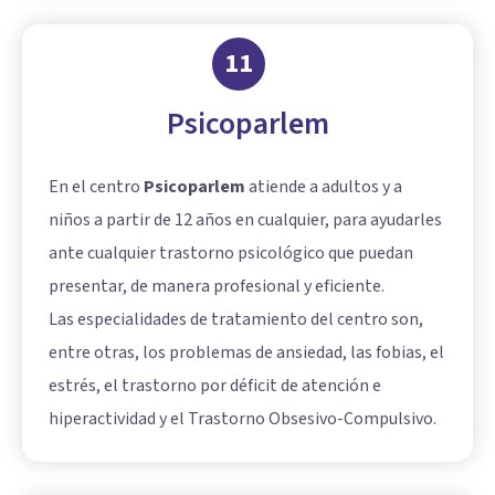
11
Psicoparlem
En el centro
Psicoparlem
atiende a adultos y a
niños a partir de 12 años en cualquier, para ayudarles
ante cualquier trastorno psicológico que puedan
presentar, de manera profesional y eficiente.
Las especialidades de tratamiento del centro son,
entre otras, los problemas de ansiedad, las fobias, el
estrés, el trastorno por déficit de atención e
hiperactividad y el
Trastorno Obsesivo-Compulsivo
.