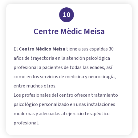
10
Centre Mèdic Meisa
El
Centro Médico Meisa
tiene a sus espaldas 30
años de trayectoria en la atención psicológica
profesional a pacientes de todas las edades, así
como en los servicios de medicina y neurocirugía,
entre muchos otros.
Los profesionales del centro ofrecen tratamiento
psicológico personalizado en unas instalaciones
modernas y adecuadas al ejercicio terapéutico
profesional.