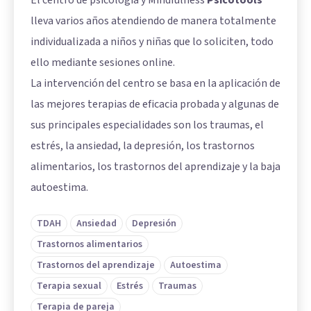
lleva varios años atendiendo de manera totalmente
individualizada a niños y niñas que lo soliciten, todo
ello mediante sesiones online.
La intervención del centro se basa en la aplicación de
las mejores terapias de eficacia probada y algunas de
sus principales especialidades son los traumas, el
estrés, la ansiedad, la depresión, los trastornos
alimentarios, los trastornos del aprendizaje y la baja
autoestima.
TDAH
Ansiedad
Depresión
Trastornos alimentarios
Trastornos del aprendizaje
Autoestima
Terapia sexual
Estrés
Traumas
Terapia de pareja