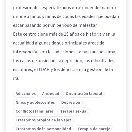
profesionales especializados en atender de manera
online a niños y niñas de todas las edades que puedan
estar pasando por un período de malestar.
Este centro tiene más de 15 años de historia y en la
actualidad algunas de sus principales áreas de
intervención son las adicciones, la baja autoestima,
los casos de ansiedad, la depresión, las dificultades
escolares, el tDAH y los déficits en la gestión de la
ira.
Adicciones
Ansiedad
Orientación laboral
Niños y adolescentes
Depresión
Conflictos familiares
Terapia sexual
Trastornos propios de la vejez
Trastornos de la personalidad
Terapia de pareja