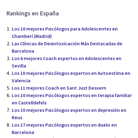
Rankings en España
Los 10 mejores Psicólogos para Adolescentes en
Chamberí (Madrid)
Las Clínicas de Desintoxicación Más Destacadas de
Barcelona
Los 6 mejores Coach expertos en Adolescentes en
Sevilla
Los 10 mejores Psicólogos expertos en Autoestima en
Valencia
Los 11 mejores Coach en Sant Just Desvern
Los 10 mejores Psicólogos expertos en terapia familiar
en Castelldefels
Los 10 mejores Psicólogos expertos en depresión en
Reus
Los 17 mejores Psicólogos expertos en duelo en
Barcelona