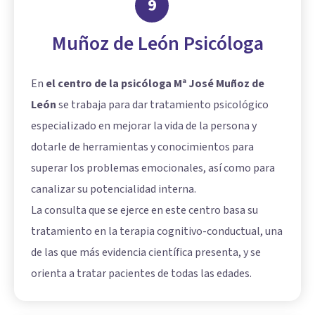
9
Muñoz de León Psicóloga
En
el centro de la psicóloga Mª José Muñoz de
León
se trabaja para dar tratamiento psicológico
especializado en mejorar la vida de la persona y
dotarle de herramientas y conocimientos para
superar los problemas emocionales, así como para
canalizar su potencialidad interna.
La consulta que se ejerce en este centro basa su
tratamiento en la
terapia cognitivo-conductual
, una
de las que más evidencia científica presenta, y se
orienta a tratar pacientes de todas las edades.