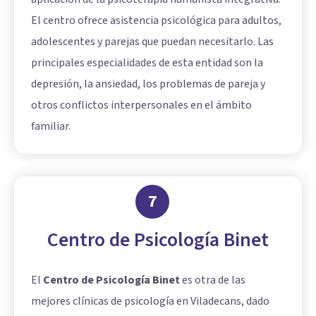
El centro ofrece asistencia psicológica para adultos,
adolescentes y parejas que puedan necesitarlo. Las
principales especialidades de esta entidad son la
depresión, la ansiedad, los problemas de pareja y
otros conflictos interpersonales en el ámbito
familiar.
7
Centro de Psicología Binet
El
Centro de Psicología Binet
es otra de las
mejores clínicas de psicología en Viladecans, dado