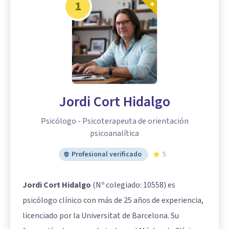
1
Jordi Cort Hidalgo
Psicólogo - Psicoterapeuta de orientación
psicoanalítica
Profesional verificado
5
Jordi Cort Hidalgo
(Nº colegiado: 10558) es
psicólogo clínico con más de 25 años de experiencia,
licenciado por la Universitat de Barcelona. Su