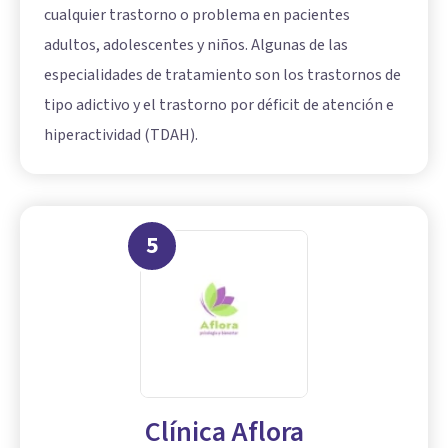
cualquier trastorno o problema en pacientes
adultos, adolescentes y niños. Algunas de las
especialidades de tratamiento son los trastornos de
tipo adictivo y el
trastorno por déficit de atención e
hiperactividad
(TDAH).
5
Clínica Aflora