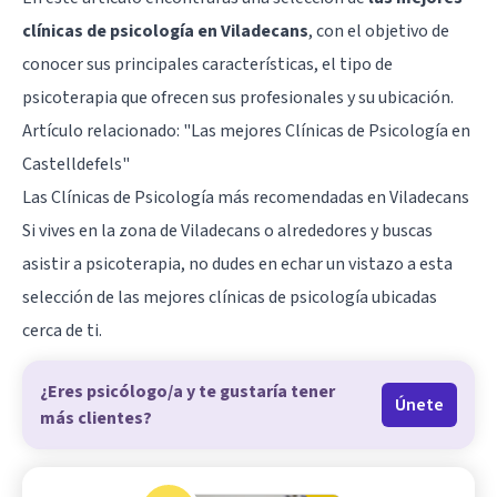
clínicas de psicología en Viladecans
, con el objetivo de
conocer sus principales características, el tipo de
psicoterapia que ofrecen sus profesionales y su ubicación.
Artículo relacionado:
"Las mejores Clínicas de Psicología en
Castelldefels"
Las Clínicas de Psicología más recomendadas en Viladecans
Si vives en la zona de Viladecans o alrededores y buscas
asistir a psicoterapia, no dudes en echar un vistazo a esta
selección de las mejores clínicas de psicología ubicadas
cerca de ti.
¿Eres psicólogo/a y te gustaría tener
Únete
más clientes?