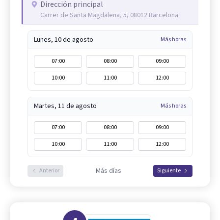
Dirección principal
Carrer de Santa Magdalena, 5, 08012 Barcelona
Lunes, 10 de agosto
Más horas
07:00
08:00
09:00
10:00
11:00
12:00
Martes, 11 de agosto
Más horas
07:00
08:00
09:00
10:00
11:00
12:00
Más días
Anterior
Siguiente