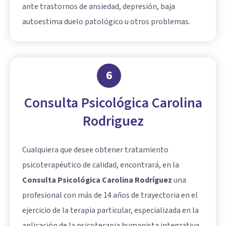
ante trastornos de ansiedad, depresión, baja
autoestima duelo patológico u otros problemas.
6
Consulta Psicológica Carolina
Rodriguez
Cualquiera que desee obtener tratamiento
psicoterapéutico de calidad, encontrará, en la
Consulta Psicológica Carolina Rodríguez
una
profesional con más de 14 años de trayectoria en el
ejercicio de la terapia particular, especializada en la
aplicación de la psicoterapia humanista integrativa.