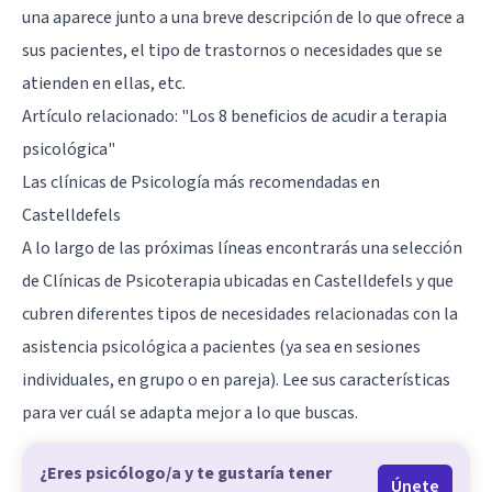
una aparece junto a una breve descripción de lo que ofrece a
sus pacientes, el tipo de trastornos o necesidades que se
atienden en ellas, etc.
Artículo relacionado: "
Los 8 beneficios de acudir a terapia
psicológica
"
Las clínicas de Psicología más recomendadas en
Castelldefels
A lo largo de las próximas líneas encontrarás una selección
de Clínicas de Psicoterapia ubicadas en Castelldefels y que
cubren diferentes tipos de necesidades relacionadas con la
asistencia psicológica a pacientes (ya sea en sesiones
individuales, en grupo o en pareja). Lee sus características
para ver cuál se adapta mejor a lo que buscas.
¿Eres psicólogo/a y te gustaría tener
Únete