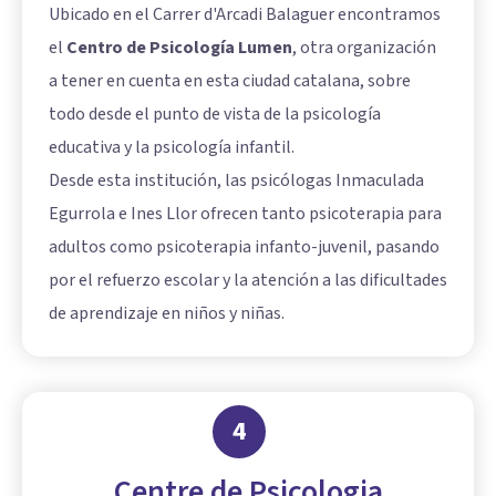
Ubicado en el Carrer d'Arcadi Balaguer encontramos
el
Centro de Psicología Lumen
, otra organización
a tener en cuenta en esta ciudad catalana, sobre
todo desde el punto de vista de la psicología
educativa y la psicología infantil.
Desde esta institución, las psicólogas Inmaculada
Egurrola e Ines Llor ofrecen tanto psicoterapia para
adultos como psicoterapia infanto-juvenil, pasando
por el refuerzo escolar y la atención a las dificultades
de aprendizaje en niños y niñas.
4
Centre de Psicologia