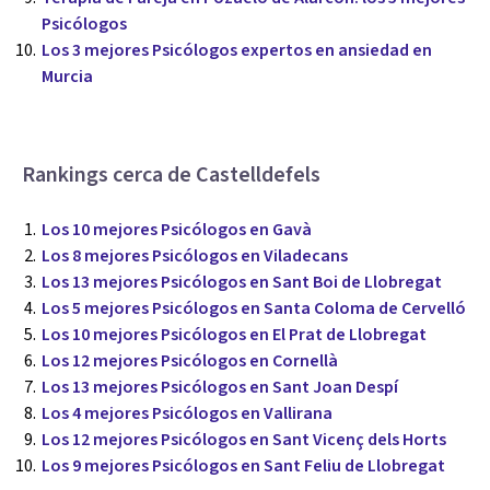
Psicólogos
Los 3 mejores Psicólogos expertos en ansiedad en
Murcia
Rankings cerca de Castelldefels
Los 10 mejores Psicólogos en Gavà
Los 8 mejores Psicólogos en Viladecans
Los 13 mejores Psicólogos en Sant Boi de Llobregat
Los 5 mejores Psicólogos en Santa Coloma de Cervelló
Los 10 mejores Psicólogos en El Prat de Llobregat
Los 12 mejores Psicólogos en Cornellà
Los 13 mejores Psicólogos en Sant Joan Despí
Los 4 mejores Psicólogos en Vallirana
Los 12 mejores Psicólogos en Sant Vicenç dels Horts
Los 9 mejores Psicólogos en Sant Feliu de Llobregat