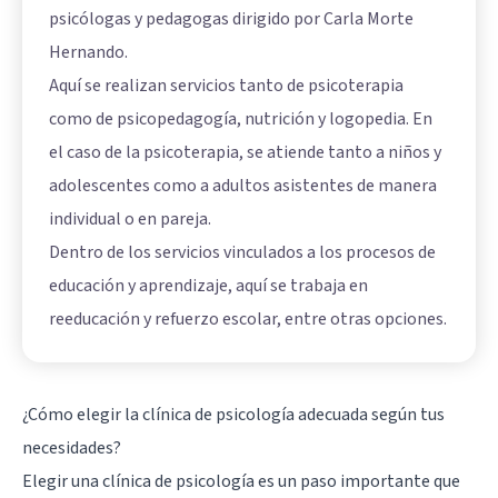
psicólogas y pedagogas dirigido por Carla Morte
Hernando.
Aquí se realizan servicios tanto de psicoterapia
como de psicopedagogía, nutrición y logopedia. En
el caso de la psicoterapia, se atiende tanto a niños y
adolescentes como a adultos asistentes de manera
individual o en pareja.
Dentro de los servicios vinculados a los procesos de
educación y aprendizaje, aquí se trabaja en
reeducación y refuerzo escolar, entre otras opciones.
¿Cómo elegir la clínica de psicología adecuada según tus
necesidades?
Elegir una clínica de psicología es un paso importante que