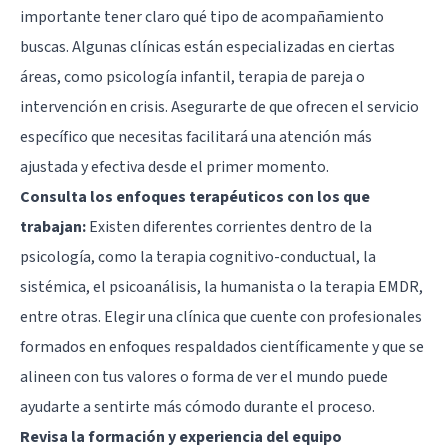
importante tener claro qué tipo de acompañamiento
buscas. Algunas clínicas están especializadas en ciertas
áreas, como psicología infantil, terapia de pareja o
intervención en crisis. Asegurarte de que ofrecen el servicio
específico que necesitas facilitará una atención más
ajustada y efectiva desde el primer momento.
Consulta los enfoques terapéuticos con los que
trabajan:
Existen diferentes corrientes dentro de la
psicología, como la terapia cognitivo-conductual, la
sistémica, el psicoanálisis, la humanista o la terapia EMDR,
entre otras. Elegir una clínica que cuente con profesionales
formados en enfoques respaldados científicamente y que se
alineen con tus valores o forma de ver el mundo puede
ayudarte a sentirte más cómodo durante el proceso.
Revisa la formación y experiencia del equipo