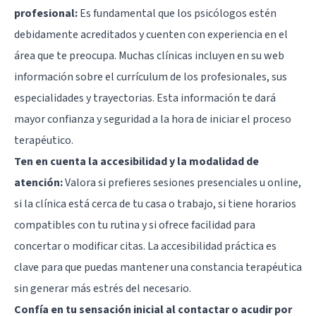
profesional:
Es fundamental que los psicólogos estén
debidamente acreditados y cuenten con experiencia en el
área que te preocupa. Muchas clínicas incluyen en su web
información sobre el currículum de los profesionales, sus
especialidades y trayectorias. Esta información te dará
mayor confianza y seguridad a la hora de iniciar el proceso
terapéutico.
Ten en cuenta la accesibilidad y la modalidad de
atención:
Valora si prefieres sesiones presenciales u online,
si la clínica está cerca de tu casa o trabajo, si tiene horarios
compatibles con tu rutina y si ofrece facilidad para
concertar o modificar citas. La accesibilidad práctica es
clave para que puedas mantener una constancia terapéutica
sin generar más estrés del necesario.
Confía en tu sensación inicial al contactar o acudir por