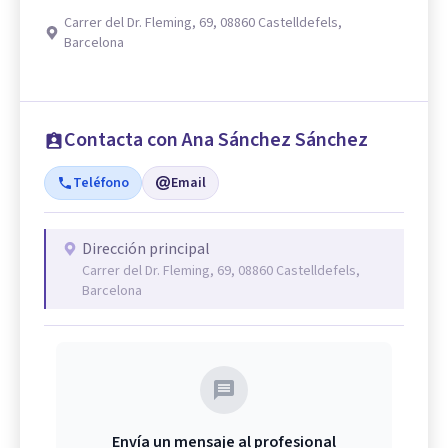
Carrer del Dr. Fleming, 69, 08860 Castelldefels,
Barcelona
Contacta con Ana Sánchez Sánchez
Teléfono
Email
Dirección principal
Carrer del Dr. Fleming, 69, 08860 Castelldefels,
Barcelona
Envía un mensaje al profesional