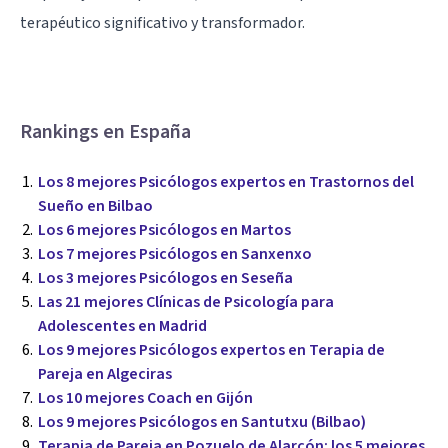
terapéutico significativo y transformador.
Rankings en España
Los 8 mejores Psicólogos expertos en Trastornos del
Sueño en Bilbao
Los 6 mejores Psicólogos en Martos
Los 7 mejores Psicólogos en Sanxenxo
Los 3 mejores Psicólogos en Seseña
Las 21 mejores Clínicas de Psicología para
Adolescentes en Madrid
Los 9 mejores Psicólogos expertos en Terapia de
Pareja en Algeciras
Los 10 mejores Coach en Gijón
Los 9 mejores Psicólogos en Santutxu (Bilbao)
Terapia de Pareja en Pozuelo de Alarcón: los 5 mejores