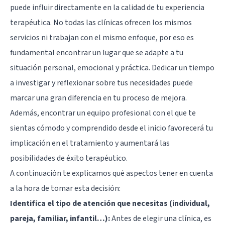
puede influir directamente en la calidad de tu experiencia
terapéutica. No todas las clínicas ofrecen los mismos
servicios ni trabajan con el mismo enfoque, por eso es
fundamental encontrar un lugar que se adapte a tu
situación personal, emocional y práctica. Dedicar un tiempo
a investigar y reflexionar sobre tus necesidades puede
marcar una gran diferencia en tu proceso de mejora.
Además, encontrar un equipo profesional con el que te
sientas cómodo y comprendido desde el inicio favorecerá tu
implicación en el tratamiento y aumentará las
posibilidades de éxito terapéutico.
A continuación te explicamos qué aspectos tener en cuenta
a la hora de tomar esta decisión:
Identifica el tipo de atención que necesitas (individual,
pareja, familiar, infantil…):
Antes de elegir una clínica, es