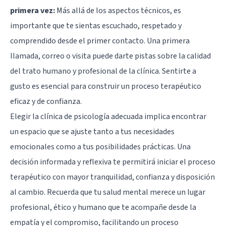
primera vez:
Más allá de los aspectos técnicos, es
importante que te sientas escuchado, respetado y
comprendido desde el primer contacto. Una primera
llamada, correo o visita puede darte pistas sobre la calidad
del trato humano y profesional de la clínica. Sentirte a
gusto es esencial para construir un proceso terapéutico
eficaz y de confianza.
Elegir la clínica de psicología adecuada implica encontrar
un espacio que se ajuste tanto a tus necesidades
emocionales como a tus posibilidades prácticas. Una
decisión informada y reflexiva te permitirá iniciar el proceso
terapéutico con mayor tranquilidad, confianza y disposición
al cambio. Recuerda que tu salud mental merece un lugar
profesional, ético y humano que te acompañe desde la
empatía y el compromiso, facilitando un proceso