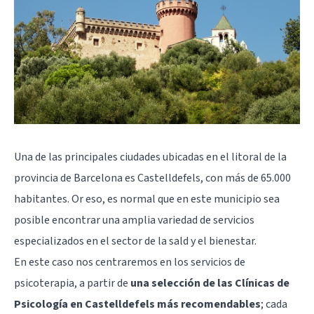
Una de las principales ciudades ubicadas en el litoral de la
provincia de Barcelona es Castelldefels, con más de 65.000
habitantes. Or eso, es normal que en este municipio sea
posible encontrar una amplia variedad de servicios
especializados en el sector de la sald y el bienestar.
En este caso nos centraremos en los servicios de
psicoterapia, a partir de
una selección de las Clínicas de
Psicología en Castelldefels más recomendables
; cada