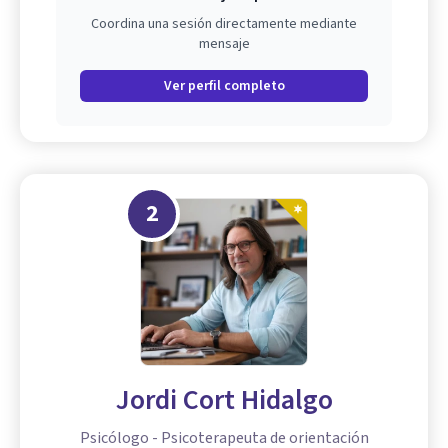
Coordina una sesión directamente mediante
mensaje
Ver perfil completo
2
Jordi Cort Hidalgo
Psicólogo - Psicoterapeuta de orientación