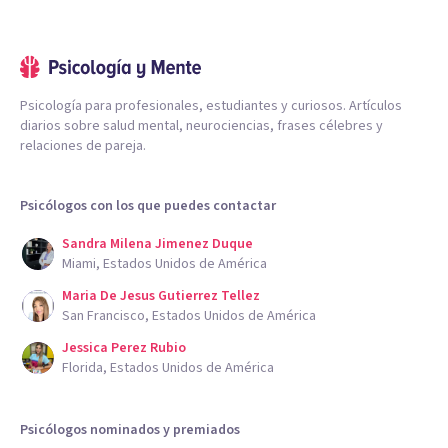
Psicología para profesionales, estudiantes y curiosos. Artículos
diarios sobre salud mental, neurociencias, frases célebres y
relaciones de pareja.
Psicólogos con los que puedes contactar
Sandra Milena Jimenez Duque
Miami, Estados Unidos de América
Maria De Jesus Gutierrez Tellez
San Francisco, Estados Unidos de América
Jessica Perez Rubio
Florida, Estados Unidos de América
Psicólogos nominados y premiados