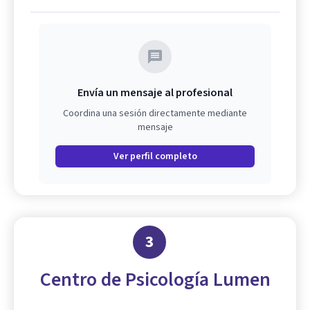
Envía un mensaje al profesional
Coordina una sesión directamente mediante
mensaje
Ver perfil completo
3
Centro de Psicología Lumen