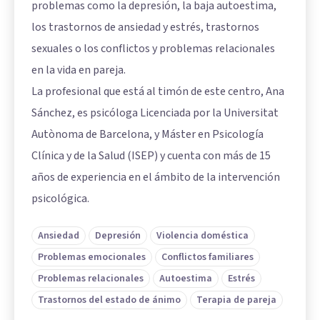
problemas como la depresión, la baja autoestima,
los trastornos de ansiedad y estrés, trastornos
sexuales o los conflictos y problemas relacionales
en la vida en pareja.
La profesional que está al timón de este centro, Ana
Sánchez, es psicóloga Licenciada por la Universitat
Autònoma de Barcelona, y Máster en Psicología
Clínica y de la Salud (ISEP) y cuenta con más de 15
años de experiencia en el ámbito de la intervención
psicológica.
Ansiedad
Depresión
Violencia doméstica
Problemas emocionales
Conflictos familiares
Problemas relacionales
Autoestima
Estrés
Trastornos del estado de ánimo
Terapia de pareja