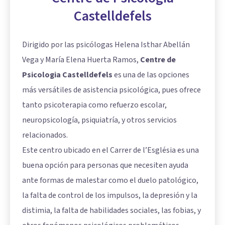
Castelldefels
Dirigido por las psicólogas Helena Isthar Abellán
Vega y María Elena Huerta Ramos,
Centre de
Psicologia Castelldefels
es una de las opciones
más versátiles de asistencia psicológica, pues ofrece
tanto psicoterapia como refuerzo escolar,
neuropsicología, psiquiatría, y otros servicios
relacionados.
Este centro ubicado en el Carrer de l’Església es una
buena opción para personas que necesiten ayuda
ante formas de malestar como el duelo patológico,
la falta de control de los impulsos, la depresión y la
distimia, la falta de habilidades sociales, las fobias, y