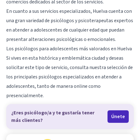
comercios dedicados al sector de los servicios.
En cuanto a sus servicios especializados, Huelva cuenta con
una gran variedad de psicólogos y psicoterapeutas expertos
en atender a adolescentes de cualquier edad que puedan
presentar alteraciones psicológicas o emocionales.
Los psicólogos para adolescentes más valorados en Huelva
Si vives en esta histórica y emblemática ciudad y deseas
solicitar este tipo de servicio, consulta nuestra selección de
los principales psicólogos especializados en atender a
adolescentes, tanto de manera online como
presencialmente.
¿Eres psicólogo/a y te gustaría tener
Únete
más clientes?