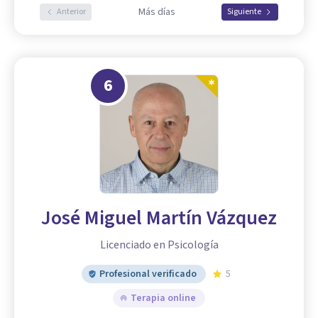
Más días
Anterior
Siguiente
6
José Miguel Martín Vázquez
Licenciado en Psicología
Profesional verificado
5
Terapia online