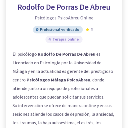
Rodolfo De Porras De Abreu
Psicólogos PsicoAbreu Online
Profesional verificado
5
Terapia online
El psicólogo
Rodolfo De Porras De Abreu
es
Licenciado en Psicología por la Universidad de
Málaga y en la actualidad es gerente del prestigioso
centro
Psicólogos Málaga PsicoAbreu
, donde
atiende junto a un equipo de profesionales a
adolescentes que puedan solicitar sus servicios.
Su intervención se ofrece de manera online y en sus
sesiones atiende los casos de depresión, la ansiedad,
los traumas, la baja autoestima, el estrés, los