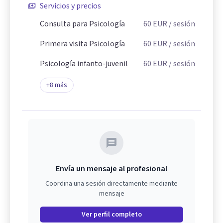
Servicios y precios
Consulta para Psicología
60
EUR
/ sesión
Primera visita Psicología
60
EUR
/ sesión
Psicología infanto-juvenil
60
EUR
/ sesión
+
8
más
Envía un mensaje al profesional
Coordina una sesión directamente mediante
mensaje
Ver perfil completo