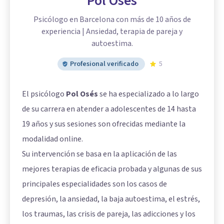
Pol Osés
Psicólogo en Barcelona con más de 10 años de
experiencia | Ansiedad, terapia de pareja y
autoestima.
Profesional verificado
5
El psicólogo
Pol Osés
se ha especializado a lo largo
de su carrera en atender a adolescentes de 14 hasta
19 años y sus sesiones son ofrecidas mediante la
modalidad online.
Su intervención se basa en la aplicación de las
mejores terapias de eficacia probada y algunas de sus
principales especialidades son los casos de
depresión, la ansiedad, la baja autoestima, el estrés,
los traumas, las crisis de pareja, las adicciones y los