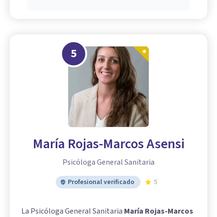
5
María Rojas-Marcos Asensi
Psicóloga General Sanitaria
Profesional verificado
5
La Psicóloga General Sanitaria
María Rojas-Marcos