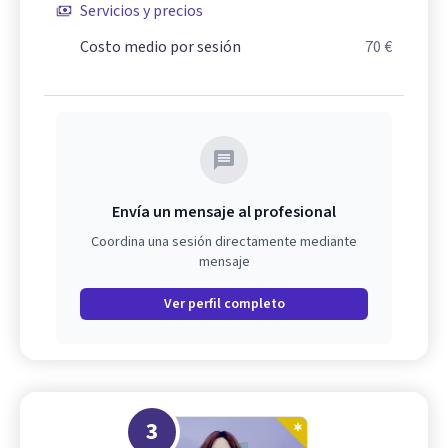
Servicios y precios
Costo medio por sesión
70 €
Envía un mensaje al profesional
Coordina una sesión directamente mediante
mensaje
Ver perfil completo
3