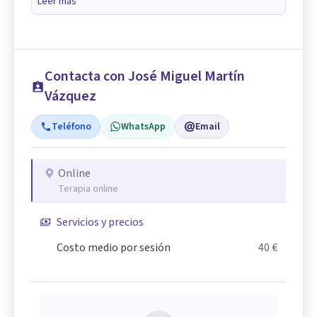
Leer más
Contacta con José Miguel Martín
Vázquez
Teléfono
WhatsApp
Email
Online
Terapia online
Servicios y precios
Costo medio por sesión
40 €