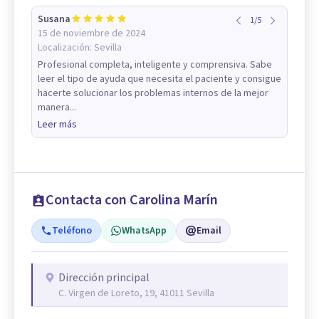
Susana
1
/
5
15 de noviembre de 2024
Localización:
Sevilla
Profesional completa, inteligente y comprensiva. Sabe
leer el tipo de ayuda que necesita el paciente y consigue
hacerte solucionar los problemas internos de la mejor
manera...
Leer más
Contacta con Carolina Marín
Teléfono
WhatsApp
Email
Dirección principal
C. Virgen de Loreto, 19, 41011 Sevilla