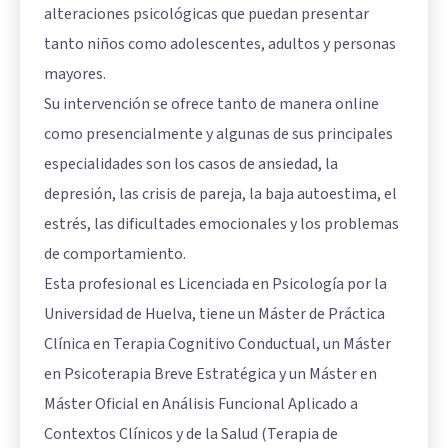
alteraciones psicológicas que puedan presentar
tanto niños como adolescentes, adultos y personas
mayores.
Su intervención se ofrece tanto de manera online
como presencialmente y algunas de sus principales
especialidades son los casos de ansiedad, la
depresión, las crisis de pareja, la baja autoestima, el
estrés, las dificultades emocionales y los problemas
de comportamiento.
Esta profesional es Licenciada en Psicología por la
Universidad de Huelva, tiene un Máster de Práctica
Clínica en Terapia Cognitivo Conductual, un Máster
en Psicoterapia Breve Estratégica y un Máster en
Máster Oficial en Análisis Funcional Aplicado a
Contextos Clínicos y de la Salud (Terapia de