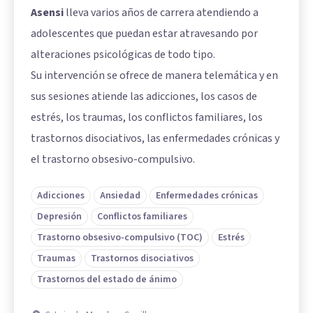
Asensi
lleva varios años de carrera atendiendo a
adolescentes que puedan estar atravesando por
alteraciones psicológicas de todo tipo.
Su intervención se ofrece de manera telemática y en
sus sesiones atiende las adicciones, los casos de
estrés, los traumas, los conflictos familiares, los
trastornos disociativos, las enfermedades crónicas y
el trastorno obsesivo-compulsivo.
Adicciones
Ansiedad
Enfermedades crónicas
Depresión
Conflictos familiares
Trastorno obsesivo-compulsivo (TOC)
Estrés
Traumas
Trastornos disociativos
Trastornos del estado de ánimo