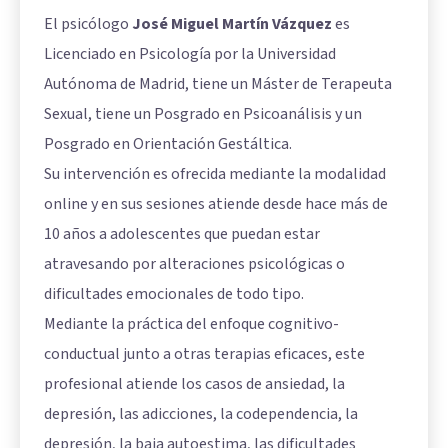
El psicólogo
José Miguel Martín Vázquez
es
Licenciado en Psicología por la Universidad
Autónoma de Madrid, tiene un Máster de Terapeuta
Sexual, tiene un Posgrado en Psicoanálisis y un
Posgrado en Orientación Gestáltica.
Su intervención es ofrecida mediante la modalidad
online y en sus sesiones atiende desde hace más de
10 años a adolescentes que puedan estar
atravesando por alteraciones psicológicas o
dificultades emocionales de todo tipo.
Mediante la práctica del enfoque cognitivo-
conductual junto a otras terapias eficaces, este
profesional atiende los casos de ansiedad, la
depresión, las adicciones, la codependencia, la
depresión, la baja autoestima, las dificultades