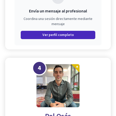
Envía un mensaje al profesional
Coordina una sesión directamente mediante
mensaje
Ver perfil completo
4