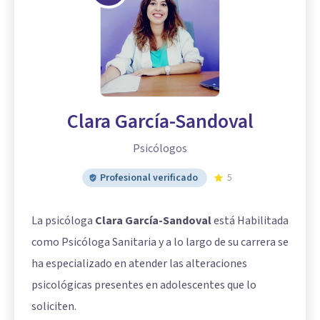
Clara García-Sandoval
Psicólogos
Profesional verificado
5
La psicóloga
Clara García-Sandoval
está Habilitada
como Psicóloga Sanitaria y a lo largo de su carrera se
ha especializado en atender las alteraciones
psicológicas presentes en adolescentes que lo
soliciten.