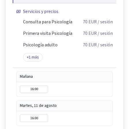
Servicios y precios
Consulta para Psicología
70
EUR
/ sesión
Primera visita Psicología
70
EUR
/ sesión
Psicología adulto
70
EUR
/ sesión
+
1
más
Mañana
16:00
Martes, 11 de agosto
16:00