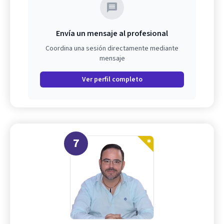
Envía un mensaje al profesional
Coordina una sesión directamente mediante
mensaje
Ver perfil completo
7