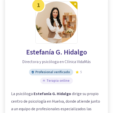
1
Estefanía G. Hidalgo
Directora y psicóloga en Clínica VidaMás
Profesional verificado
5
Terapia online
La psicóloga
Estefanía G. Hidalgo
dirige su propio
centro de psicología en Huelva, donde atiende junto
a un equipo de profesionales especializados las