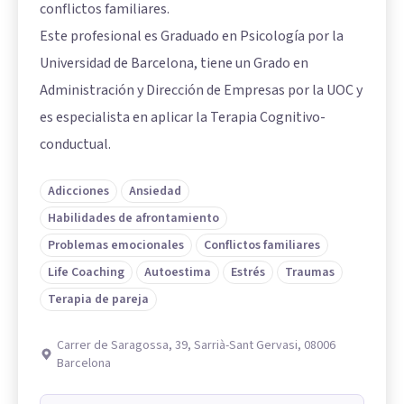
conflictos familiares.
Este profesional es Graduado en Psicología por la
Universidad de Barcelona, tiene un Grado en
Administración y Dirección de Empresas por la UOC y
es especialista en aplicar la Terapia Cognitivo-
conductual.
Adicciones
Ansiedad
Habilidades de afrontamiento
Problemas emocionales
Conflictos familiares
Life Coaching
Autoestima
Estrés
Traumas
Terapia de pareja
Carrer de Saragossa, 39, Sarrià-Sant Gervasi, 08006
Barcelona