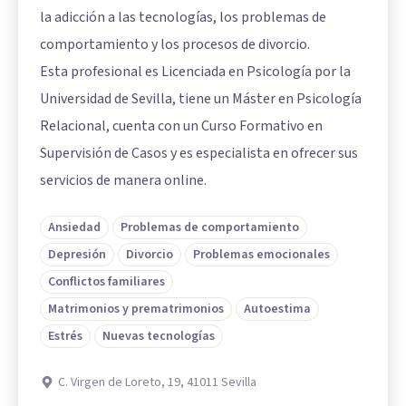
la adicción a las tecnologías, los problemas de
comportamiento y los procesos de divorcio.
Esta profesional es Licenciada en Psicología por la
Universidad de Sevilla, tiene un Máster en Psicología
Relacional, cuenta con un Curso Formativo en
Supervisión de Casos y es especialista en ofrecer sus
servicios de manera online.
Ansiedad
Problemas de comportamiento
Depresión
Divorcio
Problemas emocionales
Conflictos familiares
Matrimonios y prematrimonios
Autoestima
Estrés
Nuevas tecnologías
C. Virgen de Loreto, 19, 41011 Sevilla