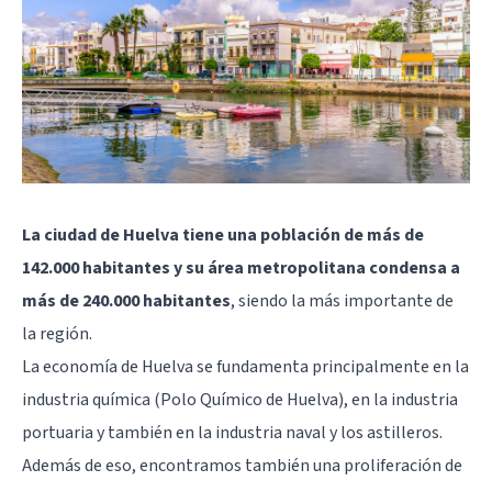
La ciudad de Huelva tiene una población de más de
142.000 habitantes y su área metropolitana condensa a
más de 240.000 habitantes
, siendo la más importante de
la región.
La economía de Huelva se fundamenta principalmente en la
industria química (Polo Químico de Huelva), en la industria
portuaria y también en la industria naval y los astilleros.
Además de eso, encontramos también una proliferación de