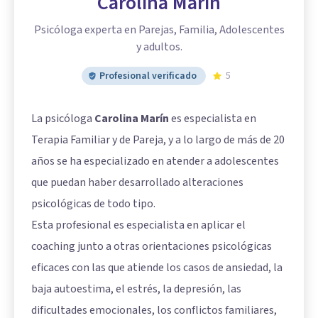
Carolina Marín
Psicóloga experta en Parejas, Familia, Adolescentes
y adultos.
Profesional verificado
5
La psicóloga
Carolina Marín
es especialista en
Terapia Familiar y de Pareja, y a lo largo de más de 20
años se ha especializado en atender a adolescentes
que puedan haber desarrollado alteraciones
psicológicas de todo tipo.
Esta profesional es especialista en aplicar el
coaching junto a otras orientaciones psicológicas
eficaces con las que atiende los casos de ansiedad, la
baja autoestima, el estrés, la depresión, las
dificultades emocionales, los conflictos familiares,