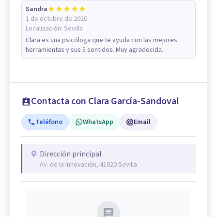
Sandra
1 de octubre de 2020
Localización:
Sevilla
Clara es una psicóloga que te ayuda con las mejores
herramientas y sus 5 sentidos. Muy agradecida.
Contacta con Clara García-Sandoval
Teléfono
WhatsApp
Email
Dirección principal
Av. de la Innovación, 41020 Sevilla