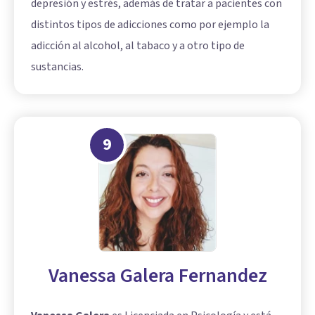
depresión y estrés, además de tratar a pacientes con
distintos tipos de adicciones como por ejemplo la
adicción al alcohol, al tabaco y a otro tipo de
sustancias.
9
Vanessa Galera Fernandez