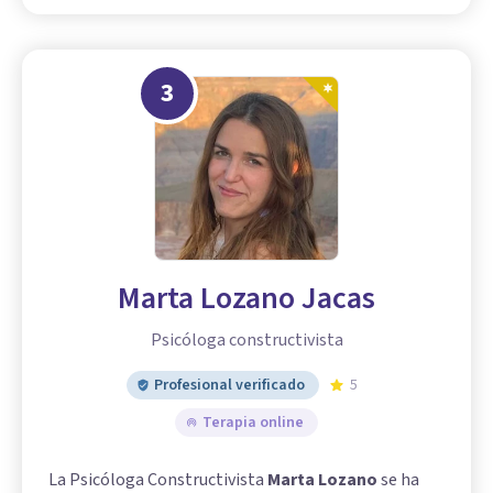
3
Marta Lozano Jacas
Psicóloga constructivista
Profesional verificado
5
Terapia online
La Psicóloga Constructivista
Marta Lozano
se ha