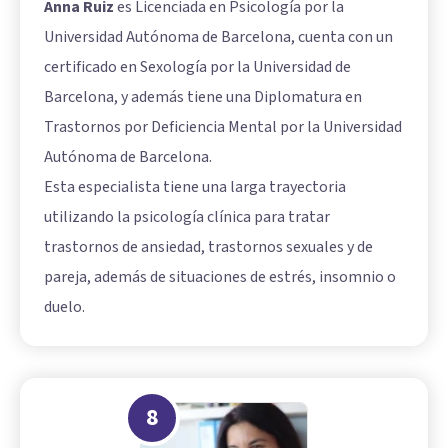
Anna Ruiz
es Licenciada en Psicología por la
Universidad Autónoma de Barcelona, cuenta con un
certificado en Sexología por la Universidad de
Barcelona, y además tiene una Diplomatura en
Trastornos por Deficiencia Mental por la Universidad
Autónoma de Barcelona.
Esta especialista tiene una larga trayectoria
utilizando la psicología clínica para tratar
trastornos de ansiedad, trastornos sexuales y de
pareja, además de situaciones de estrés, insomnio o
duelo.
8