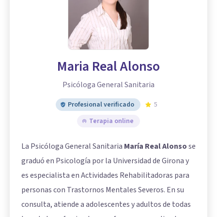
Maria Real Alonso
Psicóloga General Sanitaria
Profesional verificado
5
Terapia online
La Psicóloga General Sanitaria
María Real Alonso
se
graduó en Psicología por la Universidad de Girona y
es especialista en Actividades Rehabilitadoras para
personas con Trastornos Mentales Severos. En su
consulta, atiende a adolescentes y adultos de todas