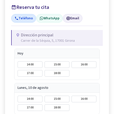
Reserva tu cita
Teléfono
WhatsApp
Email
Dirección principal
Carrer de la Sèquia, 5, 17001 Girona
Hoy
14:00
15:00
16:00
17:00
18:00
Lunes, 10 de agosto
14:00
15:00
16:00
17:00
18:00