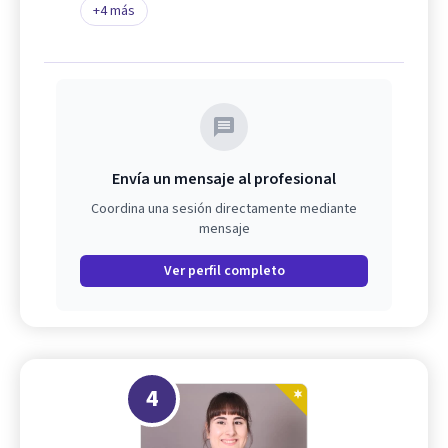
+
4
más
Envía un mensaje al profesional
Coordina una sesión directamente mediante
mensaje
Ver perfil completo
4