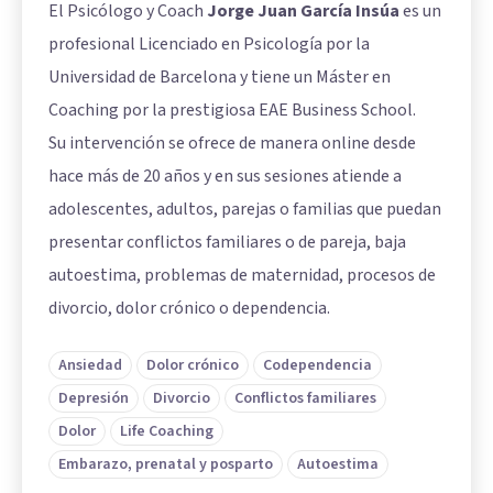
El Psicólogo y Coach
Jorge Juan García Insúa
es un
profesional Licenciado en Psicología por la
Universidad de Barcelona y tiene un Máster en
Coaching por la prestigiosa EAE Business School.
Su intervención se ofrece de manera online desde
hace más de 20 años y en sus sesiones atiende a
adolescentes, adultos, parejas o familias que puedan
presentar conflictos familiares o de pareja, baja
autoestima, problemas de maternidad, procesos de
divorcio, dolor crónico o dependencia.
Ansiedad
Dolor crónico
Codependencia
Depresión
Divorcio
Conflictos familiares
Dolor
Life Coaching
Embarazo, prenatal y posparto
Autoestima