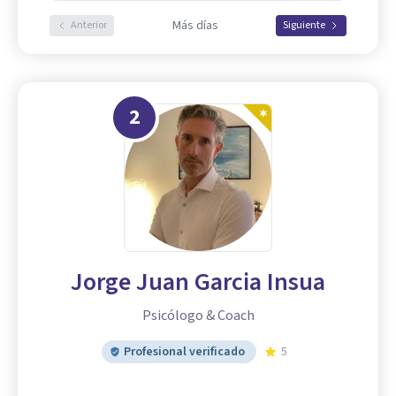
Más días
Anterior
Siguiente
2
Jorge Juan Garcia Insua
Psicólogo & Coach
Profesional verificado
5