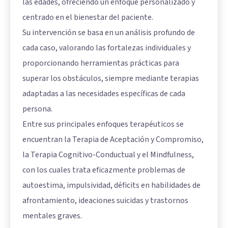
las edades, ofreciendo un enfoque personalizado y
centrado en el bienestar del paciente.
Su intervención se basa en un análisis profundo de
cada caso, valorando las fortalezas individuales y
proporcionando herramientas prácticas para
superar los obstáculos, siempre mediante terapias
adaptadas a las necesidades específicas de cada
persona.
Entre sus principales enfoques terapéuticos se
encuentran la Terapia de Aceptación y Compromiso,
la Terapia Cognitivo-Conductual y el Mindfulness,
con los cuales trata eficazmente problemas de
autoestima, impulsividad, déficits en habilidades de
afrontamiento, ideaciones suicidas y trastornos
mentales graves.