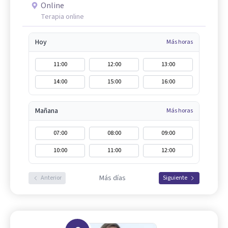
Online
Terapia online
Hoy
Más horas
11:00
12:00
13:00
14:00
15:00
16:00
Mañana
Más horas
07:00
08:00
09:00
10:00
11:00
12:00
Más días
Anterior
Siguiente