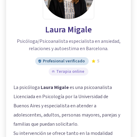
Laura Migale
Psicóloga/Psicoanalista especialista en ansiedad,
relaciones y autoestima en Barcelona.
Profesional verificado
5
Terapia online
La psicóloga
Laura Migale
es una psicoanalista
Licenciada en Psicología por la Universidad de
Buenos Aires y especialista en atender a
adolescentes, adultos, personas mayores, parejas y
familias que puedan solicitarlo.
Su intervención se ofrece tanto en la modalidad