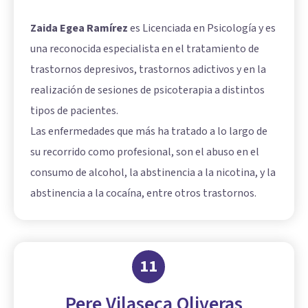
Zaida Egea Ramírez
es Licenciada en Psicología y es
una reconocida especialista en el tratamiento de
trastornos depresivos, trastornos adictivos y en la
realización de sesiones de psicoterapia a distintos
tipos de pacientes.
Las enfermedades que más ha tratado a lo largo de
su recorrido como profesional, son el abuso en el
consumo de alcohol, la abstinencia a la nicotina, y la
abstinencia a la cocaína, entre otros trastornos.
11
Pere Vilaseca Oliveras