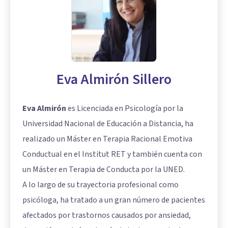
Eva Almirón Sillero
Eva Almirón
es Licenciada en Psicología por la
Universidad Nacional de Educación a Distancia, ha
realizado un Máster en Terapia Racional Emotiva
Conductual en el Institut RET y también cuenta con
un Máster en Terapia de Conducta por la UNED.
A lo largo de su trayectoria profesional como
psicóloga, ha tratado a un gran número de pacientes
afectados por trastornos causados por ansiedad,