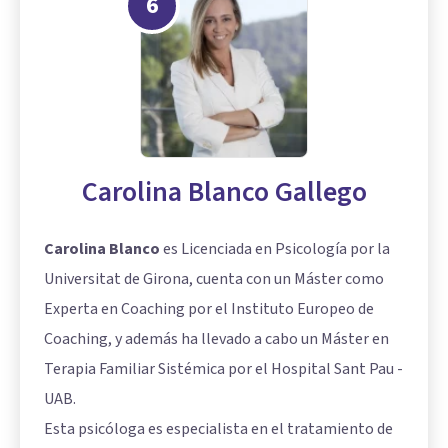
6
Carolina Blanco Gallego
Carolina Blanco
es Licenciada en Psicología por la
Universitat de Girona, cuenta con un Máster como
Experta en Coaching por el Instituto Europeo de
Coaching, y además ha llevado a cabo un Máster en
Terapia Familiar Sistémica
por el Hospital Sant Pau -
UAB.
Esta psicóloga es especialista en el tratamiento de