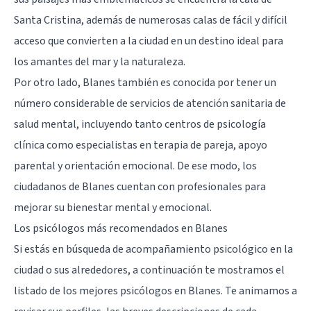
Santa Cristina, además de numerosas calas de fácil y difícil
acceso que convierten a la ciudad en un destino ideal para
los amantes del mar y la naturaleza.
Por otro lado, Blanes también es conocida por tener un
número considerable de servicios de atención sanitaria de
salud mental, incluyendo tanto centros de psicología
clínica como especialistas en terapia de pareja, apoyo
parental y orientación emocional. De ese modo, los
ciudadanos de Blanes cuentan con profesionales para
mejorar su bienestar mental y emocional.
Los psicólogos más recomendados en Blanes
Si estás en búsqueda de acompañamiento psicológico en la
ciudad o sus alrededores, a continuación te mostramos el
listado de los mejores psicólogos en Blanes. Te animamos a