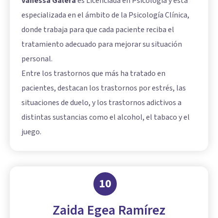
Vanessa Galera
es Licenciada en Psicología y está
especializada en el ámbito de la Psicología Clínica,
donde trabaja para que cada paciente reciba el
tratamiento adecuado para mejorar su situación
personal.
Entre los trastornos que más ha tratado en
pacientes, destacan los trastornos por estrés, las
situaciones de duelo, y los trastornos adictivos a
distintas sustancias como el alcohol, el tabaco y el
juego.
10
Zaida Egea Ramírez