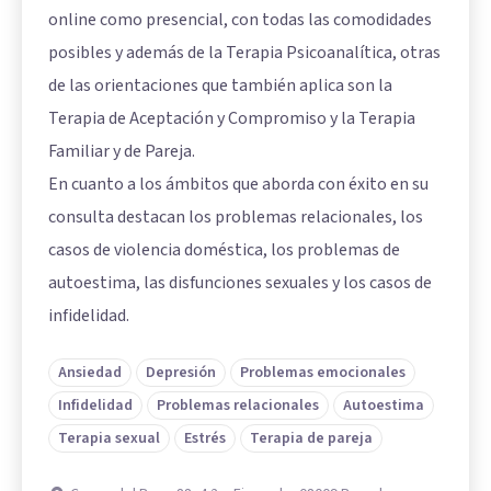
online como presencial, con todas las comodidades
posibles y además de la Terapia Psicoanalítica, otras
de las orientaciones que también aplica son la
Terapia de Aceptación y Compromiso y la Terapia
Familiar y de Pareja.
En cuanto a los ámbitos que aborda con éxito en su
consulta destacan los problemas relacionales, los
casos de violencia doméstica, los problemas de
autoestima, las disfunciones sexuales y los casos de
infidelidad.
Ansiedad
Depresión
Problemas emocionales
Infidelidad
Problemas relacionales
Autoestima
Terapia sexual
Estrés
Terapia de pareja