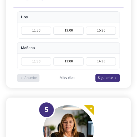
Hoy
11:30
13:00
15:30
Mañana
11:30
13:00
14:30
Más días
Anterior
Siguiente
5