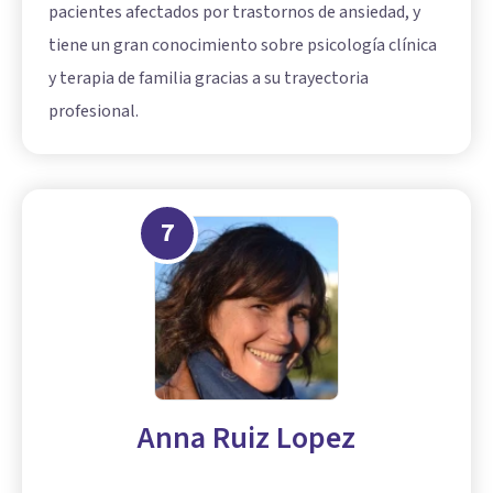
pacientes afectados por trastornos de ansiedad, y
tiene un gran conocimiento sobre psicología clínica
y terapia de familia gracias a su trayectoria
profesional.
7
Anna Ruiz Lopez