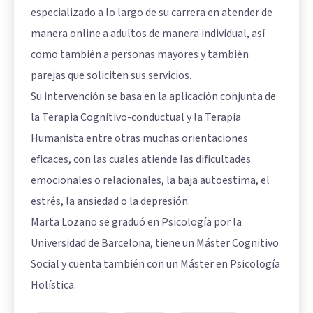
especializado a lo largo de su carrera en atender de
manera online a adultos de manera individual, así
como también a personas mayores y también
parejas que soliciten sus servicios.
Su intervención se basa en la aplicación conjunta de
la Terapia Cognitivo-conductual y la Terapia
Humanista entre otras muchas orientaciones
eficaces, con las cuales atiende las dificultades
emocionales o relacionales, la baja autoestima, el
estrés, la ansiedad o la depresión.
Marta Lozano se graduó en Psicología por la
Universidad de Barcelona, tiene un Máster Cognitivo
Social y cuenta también con un Máster en Psicología
Holística.