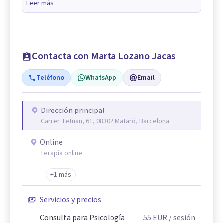
Leer más
Contacta con Marta Lozano Jacas
Teléfono
WhatsApp
Email
Dirección principal
Carrer Tetuan, 61, 08302 Mataró, Barcelona
Online
Terapia online
+1 más
Servicios y precios
Consulta para Psicología
55
EUR
/ sesión