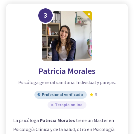
3
Patricia Morales
Psicóloga general sanitaria. Individual y parejas.
Profesional verificado
5
Terapia online
La psicóloga
Patricia Morales
tiene un Mäster en
Psicología Clínica y de la Salud, otro en Psicología