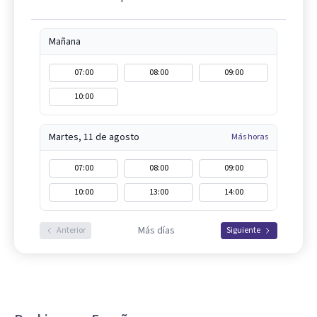
Mañana
07:00
08:00
09:00
10:00
Martes, 11 de agosto
Más horas
07:00
08:00
09:00
10:00
13:00
14:00
Más días
Anterior
Siguiente