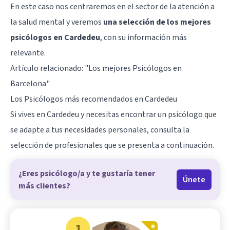
En este caso nos centraremos en el sector de la atención a
la salud mental y veremos
una selección de los mejores
psicólogos en Cardedeu
, con su información más
relevante.
Artículo relacionado:
"Los mejores Psicólogos en
Barcelona"
Los Psicólogos más recomendados en Cardedeu
Si vives en Cardedeu y necesitas encontrar un psicólogo que
se adapte a tus necesidades personales, consulta la
selección de profesionales que se presenta a continuación.
¿Eres psicólogo/a y te gustaría tener
Únete
más clientes?
1