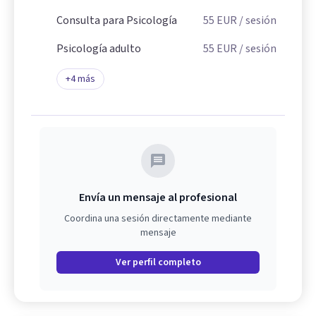
Consulta para Psicología
55
EUR
/ sesión
Psicología adulto
55
EUR
/ sesión
+
4
más
Envía un mensaje al profesional
Coordina una sesión directamente mediante
mensaje
Ver perfil completo