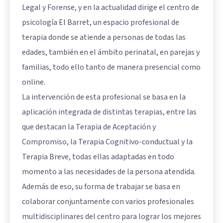
Legal y Forense, y en la actualidad dirige el centro de
psicología El Barret, un espacio profesional de
terapia donde se atiende a personas de todas las
edades, también en el ámbito perinatal, en parejas y
familias, todo ello tanto de manera presencial como
online.
La intervención de esta profesional se basa en la
aplicación integrada de distintas terapias, entre las
que destacan la Terapia de Aceptación y
Compromiso, la Terapia Cognitivo-conductual y la
Terapia Breve, todas ellas adaptadas en todo
momento a las necesidades de la persona atendida.
Además de eso, su forma de trabajar se basa en
colaborar conjuntamente con varios profesionales
multidisciplinares del centro para lograr los mejores