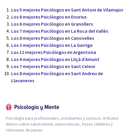
Los 5 mejores Psicólogos en Sant Antoni de Vilamajor
Los 8 mejores Psicólogos en Dosrius
Los 6 mejores Psicólogos en Granollers
Los 7 mejores Psicólogos en La Roca del Vallès
Los 8 mejores Psicólogos en Canovelles
Los 3 mejores Psicólogos en La Garriga
Los 12 mejores Psicólogos en Argentona
Los 4 mejores Psicólogos en Lliçà d’Amunt
Los 7 mejores Psicólogos en Sant Celoni
Los 8 mejores Psicólogos en Sant Andreu de
Llavaneres
Psicología para profesionales, estudiantes y curiosos. Artículos
diarios sobre salud mental, neurociencias, frases célebres y
relaciones de pareja.