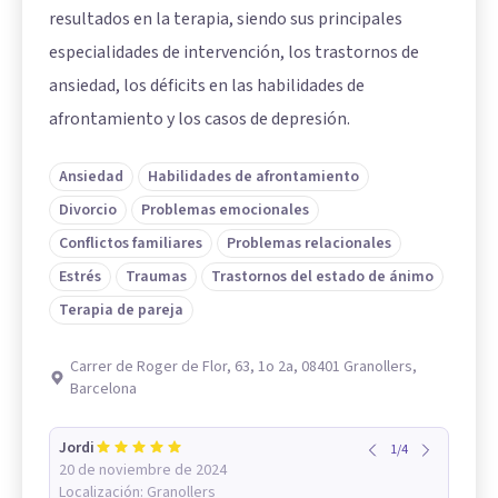
resultados en la terapia, siendo sus principales
especialidades de intervención, los trastornos de
ansiedad, los déficits en las habilidades de
afrontamiento y los casos de depresión.
Ansiedad
Habilidades de afrontamiento
Divorcio
Problemas emocionales
Conflictos familiares
Problemas relacionales
Estrés
Traumas
Trastornos del estado de ánimo
Terapia de pareja
Carrer de Roger de Flor, 63, 1o 2a, 08401 Granollers,
Barcelona
Jordi
1
/
4
20 de noviembre de 2024
Localización:
Granollers