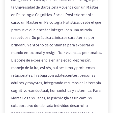
la Universidad de Barcelona y cuenta con un Máster
en Psicología Cognitivo-Social. Posteriormente
cursó un Máster en Psicología Holística, desde el que
promueve el bienestar integral con una mirada
respetuosa. Su práctica clínica se caracteriza por
brindar un entorno de confianza para explorar el
mundo emocional y resignificar vivencias personales.
Dispone de experiencia en ansiedad, depresión,
manejo de la ira, estrés, autoestima y problemas
relacionales. Trabaja con adolescentes, personas
adultas y mayores, integrando recursos de la terapia
cognitivo-conductual, humanística y sistémica. Para
Marta Lozano Jacas, la psicología es un camino
colaborativo donde cada individuo desarrolla