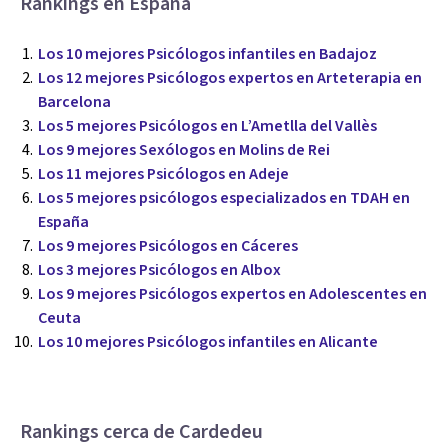
Rankings en España
Los 10 mejores Psicólogos infantiles en Badajoz
Los 12 mejores Psicólogos expertos en Arteterapia en
Barcelona
Los 5 mejores Psicólogos en L’Ametlla del Vallès
Los 9 mejores Sexólogos en Molins de Rei
Los 11 mejores Psicólogos en Adeje
Los 5 mejores psicólogos especializados en TDAH en
España
Los 9 mejores Psicólogos en Cáceres
Los 3 mejores Psicólogos en Albox
Los 9 mejores Psicólogos expertos en Adolescentes en
Ceuta
Los 10 mejores Psicólogos infantiles en Alicante
Rankings cerca de Cardedeu