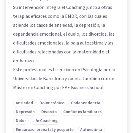
Su intervención integra el Coaching junto a otras
terapias eficaces como la EMDR, con las cuales
atiende los casos de ansiedad, la depresión, la
dependencia emocional, el duelo, los divorcios, las
dificultades emocionales, la baja autoestima y las
dificultades relacionadas con la maternidad o el
embarazo.
Este profesional es Licenciado en Psicología por la
Universidad de Barcelona y cuenta también con un
Máster en Coaching por EAE Business School.
Ansiedad
Dolor crónico
Codependencia
Depresión
Divorcio
Conflictos familiares
Dolor
Life Coaching
Embarazo, prenatal y posparto
Autoestima