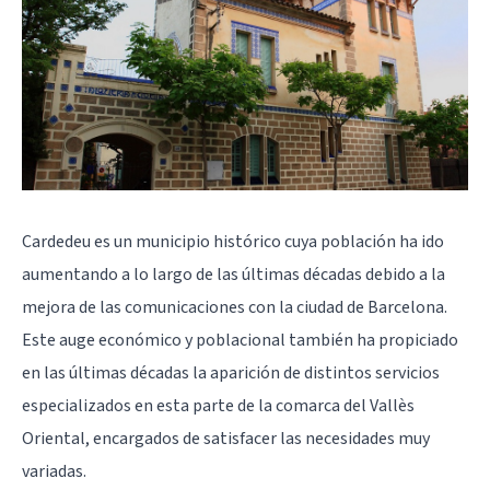
Cardedeu es un municipio histórico cuya población ha ido
aumentando a lo largo de las últimas décadas debido a la
mejora de las comunicaciones con la ciudad de Barcelona.
Este auge económico y poblacional también ha propiciado
en las últimas décadas la aparición de distintos servicios
especializados en esta parte de la comarca del Vallès
Oriental, encargados de satisfacer las necesidades muy
variadas.