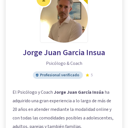
Jorge Juan Garcia Insua
Psicólogo & Coach
Profesional verificado
5
El Psicólogo y Coach
Jorge Juan García Insúa
ha
adquirido una gran experiencia a lo largo de más de
20 años en atender mediante la modalidad online y
con todas las comodidades posibles a adolescentes,
adultos, parejas y también familias.