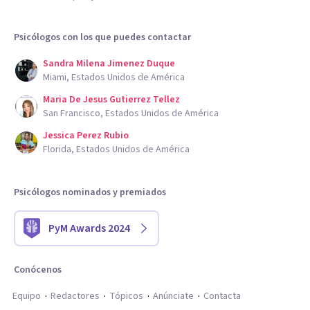
Psicólogos con los que puedes contactar
Sandra Milena Jimenez Duque
Miami, Estados Unidos de América
Maria De Jesus Gutierrez Tellez
San Francisco, Estados Unidos de América
Jessica Perez Rubio
Florida, Estados Unidos de América
Psicólogos nominados y premiados
PyM Awards 2024
Conócenos
Equipo
Redactores
Tópicos
Anúnciate
Contacta