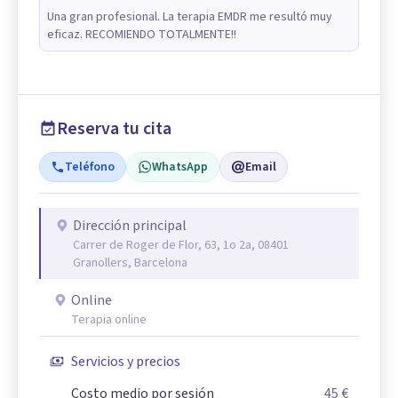
Una gran profesional. La terapia EMDR me resultó muy
eficaz. RECOMIENDO TOTALMENTE!!
Reserva tu cita
Teléfono
WhatsApp
Email
Dirección principal
Carrer de Roger de Flor, 63, 1o 2a, 08401
Granollers, Barcelona
Online
Terapia online
Servicios y precios
Costo medio por sesión
45 €