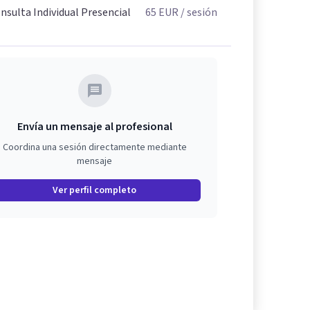
nsulta Individual Presencial
65
EUR
/ sesión
Envía un mensaje al profesional
Coordina una sesión directamente mediante
mensaje
Ver perfil completo