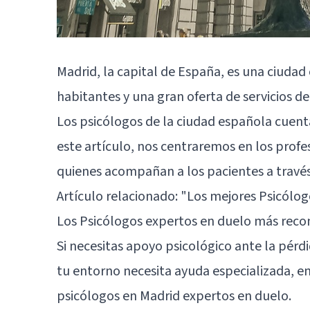
Madrid, la capital de España, es una ciuda
habitantes y una gran oferta de servicios d
Los psicólogos de la ciudad española cuent
este artículo, nos centraremos en los profe
quienes acompañan a los pacientes a través
Artículo relacionado:
"Los mejores Psicólog
Los Psicólogos expertos en duelo más rec
Si necesitas apoyo psicológico ante la pérd
tu entorno necesita ayuda especializada, e
psicólogos en Madrid expertos en duelo.