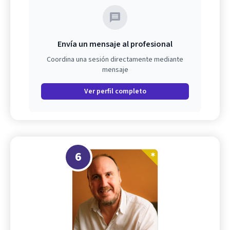
Envía un mensaje al profesional
Coordina una sesión directamente mediante
mensaje
Ver perfil completo
6