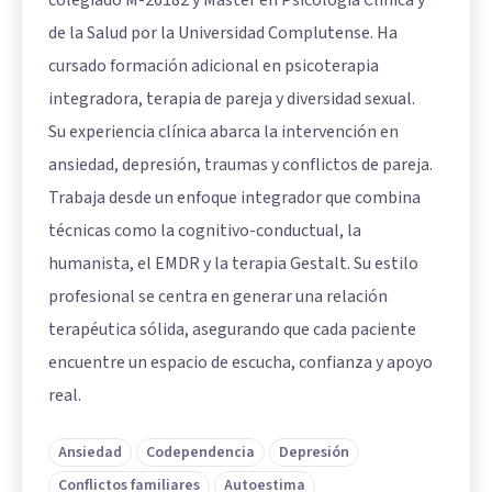
colegiado M-26182 y Máster en Psicología Clínica y
de la Salud por la Universidad Complutense. Ha
cursado formación adicional en psicoterapia
integradora, terapia de pareja y diversidad sexual.
Su experiencia clínica abarca la intervención en
ansiedad, depresión, traumas y conflictos de pareja.
Trabaja desde un enfoque integrador que combina
técnicas como la cognitivo-conductual, la
humanista, el EMDR y la terapia Gestalt. Su estilo
profesional se centra en generar una relación
terapéutica sólida, asegurando que cada paciente
encuentre un espacio de escucha, confianza y apoyo
real.
Ansiedad
Codependencia
Depresión
Conflictos familiares
Autoestima