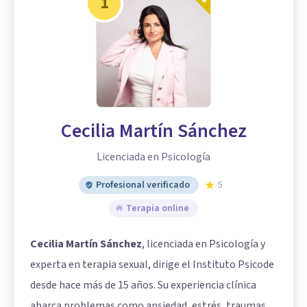
1
Cecilia Martín Sánchez
Licenciada en Psicología
Profesional verificado
5
Terapia online
Cecilia Martín Sánchez
, licenciada en Psicología y
experta en terapia sexual, dirige el Instituto Psicode
desde hace más de 15 años. Su experiencia clínica
abarca problemas como ansiedad, estrés, traumas,