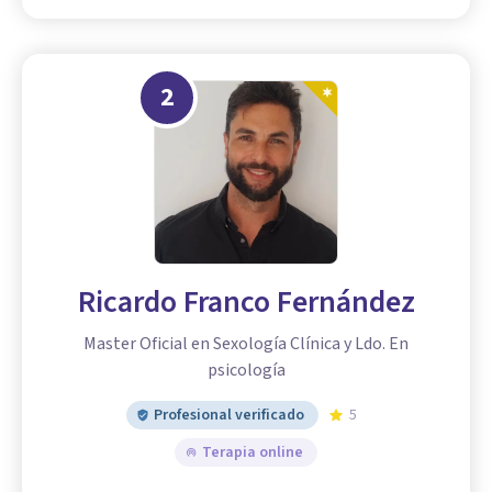
2
Ricardo Franco Fernández
Master Oficial en Sexología Clínica y Ldo. En
psicología
Profesional verificado
5
Terapia online