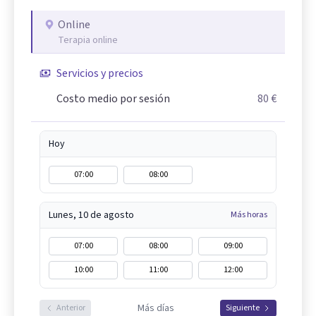
Online
Terapia online
Servicios y precios
Costo medio por sesión
80 €
Hoy
07:00
08:00
Lunes, 10 de agosto
Más horas
07:00
08:00
09:00
10:00
11:00
12:00
Más días
Anterior
Siguiente