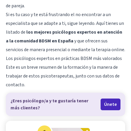
de pareja.
Si es tu caso y te está frustrando el no encontrar a un
especialista que se adapte a ti, sigue leyendo. Aquí tienes un
listado de
los mejores psicólogos expertos en atención
a la comunidad BDSM en España
y que ofrecen sus
servicios de manera presencial o mediante la terapia online.
Los psicólogos expertos en prácticas BDSM más valorados
Este es un breve resumen de la formación y la manera de
trabajar de estos psicoterapeutas, junto con sus datos de
contacto.
¿Eres psicólogo/a y te gustaría tener
Únete
más clientes?