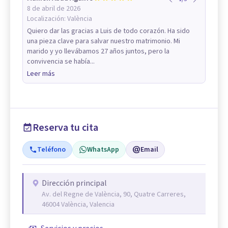
8 de abril de 2026
Localización:
València
Quiero dar las gracias a Luis de todo corazón. Ha sido
una pieza clave para salvar nuestro matrimonio. Mi
marido y yo llevábamos 27 años juntos, pero la
convivencia se había...
Leer más
Reserva tu cita
Teléfono
WhatsApp
Email
Dirección principal
Av. del Regne de València, 90, Quatre Carreres,
46004 València, Valencia