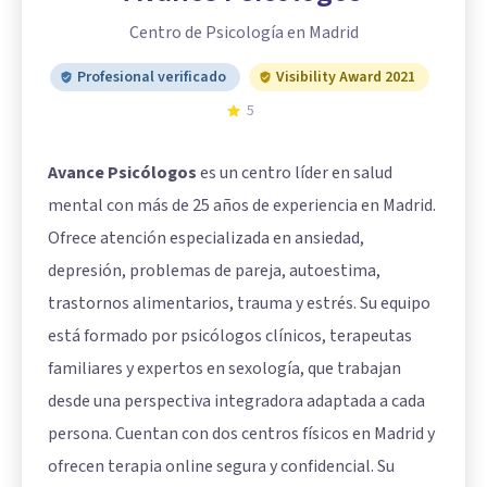
Centro de Psicología en Madrid
Profesional verificado
Visibility Award 2021
5
Avance Psicólogos
es un centro líder en salud
mental con más de 25 años de experiencia en Madrid.
Ofrece atención especializada en ansiedad,
depresión, problemas de pareja, autoestima,
trastornos alimentarios, trauma y estrés. Su equipo
está formado por psicólogos clínicos, terapeutas
familiares y expertos en sexología, que trabajan
desde una perspectiva integradora adaptada a cada
persona. Cuentan con dos centros físicos en Madrid y
ofrecen terapia online segura y confidencial. Su