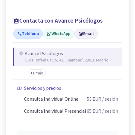
Contacta con Avance Psicólogos
Teléfono
WhatsApp
Email
Avance Psicólogos
C. de Rafael Calvo, 42, Chamberí, 28010 Madrid
+1 más
Servicios y precios
Consulta Individual Online
53
EUR
/ sesión
Consulta Individual Presencial
65
EUR
/ sesión