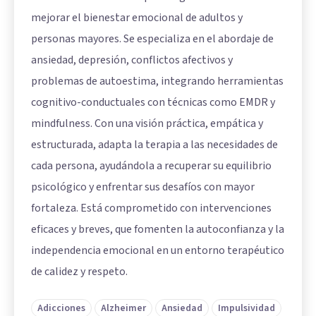
mejorar el bienestar emocional de adultos y
personas mayores. Se especializa en el abordaje de
ansiedad, depresión, conflictos afectivos y
problemas de autoestima, integrando herramientas
cognitivo-conductuales con técnicas como EMDR y
mindfulness. Con una visión práctica, empática y
estructurada, adapta la terapia a las necesidades de
cada persona, ayudándola a recuperar su equilibrio
psicológico y enfrentar sus desafíos con mayor
fortaleza. Está comprometido con intervenciones
eficaces y breves, que fomenten la autoconfianza y la
independencia emocional en un entorno terapéutico
de calidez y respeto.
Adicciones
Alzheimer
Ansiedad
Impulsividad