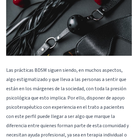
Las prácticas BDSM siguen siendo, en muchos aspectos,
algo estigmatizado y que lleva a las personas a sentir que
están en los márgenes de la sociedad, con toda la presión
psicológica que esto implica. Por ello, disponer de apoyo
psicoterapéutico con experiencia en el trato a pacientes
con este perfil puede llegar a ser algo que marque la
diferencia entre quienes forman parte de esta comunidad y
necesitan ayuda profesional, ya sea en terapia individual o