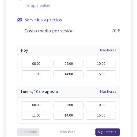
Terapia online
Servicios y precios
Costo medio por sesión
70 €
Hoy
Más horas
08:00
09:00
10:00
11:00
14:00
15:00
Lunes, 10 de agosto
Más horas
08:00
09:00
10:00
11:00
14:00
15:00
Más días
Anterior
Siguiente