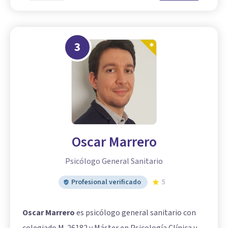
3
Oscar Marrero
Psicólogo General Sanitario
Profesional verificado
5
Oscar Marrero
es psicólogo general sanitario con