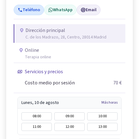
Teléfono
WhatsApp
Email
Dirección principal
C. de los Madrazo, 28, Centro, 28014 Madrid
Online
Terapia online
Servicios y precios
Costo medio por sesión
70 €
Lunes, 10 de agosto
Más horas
08:00
09:00
10:00
11:00
12:00
13:00