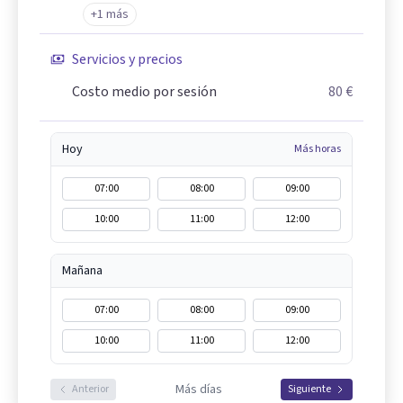
+1 más
Servicios y precios
Costo medio por sesión
80 €
Hoy
Más horas
07:00
08:00
09:00
10:00
11:00
12:00
Mañana
07:00
08:00
09:00
10:00
11:00
12:00
Más días
Anterior
Siguiente