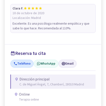
Clara F.
18 de octubre de 2020
Localización:
Madrid
Excelente. Es una psicóloga realmente empática y que
sabe lo que hace. Recomendada al 110%.
Reserva tu cita
Teléfono
WhatsApp
Email
Dirección principal
C. de Miguel Ángel, 7, Chamberí, 28010 Madrid
Online
Terapia online