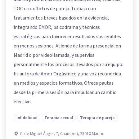
TOC o conflictos de pareja. Trabaja con
tratamientos breves basados en la evidencia,
integrando EMDR, psicodrama y técnicas
estratégicas para favorecer resultados sostenibles
en menos sesiones. Atiende de forma presencial en
Madrid o por videollamada, y supervisa
personalmente los procesos llevados por su equipo.
Es autora de Amor Orgásmico y una voz reconocida
en medios y espacios formativos. Ofrece pautas
desde la primera sesión para impulsar un cambio
efectivo.
Infidelidad
Terapia sexual
Terapia de pareja
C. de Miguel Ángel, 7, Chamberí, 28010 Madrid