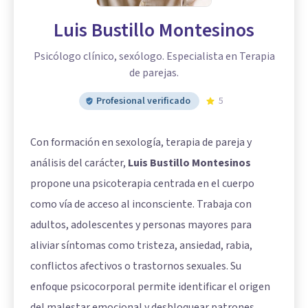
Luis Bustillo Montesinos
Psicólogo clínico, sexólogo. Especialista en Terapia
de parejas.
Profesional verificado
5
Con formación en sexología, terapia de pareja y
análisis del carácter,
Luis Bustillo Montesinos
propone una psicoterapia centrada en el cuerpo
como vía de acceso al inconsciente. Trabaja con
adultos, adolescentes y personas mayores para
aliviar síntomas como tristeza, ansiedad, rabia,
conflictos afectivos o trastornos sexuales. Su
enfoque psicocorporal permite identificar el origen
del malestar emocional y desbloquear patrones