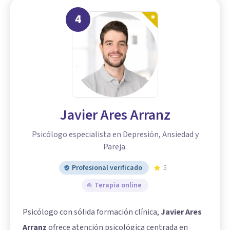
4
Javier Ares Arranz
Psicólogo especialista en Depresión, Ansiedad y
Pareja.
Profesional verificado
5
Terapia online
Psicólogo con sólida formación clínica,
Javier Ares
Arranz
ofrece atención psicológica centrada en