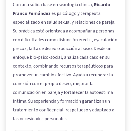
Con una sólida base en sexología clínica,
Ricardo
Franco Fernández
es psicólogo y terapeuta
especializado en salud sexual y relaciones de pareja.
Su práctica está orientada a acompañar a personas
con dificultades como disfunción eréctil, eyaculación
precoz, falta de deseo o adicción al sexo. Desde un
enfoque bio-psico-social, analiza cada caso en su
contexto, combinando recursos terapéuticos para
promover un cambio efectivo. Ayuda a recuperar la
conexión con el propio deseo, mejorar la
comunicación en pareja y fortalecer la autoestima
íntima. Su experiencia y formación garantizan un
tratamiento confidencial, respetuoso y adaptado a
las necesidades personales.