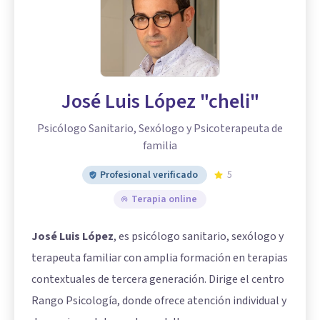
José Luis López "cheli"
Psicólogo Sanitario, Sexólogo y Psicoterapeuta de
familia
Profesional verificado
5
Terapia online
José Luis López
, es psicólogo sanitario, sexólogo y
terapeuta familiar con amplia formación en terapias
contextuales de tercera generación. Dirige el centro
Rango Psicología, donde ofrece atención individual y