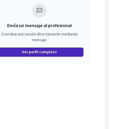
Envía un mensaje al profesional
Coordina una sesión directamente mediante
mensaje
Ver perfil completo