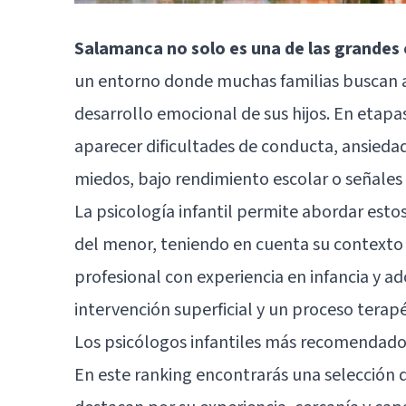
Salamanca no solo es una de las grandes 
un entorno donde muchas familias buscan 
desarrollo emocional de sus hijos. En etapa
aparecer dificultades de conducta, ansiedad
miedos, bajo rendimiento escolar o señales
La psicología infantil permite abordar est
del menor, teniendo en cuenta su contexto fa
profesional con experiencia en infancia y a
intervención superficial y un proceso terap
Los psicólogos infantiles más recomendad
En este ranking encontrarás una selección 