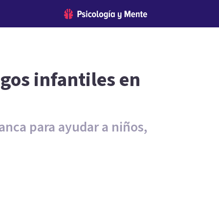
gos infantiles en
anca para ayudar a niños,