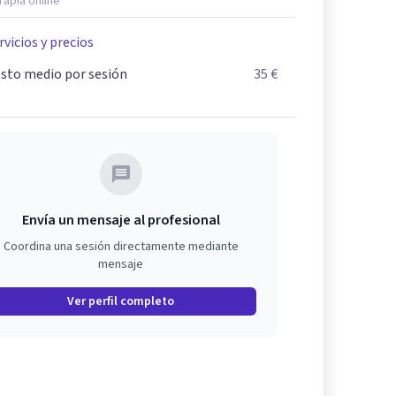
rapia online
rvicios y precios
sto medio por sesión
35 €
Envía un mensaje al profesional
Coordina una sesión directamente mediante
mensaje
Ver perfil completo