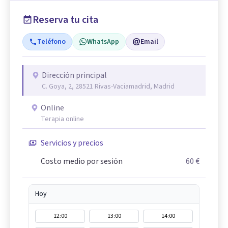
Reserva tu cita
Teléfono
WhatsApp
Email
Dirección principal
C. Goya, 2, 28521 Rivas-Vaciamadrid, Madrid
Online
Terapia online
Servicios y precios
Costo medio por sesión
60 €
Hoy
12:00
13:00
14:00