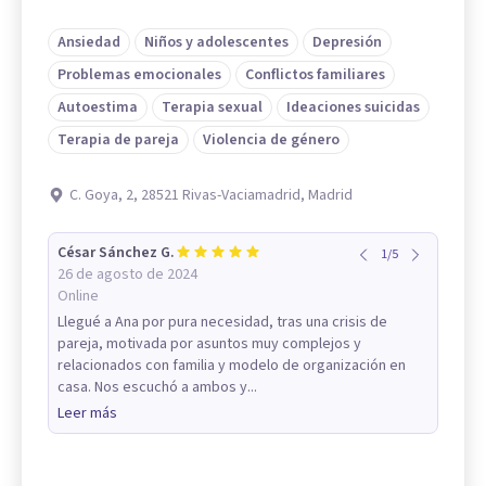
Ansiedad
Niños y adolescentes
Depresión
Problemas emocionales
Conflictos familiares
Autoestima
Terapia sexual
Ideaciones suicidas
Terapia de pareja
Violencia de género
C. Goya, 2, 28521 Rivas-Vaciamadrid, Madrid
César Sánchez G.
1
/
5
26 de agosto de 2024
Online
Llegué a Ana por pura necesidad, tras una crisis de
pareja, motivada por asuntos muy complejos y
relacionados con familia y modelo de organización en
casa. Nos escuchó a ambos y...
Leer más