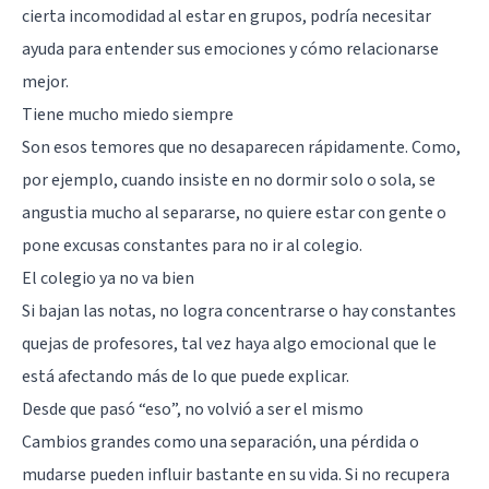
cierta incomodidad al estar en grupos, podría necesitar
ayuda para entender sus emociones y cómo relacionarse
mejor.
Tiene mucho miedo siempre
Son esos temores que no desaparecen rápidamente. Como,
por ejemplo, cuando insiste en no dormir solo o sola, se
angustia mucho al separarse, no quiere estar con gente o
pone excusas constantes para no ir al colegio.
El colegio ya no va bien
Si bajan las notas, no logra concentrarse o hay constantes
quejas de profesores, tal vez haya algo emocional que le
está afectando más de lo que puede explicar.
Desde que pasó “eso”, no volvió a ser el mismo
Cambios grandes como una separación, una pérdida o
mudarse pueden influir bastante en su vida. Si no recupera