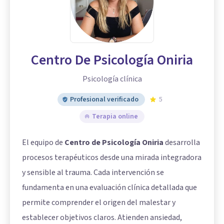
Centro De Psicología Oniria
Psicología clínica
Profesional verificado
5
Terapia online
El equipo de
Centro de Psicología Oniria
desarrolla
procesos terapéuticos desde una mirada integradora
y sensible al trauma. Cada intervención se
fundamenta en una evaluación clínica detallada que
permite comprender el origen del malestar y
establecer objetivos claros. Atienden ansiedad,