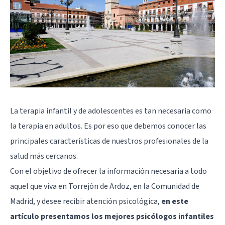
La
terapia infantil
y de adolescentes es tan necesaria como
la terapia en adultos. Es por eso que debemos conocer las
principales características de nuestros profesionales de la
salud más cercanos.
Con el objetivo de ofrecer la información necesaria a todo
aquel que viva en Torrejón de Ardoz, en la Comunidad de
Madrid, y desee recibir atención psicológica,
en este
artículo presentamos los mejores psicólogos infantiles