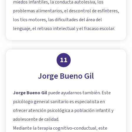
miedos infantiles, la conducta autolesiva, los
problemas alimentarios, el descontrol de esfínteres,
los tics motores, las dificultades del área del
lenguaje, el retraso intelectual y el fracaso escolar.
11
Jorge Bueno Gil
Jorge Bueno Gil
puede ayudarnos también. Este
psicólogo general sanitario es especialista en
ofrecer atención psicológica a población infantil y
adolescente de calidad.
Mediante la
terapia cognitivo-conductual
, este