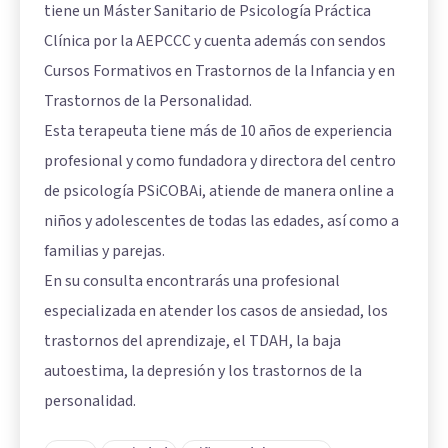
tiene un Máster Sanitario de Psicología Práctica
Clínica por la AEPCCC y cuenta además con sendos
Cursos Formativos en Trastornos de la Infancia y en
Trastornos de la Personalidad.
Esta terapeuta tiene más de 10 años de experiencia
profesional y como fundadora y directora del centro
de psicología PSiCOBAi, atiende de manera online a
niños y adolescentes de todas las edades, así como a
familias y parejas.
En su consulta encontrarás una profesional
especializada en atender los casos de ansiedad, los
trastornos del aprendizaje, el TDAH, la baja
autoestima, la depresión y los trastornos de la
personalidad.