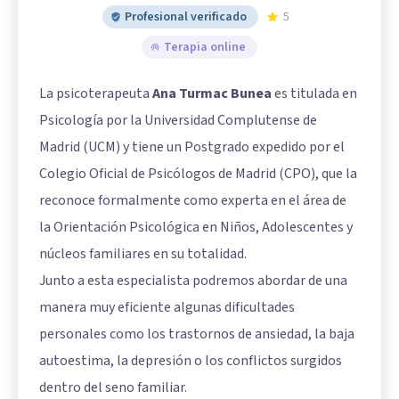
Profesional verificado
5
Terapia online
La psicoterapeuta
Ana Turmac Bunea
es titulada en
Psicología por la Universidad Complutense de
Madrid (UCM) y tiene un Postgrado expedido por el
Colegio Oficial de Psicólogos de Madrid (CPO), que la
reconoce formalmente como experta en el área de
la Orientación Psicológica en Niños, Adolescentes y
núcleos familiares en su totalidad.
Junto a esta especialista podremos abordar de una
manera muy eficiente algunas dificultades
personales como los trastornos de ansiedad, la baja
autoestima, la depresión o los conflictos surgidos
dentro del seno familiar.