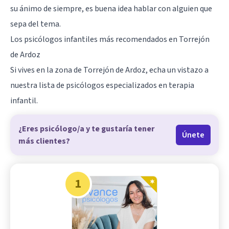
su ánimo de siempre, es buena idea hablar con alguien que
sepa del tema.
Los psicólogos infantiles más recomendados en Torrejón
de Ardoz
Si vives en la zona de Torrejón de Ardoz, echa un vistazo a
nuestra lista de psicólogos especializados en terapia
infantil.
¿Eres psicólogo/a y te gustaría tener
Únete
más clientes?
1