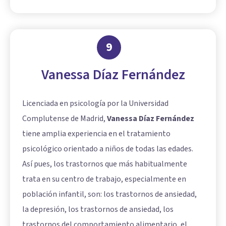
9
Vanessa Díaz Fernández
Licenciada en psicología por la Universidad
Complutense de Madrid,
Vanessa Díaz Fernández
tiene amplia experiencia en el tratamiento
psicológico orientado a niños de todas las edades.
Así pues, los trastornos que más habitualmente
trata en su centro de trabajo, especialmente en
población infantil, son: los trastornos de ansiedad,
la depresión, los trastornos de ansiedad, los
trastornos del comportamiento alimentario, el