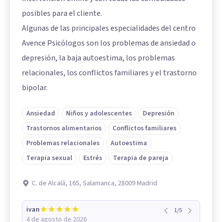
posibles para el cliente.
Algunas de las principales especialidades del centro
Avence Psicólogos son los problemas de ansiedad o
depresión, la baja autoestima, los problemas
relacionales, los conflictos familiares y el trastorno
bipolar.
Ansiedad
Niños y adolescentes
Depresión
Trastornos alimentarios
Conflictos familiares
Problemas relacionales
Autoestima
Terapia sexual
Estrés
Terapia de pareja
C. de Alcalá, 165, Salamanca, 28009 Madrid
ivan
1
/
5
4 de agosto de 2026