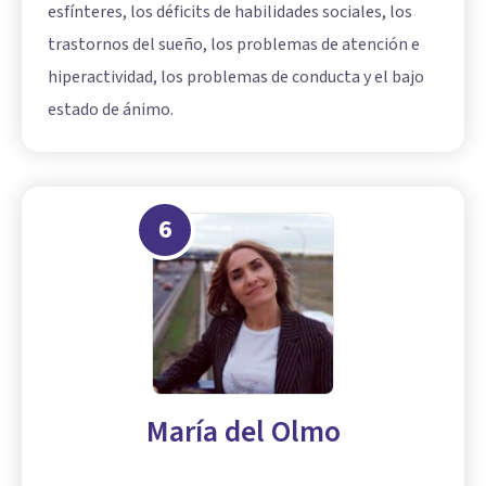
esfínteres, los déficits de habilidades sociales, los
trastornos del sueño, los problemas de atención e
hiperactividad, los problemas de conducta y el bajo
estado de ánimo.
6
María del Olmo