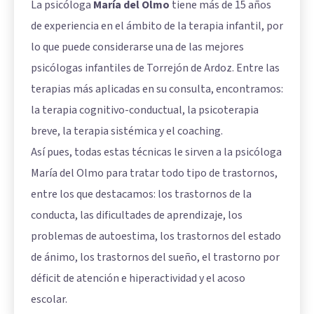
La psicóloga
María del Olmo
tiene más de 15 años
de experiencia en el ámbito de la terapia infantil, por
lo que puede considerarse una de las mejores
psicólogas infantiles de Torrejón de Ardoz. Entre las
terapias más aplicadas en su consulta, encontramos:
la terapia cognitivo-conductual, la psicoterapia
breve, la terapia sistémica y el coaching.
Así pues, todas estas técnicas le sirven a la psicóloga
María del Olmo para tratar todo tipo de trastornos,
entre los que destacamos: los trastornos de la
conducta, las dificultades de aprendizaje, los
problemas de autoestima, los trastornos del estado
de ánimo, los trastornos del sueño, el trastorno por
déficit de atención e hiperactividad y el acoso
escolar.