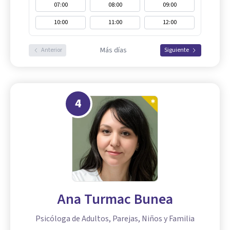
07:00
08:00
09:00
10:00
11:00
12:00
Más días
Anterior
Siguiente
4
Ana Turmac Bunea
Psicóloga de Adultos, Parejas, Niños y Familia