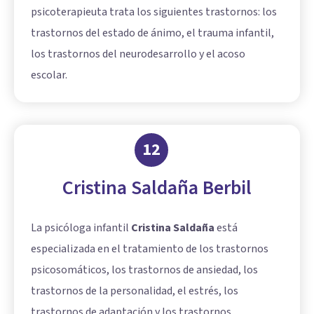
psicoterapieuta trata los siguientes trastornos: los
trastornos del estado de ánimo, el trauma infantil,
los trastornos del neurodesarrollo y el acoso
escolar.
12
Cristina Saldaña Berbil
La psicóloga infantil
Cristina Saldaña
está
especializada en el tratamiento de los trastornos
psicosomáticos, los trastornos de ansiedad, los
trastornos de la personalidad, el estrés, los
trastornos de adaptación y los trastornos