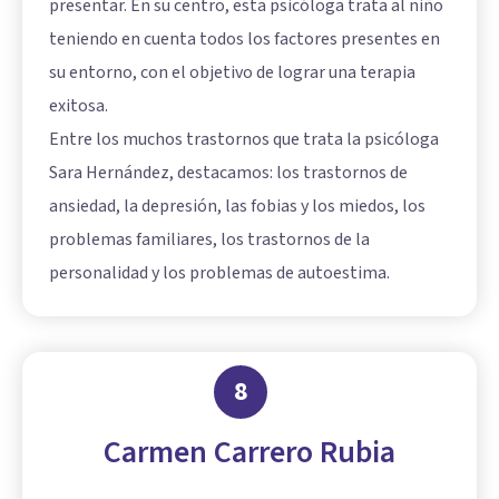
presentar. En su centro, esta psicóloga trata al niño
teniendo en cuenta todos los factores presentes en
su entorno, con el objetivo de lograr una terapia
exitosa.
Entre los muchos trastornos que trata la psicóloga
Sara Hernández, destacamos: los trastornos de
ansiedad, la depresión, las fobias y los miedos, los
problemas familiares, los trastornos de la
personalidad y los problemas de autoestima.
8
Carmen Carrero Rubia