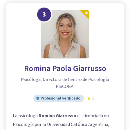
3
Romina Paola Giarrusso
Psicóloga, Directora de Centro de Psicología
PSiCOBAi
Profesional verificado
5
La psicóloga
Romina Giarrusso
es Licenciada en
Psicología por la Universidad Católica Argentina,