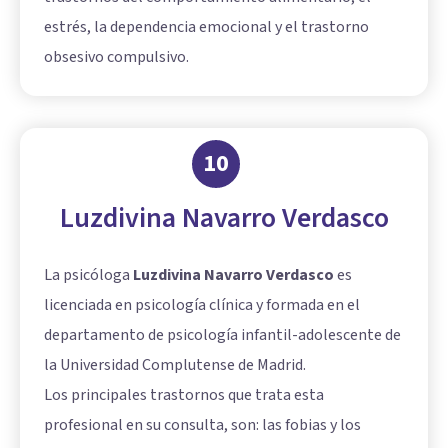
estrés, la dependencia emocional y el trastorno
obsesivo compulsivo.
10
Luzdivina Navarro Verdasco
La psicóloga
Luzdivina Navarro Verdasco
es
licenciada en psicología clínica y formada en el
departamento de psicología infantil-adolescente de
la Universidad Complutense de Madrid.
Los principales trastornos que trata esta
profesional en su consulta, son: las fobias y los