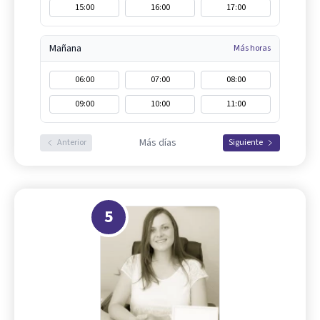
15:00
16:00
17:00
Mañana
Más horas
06:00
07:00
08:00
09:00
10:00
11:00
Más días
Anterior
Siguiente
5