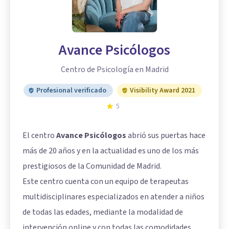
Avance Psicólogos
Centro de Psicología en Madrid
Profesional verificado
Visibility Award 2021
5
El centro
Avance Psicólogos
abrió sus puertas hace
más de 20 años y en la actualidad es uno de los más
prestigiosos de la Comunidad de Madrid.
Este centro cuenta con un equipo de terapeutas
multidisciplinares especializados en atender a niños
de todas las edades, mediante la modalidad de
intervención online y con todas las comodidades