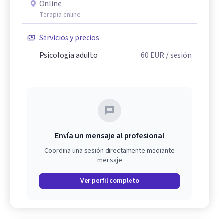
Online
Terapia online
Servicios y precios
Psicología adulto
60
EUR
/ sesión
Envía un mensaje al profesional
Coordina una sesión directamente mediante
mensaje
Ver perfil completo