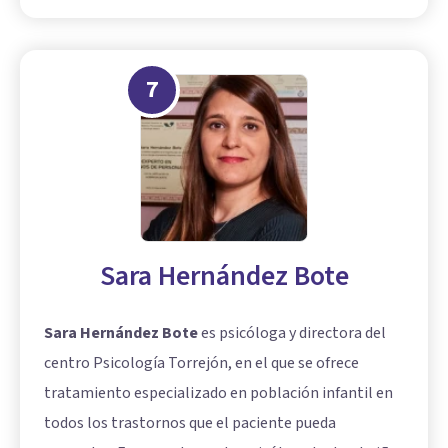
7
Sara Hernández Bote
Sara Hernández Bote
es psicóloga y directora del
centro Psicología Torrejón, en el que se ofrece
tratamiento especializado en población infantil en
todos los trastornos que el paciente pueda