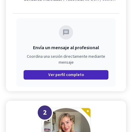
Envía un mensaje al profesional
Coordina una sesión directamente mediante
mensaje
Ver perfil completo
2