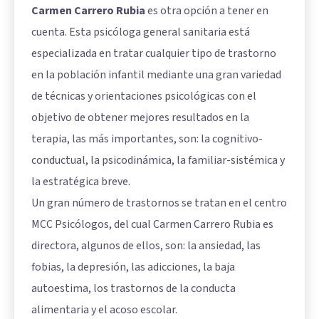
Carmen Carrero Rubia
es otra opción a tener en
cuenta. Esta psicóloga general sanitaria está
especializada en tratar cualquier tipo de trastorno
en la población infantil mediante una gran variedad
de técnicas y orientaciones psicológicas con el
objetivo de obtener mejores resultados en la
terapia, las más importantes, son: la cognitivo-
conductual, la psicodinámica, la familiar-sistémica y
la estratégica breve.
Un gran número de trastornos se tratan en el centro
MCC Psicólogos, del cual Carmen Carrero Rubia es
directora, algunos de ellos, son: la ansiedad, las
fobias, la depresión, las adicciones, la baja
autoestima, los trastornos de la conducta
alimentaria y el acoso escolar.