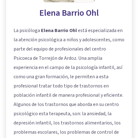
Elena Barrio Ohl
La psicóloga
Elena Barrio Ohl
está especializada en
la atención psicológica a niños y adolescentes, como
parte del equipo de profesionales del centro
Psicoeca de Torrejón de Ardoz. Una amplia
experiencia en el campo de la psicología infantil, así
como una gran formación, le permiten a esta
profesional tratar todo tipo de trastornos en
población infantil de manera profesional y eficiente.
Algunos de los trastornos que aborda en su centro
psicológico esta terapeuta, son: la
ansiedad
, la
depresión infantil, los trastornos alimentarios, los
problemas escolares, los problemas de control de