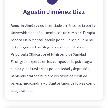
Agustín Jiménez Díaz
Agustín Jiménez
es Licenciado en Psicología por la
Universidad de Jaén, cuenta con un curso en Terapia
basada en la Mentalización por el Consejo General
de Colegios de Psicólogos, y es Especialista en
Psicología Clínica por el Ministerio de Sanidad.
Es un gran experto en los campos de la psicología
clínica y los trastornos por ansiedad y depresión,
habiendo tratado numerosos casos de crisis de
pareja, hipocondría y distintos tipos de fobias como
la agorafobia.