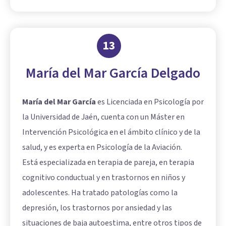
13
María del Mar García Delgado
María del Mar García
es Licenciada en Psicología por
la Universidad de Jaén, cuenta con un Máster en
Intervención Psicológica en el ámbito clínico y de la
salud, y es experta en Psicología de la Aviación.
Está especializada en terapia de pareja, en terapia
cognitivo conductual y en trastornos en niños y
adolescentes. Ha tratado patologías como la
depresión, los trastornos por ansiedad y las
situaciones de baja autoestima, entre otros tipos de