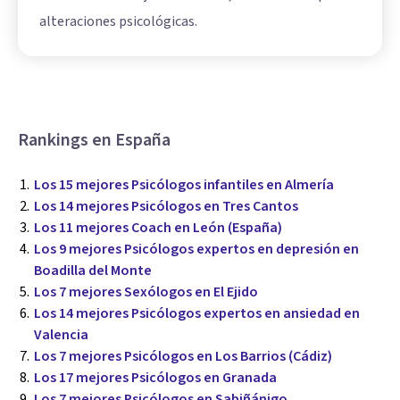
alteraciones psicológicas.
Rankings en España
Los 15 mejores Psicólogos infantiles en Almería
Los 14 mejores Psicólogos en Tres Cantos
Los 11 mejores Coach en León (España)
Los 9 mejores Psicólogos expertos en depresión en
Boadilla del Monte
Los 7 mejores Sexólogos en El Ejido
Los 14 mejores Psicólogos expertos en ansiedad en
Valencia
Los 7 mejores Psicólogos en Los Barrios (Cádiz)
Los 17 mejores Psicólogos en Granada
Los 7 mejores Psicólogos en Sabiñánigo