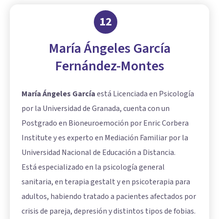
12
María Ángeles García
Fernández-Montes
María Ángeles García
está Licenciada en Psicología
por la Universidad de Granada, cuenta con un
Postgrado en Bioneuroemoción por Enric Corbera
Institute y es experto en Mediación Familiar por la
Universidad Nacional de Educación a Distancia.
Está especializado en la psicología general
sanitaria, en terapia gestalt y en psicoterapia para
adultos, habiendo tratado a pacientes afectados por
crisis de pareja, depresión y distintos tipos de fobias.