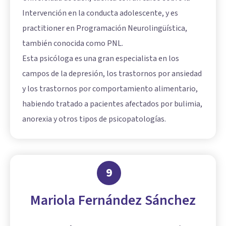
Intervención en la conducta adolescente, y es
practitioner en Programación Neurolingüística,
también conocida como PNL.
Esta psicóloga es una gran especialista en los
campos de la depresión, los trastornos por ansiedad
y los trastornos por comportamiento alimentario,
habiendo tratado a pacientes afectados por bulimia,
anorexia y otros tipos de psicopatologías.
9
Mariola Fernández Sánchez