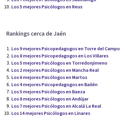
Los 5 mejores Psicólogos en Reus
Rankings cerca de Jaén
Los 9 mejores Psicopedagogos en Torre del Campo
Los 8 mejores Psicopedagogos en Los Villares
Los 5 mejores Psicólogos en Torredonjimeno
Los 2 mejores Psicólogos en Mancha Real
Los 6 mejores Psicólogos en Martos
Los 4 mejores Psicopedagogos en Bailén
Los 5 mejores Psicólogos en Baeza
Los 8 mejores Psicólogos en Andújar
Los 7 mejores Psicólogos en Alcalá La Real
Los 14 mejores Psicólogos en Linares