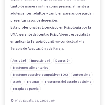
tanto de manera online como presencialmente a
adolescentes, adultos y también parejas que puedan
presentar casos de depresión.
Este profesional es Licenciado en Psicología por la
UMA, gerente del centro PsicoAbreu y especialista
en aplicar la Terapia Cognitivo-conductual y la
Terapia de Aceptación y de Pareja.
Ansiedad
Impulsividad
Depresión
Trastornos alimentarios
Trastorno obsesivo-compulsivo (TOC)
Autoestima
Estrés
Traumas
Trastornos del estado de ánimo
Terapia de pareja
P.º de España, 13, 23009 Jaén