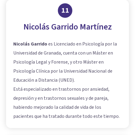
11
Nicolás Garrido Martínez
Nicolás Garrido
es Licenciado en Psicología por la
Universidad de Granada, cuenta con un Máster en
Psicología Legal y Forense, y otro Máster en
Psicología Clínica por la Universidad Nacional de
Educación a Distancia (UNED).
Está especializado en trastornos por ansiedad,
depresión y en trastornos sexuales y de pareja,
habiendo mejorado la calidad de vida de los
pacientes que ha tratado durante todo este tiempo.