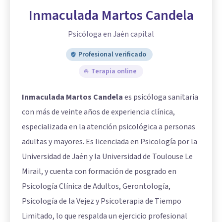
Inmaculada Martos Candela
Psicóloga en Jaén capital
Profesional verificado
Terapia online
Inmaculada Martos Candela
es psicóloga sanitaria
con más de veinte años de experiencia clínica,
especializada en la atención psicológica a personas
adultas y mayores. Es licenciada en Psicología por la
Universidad de Jaén y la Universidad de Toulouse Le
Mirail, y cuenta con formación de posgrado en
Psicología Clínica de Adultos, Gerontología,
Psicología de la Vejez y Psicoterapia de Tiempo
Limitado, lo que respalda un ejercicio profesional