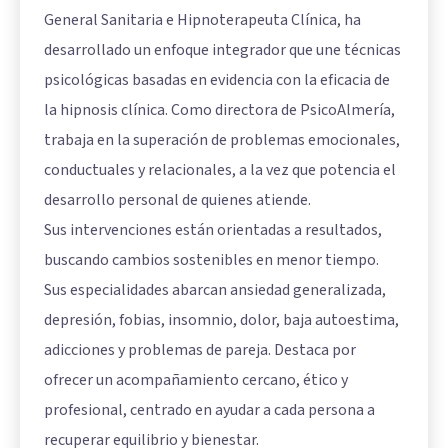
General Sanitaria e Hipnoterapeuta Clínica, ha
desarrollado un enfoque integrador que une técnicas
psicológicas basadas en evidencia con la eficacia de
la hipnosis clínica. Como directora de PsicoAlmería,
trabaja en la superación de problemas emocionales,
conductuales y relacionales, a la vez que potencia el
desarrollo personal de quienes atiende.
Sus intervenciones están orientadas a resultados,
buscando cambios sostenibles en menor tiempo.
Sus especialidades abarcan ansiedad generalizada,
depresión, fobias, insomnio, dolor, baja autoestima,
adicciones y problemas de pareja. Destaca por
ofrecer un acompañamiento cercano, ético y
profesional, centrado en ayudar a cada persona a
recuperar equilibrio y bienestar.