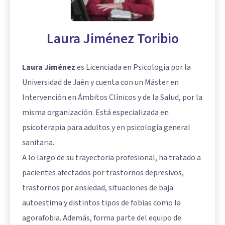
Laura Jiménez Toribio
Laura Jiménez
es Licenciada en Psicología por la
Universidad de Jaén y cuenta con un Máster en
Intervención en Ámbitos Clínicos y de la Salud, por la
misma organización. Está especializada en
psicoterapia para adultos y en
psicología general
sanitaria
.
A lo largo de su trayectoria profesional, ha tratado a
pacientes afectados por trastornos depresivos,
trastornos por ansiedad, situaciones de baja
autoestima y distintos tipos de fobias como la
agorafobia. Además, forma parte del equipo de