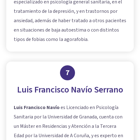
especializado en psicología general sanitaria, en el
tratamiento de la depresión, y en trastornos por
ansiedad, además de haber tratado a otros pacientes
en situaciones de baja autoestima o con distintos
tipos de fobias como la agorafobia.
7
Luis Francisco Navío Serrano
Luis Francisco Navío
es Licenciado en Psicología
Sanitaria por la Universidad de Granada, cuenta con
un Máster en Residencias y Atención a la Tercera
Edad por la Universidad de A Coruña, y es experto en