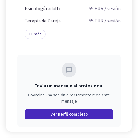
Psicología adulto
55
EUR
/ sesión
Terapia de Pareja
55
EUR
/ sesión
+
1
más
Envía un mensaje al profesional
Coordina una sesión directamente mediante
mensaje
Ver perfil completo