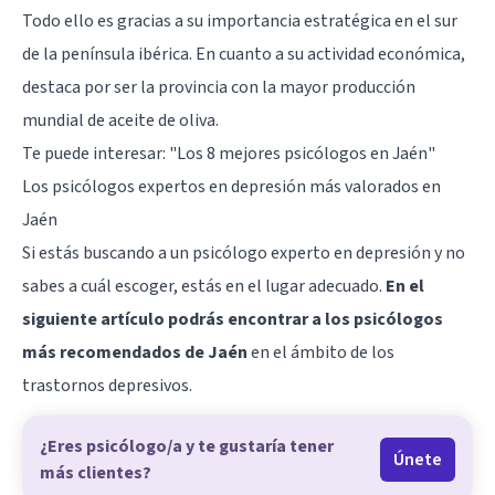
Todo ello es gracias a su importancia estratégica en el sur
de la península ibérica. En cuanto a su actividad económica,
destaca por ser la provincia con la mayor producción
mundial de aceite de oliva.
Te puede interesar:
"Los 8 mejores psicólogos en Jaén"
Los psicólogos expertos en depresión más valorados en
Jaén
Si estás buscando a un psicólogo experto en depresión y no
sabes a cuál escoger, estás en el lugar adecuado.
En el
siguiente artículo podrás encontrar a los psicólogos
más recomendados de Jaén
en el ámbito de los
trastornos depresivos.
¿Eres psicólogo/a y te gustaría tener
Únete
más clientes?