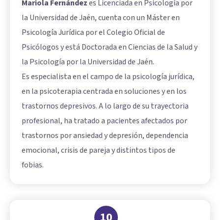
Mariola Fernández
es Licenciada en Psicología por
la Universidad de Jaén, cuenta con un Máster en
Psicología Jurídica por el Colegio Oficial de
Psicólogos y está Doctorada en Ciencias de la Salud y
la Psicología por la Universidad de Jaén.
Es especialista en el campo de la psicología jurídica,
en la psicoterapia centrada en soluciones y en los
trastornos depresivos. A lo largo de su trayectoria
profesional, ha tratado a pacientes afectados por
trastornos por ansiedad y depresión, dependencia
emocional, crisis de pareja y distintos tipos de
fobias.
10