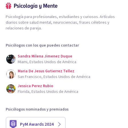
Psicología para profesionales, estudiantes y curiosos. Artículos
diarios sobre salud mental, neurociencias, frases célebres y
relaciones de pareja.
Psicólogos con los que puedes contactar
Sandra Milena Jimenez Duque
Miami, Estados Unidos de América
Maria De Jesus Gutierrez Tellez
San Francisco, Estados Unidos de América
Jessica Perez Rubio
Florida, Estados Unidos de América
Psicólogos nominados y premiados
PyM Awards 2024