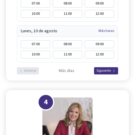
07:00
08:00
09:00
10:00
11:00
12:00
Lunes, 10 de agosto
Más horas
07:00
08:00
09:00
10:00
11:00
12:00
Más días
Anterior
Siguiente
4