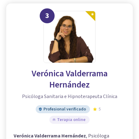
3
Verónica Valderrama
Hernández
Psicóloga Sanitaria e Hipnoterapeuta Clínica
Profesional verificado
5
Terapia online
Verónica Valderrama Hernández
, Psicóloga