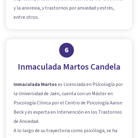
y la anorexia, y trastornos por ansiedad y estrés,
entre otros.
6
Inmaculada Martos Candela
Inmaculada Martos
es Licenciada en Psicología por
la Universidad de Jaén, cuenta con un Máster en
Psicología Clínica por el Centro de Psicología Aaron
Beck y es experta en Intervención en los Trastornos
de Ansiedad.
A lo largo de su trayectoria como psicóloga, se ha