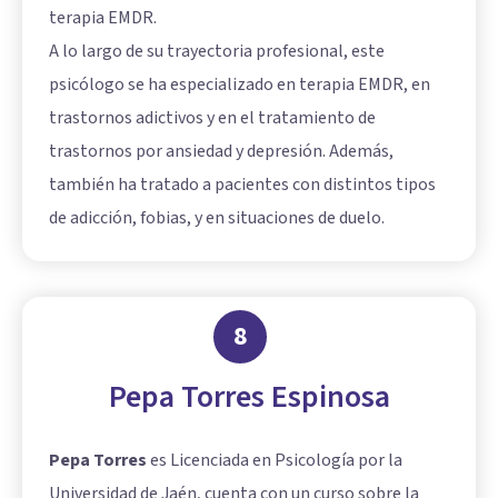
terapia EMDR.
A lo largo de su trayectoria profesional, este
psicólogo se ha especializado en terapia EMDR, en
trastornos adictivos y en el tratamiento de
trastornos por ansiedad y depresión. Además,
también ha tratado a pacientes con distintos tipos
de adicción, fobias, y en situaciones de duelo.
8
Pepa Torres Espinosa
Pepa Torres
es Licenciada en Psicología por la
Universidad de Jaén, cuenta con un curso sobre la