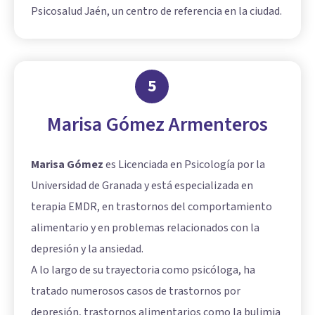
Psicosalud Jaén, un centro de referencia en la ciudad.
5
Marisa Gómez Armenteros
Marisa Gómez
es Licenciada en Psicología por la
Universidad de Granada y está especializada en
terapia EMDR, en trastornos del comportamiento
alimentario y en problemas relacionados con la
depresión y la ansiedad.
A lo largo de su trayectoria como psicóloga, ha
tratado numerosos casos de trastornos por
depresión, trastornos alimentarios como la bulimia