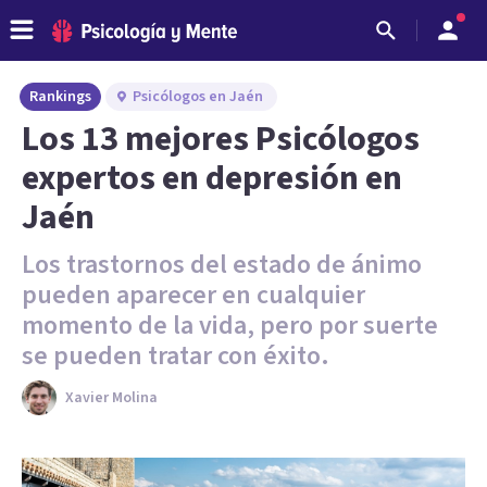
Rankings
Psicólogos en Jaén
Los 13 mejores Psicólogos
expertos en depresión en
Jaén
Los trastornos del estado de ánimo
pueden aparecer en cualquier
momento de la vida, pero por suerte
se pueden tratar con éxito.
Xavier Molina