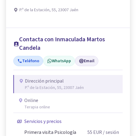
P.º de la Estación, 55, 23007 Jaén
Contacta con Inmaculada Martos
Candela
Teléfono
WhatsApp
Email
Dirección principal
P.º de la Estación, 55, 23007 Jaén
Online
Terapia online
Servicios y precios
Primera visita Psicología
55
EUR
/ sesión