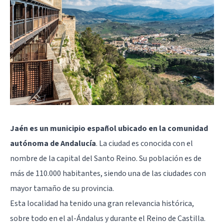
Jaén es un municipio español ubicado en la comunidad
autónoma de Andalucía
. La ciudad es conocida con el
nombre de la capital del Santo Reino. Su población es de
más de 110.000 habitantes, siendo una de las ciudades con
mayor tamaño de su provincia.
Esta localidad ha tenido una gran relevancia histórica,
sobre todo en el al-Ándalus y durante el Reino de Castilla.