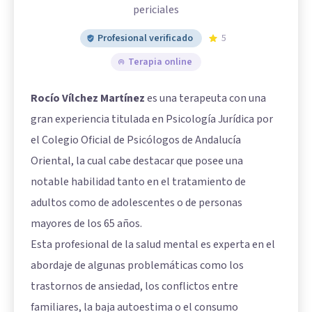
periciales
Profesional verificado
5
Terapia online
Rocío Vílchez Martínez
es una terapeuta con una
gran experiencia titulada en Psicología Jurídica por
el Colegio Oficial de Psicólogos de Andalucía
Oriental, la cual cabe destacar que posee una
notable habilidad tanto en el tratamiento de
adultos como de adolescentes o de personas
mayores de los 65 años.
Esta profesional de la salud mental es experta en el
abordaje de algunas problemáticas como los
trastornos de ansiedad, los conflictos entre
familiares, la baja autoestima o el consumo