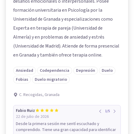
desafíos emocionales o interpersonales. Posee
formación universitaria en Psicología por la
Universidad de Granada y especializaciones como
Experta en terapia de pareja (Universidad de
Almería) y en problemas de ansiedad y estrés
(Universidad de Madrid). Atiende de forma presencial
en Granada y también ofrece terapia online.
Ansiedad
Codependencia
Depresión
Duelo
Fobias
Duelo migratorio
C. Recogidas, Granada
Fabio Ruiz
1
/
5
22 de julio de 2026
Desde la primera sesión me sentí escuchado y
comprendido. Tiene una gran capacidad para identificar