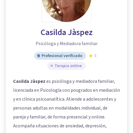
Casilda Jàspez
Psicóloga y Mediadora familiar
Profesional verificado
5
Terapia online
Casilda Jàspez
es psicóloga y mediadora familiar,
licenciada en Psicología con posgrados en mediación
y en clínica psicoanalítica. Atiende a adolescentes y
personas adultas en modalidades individual, de
pareja y familiar, de forma presencial y online.
Acompaña situaciones de ansiedad, depresión,