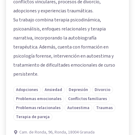
conflictos vinculares, procesos de divorcio,
adopciones y experiencias traumáticas.
Su trabajo combina terapia psicodinámica,
psicoanálisis, enfoques relacionales y terapia
narrativa, incorporando la autobiografía
terapéutica. Además, cuenta con formación en
psicología forense, intervención en autoestima y
tratamiento de dificultades emocionales de curso
persistente.
Adopciones
Ansiedad
Depresión
Divorcio
Problemas emocionales
Conflictos familiares
Problemas relacionales
Autoestima
Traumas
Terapia de pareja
Cam. de Ronda, 96, Ronda, 18004 Granada