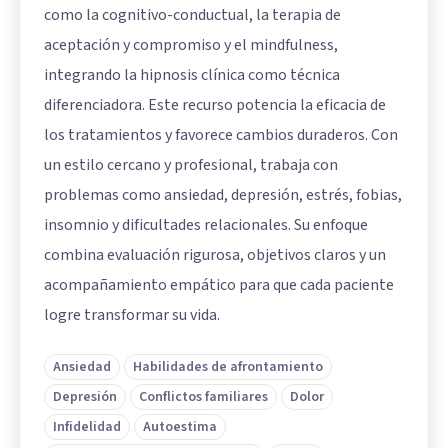
como la cognitivo-conductual, la terapia de
aceptación y compromiso y el mindfulness,
integrando la hipnosis clínica como técnica
diferenciadora. Este recurso potencia la eficacia de
los tratamientos y favorece cambios duraderos. Con
un estilo cercano y profesional, trabaja con
problemas como ansiedad, depresión, estrés, fobias,
insomnio y dificultades relacionales. Su enfoque
combina evaluación rigurosa, objetivos claros y un
acompañamiento empático para que cada paciente
logre transformar su vida.
Ansiedad
Habilidades de afrontamiento
Depresión
Conflictos familiares
Dolor
Infidelidad
Autoestima