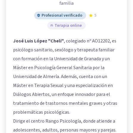
familia
Profesional verificado
5
Terapia online
José Luis López "Cheli"
, colegiado nº AO12202, es
psicólogo sanitario, sexólogo y terapeuta familiar
con formación en la Universidad de Granada y un
Máster en Psicología General Sanitaria por la
Universidad de Almería. Además, cuenta con un
Máster en Terapia Sexual y una especialización en
Diálogos Abiertos, un enfoque innovador para el
tratamiento de trastornos mentales graves y otras
problemáticas psicológicas.
Dirige el centro Rango Psicología, donde atiende a
adolescentes, adultos, personas mayores y parejas.