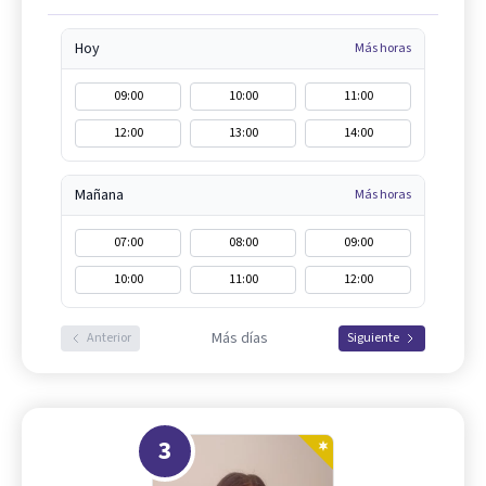
Hoy
Más horas
09:00
10:00
11:00
12:00
13:00
14:00
Mañana
Más horas
07:00
08:00
09:00
10:00
11:00
12:00
Más días
Anterior
Siguiente
3