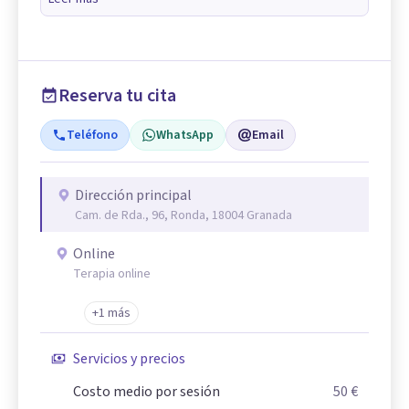
Reserva tu cita
Teléfono
WhatsApp
Email
Dirección principal
Cam. de Rda., 96, Ronda, 18004 Granada
Online
Terapia online
+1 más
Servicios y precios
Costo medio por sesión
50 €