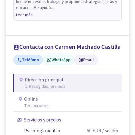
lo que necesitas trabajar y propone estrategias claras y
eficaces. Me ayudó...
Leer más
Contacta con Carmen Machado Castilla
Teléfono
WhatsApp
Email
Dirección principal
C. Recogidas, Granada
Online
Terapia online
Servicios y precios
Psicología adulto
50
EUR
/ sesión