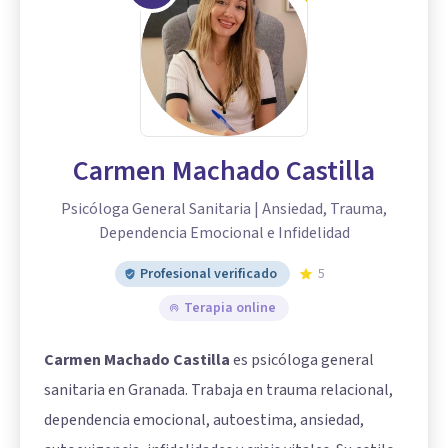
Carmen Machado Castilla
Psicóloga General Sanitaria | Ansiedad, Trauma,
Dependencia Emocional e Infidelidad
Profesional verificado
5
Terapia online
Carmen Machado Castilla
es psicóloga general
sanitaria en Granada. Trabaja en trauma relacional,
dependencia emocional, autoestima, ansiedad,