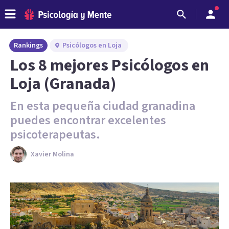
Rankings
Psicólogos en Loja
Los 8 mejores Psicólogos en
Loja (Granada)
En esta pequeña ciudad granadina
puedes encontrar excelentes
psicoterapeutas.
Xavier Molina