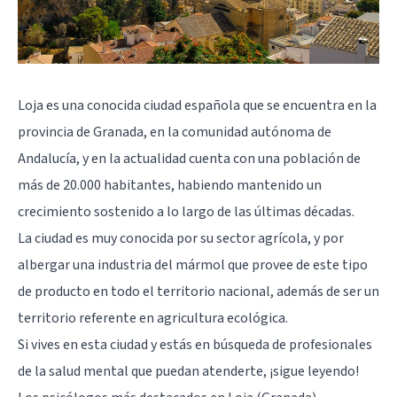
Loja es una conocida ciudad española que se encuentra en la
provincia de Granada, en la comunidad autónoma de
Andalucía, y en la actualidad cuenta con una población de
más de 20.000 habitantes, habiendo mantenido un
crecimiento sostenido a lo largo de las últimas décadas.
La ciudad es muy conocida por su sector agrícola, y por
albergar una industria del mármol que provee de este tipo
de producto en todo el territorio nacional, además de ser un
territorio referente en agricultura ecológica.
Si vives en esta ciudad y estás en búsqueda de profesionales
de la salud mental que puedan atenderte, ¡sigue leyendo!