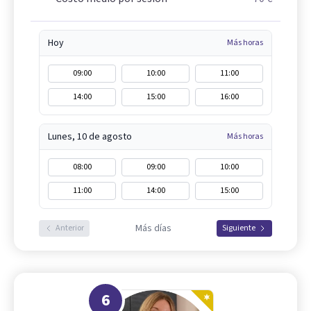
Hoy
Más horas
09:00
10:00
11:00
14:00
15:00
16:00
Lunes, 10 de agosto
Más horas
08:00
09:00
10:00
11:00
14:00
15:00
Más días
Anterior
Siguiente
6