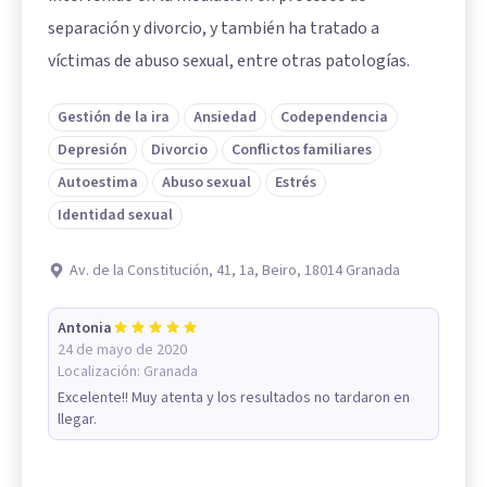
separación y divorcio, y también ha tratado a
víctimas de abuso sexual, entre otras patologías.
Gestión de la ira
Ansiedad
Codependencia
Depresión
Divorcio
Conflictos familiares
Autoestima
Abuso sexual
Estrés
Identidad sexual
Av. de la Constitución, 41, 1a, Beiro, 18014 Granada
Antonia
24 de mayo de 2020
Localización:
Granada
Excelente!! Muy atenta y los resultados no tardaron en
llegar.