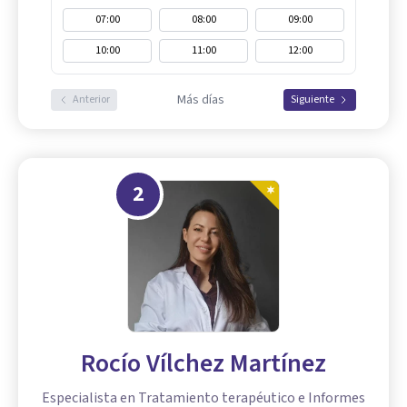
07:00
08:00
09:00
10:00
11:00
12:00
Más días
Anterior
Siguiente
2
Rocío Vílchez Martínez
Especialista en Tratamiento terapéutico e Informes