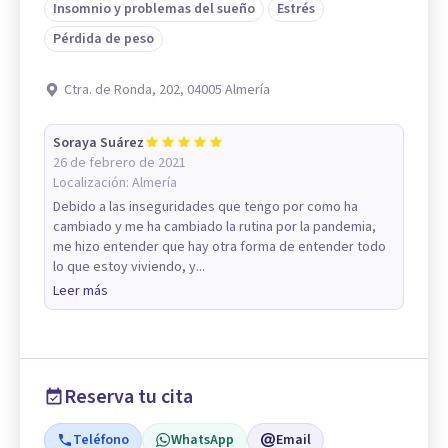
Insomnio y problemas del sueño
Estrés
Pérdida de peso
Ctra. de Ronda, 202, 04005 Almería
Soraya Suárez
26 de febrero de 2021
Localización:
Almería
Debido a las inseguridades que tengo por como ha
cambiado y me ha cambiado la rutina por la pandemia,
me hizo entender que hay otra forma de entender todo
lo que estoy viviendo, y...
Leer más
Reserva tu cita
Teléfono
WhatsApp
Email