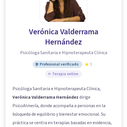
Verónica Valderrama
Hernández
Psicóloga Sanitaria e Hipnoterapeuta Clínica
Profesional verificado
5
Terapia online
Psicóloga Sanitaria e Hipnoterapeuta Clínica,
Verónica Valderrama Hernández
dirige
PsicoAlmería, donde acompaña a personas en la
búsqueda de equilibrio y bienestar emocional. Su
práctica se centra en terapias basadas en evidencia,