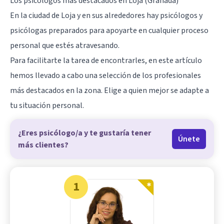
Los psicólogos más destacados en Loja (Granada)
En la ciudad de Loja y en sus alrededores hay psicólogos y
psicólogas preparados para apoyarte en cualquier proceso
personal que estés atravesando.
Para facilitarte la tarea de encontrarles, en este artículo
hemos llevado a cabo una selección de los profesionales
más destacados en la zona. Elige a quien mejor se adapte a
tu situación personal.
¿Eres psicólogo/a y te gustaría tener
Únete
más clientes?
1