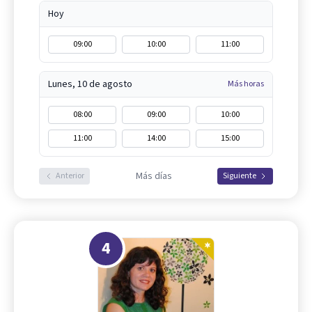
Hoy
09:00
10:00
11:00
Lunes, 10 de agosto
Más horas
08:00
09:00
10:00
11:00
14:00
15:00
Más días
Anterior
Siguiente
4