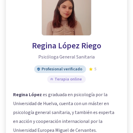
Regina López Riego
Psicóloga General Sanitaria
Profesional verificado
5
Terapia online
Regina López
es graduada en psicología por la
Universidad de Huelva, cuenta con un máster en
psicología general sanitaria, y también es experta
en acción y cooperación internacional por la
Universidad Europea Miguel de Cervantes.