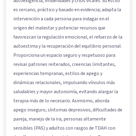
autoexigencia, infidelidades y crisis vitales. Su estilo
es cercano, práctico y basado en evidencia; adapta la
intervención a cada persona para indagar en el
origen del malestar y potenciar recursos que
favorezcan la regulación emocional, el refuerzo de la
autoestima y la recuperación del equilibrio personal.
Proporciona un espacio seguro y respetuoso para
revisar patrones reiterados, creencias limitantes,
experiencias tempranas, estilos de apego y
dinámicas relacionales, impulsando vínculos más
saludables y mayor autonomía, evitando alargar la
terapia más de lo necesario. Asimismo, aborda
apego inseguro, síntomas depresivos, dificultades de
pareja, manejo de la ira, personas altamente
sensibles (PAS) y adultos con rasgos de TDAH con