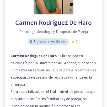
Carmen Rodriguez De Haro
Psicóloga, Sexóloga y Terapeuta de Pareja
Profesional verificado
5
Carmen Rodríguez de Haro
es licenciada en
psicología por la Universidad de Granada, cuenta con
un máster en terapia sexual y de pareja, y también es
especialista en gestión de recursos humanos en la
empresa.
Está especializada en el tratamiento a personas que
han sufrido conflictos familiares y de pareja, ha
intervenido en la mediación en procesos de