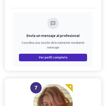
Envía un mensaje al profesional
Coordina una sesión directamente mediante
mensaje
Ver perfil completo
7