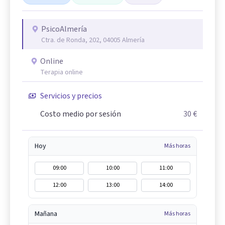
PsicoAlmería
Ctra. de Ronda, 202, 04005 Almería
Online
Terapia online
Servicios y precios
Costo medio por sesión
30 €
Hoy
Más horas
09:00
10:00
11:00
12:00
13:00
14:00
Mañana
Más horas