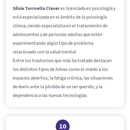
Sílvia Torroella Claver
es licenciada en psicología y
está especializada en el ámbito de la psicología
clínica, siendo especialista en el tratamiento de
adolescentes y de personas adultas que estén
experimentando algún tipo de problema
relacionado con la salud mental.
Entre los trastornos que más ha tratado destacan
los distintos tipos de fobias como el miedo a los
espacios abiertos, la fatiga crónica, las situaciones
de duelo ante la pérdida de un ser querido, y la
dependencia a las nuevas tecnologías.
10