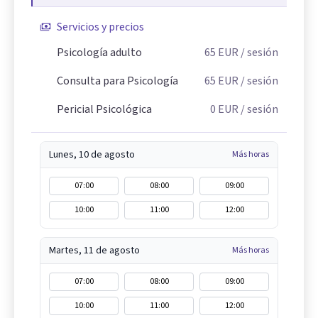
Servicios y precios
Psicología adulto
65
EUR
/ sesión
Consulta para Psicología
65
EUR
/ sesión
Pericial Psicológica
0
EUR
/ sesión
Lunes, 10 de agosto
Más horas
07:00
08:00
09:00
10:00
11:00
12:00
Martes, 11 de agosto
Más horas
07:00
08:00
09:00
10:00
11:00
12:00