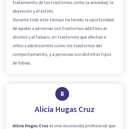
tratamiento de los trastornos como la ansiedad, la
depresión y el estrés.
Durante todo este tiempo ha tenido la oportunidad
de ayudar a personas con trastornos adictivos al
alcohol y al tabaco, en trastornos que afectan a
niños y adolescentes como los trastornos del
comportamiento, y a personas con distintos tipos
de fobias.
8
Alicia Hugas Cruz
Alicia Hugas Cruz
es una reconocida profesional que