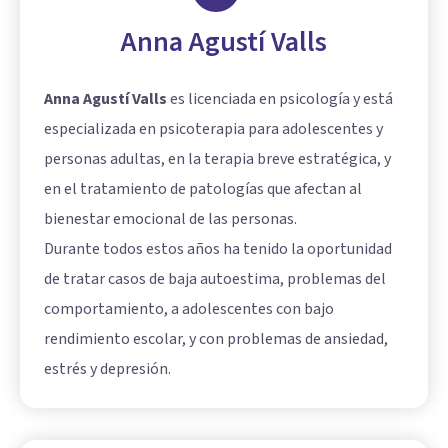
Anna Agustí Valls
Anna Agustí Valls
es licenciada en psicología y está
especializada en psicoterapia para adolescentes y
personas adultas, en la terapia breve estratégica, y
en el tratamiento de patologías que afectan al
bienestar emocional de las personas.
Durante todos estos años ha tenido la oportunidad
de tratar casos de baja autoestima, problemas del
comportamiento, a adolescentes con bajo
rendimiento escolar, y con problemas de ansiedad,
estrés y depresión.