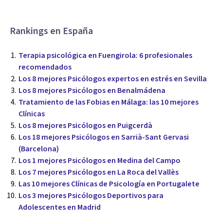
Rankings en España
Terapia psicológica en Fuengirola: 6 profesionales
recomendados
Los 8 mejores Psicólogos expertos en estrés en Sevilla
Los 8 mejores Psicólogos en Benalmádena
Tratamiento de las Fobias en Málaga: las 10 mejores
Clínicas
Los 8 mejores Psicólogos en Puigcerdà
Los 18 mejores Psicólogos en Sarrià-Sant Gervasi
(Barcelona)
Los 1 mejores Psicólogos en Medina del Campo
Los 7 mejores Psicólogos en La Roca del Vallès
Las 10 mejores Clínicas de Psicología en Portugalete
Los 3 mejores Psicólogos Deportivos para
Adolescentes en Madrid