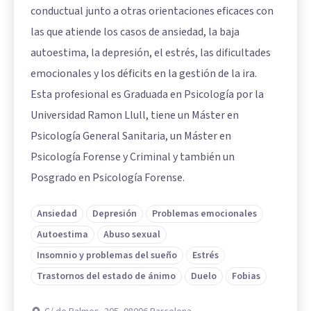
conductual junto a otras orientaciones eficaces con
las que atiende los casos de ansiedad, la baja
autoestima, la depresión, el estrés, las dificultades
emocionales y los déficits en la gestión de la ira.
Esta profesional es Graduada en Psicología por la
Universidad Ramon Llull, tiene un Máster en
Psicología General Sanitaria, un Máster en
Psicología Forense y Criminal y también un
Posgrado en Psicología Forense.
Ansiedad
Depresión
Problemas emocionales
Autoestima
Abuso sexual
Insomnio y problemas del sueño
Estrés
Trastornos del estado de ánimo
Duelo
Fobias