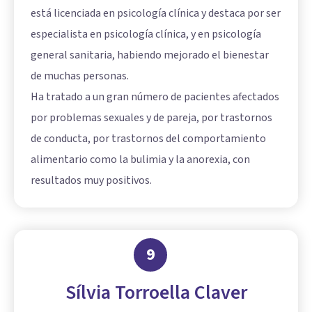
está licenciada en psicología clínica y destaca por ser
especialista en psicología clínica, y en psicología
general sanitaria, habiendo mejorado el bienestar
de muchas personas.
Ha tratado a un gran número de pacientes afectados
por problemas sexuales y de pareja, por trastornos
de conducta, por trastornos del comportamiento
alimentario como la bulimia y la anorexia, con
resultados muy positivos.
9
Sílvia Torroella Claver