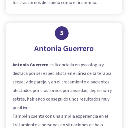
los trastornos del sueño como el insomnio.
5
Antonia Guerrero
Antonia Guerrero
es licenciada en psicología y
destaca por ser especialista en el área de la terapia
sexual y de pareja, y en el tratamiento a pacientes
afectados por trastornos por ansiedad, depresión y
estrés, habiendo conseguido unos resultados muy
positivos.
También cuenta con una amplia experiencia en el
tratamiento a personas en situaciones de baja