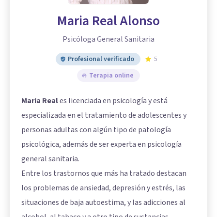
Maria Real Alonso
Psicóloga General Sanitaria
Profesional verificado
5
Terapia online
Maria Real
es licenciada en psicología y está
especializada en el tratamiento de adolescentes y
personas adultas con algún tipo de patología
psicológica, además de ser experta en psicología
general sanitaria.
Entre los trastornos que más ha tratado destacan
los problemas de ansiedad, depresión y estrés, las
situaciones de baja autoestima, y las adicciones al