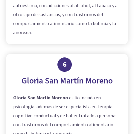
autoestima, con adicciones al alcohol, al tabaco y a
otro tipo de sustancias, y con trastornos del
comportamiento alimentario como la bulimia y la
anorexia.
6
Gloria San Martín Moreno
Gloria San Martín Moreno
es licenciada en
psicología, además de ser especialista en terapia
cognitivo conductual y de haber tratado a personas
con trastornos del comportamiento alimentario
como la bulimia y la anorexia.