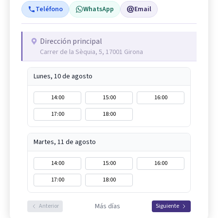
Teléfono
WhatsApp
Email
Dirección principal
Carrer de la Sèquia, 5, 17001 Girona
Lunes, 10 de agosto
14:00
15:00
16:00
17:00
18:00
Martes, 11 de agosto
14:00
15:00
16:00
17:00
18:00
Más días
Anterior
Siguiente