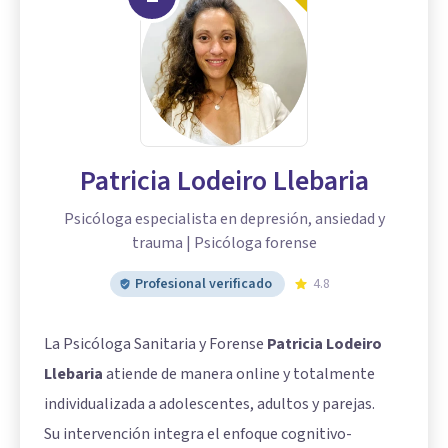
Patricia Lodeiro Llebaria
Psicóloga especialista en depresión, ansiedad y
trauma | Psicóloga forense
Profesional verificado
4.8
La Psicóloga Sanitaria y Forense
Patricia Lodeiro
Llebaria
atiende de manera online y totalmente
individualizada a adolescentes, adultos y parejas.
Su intervención integra el enfoque cognitivo-