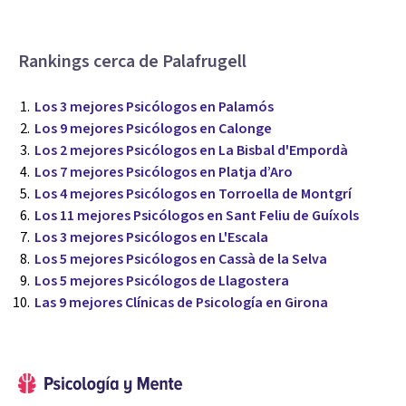
Rankings cerca de Palafrugell
Los 3 mejores Psicólogos en Palamós
Los 9 mejores Psicólogos en Calonge
Los 2 mejores Psicólogos en La Bisbal d'Empordà
Los 7 mejores Psicólogos en Platja d’Aro
Los 4 mejores Psicólogos en Torroella de Montgrí
Los 11 mejores Psicólogos en Sant Feliu de Guíxols
Los 3 mejores Psicólogos en L'Escala
Los 5 mejores Psicólogos en Cassà de la Selva
Los 5 mejores Psicólogos de Llagostera
Las 9 mejores Clínicas de Psicología en Girona