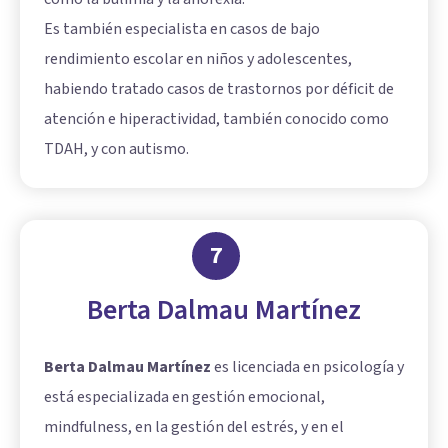
Es también especialista en casos de bajo
rendimiento escolar en niños y adolescentes,
habiendo tratado casos de trastornos por déficit de
atención e hiperactividad, también conocido como
TDAH, y con autismo.
7
Berta Dalmau Martínez
Berta Dalmau Martínez
es licenciada en psicología y
está especializada en gestión emocional,
mindfulness, en la gestión del estrés, y en el