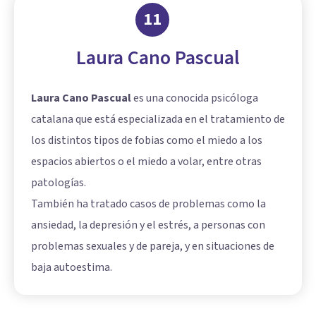
11
Laura Cano Pascual
Laura Cano Pascual
es una conocida psicóloga
catalana que está especializada en el tratamiento de
los distintos tipos de fobias como el miedo a los
espacios abiertos o el miedo a volar, entre otras
patologías.
También ha tratado casos de problemas como la
ansiedad, la depresión y el estrés, a personas con
problemas sexuales y de pareja, y en situaciones de
baja autoestima.