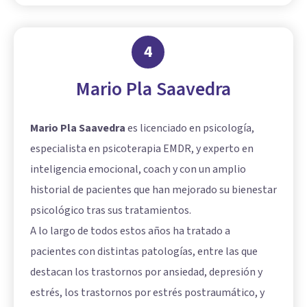
4
Mario Pla Saavedra
Mario Pla Saavedra
es licenciado en psicología,
especialista en psicoterapia EMDR, y experto en
inteligencia emocional, coach y con un amplio
historial de pacientes que han mejorado su bienestar
psicológico tras sus tratamientos.
A lo largo de todos estos años ha tratado a
pacientes con distintas patologías, entre las que
destacan los trastornos por ansiedad, depresión y
estrés, los trastornos por estrés postraumático, y