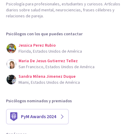
Psicología para profesionales, estudiantes y curiosos. Artículos
diarios sobre salud mental, neurociencias, frases célebres y
relaciones de pareja.
Psicólogos con los que puedes contactar
Jessica Perez Rubio
Florida, Estados Unidos de América
Maria De Jesus Gutierrez Tellez
San Francisco, Estados Unidos de América
Sandra Milena Jimenez Duque
Miami, Estados Unidos de América
Psicólogos nominados y premiados
PyM Awards 2024