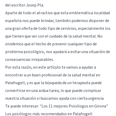
del escritor Josep Pla.
Aparte de todo el atractivo que esta emblemática localidad
española nos puede brindar, también podemos disponer de
una gran oferta de todo tipo de servicios, especialmente los
que tienen que ver con el cuidado de la salud mental. No
olvidemos que el hecho de prevenir cualquier tipo de
problema psicológico, nos ayudará a evitar una situación de
consecuencias irreparables.
Por esta razón, en este artículo te vamos a ayudar a
encontrar a un buen profesional de la salud mental en
Palafrugell, y es que la búsqueda de un terapeuta puede
convertirse en una ardua tarea, lo que puede complicar
nuestra situación si buscamos ayuda con cierta urgencia.
Te puede interesar:
"Los 11 mejores Psicólogos en Girona"
Los psicólogos más recomendados en Palafrugell