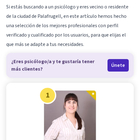
Si estás buscando a un psicólogo y eres vecino o residente
de la ciudad de Palafrugell, en este artículo hemos hecho
una selección de los mejores profesionales con perfil
verificado y cualificado por los usuarios, para que elijas el
que más se adapte a tus necesidades.
¿Eres psicólogo/a y te gustaría tener
Únete
más clientes?
1