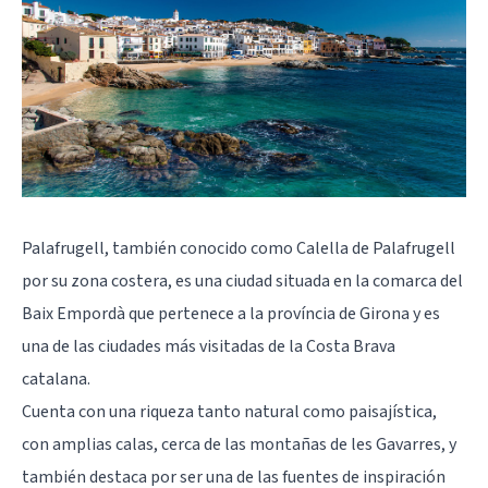
Palafrugell, también conocido como Calella de Palafrugell
por su zona costera, es una ciudad situada en la comarca del
Baix Empordà que pertenece a la província de Girona y es
una de las ciudades más visitadas de la Costa Brava
catalana.
Cuenta con una riqueza tanto natural como paisajística,
con amplias calas, cerca de las montañas de les Gavarres, y
también destaca por ser una de las fuentes de inspiración