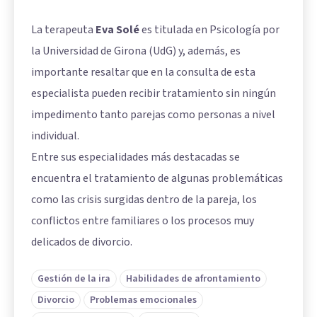
La terapeuta
Eva Solé
es titulada en Psicología por
la Universidad de Girona (UdG) y, además, es
importante resaltar que en la consulta de esta
especialista pueden recibir tratamiento sin ningún
impedimento tanto parejas como personas a nivel
individual.
Entre sus especialidades más destacadas se
encuentra el tratamiento de algunas problemáticas
como las crisis surgidas dentro de la pareja, los
conflictos entre familiares o los procesos muy
delicados de divorcio.
Gestión de la ira
Habilidades de afrontamiento
Divorcio
Problemas emocionales