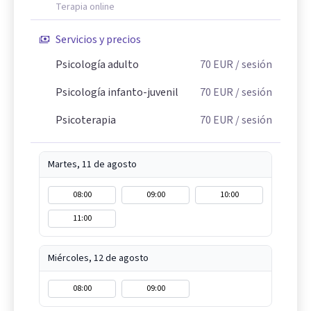
Terapia online
Servicios y precios
Psicología adulto
70
EUR
/ sesión
Psicología infanto-juvenil
70
EUR
/ sesión
Psicoterapia
70
EUR
/ sesión
Martes, 11 de agosto
08:00
09:00
10:00
11:00
Miércoles, 12 de agosto
08:00
09:00