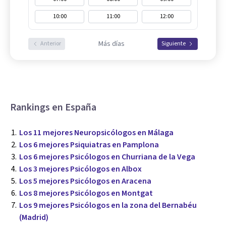
10:00
11:00
12:00
Más días
Anterior
Siguiente
Rankings en España
Los 11 mejores Neuropsicólogos en Málaga
Los 6 mejores Psiquiatras en Pamplona
Los 6 mejores Psicólogos en Churriana de la Vega
Los 3 mejores Psicólogos en Albox
Los 5 mejores Psicólogos en Aracena
Los 8 mejores Psicólogos en Montgat
Los 9 mejores Psicólogos en la zona del Bernabéu
(Madrid)