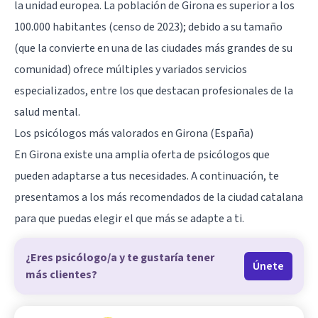
la unidad europea. La población de Girona es superior a los
100.000 habitantes (censo de 2023); debido a su tamaño
(que la convierte en una de las ciudades más grandes de su
comunidad) ofrece múltiples y variados servicios
especializados, entre los que destacan profesionales de la
salud mental.
Los psicólogos más valorados en Girona (España)
En Girona existe una amplia oferta de psicólogos que
pueden adaptarse a tus necesidades. A continuación, te
presentamos a los más recomendados de la ciudad catalana
para que puedas elegir el que más se adapte a ti.
¿Eres psicólogo/a y te gustaría tener
Únete
más clientes?