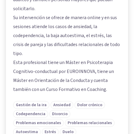
solicitarlo.
Su intervención se ofrece de manera online y en sus
sesiones atiende los casos de ansiedad, la
codependencia, la baja autoestima, el estrés, las
crisis de pareja y las dificultades relacionales de todo
tipo.
Esta profesional tiene un Máster en Psicoterapia
Cognitivo-conductual por EUROINNOVA, tiene un
Máster en Orientación de la Conducta y cuenta
también con un Curso Formativo en Coaching.
Gestión de la ira
Ansiedad
Dolor crónico
Codependencia
Divorcio
Problemas emocionales
Problemas relacionales
Autoestima
Estrés
Duelo