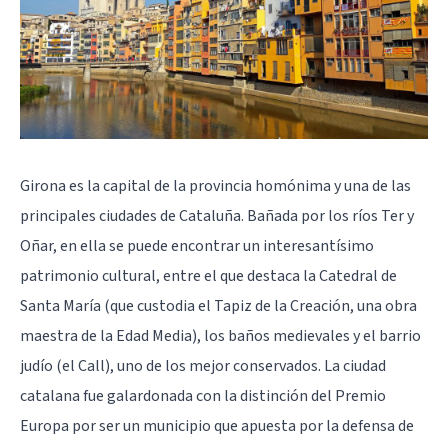
Girona es la capital de la provincia homónima y una de las
principales ciudades de Cataluña. Bañada por los ríos Ter y
Oñar, en ella se puede encontrar un interesantísimo
patrimonio cultural, entre el que destaca la Catedral de
Santa María (que custodia el Tapiz de la Creación, una obra
maestra de la Edad Media), los baños medievales y el barrio
judío (el Call), uno de los mejor conservados. La ciudad
catalana fue galardonada con la distinción del Premio
Europa por ser un municipio que apuesta por la defensa de