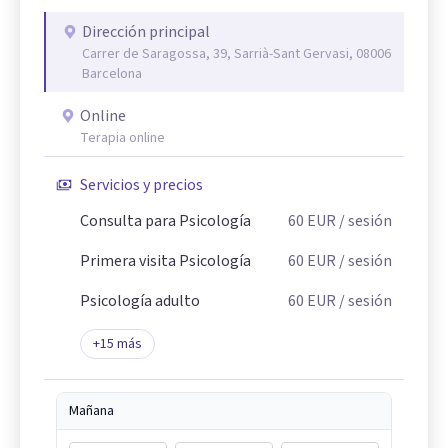
Dirección principal
Carrer de Saragossa, 39, Sarrià-Sant Gervasi, 08006
Barcelona
Online
Terapia online
Servicios y precios
Consulta para Psicología
60
EUR
/ sesión
Primera visita Psicología
60
EUR
/ sesión
Psicología adulto
60
EUR
/ sesión
+
15
más
Mañana