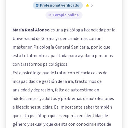
Profesional verificado
5
Terapia online
María Real Alonso
es una psicóloga licenciada por la
Universidad de Girona y cuenta además con un
máster en Psicología General Sanitaria, por lo que
está totalmente capacitada para ayudar a personas
con trastornos psicológicos.
Esta psicóloga puede tratar con eficacia casos de
incapacidad de gestión de la ira, trastornos de
ansiedad y depresión, falta de autoestima en
adolescentes y adultos y problemas de autolesiones
e ideaciones suicidas. Es importante saber también
que esta psicóloga que es experta en identidad de
género y sexual y que cuenta con conocimientos de