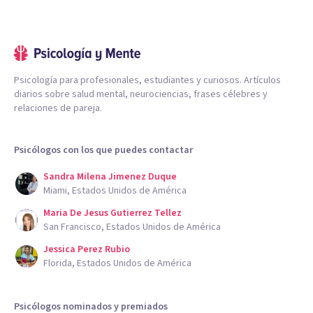
Psicología para profesionales, estudiantes y curiosos. Artículos
diarios sobre salud mental, neurociencias, frases célebres y
relaciones de pareja.
Psicólogos con los que puedes contactar
Sandra Milena Jimenez Duque
Miami, Estados Unidos de América
Maria De Jesus Gutierrez Tellez
San Francisco, Estados Unidos de América
Jessica Perez Rubio
Florida, Estados Unidos de América
Psicólogos nominados y premiados