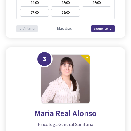
14:00
15:00
16:00
17:00
18:00
Más días
Anterior
Siguiente
3
Maria Real Alonso
Psicóloga General Sanitaria