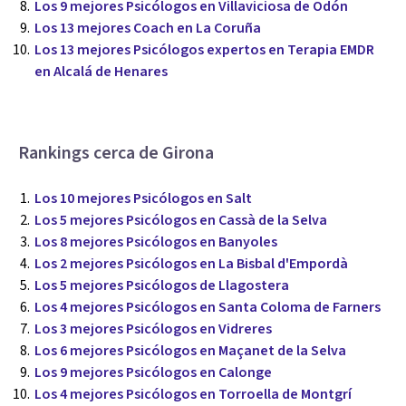
Los 9 mejores Psicólogos en Villaviciosa de Odón
Los 13 mejores Coach en La Coruña
Los 13 mejores Psicólogos expertos en Terapia EMDR
en Alcalá de Henares
Rankings cerca de Girona
Los 10 mejores Psicólogos en Salt
Los 5 mejores Psicólogos en Cassà de la Selva
Los 8 mejores Psicólogos en Banyoles
Los 2 mejores Psicólogos en La Bisbal d'Empordà
Los 5 mejores Psicólogos de Llagostera
Los 4 mejores Psicólogos en Santa Coloma de Farners
Los 3 mejores Psicólogos en Vidreres
Los 6 mejores Psicólogos en Maçanet de la Selva
Los 9 mejores Psicólogos en Calonge
Los 4 mejores Psicólogos en Torroella de Montgrí