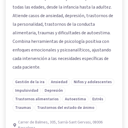
todas las edades, desde la infancia hasta la adultez.
Atiende casos de ansiedad, depresión, trastornos de
la personalidad, trastornos de la conducta
alimentaria, traumas y dificultades de autoestima.
Combina herramientas de psicología positiva con
enfoques emocionales y psicoanalíticos, ajustando
cada intervención a las necesidades específicas de
cada paciente.
Gestión de la ira
Ansiedad
Niños y adolescentes
Impulsividad
Depresión
Trastornos alimentarios
Autoestima
Estrés
Traumas
Trastornos del estado de ánimo
Carrer de Balmes, 305, Sarrià-Sant Gervasi, 08006
Barcelona