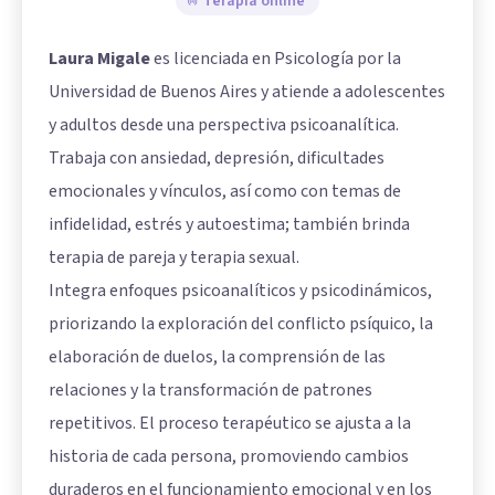
Terapia online
Laura Migale
es licenciada en Psicología por la
Universidad de Buenos Aires y atiende a adolescentes
y adultos desde una perspectiva psicoanalítica.
Trabaja con ansiedad, depresión, dificultades
emocionales y vínculos, así como con temas de
infidelidad, estrés y autoestima; también brinda
terapia de pareja y terapia sexual.
Integra enfoques psicoanalíticos y psicodinámicos,
priorizando la exploración del conflicto psíquico, la
elaboración de duelos, la comprensión de las
relaciones y la transformación de patrones
repetitivos. El proceso terapéutico se ajusta a la
historia de cada persona, promoviendo cambios
duraderos en el funcionamiento emocional y en los