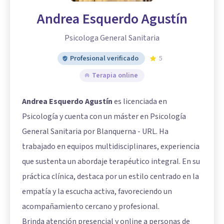
Andrea Esquerdo Agustín
Psicologa General Sanitaria
Profesional verificado
5
Terapia online
Andrea Esquerdo Agustín
es licenciada en
Psicología y cuenta con un máster en Psicología
General Sanitaria por Blanquerna - URL. Ha
trabajado en equipos multidisciplinares, experiencia
que sustenta un abordaje terapéutico integral. En su
práctica clínica, destaca por un estilo centrado en la
empatía y la escucha activa, favoreciendo un
acompañamiento cercano y profesional.
Brinda atención presencial y online a personas de