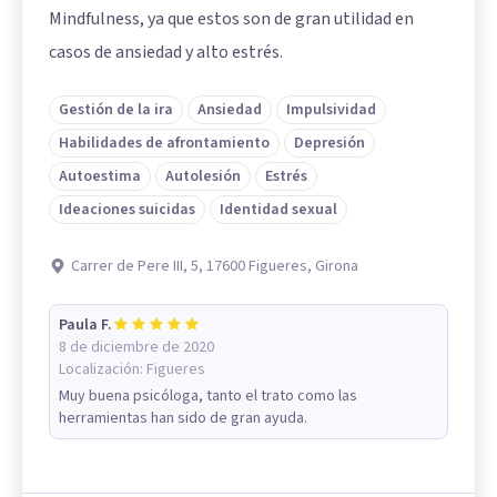
Mindfulness, ya que estos son de gran utilidad en
casos de ansiedad y alto estrés.
Gestión de la ira
Ansiedad
Impulsividad
Habilidades de afrontamiento
Depresión
Autoestima
Autolesión
Estrés
Ideaciones suicidas
Identidad sexual
Carrer de Pere III, 5, 17600 Figueres, Girona
Paula F.
8 de diciembre de 2020
Localización:
Figueres
Muy buena psicóloga, tanto el trato como las
herramientas han sido de gran ayuda.