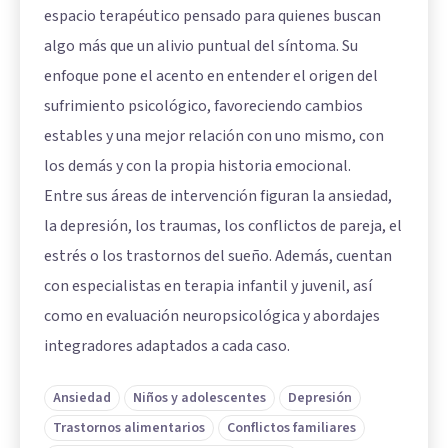
espacio terapéutico pensado para quienes buscan
algo más que un alivio puntual del síntoma. Su
enfoque pone el acento en entender el origen del
sufrimiento psicológico, favoreciendo cambios
estables y una mejor relación con uno mismo, con
los demás y con la propia historia emocional.
Entre sus áreas de intervención figuran la ansiedad,
la depresión, los traumas, los conflictos de pareja, el
estrés o los trastornos del sueño. Además, cuentan
con especialistas en terapia infantil y juvenil, así
como en evaluación neuropsicológica y abordajes
integradores adaptados a cada caso.
Ansiedad
Niños y adolescentes
Depresión
Trastornos alimentarios
Conflictos familiares