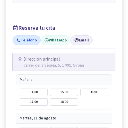
Reserva tu cita
Teléfono
WhatsApp
Email
Dirección principal
Carrer de la Sèquia, 5, 17001 Girona
Mañana
14:00
15:00
16:00
17:00
18:00
Martes, 11 de agosto