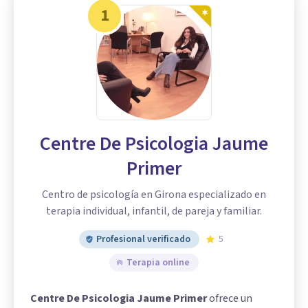
1
Centre De Psicologia Jaume
Primer
Centro de psicología en Girona especializado en
terapia individual, infantil, de pareja y familiar.
Profesional verificado
5
Terapia online
Centre De Psicologia Jaume Primer
ofrece un