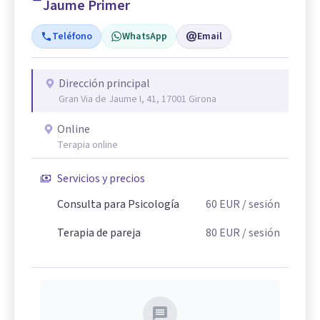
Jaume Primer
Teléfono
WhatsApp
Email
Dirección principal
Gran Via de Jaume I, 41, 17001 Girona
Online
Terapia online
Servicios y precios
Consulta para Psicología
60
EUR
/ sesión
Terapia de pareja
80
EUR
/ sesión