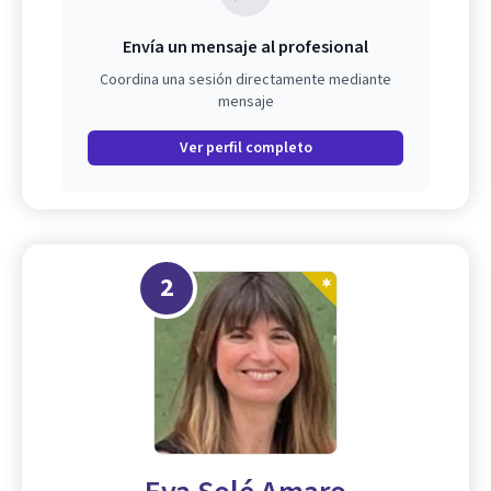
Envía un mensaje al profesional
Coordina una sesión directamente mediante
mensaje
Ver perfil completo
2