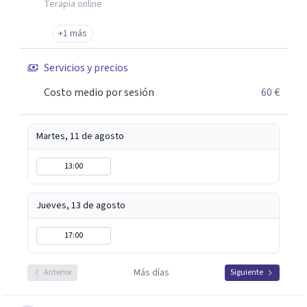
Terapia online
+1 más
Servicios y precios
Costo medio por sesión
60 €
Martes, 11 de agosto
13:00
Jueves, 13 de agosto
17:00
Más días
Anterior
Siguiente