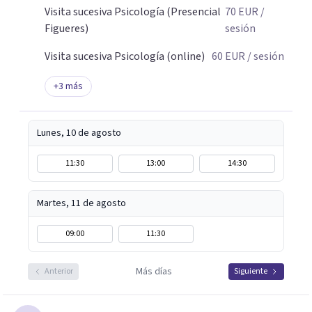
Visita sucesiva Psicología (Presencial
70
EUR
/
Figueres)
sesión
Visita sucesiva Psicología (online)
60
EUR
/ sesión
+
3
más
Lunes, 10 de agosto
11:30
13:00
14:30
Martes, 11 de agosto
09:00
11:30
Más días
Anterior
Siguiente