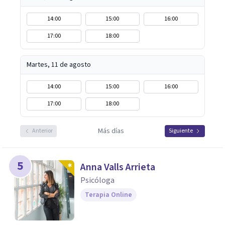
14:00
15:00
16:00
17:00
18:00
Martes, 11 de agosto
14:00
15:00
16:00
17:00
18:00
Más días
Anterior
Siguiente
5
Anna Valls Arrieta
Psicóloga
Terapia Online