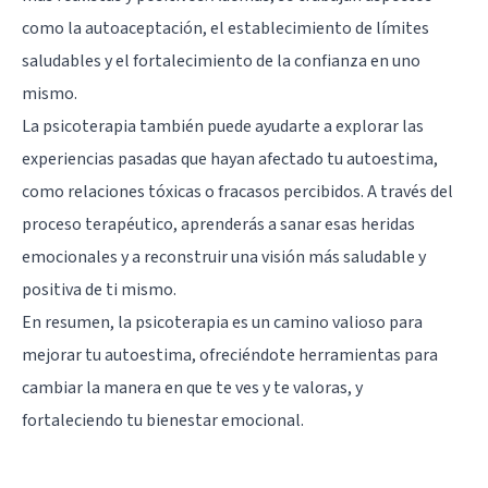
como la autoaceptación, el establecimiento de límites
saludables y el fortalecimiento de la confianza en uno
mismo.
La psicoterapia también puede ayudarte a explorar las
experiencias pasadas que hayan afectado tu autoestima,
como relaciones tóxicas o fracasos percibidos. A través del
proceso terapéutico, aprenderás a sanar esas heridas
emocionales y a reconstruir una visión más saludable y
positiva de ti mismo.
En resumen, la psicoterapia es un camino valioso para
mejorar tu autoestima, ofreciéndote herramientas para
cambiar la manera en que te ves y te valoras, y
fortaleciendo tu bienestar emocional.