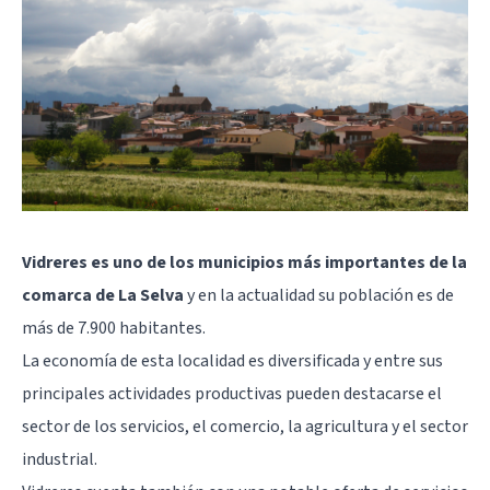
Vidreres es uno de los municipios más importantes de la
comarca de La Selva
y en la actualidad su población es de
más de 7.900 habitantes.
La economía de esta localidad es diversificada y entre sus
principales actividades productivas pueden destacarse el
sector de los servicios, el comercio, la agricultura y el sector
industrial.