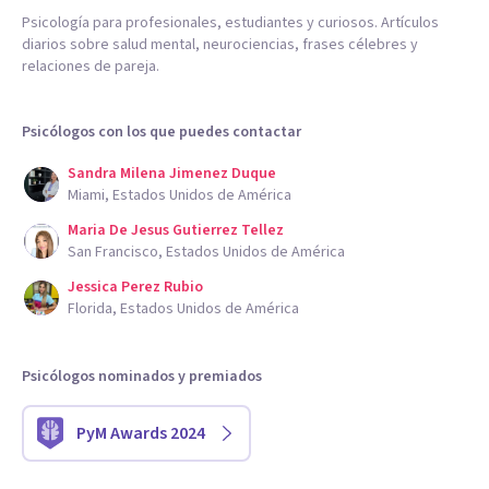
Psicología para profesionales, estudiantes y curiosos. Artículos
diarios sobre salud mental, neurociencias, frases célebres y
relaciones de pareja.
Psicólogos con los que puedes contactar
Sandra Milena Jimenez Duque
Miami, Estados Unidos de América
Maria De Jesus Gutierrez Tellez
San Francisco, Estados Unidos de América
Jessica Perez Rubio
Florida, Estados Unidos de América
Psicólogos nominados y premiados
PyM Awards 2024