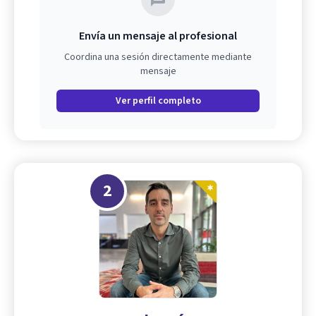
Envía un mensaje al profesional
Coordina una sesión directamente mediante
mensaje
Ver perfil completo
2