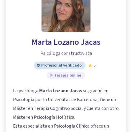
Marta Lozano Jacas
Psicóloga constructivista
Profesional verificado
5
Terapia online
La psicóloga
Marta Lozano Jacas
se graduó en
Psicología por la Universitat de Barcelona, tiene un
Máster en Terapia Cognitivo Social y cuenta con otro
Máster en Psicología Holística.
Esta especialista en Psicología Clínica ofrece un