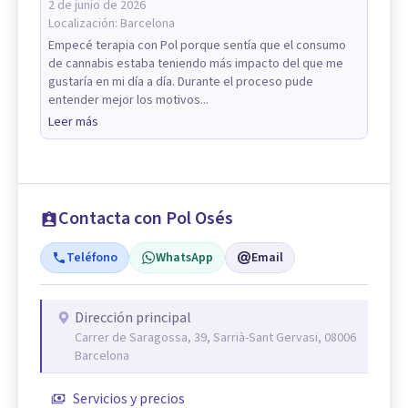
2 de junio de 2026
Localización:
Barcelona
Empecé terapia con Pol porque sentía que el consumo
de cannabis estaba teniendo más impacto del que me
gustaría en mi día a día. Durante el proceso pude
entender mejor los motivos...
Leer más
Contacta con Pol Osés
Teléfono
WhatsApp
Email
Dirección principal
Carrer de Saragossa, 39, Sarrià-Sant Gervasi, 08006
Barcelona
Servicios y precios