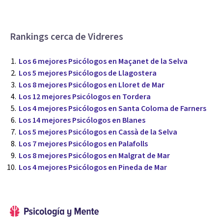
Rankings cerca de Vidreres
Los 6 mejores Psicólogos en Maçanet de la Selva
Los 5 mejores Psicólogos de Llagostera
Los 8 mejores Psicólogos en Lloret de Mar
Los 12 mejores Psicólogos en Tordera
Los 4 mejores Psicólogos en Santa Coloma de Farners
Los 14 mejores Psicólogos en Blanes
Los 5 mejores Psicólogos en Cassà de la Selva
Los 7 mejores Psicólogos en Palafolls
Los 8 mejores Psicólogos en Malgrat de Mar
Los 4 mejores Psicólogos en Pineda de Mar