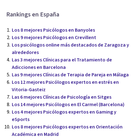
Rankings en España
Los 8 mejores Psicólogos en Banyoles
Los 9 mejores Psicólogos en Crevillent
Los psicólogos online más destacados de Zaragoza y
alrededores
Las 3 mejores Clínicas para el Tratamiento de
Adicciones en Barcelona
Las 9 mejores Clínicas de Terapia de Pareja en Málaga
Los 12 mejores Psicólogos expertos en estrés en
Vitoria-Gasteiz
Las 6 mejores Clínicas de Psicología en Sitges
Los 14 mejores Psicólogos en El Carmel (Barcelona)
Los 4 mejores Psicólogos expertos en Gaming y
eSports
Los 8 mejores Psicólogos expertos en Orientación
Académica en Madrid