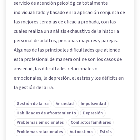
servicio de atención psicológica totalmente
individualizado y basado en la aplicación conjunta de
las mejores terapias de eficacia probada, con las
cuales realiza un análisis exhaustivo de la historia
personal de adultos, personas mayores y parejas.
Algunas de las principales dificultades que atiende
esta profesional de manera online son los casos de
ansiedad, las dificultades relacionales o
emocionales, la depresión, el estrés y los déficits en
la gestión de la ira.
Gestión de la ira
Ansiedad
Impulsividad
Habilidades de afrontamiento
Depresión
Problemas emocionales
Conflictos familiares
Problemas relacionales
Autoestima
Estrés