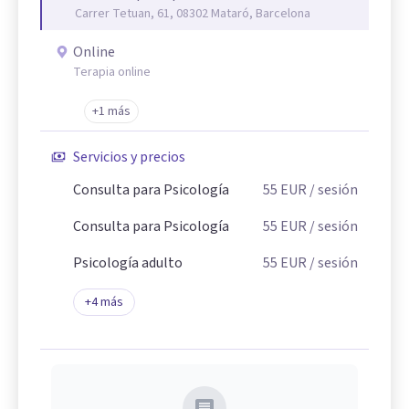
Carrer Tetuan, 61, 08302 Mataró, Barcelona
Online
Terapia online
+1 más
Servicios y precios
Consulta para Psicología
55
EUR
/ sesión
Consulta para Psicología
55
EUR
/ sesión
Psicología adulto
55
EUR
/ sesión
+
4
más