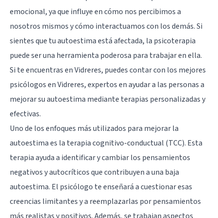
emocional, ya que influye en cómo nos percibimos a
nosotros mismos y cómo interactuamos con los demás. Si
sientes que tu autoestima está afectada, la psicoterapia
puede ser una herramienta poderosa para trabajar en ella.
Si te encuentras en Vidreres, puedes contar con los mejores
psicólogos en Vidreres, expertos en ayudar a las personas a
mejorar su autoestima mediante terapias personalizadas y
efectivas.
Uno de los enfoques más utilizados para mejorar la
autoestima es la terapia cognitivo-conductual (TCC). Esta
terapia ayuda a identificar y cambiar los pensamientos
negativos y autocríticos que contribuyen a una baja
autoestima. El psicólogo te enseñará a cuestionar esas
creencias limitantes y a reemplazarlas por pensamientos
más realistas y positivos. Además, se trabajan aspectos