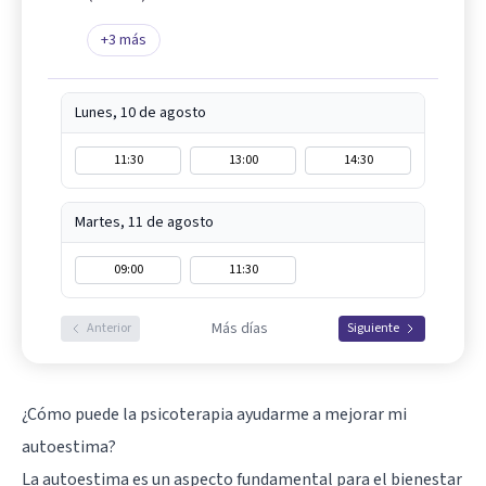
+
3
más
Lunes, 10 de agosto
11:30
13:00
14:30
Martes, 11 de agosto
09:00
11:30
Más días
Anterior
Siguiente
¿Cómo puede la psicoterapia ayudarme a mejorar mi
autoestima?
La autoestima es un aspecto fundamental para el bienestar