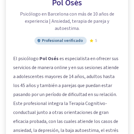
Pol Osés
Psicólogo en Barcelona con más de 10 años de
experiencia | Ansiedad, terapia de pareja y
autoestima.
Profesional verificado
5
El psicólogo
Pol Osés
es especialista en ofrecer sus
servicios de manera online y en sus sesiones atiende
a adolescentes mayores de 14 años, adultos hasta
los 45 años y también a parejas que puedan estar
pasando por un período de dificultad en su relación.
Este profesional integra la Terapia Cognitivo-
conductual junto a otras orientaciones de gran
eficacia probada, con las cuales atiende los casos de
ansiedad, la depresión, la baja autoestima, el estrés