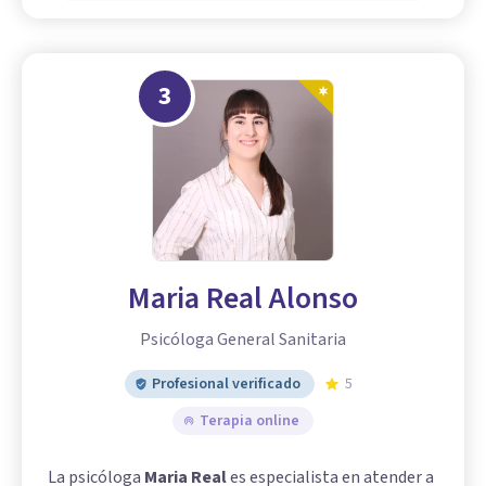
3
Maria Real Alonso
Psicóloga General Sanitaria
Profesional verificado
5
Terapia online
La psicóloga
Maria Real
es especialista en atender a