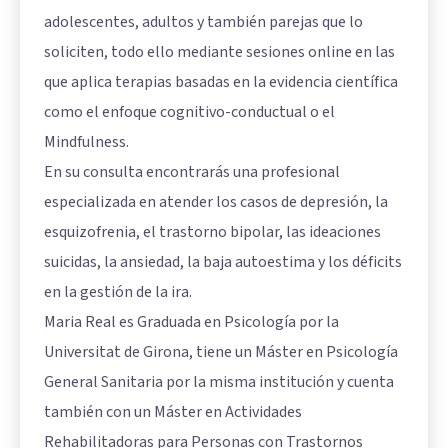
adolescentes, adultos y también parejas que lo
soliciten, todo ello mediante sesiones online en las
que aplica terapias basadas en la evidencia científica
como el enfoque cognitivo-conductual o el
Mindfulness.
En su consulta encontrarás una profesional
especializada en atender los casos de depresión, la
esquizofrenia, el trastorno bipolar, las ideaciones
suicidas, la ansiedad, la baja autoestima y los déficits
en la gestión de la ira.
Maria Real es Graduada en Psicología por la
Universitat de Girona, tiene un Máster en Psicología
General Sanitaria por la misma institución y cuenta
también con un Máster en Actividades
Rehabilitadoras para Personas con Trastornos