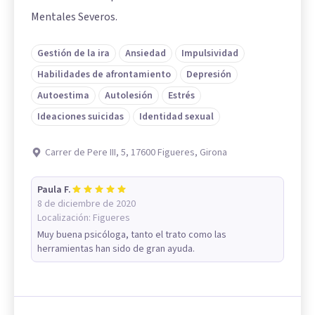
Mentales Severos.
Gestión de la ira
Ansiedad
Impulsividad
Habilidades de afrontamiento
Depresión
Autoestima
Autolesión
Estrés
Ideaciones suicidas
Identidad sexual
Carrer de Pere III, 5, 17600 Figueres, Girona
Paula F.
8 de diciembre de 2020
Localización:
Figueres
Muy buena psicóloga, tanto el trato como las
herramientas han sido de gran ayuda.