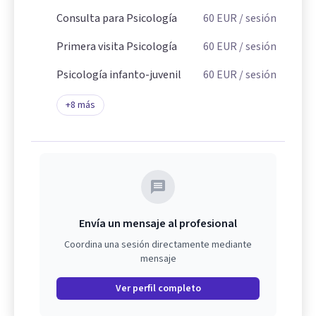
Consulta para Psicología
60
EUR
/ sesión
Primera visita Psicología
60
EUR
/ sesión
Psicología infanto-juvenil
60
EUR
/ sesión
+
8
más
Envía un mensaje al profesional
Coordina una sesión directamente mediante
mensaje
Ver perfil completo